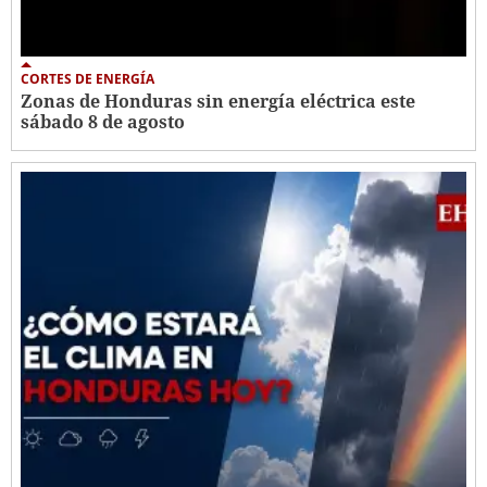
CORTES DE ENERGÍA
Zonas de Honduras sin energía eléctrica este
sábado 8 de agosto