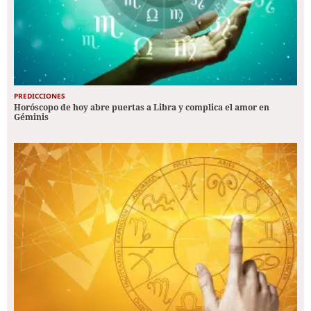
PREDICCIONES
Horóscopo de hoy abre puertas a Libra y complica el amor en
Géminis