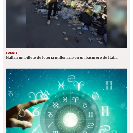
SUERTE
Hallan un billete de lotería millonario en un basurero de Italia