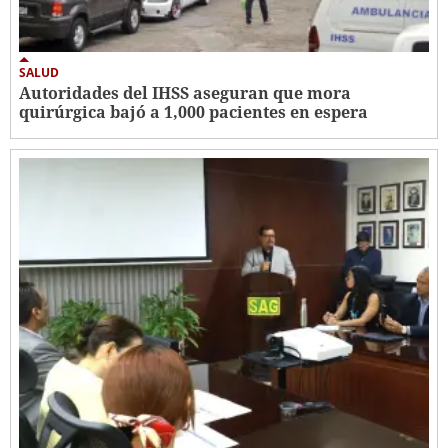
SALUD
Autoridades del IHSS aseguran que mora
quirúrgica bajó a 1,000 pacientes en espera