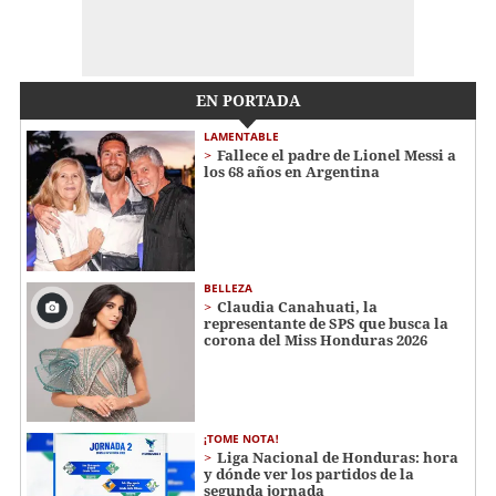
EN PORTADA
LAMENTABLE
Fallece el padre de Lionel Messi a
los 68 años en Argentina
BELLEZA
Claudia Canahuati, la
representante de SPS que busca la
corona del Miss Honduras 2026
¡TOME NOTA!
Liga Nacional de Honduras: hora
y dónde ver los partidos de la
segunda jornada