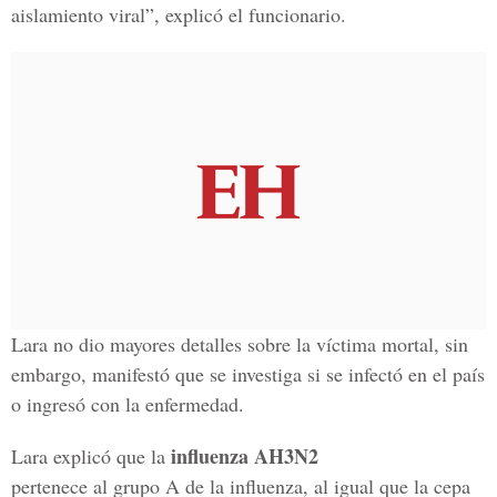
aislamiento viral”, explicó el funcionario.
Lara no dio mayores detalles sobre la víctima mortal, sin
embargo, manifestó que se investiga si se infectó en el país
o ingresó con la enfermedad.
influenza AH3N2
Lara explicó que la
pertenece al grupo A de la influenza, al igual que la cepa