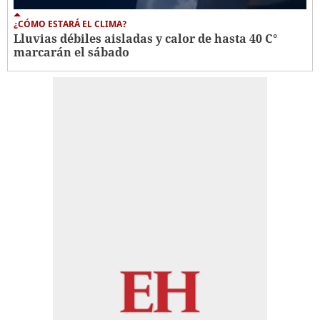
¿CÓMO ESTARÁ EL CLIMA?
Lluvias débiles aisladas y calor de hasta 40 C°
marcarán el sábado