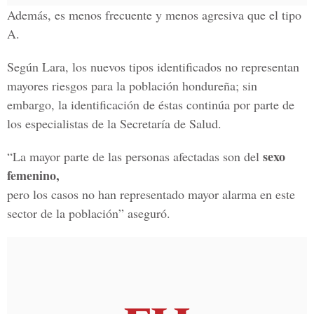
Además, es menos frecuente y menos agresiva que el tipo
A.
Según Lara, los nuevos tipos identificados no representan
mayores riesgos para la población hondureña; sin
embargo, la identificación de éstas continúa por parte de
los especialistas de la Secretaría de Salud.
sexo
“La mayor parte de las personas afectadas son del
femenino,
pero los casos no han representado mayor alarma en este
sector de la población” aseguró.