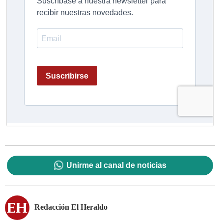
Unirme al canal de noticias
Redacción El Heraldo