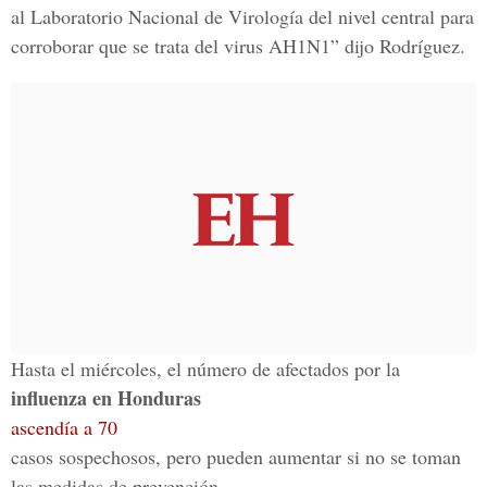
al Laboratorio Nacional de Virología del nivel central para
corroborar que se trata del virus AH1N1” dijo Rodríguez.
Hasta el miércoles, el número de afectados por la
influenza en Honduras
ascendía a 70
casos sospechosos, pero pueden aumentar si no se toman
las medidas de prevención.