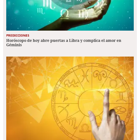
PREDICCIONES
Horóscopo de hoy abre puertas a Libra y complica el amor en
Géminis