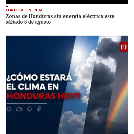
CORTES DE ENERGÍA
Zonas de Honduras sin energía eléctrica este
sábado 8 de agosto