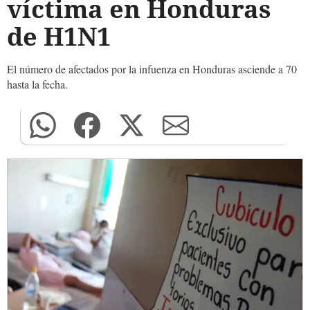
víctima en Honduras
de H1N1
El número de afectados por la infuenza en Honduras asciende a 70
hasta la fecha.