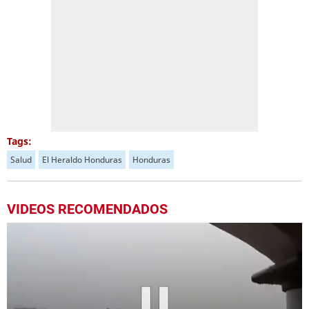
Tags:
Salud
El Heraldo Honduras
Honduras
VIDEOS RECOMENDADOS