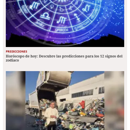
PREDICCIONES
Horóscopo de hoy: Descubre las predicciones para los 12 signos del
zodiaco