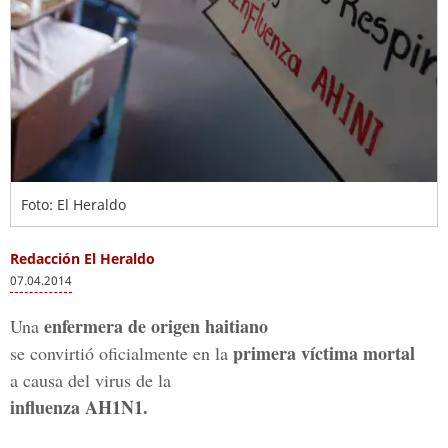
Foto: El Heraldo
Redacción El Heraldo
07.04.2014
enfermera de origen haitiano
Una
primera víctima mortal
se convirtió oficialmente en la
a causa del virus de la
influenza AH1N1.