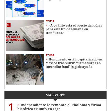
DIVISA
¿A cuánto está el precio del dólar
para este fin de semana en
Honduras?
AYUDA
Hondureño está hospitalizado en
México tras sufrir quemaduras en
incendio; familia pide ayuda
MÁS VISTO
1
Independiente le remonta al Choloma y firma
histórico triunfo en Liga