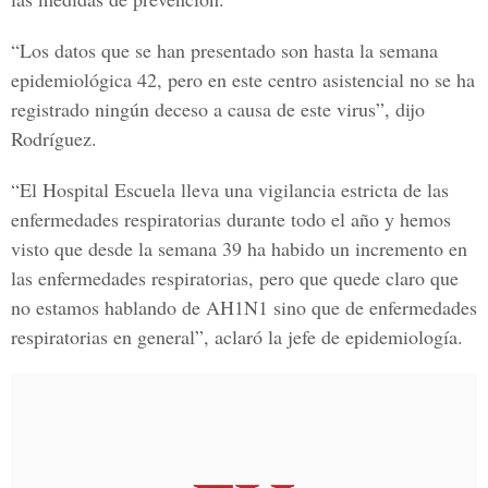
“Los datos que se han presentado son hasta la semana
epidemiológica 42, pero en este centro asistencial no se ha
registrado ningún deceso a causa de este virus”, dijo
Rodríguez.
“El Hospital Escuela lleva una vigilancia estricta de las
enfermedades respiratorias durante todo el año y hemos
visto que desde la semana 39 ha habido un incremento en
las enfermedades respiratorias, pero que quede claro que
no estamos hablando de AH1N1 sino que de enfermedades
respiratorias en general”, aclaró la jefe de epidemiología.