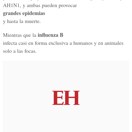
AH1N1, y ambas pueden provocar
grandes epidemias
y hasta la muerte.
influenza B
Mientras que la
infecta casi en forma exclusiva a humanos y en animales
solo a las focas.