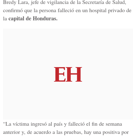
Bredy Lara, jefe de vigilancia de la Secretaría de Salud,
confirmó que la persona falleció en un hospital privado de
capital de Honduras.
la
“La víctima ingresó al país y falleció el fin de semana
anterior y, de acuerdo a las pruebas, hay una positiva por