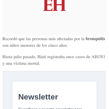
bronquitis
Recordó que las personas más afectadas por la
son niños menores de los cinco años.
Hasta julio pasado, Haití registraba once casos de AH1N1
y una víctima mortal.