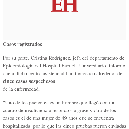
Casos registrados
Por su parte, Cristina Rodríguez, jefa del departamento de
Epidemiología del Hospital Escuela Universitario, informó
que a dicho centro asistencial han ingresado alrededor de
cinco casos sospechosos
de la enfermedad.
“Uno de los pacientes es un hombre que llegó con un
cuadro de insuficiencia respiratoria grave y otro de los
casos es el de una mujer de 49 años que se encuentra
hospitalizada, por lo que las cinco pruebas fueron enviadas