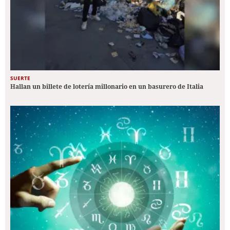
SUERTE
Hallan un billete de lotería millonario en un basurero de Italia