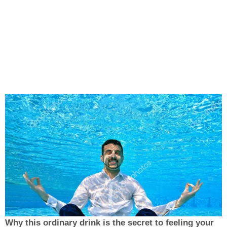
Why this ordinary drink is the secret to feeling your