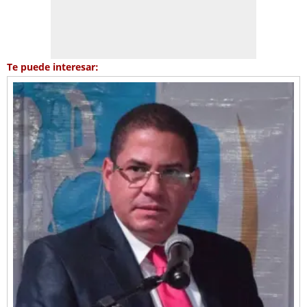
Te puede interesar: