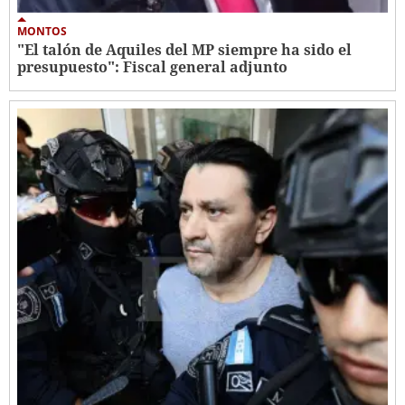
MONTOS
"El talón de Aquiles del MP siempre ha sido el
presupuesto": Fiscal general adjunto