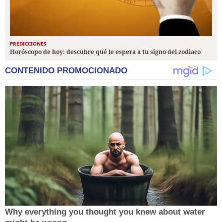
PREDICCIONES
Horóscopo de hoy: descubre qué le espera a tu signo del zodiaco
CONTENIDO PROMOCIONADO
Why everything you thought you knew about water