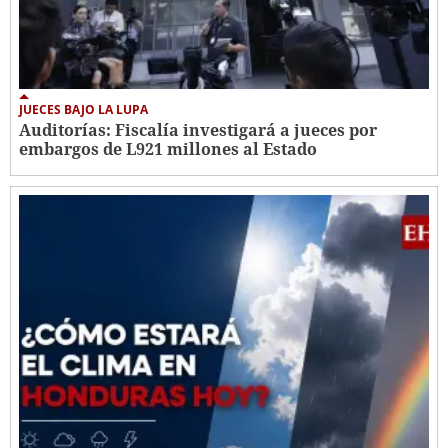
JUECES BAJO LA LUPA
Auditorías: Fiscalía investigará a jueces por
embargos de L921 millones al Estado