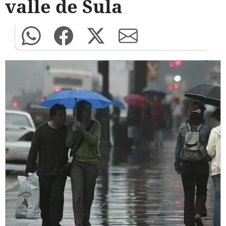
valle de Sula