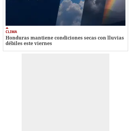
CLIMA
Honduras mantiene condiciones secas con lluvias
débiles este viernes