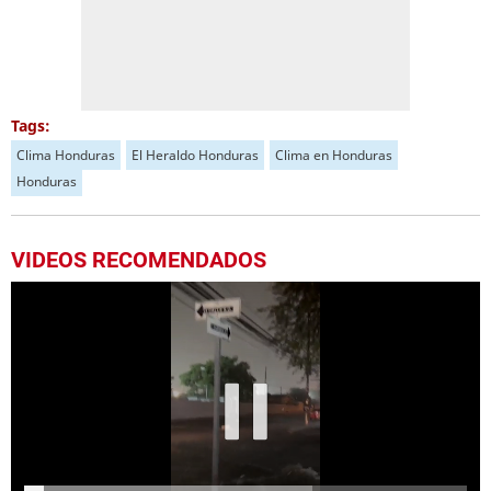
Tags:
Clima Honduras
El Heraldo Honduras
Clima en Honduras
Honduras
VIDEOS RECOMENDADOS