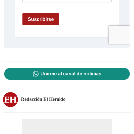
Unirme al canal de noticias
Redacción El Heraldo