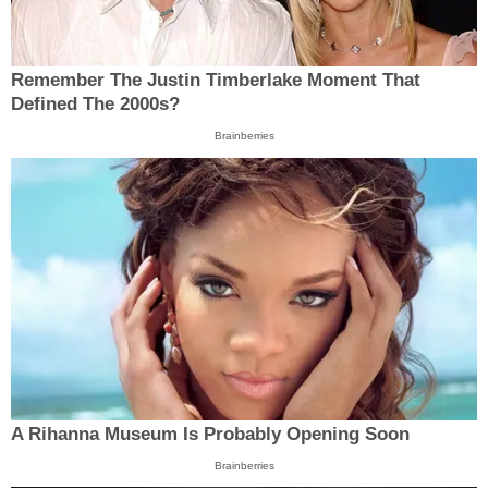
Remember The Justin Timberlake Moment That
Defined The 2000s?
Brainberries
A Rihanna Museum Is Probably Opening Soon
Brainberries