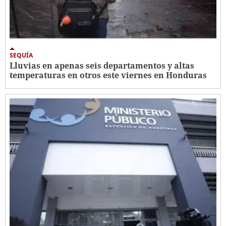
SEQUÍA
Lluvias en apenas seis departamentos y altas
temperaturas en otros este viernes en Honduras