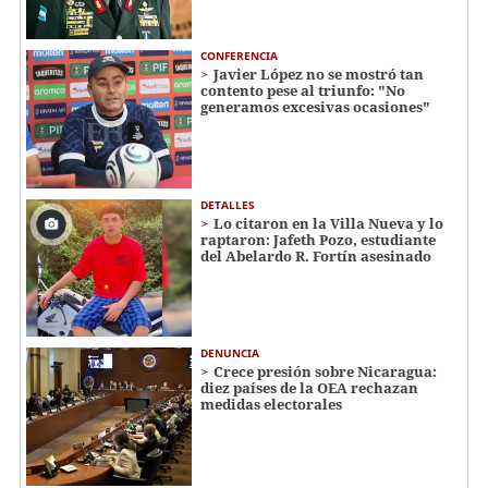
CONFERENCIA
Javier López no se mostró tan
contento pese al triunfo: "No
generamos excesivas ocasiones"
DETALLES
Lo citaron en la Villa Nueva y lo
raptaron: Jafeth Pozo, estudiante
del Abelardo R. Fortín asesinado
DENUNCIA
Crece presión sobre Nicaragua:
diez países de la OEA rechazan
medidas electorales