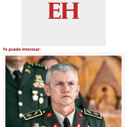
Te puede interesar: