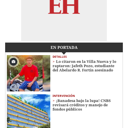
EN PORTADA
DETALLES
Lo citaron en la Villa Nueva y lo
raptaron: Jafeth Pozo, estudiante
del Abelardo R. Fortín asesinado
INTERVENCIÓN
¡Banadesa bajo la lupa! CNBS
revisará créditos y manejo de
fondos públicos