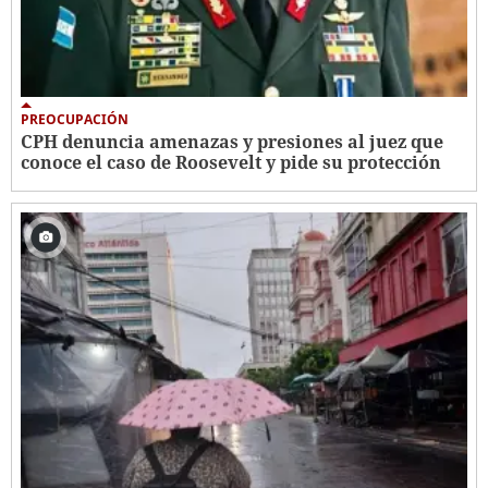
PREOCUPACIÓN
CPH denuncia amenazas y presiones al juez que
conoce el caso de Roosevelt y pide su protección