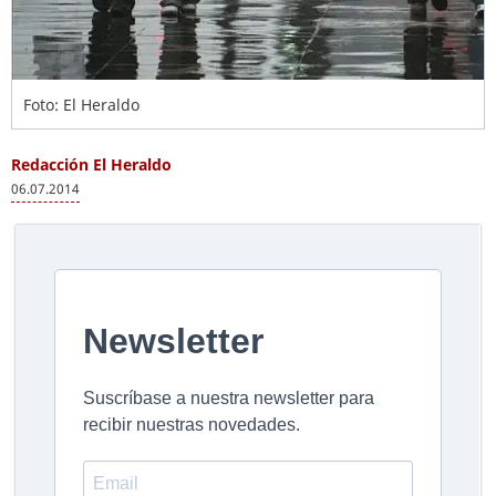
Foto: El Heraldo
Redacción El Heraldo
06.07.2014