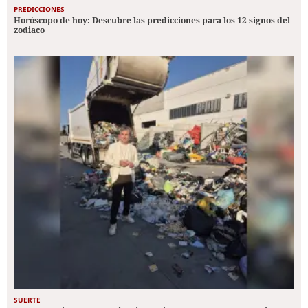
PREDICCIONES
Horóscopo de hoy: Descubre las predicciones para los 12 signos del
zodiaco
SUERTE