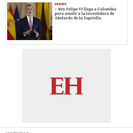
ARRIBO
Rey Felipe VI llega a Colombia
para asistir a la investidura de
Abelardo de la Espriella