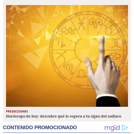
PREDICCIONES
Horóscopo de hoy: descubre qué le espera a tu signo del zodiaco
CONTENIDO PROMOCIONADO