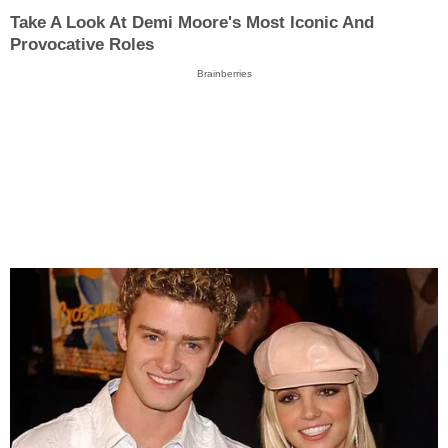
Take A Look At Demi Moore's Most Iconic And
Provocative Roles
Brainberries