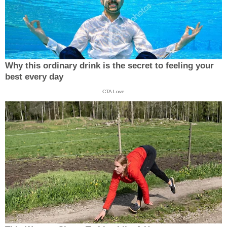
Why this ordinary drink is the secret to feeling your
best every day
CTA Love