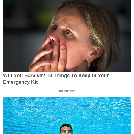
Will You Survive? 10 Things To Keep In Your
Emergency Kit
Brainberries