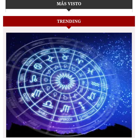
MÁS VISTO
TRENDING