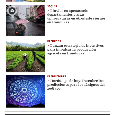
SEQUÍA
Lluvias en apenas seis
departamentos y altas
temperaturas en otros este viernes
en Honduras
RECURSOS
Lanzan estrategia de incentivos
para impulsar la producción
agrícola en Honduras
PREDICCIONES
Horóscopo de hoy: Descubre las
predicciones para los 12 signos del
zodiaco