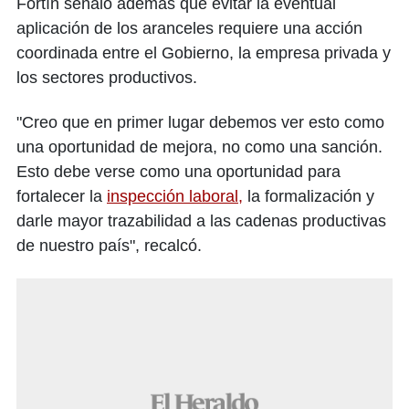
Fortín señaló además que evitar la eventual
aplicación de los aranceles requiere una acción
coordinada entre el Gobierno, la empresa privada y
los sectores productivos.
"Creo que en primer lugar debemos ver esto como
una oportunidad de mejora, no como una sanción.
Esto debe verse como una oportunidad para
fortalecer la
inspección laboral,
la formalización y
darle mayor trazabilidad a las cadenas productivas
de nuestro país", recalcó.