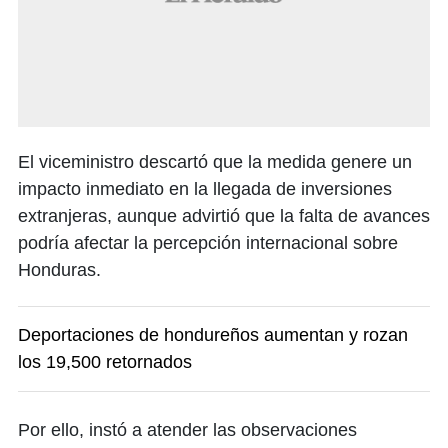
El viceministro descartó que la medida genere un
impacto inmediato en la llegada de inversiones
extranjeras, aunque advirtió que la falta de avances
podría afectar la percepción internacional sobre
Honduras.
Deportaciones de hondureños aumentan y rozan
los 19,500 retornados
Por ello, instó a atender las observaciones