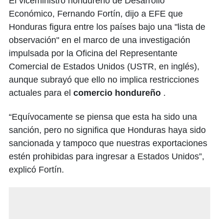
El viceministro hondureño de Desarrollo
Económico, Fernando Fortín, dijo a EFE que
Honduras figura entre los países bajo una "lista de
observación" en el marco de una investigación
impulsada por la Oficina del Representante
Comercial de Estados Unidos (USTR, en inglés),
aunque subrayó que ello no implica restricciones
actuales para el
comercio hondureño
.
“Equívocamente se piensa que esta ha sido una
sanción, pero no significa que Honduras haya sido
sancionada y tampoco que nuestras exportaciones
estén prohibidas para ingresar a Estados Unidos”,
explicó Fortín.