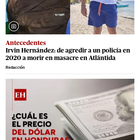
Antecedentes
Irvin Hernández: de agredir a un policía en
2020 a morir en masacre en Atlántida
Redacción