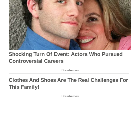
Shocking Turn Of Event: Actors Who Pursued
Controversial Careers
Brainberries
Clothes And Shoes Are The Real Challenges For
This Family!
Brainberries