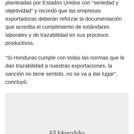
planteadas por Estados Unidos con “seriedad y
objetividad” y recordó que las empresas
exportadoras deberán reforzar la documentación
que acredita el cumplimiento de estándares
laborales y de trazabilidad en sus procesos
productivos.
“Si Honduras cumple con todas las normas que le
dan trazabilidad a nuestras exportaciones, la
sanción no tiene sentido, no se va a dar lugar”,
concluyó.