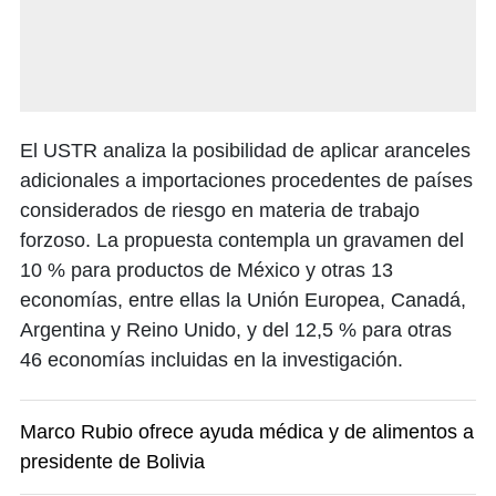
El USTR analiza la posibilidad de aplicar aranceles
adicionales a importaciones procedentes de países
considerados de riesgo en materia de trabajo
forzoso. La propuesta contempla un gravamen del
10 % para productos de México y otras 13
economías, entre ellas la Unión Europea, Canadá,
Argentina y Reino Unido, y del 12,5 % para otras
46 economías incluidas en la investigación.
Marco Rubio ofrece ayuda médica y de alimentos a
presidente de Bolivia