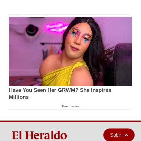
Have You Seen Her GRWM? She Inspires
Millions
Brainberries
Subir