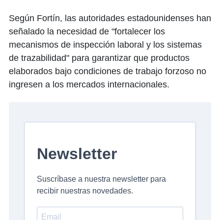
Según Fortín, las autoridades estadounidenses han
señalado la necesidad de "fortalecer los
mecanismos de inspección laboral y los sistemas
de trazabilidad" para garantizar que productos
elaborados bajo condiciones de trabajo forzoso no
ingresen a los mercados internacionales.