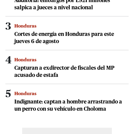
Auditoría: embargos por L921 millones
salpica a jueces a nivel nacional
3
Honduras
Cortes de energía en Honduras para este
jueves 6 de agosto
4
Honduras
Capturan a exdirector de fiscales del MP
acusado de estafa
5
Honduras
Indignante: captan a hombre arrastrando a
un perro con su vehículo en Choloma