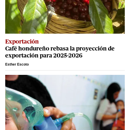
Exportación
Café hondureño rebasa la proyección de
exportación para 2025-2026
Esther Escoto