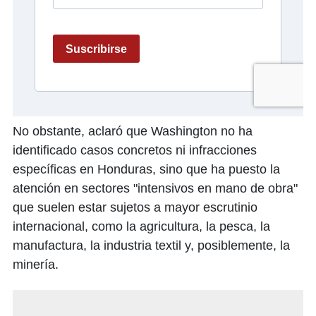
No obstante, aclaró que Washington no ha
identificado casos concretos ni infracciones
específicas en Honduras, sino que ha puesto la
atención en sectores "intensivos en mano de obra"
que suelen estar sujetos a mayor escrutinio
internacional, como la agricultura, la pesca, la
manufactura, la industria textil y, posiblemente, la
minería.