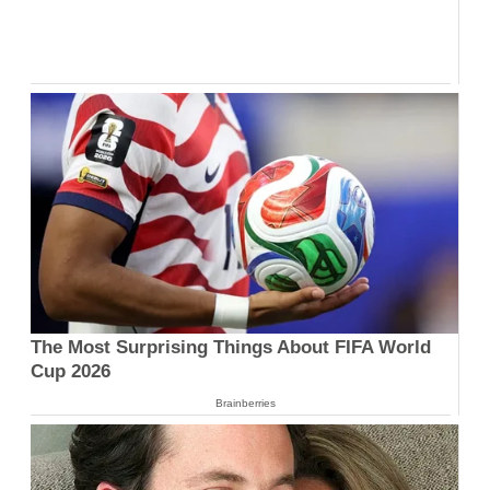
The Most Surprising Things About FIFA World
Cup 2026
Brainberries