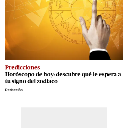
Predicciones
Horóscopo de hoy: descubre qué le espera a
tu signo del zodiaco
Redacción