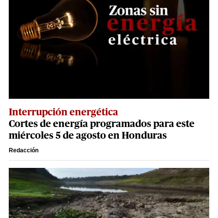
Interrupción energética
Cortes de energía programados para este
miércoles 5 de agosto en Honduras
Redacción