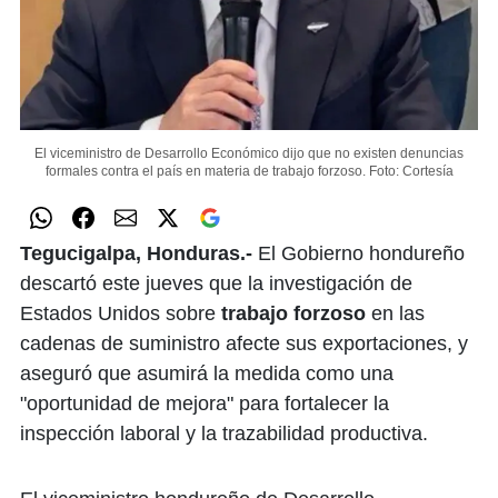
El viceministro de Desarrollo Económico dijo que no existen denuncias
formales contra el país en materia de trabajo forzoso.
Foto: Cortesía
Tegucigalpa, Honduras.-
El Gobierno hondureño
descartó este jueves que la investigación de
Estados Unidos sobre
trabajo forzoso
en las
cadenas de suministro afecte sus exportaciones, y
aseguró que asumirá la medida como una
"oportunidad de mejora" para fortalecer la
inspección laboral y la trazabilidad productiva.