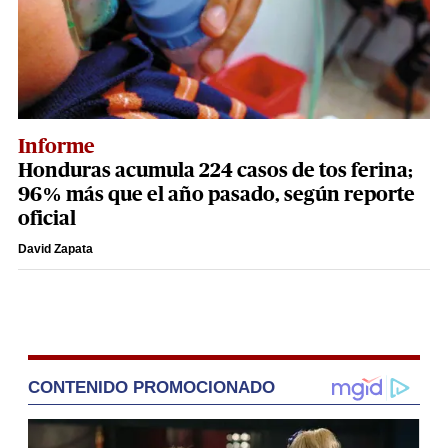
Informe
Honduras acumula 224 casos de tos ferina;
96% más que el año pasado, según reporte
oficial
David Zapata
CONTENIDO PROMOCIONADO