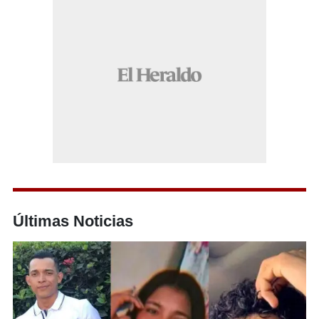
Últimas Noticias