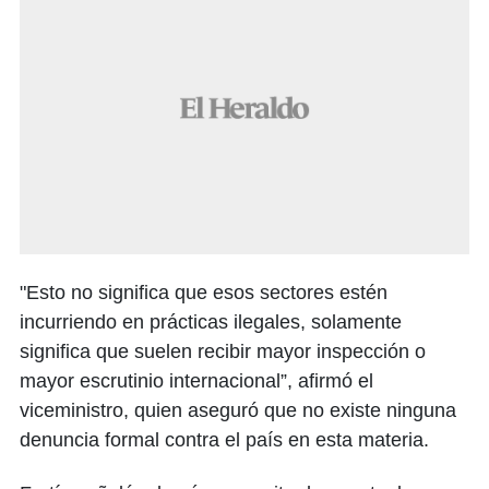
"Esto no significa que esos sectores estén
incurriendo en prácticas ilegales, solamente
significa que suelen recibir mayor inspección o
mayor escrutinio internacional”, afirmó el
viceministro, quien aseguró que no existe ninguna
denuncia formal contra el país en esta materia.