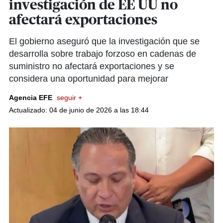
investigación de EE UU no
afectará exportaciones
El gobierno aseguró que la investigación que se
desarrolla sobre trabajo forzoso en cadenas de
suministro no afectará exportaciones y se
considera una oportunidad para mejorar
Agencia EFE
seguir +
Actualizado: 04 de junio de 2026 a las 18:44