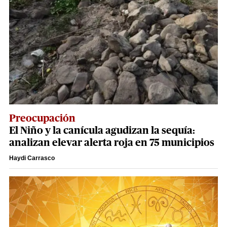
Preocupación
El Niño y la canícula agudizan la sequía:
analizan elevar alerta roja en 75 municipios
Haydi Carrasco