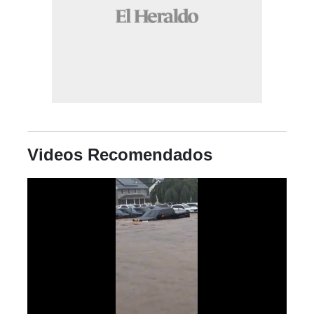
Videos Recomendados