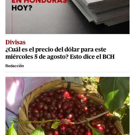
Divisas
¿Cuál es el precio del dólar para este
miércoles 5 de agosto? Esto dice el BCH
Redacción