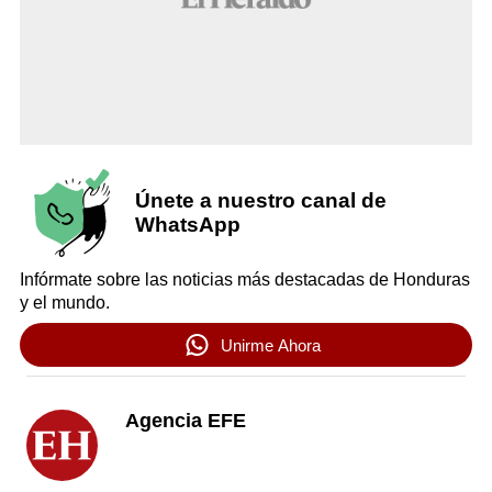
Únete a nuestro canal de
WhatsApp
Infórmate sobre las noticias más destacadas de Honduras
y el mundo.
Unirme Ahora
Agencia EFE