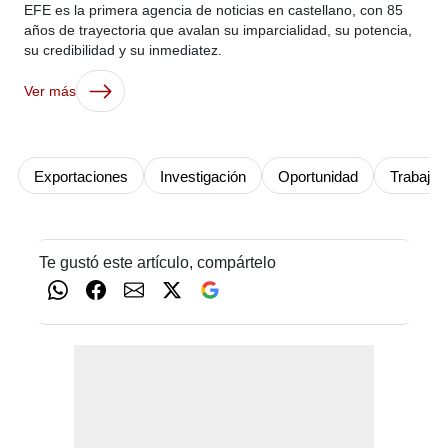
EFE es la primera agencia de noticias en castellano, con 85
años de trayectoria que avalan su imparcialidad, su potencia,
su credibilidad y su inmediatez.
Ver más
Exportaciones
Investigación
Oportunidad
Trabajo 
Te gustó este artículo, compártelo