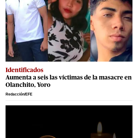
Identificados
Aumenta a seis las víctimas de la masacre en
Olanchito, Yoro
Redacción/EFE