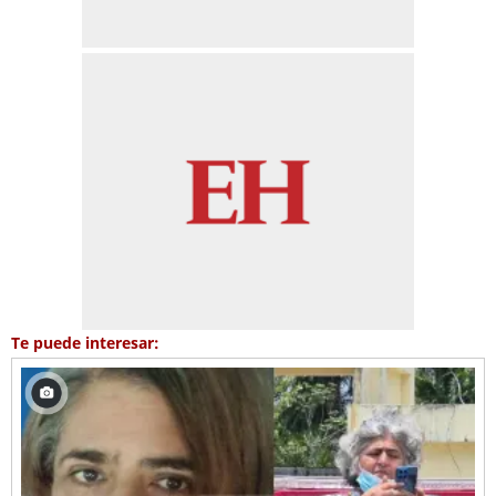
Te puede interesar: