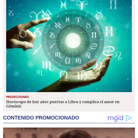
PREDICCIONES
Horóscopo de hoy abre puertas a Libra y complica el amor en
Géminis
CONTENIDO PROMOCIONADO