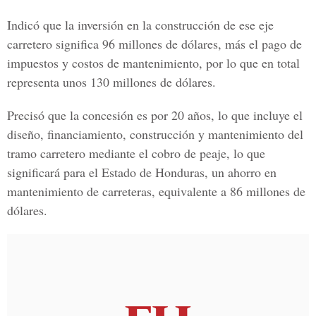
Indicó que la inversión en la construcción de ese eje
carretero significa 96 millones de dólares, más el pago de
impuestos y costos de mantenimiento, por lo que en total
representa unos 130 millones de dólares.
Precisó que la concesión es por 20 años, lo que incluye el
diseño, financiamiento, construcción y mantenimiento del
tramo carretero mediante el cobro de peaje, lo que
significará para el Estado de Honduras, un ahorro en
mantenimiento de carreteras, equivalente a 86 millones de
dólares.