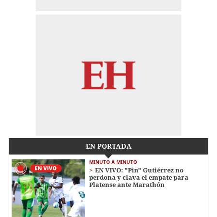
EN PORTADA
MINUTO A MINUTO
EN VIVO: "Pin" Gutiérrez no
perdona y clava el empate para
Platense ante Marathón