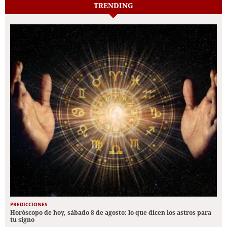
TRENDING
PREDICCIONES
Horóscopo de hoy, sábado 8 de agosto: lo que dicen los astros para
tu signo