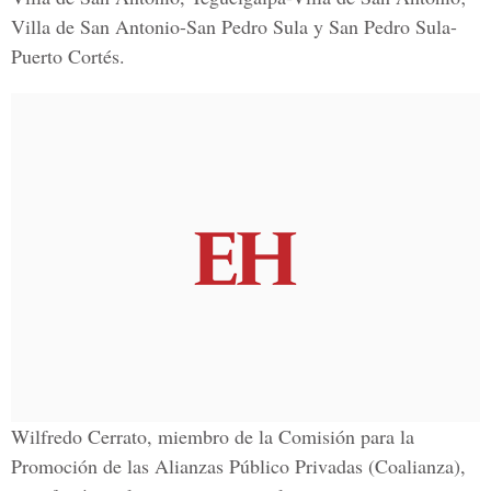
Villa de San Antonio-San Pedro Sula y San Pedro Sula-
Puerto Cortés.
Wilfredo Cerrato, miembro de la Comisión para la
Promoción de las Alianzas Público Privadas (Coalianza),