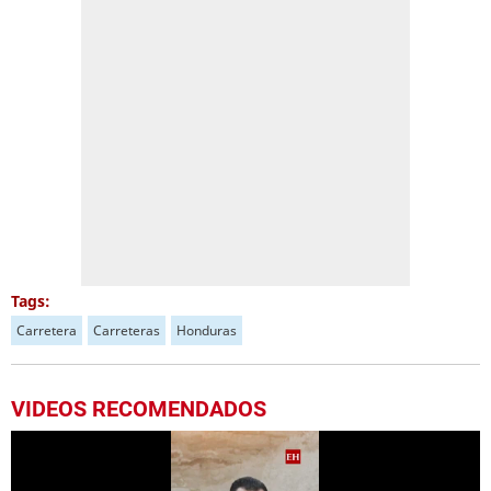
Tags:
Carretera
Carreteras
Honduras
VIDEOS RECOMENDADOS