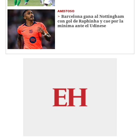
AMISTOSO
Barcelona gana al Nottingham
con gol de Raphinha y cae por la
mínima ante el Udinese