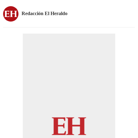
Redacción El Heraldo