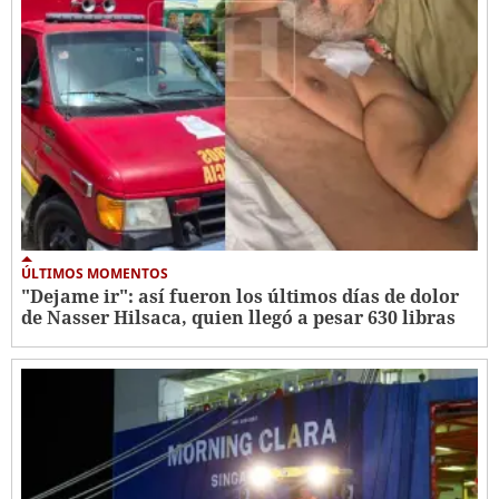
ÚLTIMOS MOMENTOS
"Dejame ir": así fueron los últimos días de dolor
de Nasser Hilsaca, quien llegó a pesar 630 libras