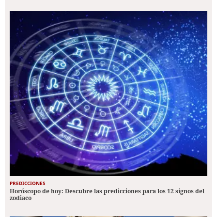
PREDICCIONES
Horóscopo de hoy: Descubre las predicciones para los 12 signos del
zodiaco