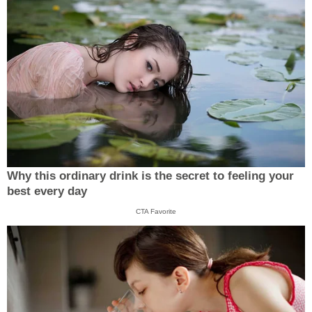
Why this ordinary drink is the secret to feeling your
best every day
CTA Favorite