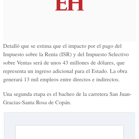
Detalló que se estima que el impacto por el pago del
Impuesto sobre la Renta (ISR) y del Impuesto Selectivo
sobre Ventas será de unos 43 millones de dólares, que
representa un ingreso adicional para el Estado. La obra
generará 13 mil empleos entre directos e indirectos.
Una segunda etapa es el bacheo de la carretera San Juan-
Gracias-Santa Rosa de Copán.