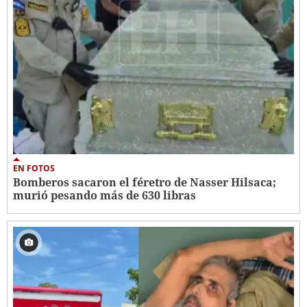
EN FOTOS
Bomberos sacaron el féretro de Nasser Hilsaca;
murió pesando más de 630 libras