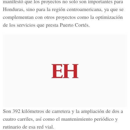
manifestó que los proyectos no solo son importantes para
Honduras, sino para la región centroamericana, ya que se
complementan con otros proyectos como la optimización
de los servicios que presta Puerto Cortés.
Son 392 kilómetros de carretera y la ampliación de dos a
cuatro carriles, así como el mantenimiento periódico y
rutinario de esa red vial.