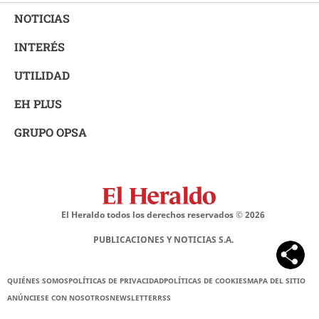
NOTICIAS
INTERÉS
UTILIDAD
EH PLUS
GRUPO OPSA
El Heraldo todos los derechos reservados ©
2026
PUBLICACIONES Y NOTICIAS S.A.
QUIÉNES SOMOS
POLÍTICAS DE PRIVACIDAD
POLÍTICAS DE COOKIES
MAPA DEL SITIO
ANÚNCIESE CON NOSOTROS
NEWSLETTER
RSS