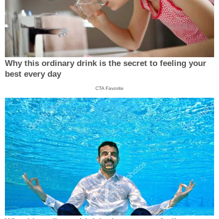
Why this ordinary drink is the secret to feeling your
best every day
CTA Favorite