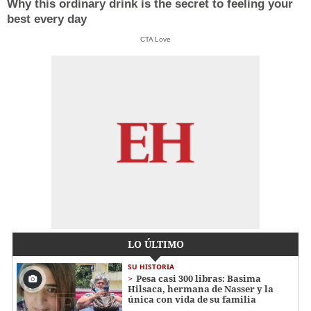
Why this ordinary drink is the secret to feeling your
best every day
CTA Love
LO ÚLTIMO
SU HISTORIA
Pesa casi 300 libras: Basima
Hilsaca, hermana de Nasser y la
única con vida de su familia