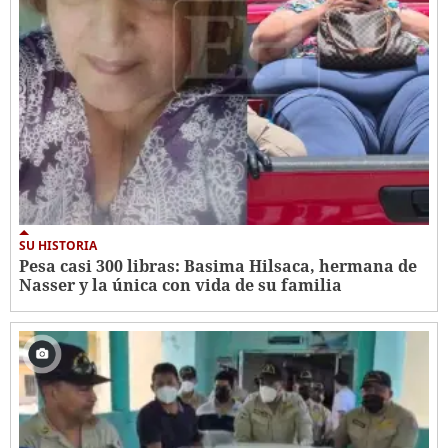
SU HISTORIA
Pesa casi 300 libras: Basima Hilsaca, hermana de
Nasser y la única con vida de su familia