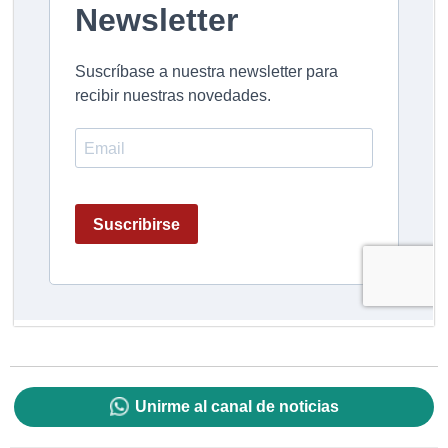
Unirme al canal de noticias