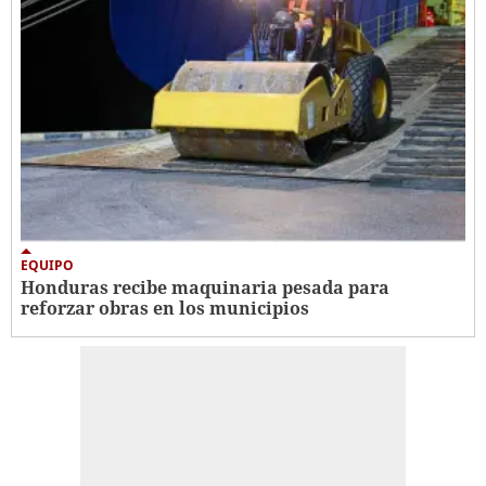
EQUIPO
Honduras recibe maquinaria pesada para
reforzar obras en los municipios