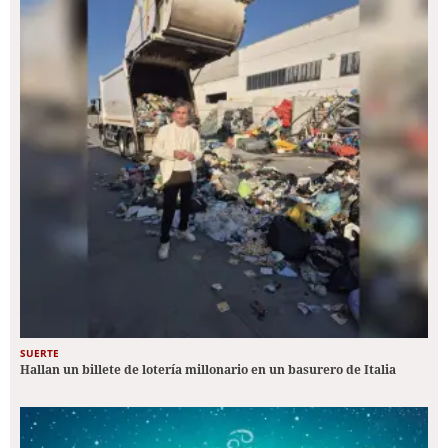
SUERTE
Hallan un billete de lotería millonario en un basurero de Italia