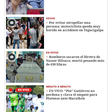
HECHO
Por evitar atropellar una
persona: motociclista queda muy
herido en accidente en Tegucigalpa
EN FOTOS
Bomberos sacaron el féretro de
Nasser Hilsaca; murió pesando más
de 630 libras
MINUTO A MINUTO
EN VIVO: "Pin" Gutiérrez no
perdona y clava el empate para
Platense ante Marathón