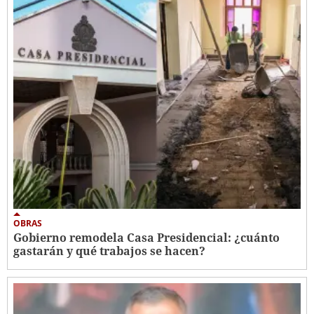
OBRAS
Gobierno remodela Casa Presidencial: ¿cuánto
gastarán y qué trabajos se hacen?