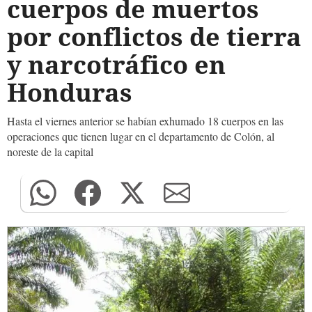
cuerpos de muertos
por conflictos de tierra
y narcotráfico en
Honduras
Hasta el viernes anterior se habían exhumado 18 cuerpos en las
operaciones que tienen lugar en el departamento de Colón, al
noreste de la capital