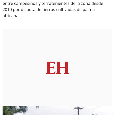
entre campesinos y terratenientes de la zona desde
2010 por disputa de tierras cultivadas de palma
africana.