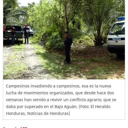
Campesinos invadiendo a campesinos, esa es la nueva
lucha de movimientos organizados, que desde hace dos
semanas han venido a revivir un conflicto agrario, que se
daba por superado en el Bajo Aguán. (Foto: El Heraldo
Honduras, Noticias de Honduras)