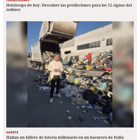
Horóscopo de hoy: Descubre las predicciones para los 12 signos del
zodiaco
SUERTE
Hallan un billete de lotería millonario en un basurero de Italia