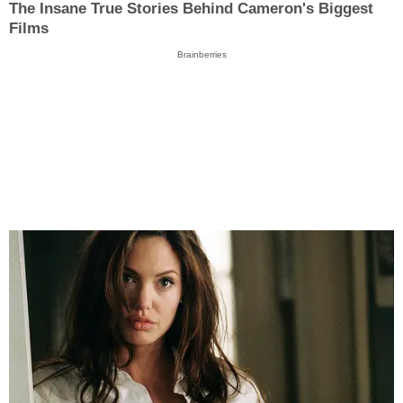
The Insane True Stories Behind Cameron's Biggest
Films
Brainberries