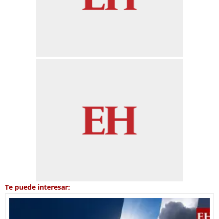
Te puede interesar: