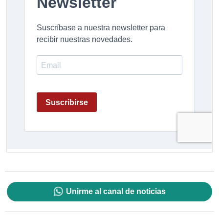
Unirme al canal de noticias