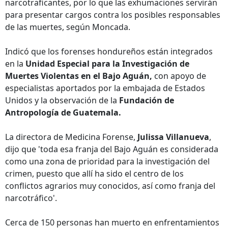
narcotraficantes, por lo que las exhumaciones servirán
para presentar cargos contra los posibles responsables
de las muertes, según Moncada.
Indicó que los forenses hondureños están integrados
en la
Unidad Especial para la Investigación de
Muertes Violentas en el Bajo Aguán,
con apoyo de
especialistas aportados por la embajada de Estados
Unidos y la observación de la
Fundación de
Antropología de Guatemala.
La directora de Medicina Forense,
Julissa Villanueva
,
dijo que 'toda esa franja del Bajo Aguán es considerada
como una zona de prioridad para la investigación del
crimen, puesto que allí ha sido el centro de los
conflictos agrarios muy conocidos, así como franja del
narcotráfico'.
Cerca de 150 personas han muerto en enfrentamientos