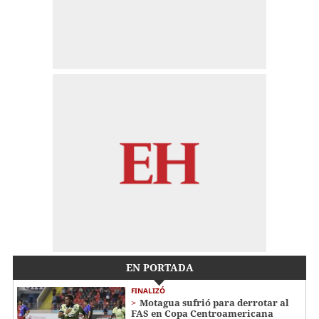
EN PORTADA
FINALIZÓ
Motagua sufrió para derrotar al
FAS en Copa Centroamericana