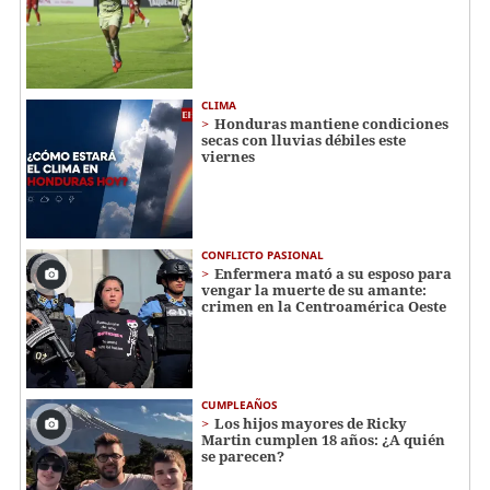
CLIMA
Honduras mantiene condiciones
secas con lluvias débiles este
viernes
CONFLICTO PASIONAL
Enfermera mató a su esposo para
vengar la muerte de su amante:
crimen en la Centroamérica Oeste
CUMPLEAÑOS
Los hijos mayores de Ricky
Martin cumplen 18 años: ¿A quién
se parecen?