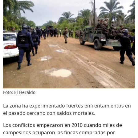
Foto: El Heraldo
La zona ha experimentado fuertes enfrentamientos en
el pasado cercano con saldos mortales.
Los conflictos empezaron en 2010 cuando miles de
campesinos ocuparon las fincas compradas por