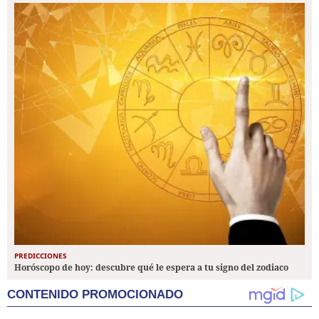
PREDICCIONES
Horóscopo de hoy: descubre qué le espera a tu signo del zodiaco
CONTENIDO PROMOCIONADO