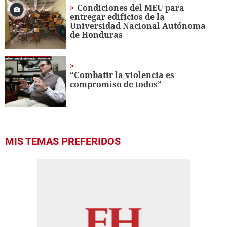
Condiciones del MEU para
entregar edificios de la
Universidad Nacional Autónoma
de Honduras
“Combatir la violencia es
compromiso de todos”
MIS TEMAS PREFERIDOS