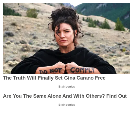
The Truth Will Finally Set Gina Carano Free
Brainberries
Are You The Same Alone And With Others? Find Out
Brainberries