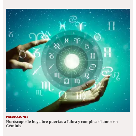
PREDICCIONES
Horóscopo de hoy abre puertas a Libra y complica el amor en
Géminis