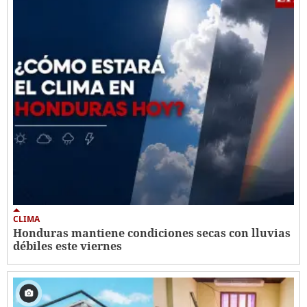
CLIMA
Honduras mantiene condiciones secas con lluvias
débiles este viernes