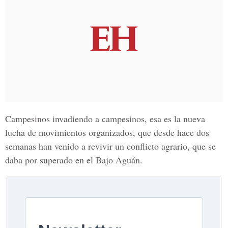
Campesinos invadiendo a campesinos, esa es la nueva
lucha de movimientos organizados
,
que desde hace dos
semanas han venido a revivir un conflicto agrario
,
que se
daba por superado en el
Bajo Aguán.