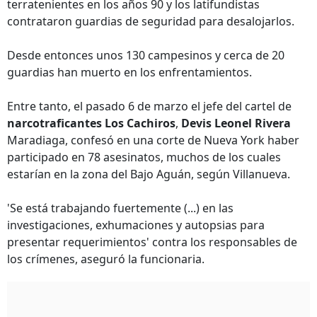
terratenientes en los años 90 y los latifundistas
contrataron guardias de seguridad para desalojarlos.
Desde entonces unos 130 campesinos y cerca de 20
guardias han muerto en los enfrentamientos.
Entre tanto, el pasado 6 de marzo el jefe del cartel de
narcotraficantes Los Cachiros
,
Devis Leonel Rivera
Maradiaga, confesó en una corte de Nueva York haber
participado en 78 asesinatos, muchos de los cuales
estarían en la zona del Bajo Aguán, según Villanueva.
'Se está trabajando fuertemente (...) en las
investigaciones, exhumaciones y autopsias para
presentar requerimientos' contra los responsables de
los crímenes, aseguró la funcionaria.