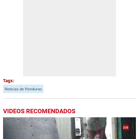
Tags:
Noticias de Honduras
VIDEOS RECOMENDADOS