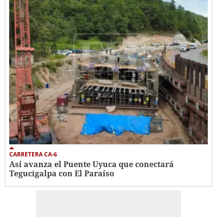
CARRETERA CA-6
Así avanza el Puente Uyuca que conectará
Tegucigalpa con El Paraíso