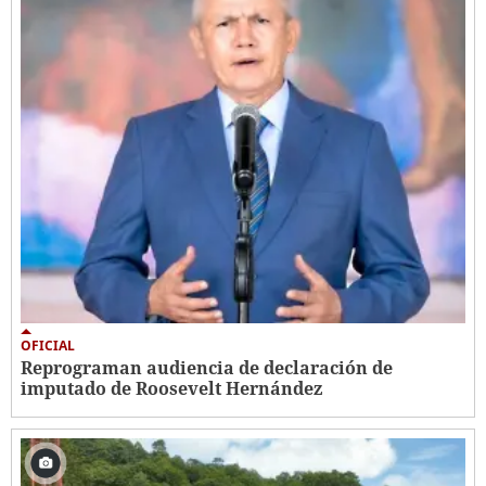
OFICIAL
Reprograman audiencia de declaración de
imputado de Roosevelt Hernández