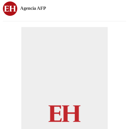
Agencia AFP