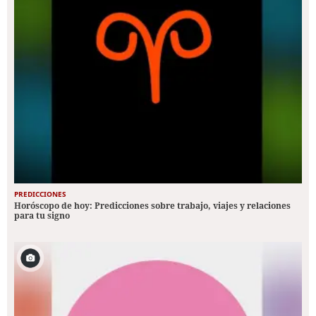
PREDICCIONES
Horóscopo de hoy: Predicciones sobre trabajo, viajes y relaciones
para tu signo