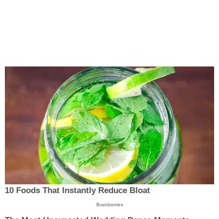
10 Foods That Instantly Reduce Bloat
Brainberries