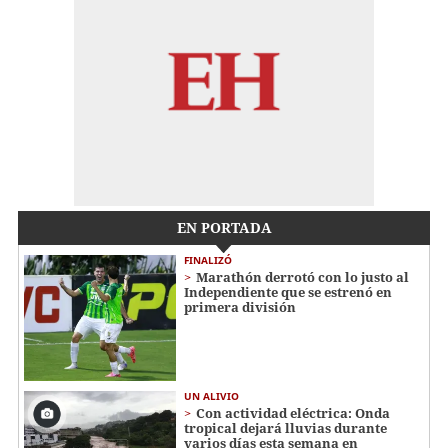
EN PORTADA
FINALIZÓ
Marathón derrotó con lo justo al
Independiente que se estrenó en
primera división
UN ALIVIO
Con actividad eléctrica: Onda
tropical dejará lluvias durante
varios días esta semana en