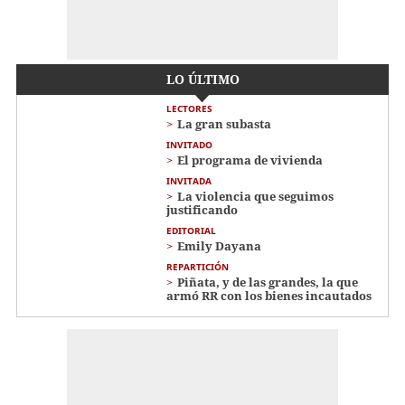
LO ÚLTIMO
LECTORES
La gran subasta
INVITADO
El programa de vivienda
INVITADA
La violencia que seguimos
justificando
EDITORIAL
Emily Dayana
REPARTICIÓN
Piñata, y de las grandes, la que
armó RR con los bienes incautados