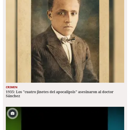
CRIMEN
1935: Los "cuatro jinetes del apocalipsis" asesinaron al doctor
Sánchez