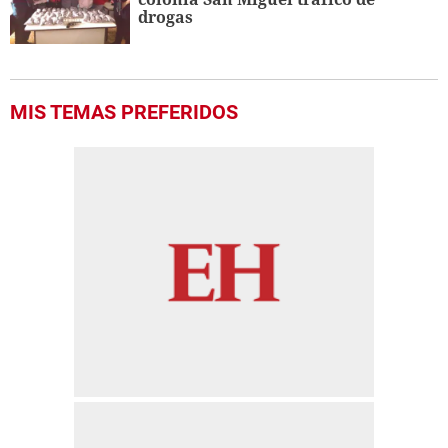
drogas
MIS TEMAS PREFERIDOS