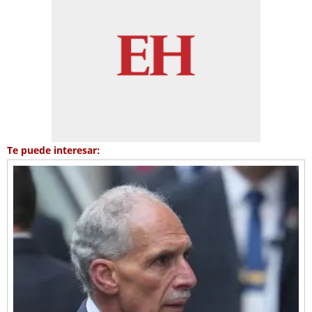
Te puede interesar: