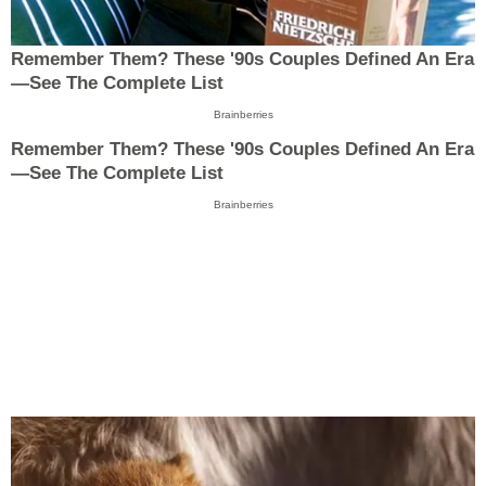
Remember Them? These '90s Couples Defined An Era
—See The Complete List
Brainberries
Remember Them? These '90s Couples Defined An Era
—See The Complete List
Brainberries