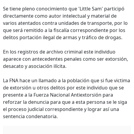
Se tiene pleno conocimiento que 'Little Sam' participó
directamente como autor intelectual y material de
varios atentados contra unidades de transporte, por lo
que será remitido a la fiscalía correspondiente por los
delitos portación ilegal de armas y tráfico de drogas.
En los registros de archivo criminal este individuo
aparece con antecedentes penales como ser extorsión,
desacato y asociación ilícita.
La FNA hace un llamado a la población que si fue victima
de extorsión u otros delitos por este individuo que se
presente a la Fuerza Nacional Antiextorsión para
reforzar la denuncia para que a esta persona se le siga
el proceso judicial correspondiente y lograr así una
sentencia condenatoria.