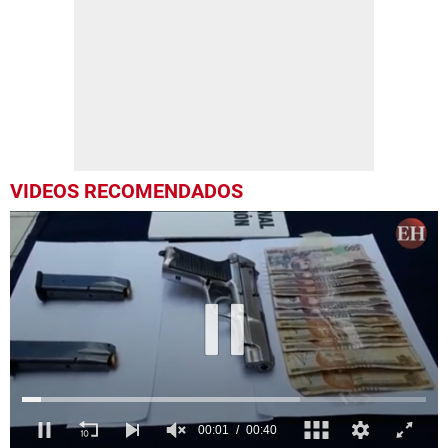
VIDEOS RECOMENDADOS