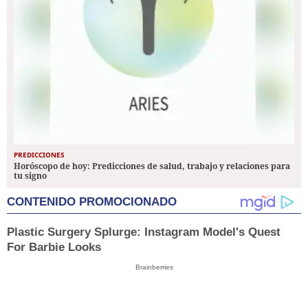
PREDICCIONES
Horóscopo de hoy: Predicciones de salud, trabajo y relaciones para
tu signo
CONTENIDO PROMOCIONADO
Plastic Surgery Splurge: Instagram Model's Quest
For Barbie Looks
Brainberries