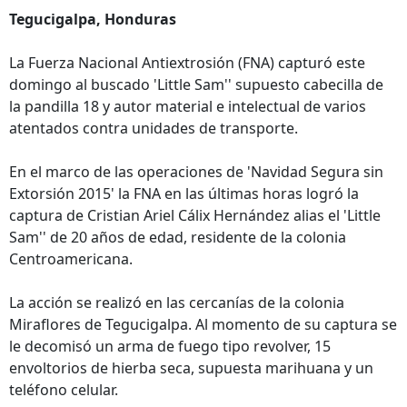
Tegucigalpa, Honduras
La Fuerza Nacional Antiextrosión (FNA) capturó este
domingo al buscado 'Little Sam'' supuesto cabecilla de
la pandilla 18 y autor material e intelectual de varios
atentados contra unidades de transporte.
En el marco de las operaciones de 'Navidad Segura sin
Extorsión 2015' la FNA en las últimas horas logró la
captura de Cristian Ariel Cálix Hernández alias el 'Little
Sam'' de 20 años de edad, residente de la colonia
Centroamericana.
La acción se realizó en las cercanías de la colonia
Miraflores de Tegucigalpa. Al momento de su captura se
le decomisó un arma de fuego tipo revolver, 15
envoltorios de hierba seca, supuesta marihuana y un
teléfono celular.