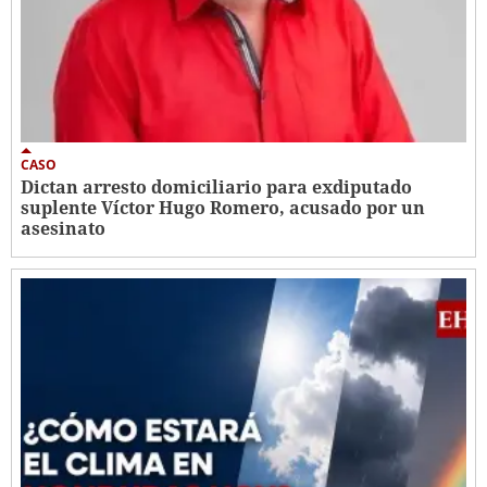
CASO
Dictan arresto domiciliario para exdiputado
suplente Víctor Hugo Romero, acusado por un
asesinato