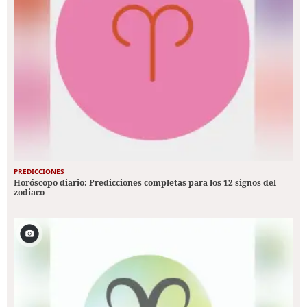
PREDICCIONES
Horóscopo diario: Predicciones completas para los 12 signos del
zodiaco