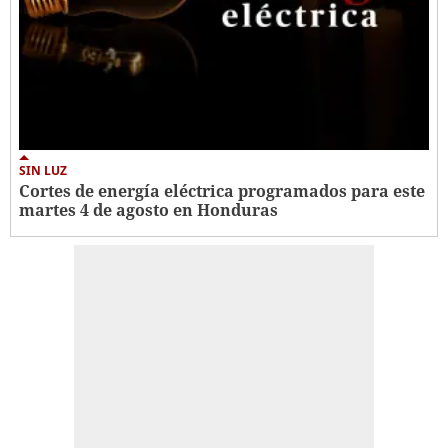
SIN LUZ
Cortes de energía eléctrica programados para este
martes 4 de agosto en Honduras