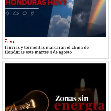
CLIMA
Lluvias y tormentas marcarán el clima de
Honduras este martes 4 de agosto