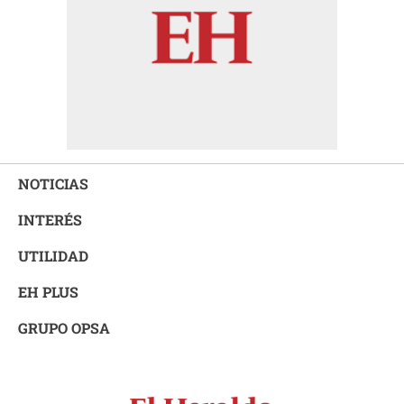
NOTICIAS
INTERÉS
UTILIDAD
EH PLUS
GRUPO OPSA