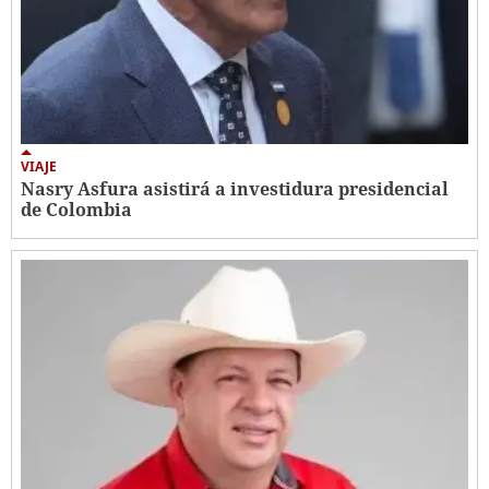
VIAJE
Nasry Asfura asistirá a investidura presidencial
de Colombia