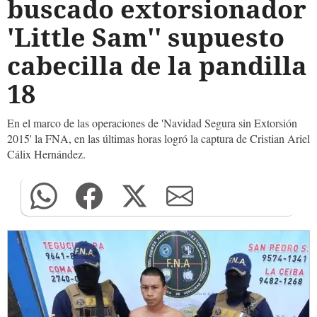
buscado extorsionador
'Little Sam'' supuesto
cabecilla de la pandilla
18
En el marco de las operaciones de 'Navidad Segura sin Extorsión
2015' la FNA, en las últimas horas logró la captura de Cristian Ariel
Cálix Hernández.