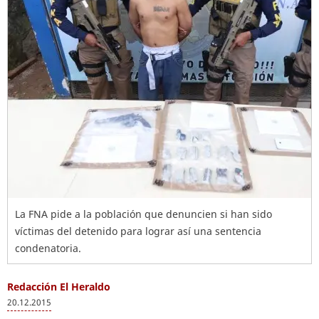
La FNA pide a la población que denuncien si han sido
víctimas del detenido para lograr así una sentencia
condenatoria.
Redacción El Heraldo
20.12.2015