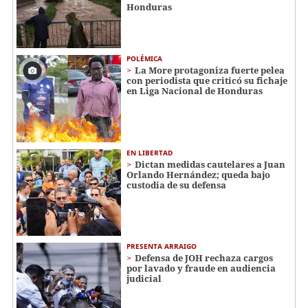
Honduras
POLÉMICA
La More protagoniza fuerte pelea
con periodista que criticó su fichaje
en Liga Nacional de Honduras
EN LIBERTAD
Dictan medidas cautelares a Juan
Orlando Hernández; queda bajo
custodia de su defensa
PRESENTA ARRAIGO
Defensa de JOH rechaza cargos
por lavado y fraude en audiencia
judicial