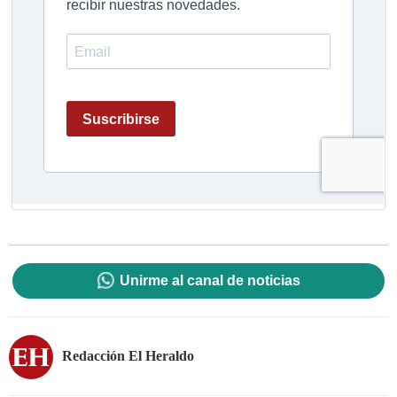
Unirme al canal de noticias
Redacción El Heraldo