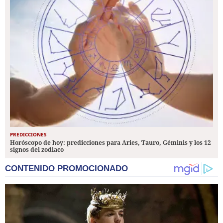
PREDICCIONES
Horóscopo de hoy: predicciones para Aries, Tauro, Géminis y los 12
signos del zodiaco
CONTENIDO PROMOCIONADO