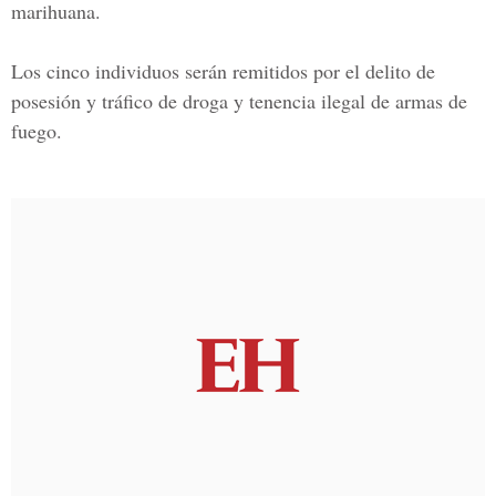
marihuana.
Los cinco individuos serán remitidos por el delito de
posesión y tráfico de droga y tenencia ilegal de armas de
fuego.