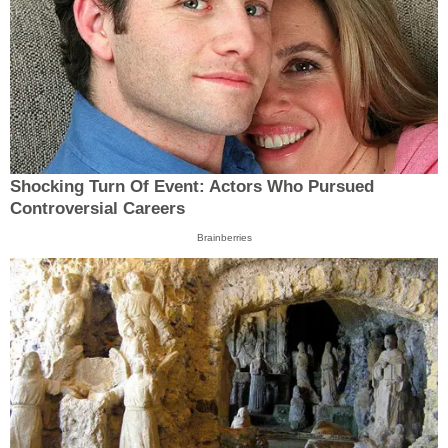
Shocking Turn Of Event: Actors Who Pursued
Controversial Careers
Brainberries