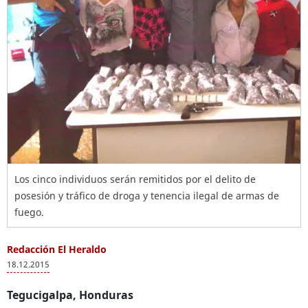
Los cinco individuos serán remitidos por el delito de
posesión y tráfico de droga y tenencia ilegal de armas de
fuego.
Redacción El Heraldo
18.12.2015
Tegucigalpa, Honduras