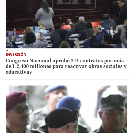
INVERSIÓN
Congreso Nacional aprobó 371 contratos por más
de L 2,400 millones para reactivar obras sociales y
educativas