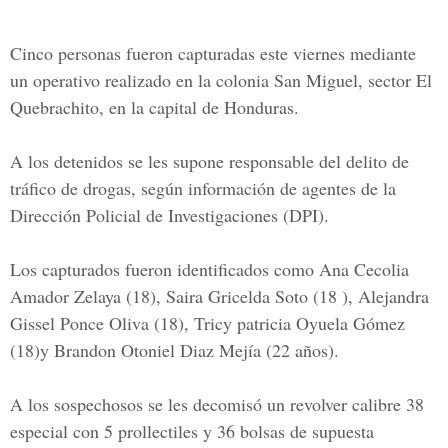
Cinco personas fueron capturadas este viernes mediante
un operativo realizado en la colonia San Miguel, sector El
Quebrachito, en la capital de Honduras.
A los detenidos se les supone responsable del delito de
tráfico de drogas, según información de agentes de la
Dirección Policial de Investigaciones (DPI).
Los capturados fueron identificados como Ana Cecolia
Amador Zelaya (18), Saira Gricelda Soto (18 ), Alejandra
Gissel Ponce Oliva (18), Tricy patricia Oyuela Gómez
(18)y Brandon Otoniel Diaz Mejía (22 años).
A los sospechosos se les decomisó un revolver calibre 38
especial con 5 prollectiles y 36 bolsas de supuesta