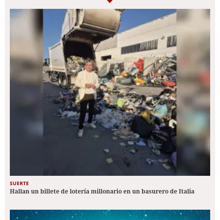
SUERTE
Hallan un billete de lotería millonario en un basurero de Italia