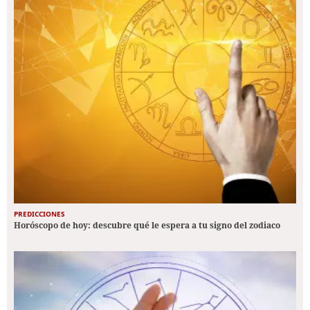
PREDICCIONES
Horóscopo de hoy: descubre qué le espera a tu signo del zodiaco