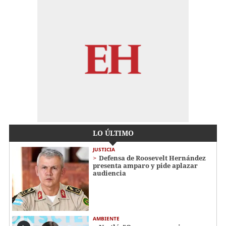
LO ÚLTIMO
JUSTICIA
Defensa de Roosevelt Hernández
presenta amparo y pide aplazar
audiencia
AMBIENTE