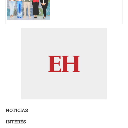
NOTICIAS
INTERÉS