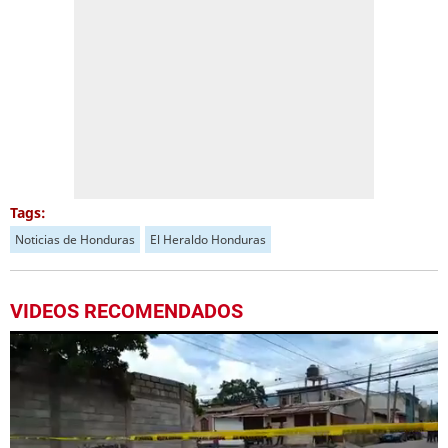
Tags:
Noticias de Honduras
El Heraldo Honduras
VIDEOS RECOMENDADOS