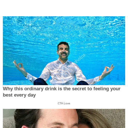
Why this ordinary drink is the secret to feeling your
best every day
CTA Love