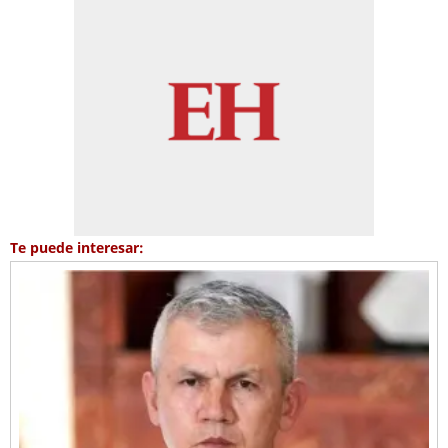
Te puede interesar: