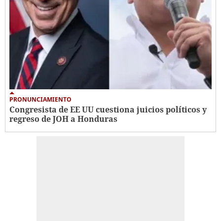
PRONUNCIAMIENTO
Congresista de EE UU cuestiona juicios políticos y
regreso de JOH a Honduras