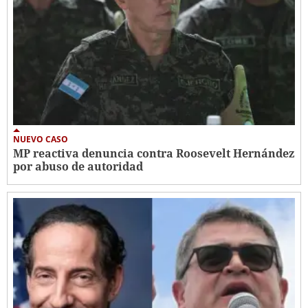
NUEVO CASO
MP reactiva denuncia contra Roosevelt Hernández
por abuso de autoridad