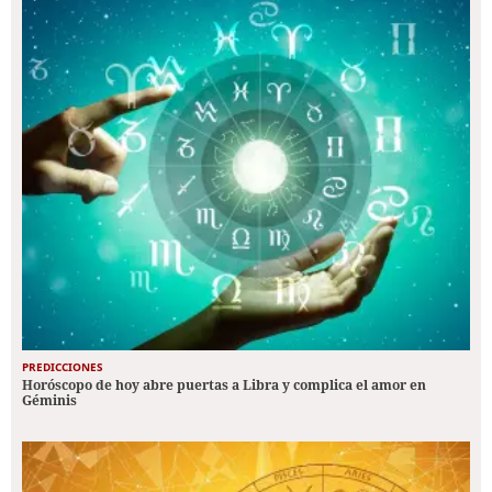
PREDICCIONES
Horóscopo de hoy abre puertas a Libra y complica el amor en
Géminis