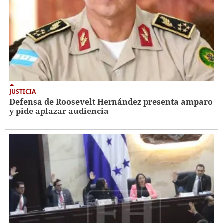
JUSTICIA
Defensa de Roosevelt Hernández presenta amparo
y pide aplazar audiencia