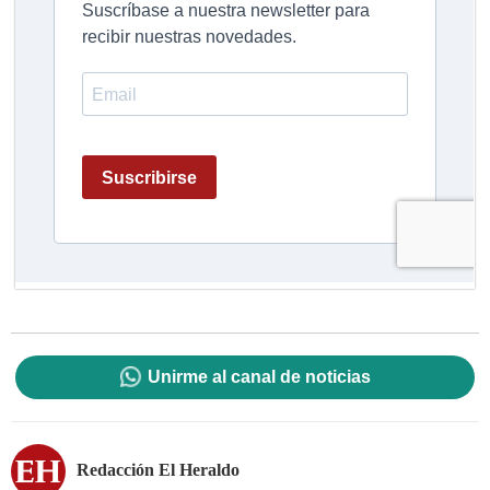
Unirme al canal de noticias
Redacción El Heraldo