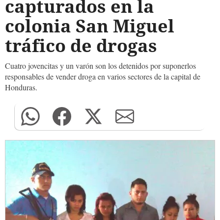
capturados en la
colonia San Miguel
tráfico de drogas
Cuatro jovencitas y un varón son los detenidos por suponerlos
responsables de vender droga en varios sectores de la capital de
Honduras.