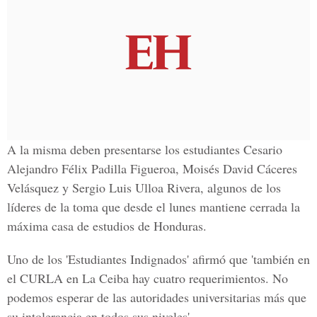
A la misma deben presentarse los estudiantes Cesario
Alejandro Félix Padilla Figueroa, Moisés David Cáceres
Velásquez y Sergio Luis Ulloa Rivera, algunos de los
líderes de la toma que desde el lunes mantiene cerrada la
máxima casa de estudios de Honduras.
Uno de los 'Estudiantes Indignados' afirmó que 'también en
el CURLA en La Ceiba hay cuatro requerimientos. No
podemos esperar de las autoridades universitarias más que
su intolerancia en todos sus niveles'.