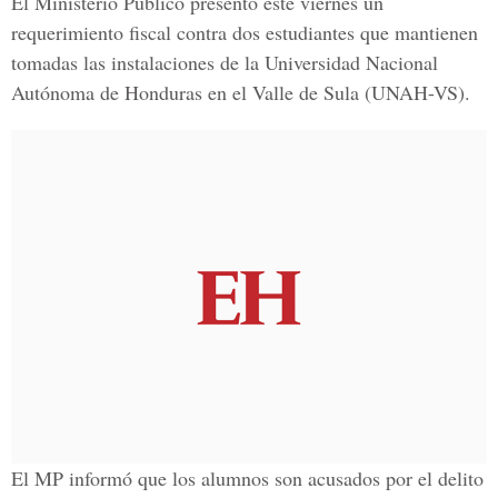
El Ministerio Público presentó este viernes un
requerimiento fiscal contra dos estudiantes que mantienen
tomadas las instalaciones de la Universidad Nacional
Autónoma de Honduras en el Valle de Sula (UNAH-VS).
El MP informó que los alumnos son acusados por el delito