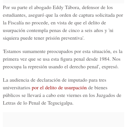
Por su parte el abogado Eddy Tábora, defensor de los
estudiantes, aseguró que la orden de captura solicitada por
la Fiscalía no procede, en vista de que el delito de
usurpación contempla penas de cinco a seis años y 'ni
siquiera puede tener prisión preventiva'.
'Estamos sumamente preocupados por esta situación, es la
primera vez que se usa esta figura penal desde 1984. Nos
preocupa la represión usando el derecho penal', expresó.
La audiencia de declaración de imputado para tres
universitarios
por el delito de usurpación
de bienes
públicos se llevará a cabo este viernes en los Juzgados de
Letras de lo Penal de Tegucigalpa.