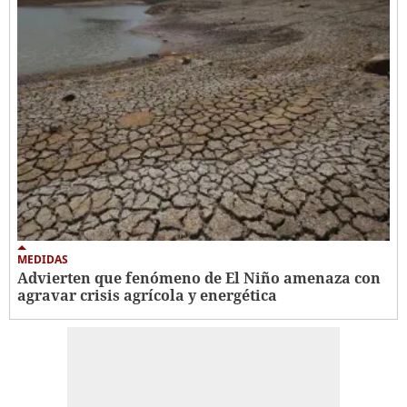
MEDIDAS
Advierten que fenómeno de El Niño amenaza con
agravar crisis agrícola y energética