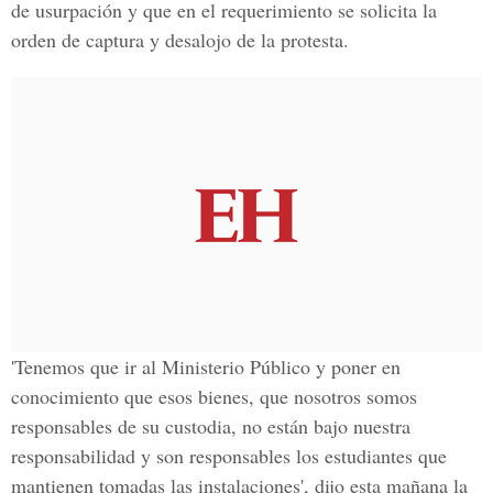
de usurpación y que en el requerimiento se solicita la
orden de captura y desalojo de la protesta.
'Tenemos que ir al Ministerio Público y poner en
conocimiento que esos bienes, que nosotros somos
responsables de su custodia, no están bajo nuestra
responsabilidad y son responsables los estudiantes que
mantienen tomadas las instalaciones', dijo esta mañana la