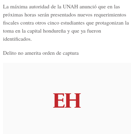
La máxima autoridad de la UNAH anunció que en las
próximas horas serán presentados nuevos requerimientos
fiscales contra otros cinco estudiantes que protagonizan la
toma en la capital hondureña y que ya fueron
identificados.
Delito no amerita orden de captura