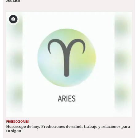
zodiaco
PREDICCIONES
Horóscopo de hoy: Predicciones de salud, trabajo y relaciones para
tu signo