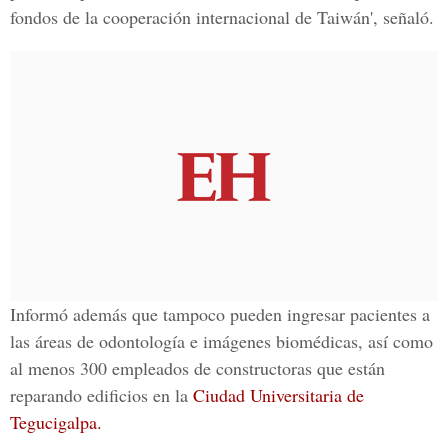
fondos de la cooperación internacional de Taiwán', señaló.
Informó además que tampoco pueden ingresar pacientes a
las áreas de odontología e imágenes biomédicas, así como
al menos 300 empleados de constructoras que están
reparando edificios en la
Ciudad Universitaria de
Tegucigalpa.