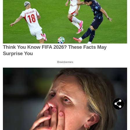
Think You Know FIFA 2026? These Facts May
Surprise You
Brainberries