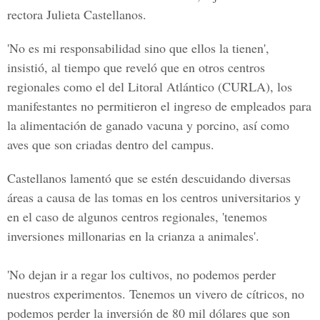
rectora Julieta Castellanos.
'No es mi responsabilidad sino que ellos la tienen',
insistió, al tiempo que reveló que en otros centros
regionales como el del Litoral Atlántico (CURLA), los
manifestantes no permitieron el ingreso de empleados para
la alimentación de ganado vacuna y porcino, así como
aves que son criadas dentro del campus.
Castellanos lamentó que se estén descuidando diversas
áreas a causa de las tomas en los centros universitarios y
en el caso de algunos centros regionales, 'tenemos
inversiones millonarias en la crianza a animales'.
'No dejan ir a regar los cultivos, no podemos perder
nuestros experimentos. Tenemos un vivero de cítricos, no
podemos perder la inversión de 80 mil dólares que son