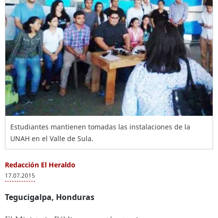
Estudiantes mantienen tomadas las instalaciones de la
UNAH en el Valle de Sula.
Redacción El Heraldo
17.07.2015
Tegucigalpa, Honduras