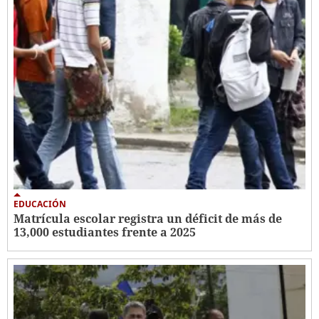
EDUCACIÓN
Matrícula escolar registra un déficit de más de
13,000 estudiantes frente a 2025