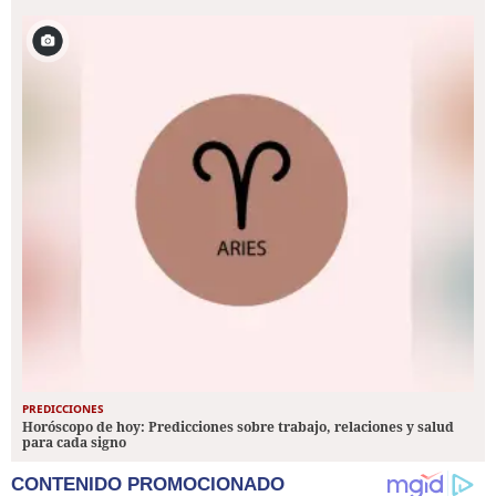
PREDICCIONES
Horóscopo de hoy: Predicciones sobre trabajo, relaciones y salud
para cada signo
CONTENIDO PROMOCIONADO