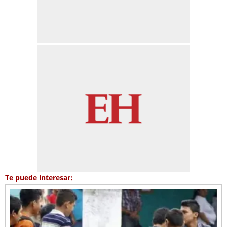
Te puede interesar: