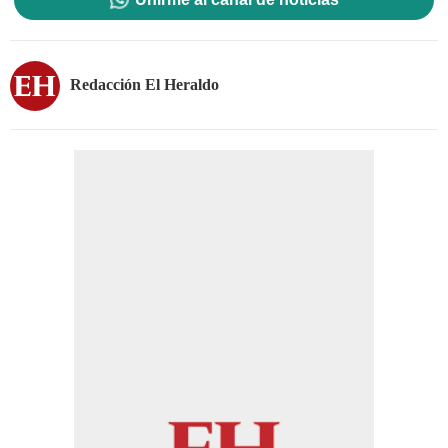
Redacción El Heraldo