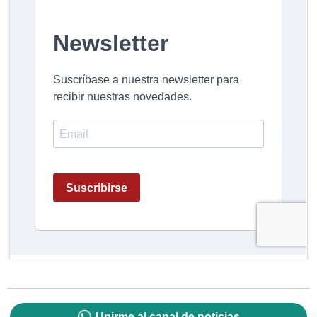
Unirme al canal de noticias