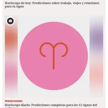
Horóscopo de hoy: Predicciones sobre trabajo, viajes y relaciones
para tu signo
PREDICCIONES
Horóscopo diario: Predicciones completas para los 12 signos del