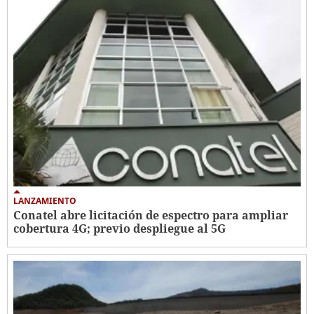
LANZAMIENTO
Conatel abre licitación de espectro para ampliar
cobertura 4G; previo despliegue al 5G