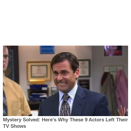
Mystery Solved: Here's Why These 9 Actors Left Their
TV Shows