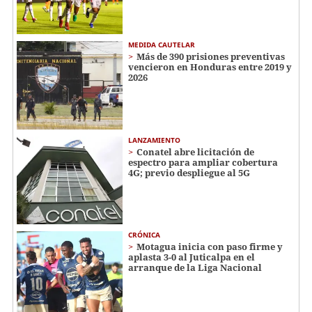
MEDIDA CAUTELAR
Más de 390 prisiones preventivas
vencieron en Honduras entre 2019 y
2026
LANZAMIENTO
Conatel abre licitación de
espectro para ampliar cobertura
4G; previo despliegue al 5G
CRÓNICA
Motagua inicia con paso firme y
aplasta 3-0 al Juticalpa en el
arranque de la Liga Nacional