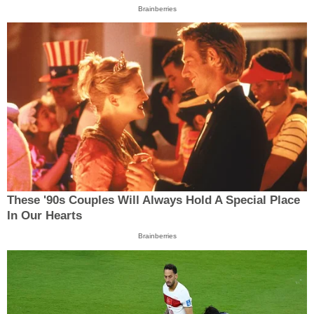
Brainberries
These '90s Couples Will Always Hold A Special Place
In Our Hearts
Brainberries