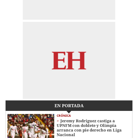
EN PORTADA
CRÓNICA
Jeremy Rodríguez castiga a
UPNFM con doblete y Olimpia
arranca con pie derecho en Liga
Nacional