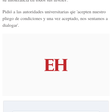
Pidió a las autoridades universitarias qie 'acepten nuestro
pliego de condiciones y una vez aceptado, nos sentamos a
dialogar'.