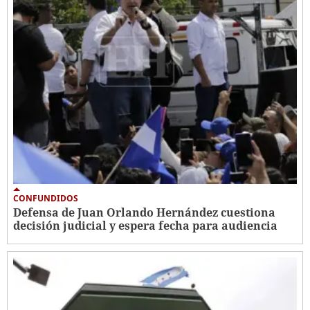
CONFUNDIDOS
Defensa de Juan Orlando Hernández cuestiona
decisión judicial y espera fecha para audiencia