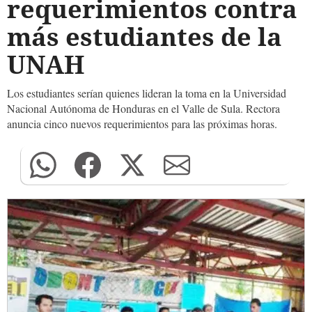
requerimientos contra
más estudiantes de la
UNAH
Los estudiantes serían quienes lideran la toma en la Universidad
Nacional Autónoma de Honduras en el Valle de Sula. Rectora
anuncia cinco nuevos requerimientos para las próximas horas.