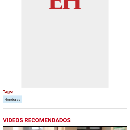
Tags:
Honduras
VIDEOS RECOMENDADOS