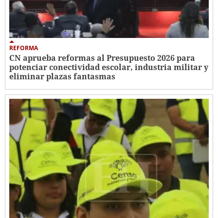
REFORMA
CN aprueba reformas al Presupuesto 2026 para
potenciar conectividad escolar, industria militar y
eliminar plazas fantasmas