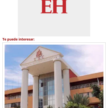
Te puede interesar: