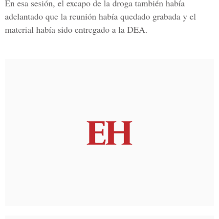
En esa sesión, el excapo de la droga también había
adelantado que la reunión había quedado grabada y el
material había sido entregado a la DEA.