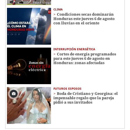
CLIMA
Condiciones secas dominarán
Honduras este jueves 6 de agosto
con lluvias en el oriente
INTERRUPCIÓN ENERGÉTICA
Cortes de energía programados
para este jueves 6 de agosto en
Honduras: zonas afectadas
FUTUROS ESPOSOS
Boda de Cristiano y Georgina: el
impensable regalo que la pareja
pidió a sus invitados