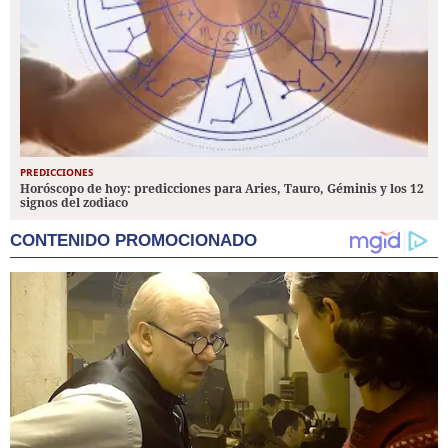
PREDICCIONES
Horóscopo de hoy: predicciones para Aries, Tauro, Géminis y los 12
signos del zodiaco
CONTENIDO PROMOCIONADO