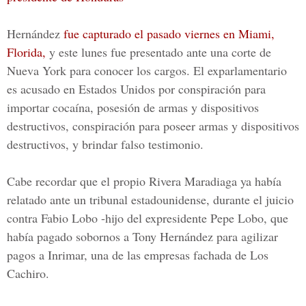
Hernández
fue capturado el pasado viernes en Miami,
Florida,
y este lunes fue presentado ante una corte de
Nueva York para conocer los cargos. El exparlamentario
es acusado en Estados Unidos
por conspiración para
importar cocaína, posesión de armas y dispositivos
destructivos, conspiración para poseer armas y dispositivos
destructivos, y brindar falso testimonio.
Cabe recordar que el propio Rivera Maradiaga ya había
relatado ante un tribunal estadounidense, durante el juicio
contra Fabio Lobo -hijo del expresidente Pepe Lobo, que
había pagado sobornos a Tony Hernández para agilizar
pagos a Inrimar, una de las empresas fachada de Los
Cachiro.