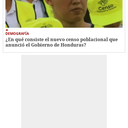
DEMOGRAFÍA
¿En qué consiste el nuevo censo poblacional que
anunció el Gobierno de Honduras?