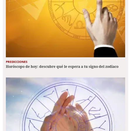
PREDICCIONES
Horóscopo de hoy: descubre qué le espera a tu signo del zodiaco