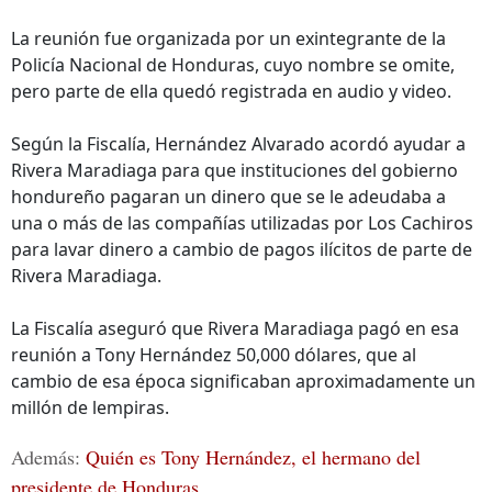
La reunión fue organizada por un exintegrante de la
Policía Nacional de Honduras, cuyo nombre se omite,
pero parte de ella quedó registrada en audio y video.
Según la Fiscalía, Hernández Alvarado acordó ayudar a
Rivera Maradiaga para que instituciones del gobierno
hondureño pagaran un dinero que se le adeudaba a
una o más de las compañías utilizadas por Los Cachiros
para lavar dinero a cambio de pagos ilícitos de parte de
Rivera Maradiaga.
La Fiscalía aseguró que Rivera Maradiaga pagó en esa
reunión a Tony Hernández 50,000 dólares, que al
cambio de esa época significaban aproximadamente un
millón de lempiras.
Además:
Quién es Tony Hernández, el hermano del
presidente de Honduras