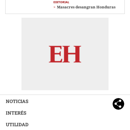
EDITORIAL
Masacres desangran Honduras
NOTICIAS
INTERÉS
UTILIDAD