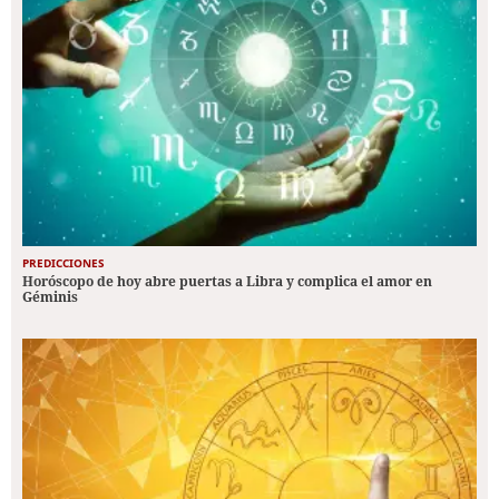
PREDICCIONES
Horóscopo de hoy abre puertas a Libra y complica el amor en
Géminis