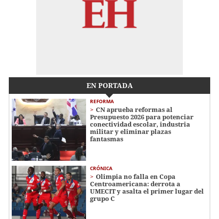
EN PORTADA
REFORMA
CN aprueba reformas al
Presupuesto 2026 para potenciar
conectividad escolar, industria
militar y eliminar plazas
fantasmas
CRÓNICA
Olimpia no falla en Copa
Centroamericana: derrota a
UMECIT y asalta el primer lugar del
grupo C