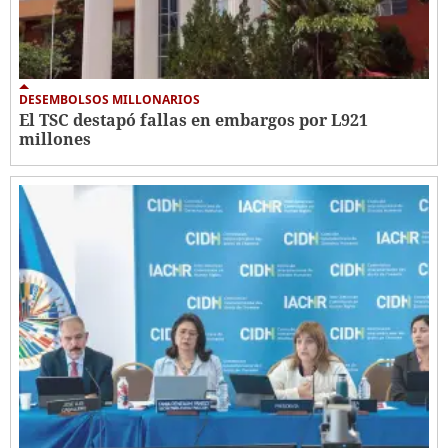
DESEMBOLSOS MILLONARIOS
El TSC destapó fallas en embargos por L921
millones