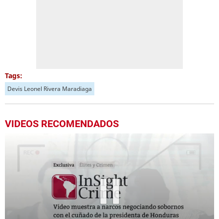
Tags:
Devis Leonel Rivera Maradiaga
VIDEOS RECOMENDADOS