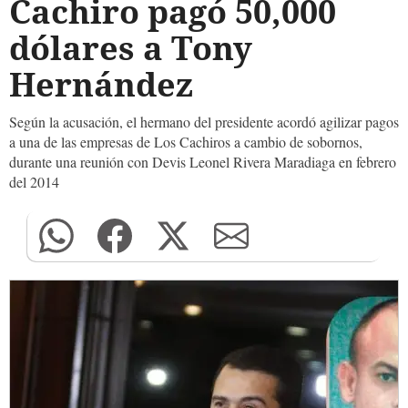
Cachiro pagó 50,000
dólares a Tony
Hernández
Según la acusación, el hermano del presidente acordó agilizar pagos
a una de las empresas de Los Cachiros a cambio de sobornos,
durante una reunión con Devis Leonel Rivera Maradiaga en febrero
del 2014