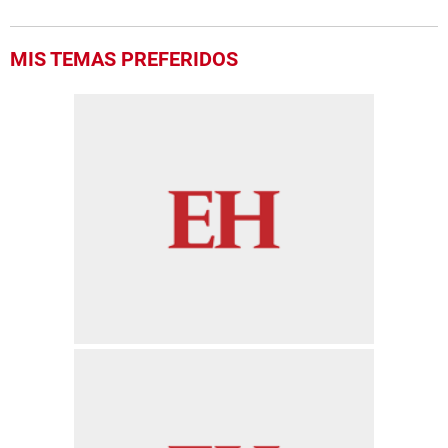
MIS TEMAS PREFERIDOS