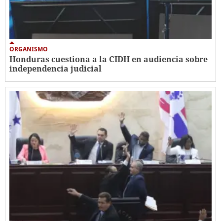
ORGANISMO
Honduras cuestiona a la CIDH en audiencia sobre
independencia judicial