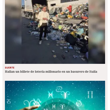
SUERTE
Hallan un billete de lotería millonario en un basurero de Italia