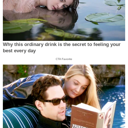
Why this ordinary drink is the secret to feeling your
best every day
CTA Favorite