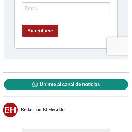
Unirme al canal de noticias
Redacción El Heraldo