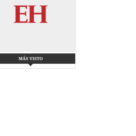
MÁS VISTO