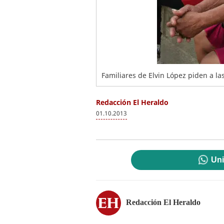
Familiares de Elvin López piden a la
Redacción El Heraldo
01.10.2013
Uni
Redacción El Heraldo