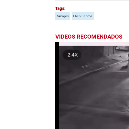
Tags:
Amigos
Elvin Santos
VIDEOS RECOMENDADOS