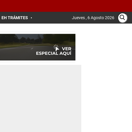
EH TRÁMITES
Jueves , 6 Agosto 2026