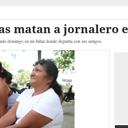
ías matan a jornalero
ado domingo en un billar donde departía con sus amigos.