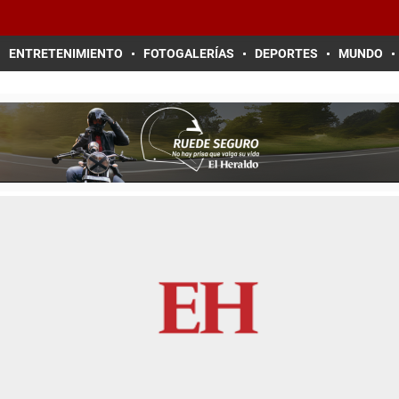
ENTRETENIMIENTO
FOTOGALERÍAS
DEPORTES
MUNDO