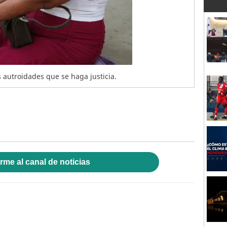
s autroidades que se haga justicia.
rme al canal de noticias