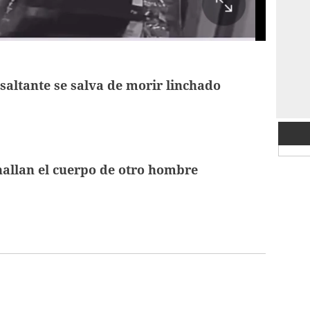
saltante se salva de morir linchado
hallan el cuerpo de otro hombre