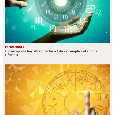
PREDICCIONES
Horóscopo de hoy abre puertas a Libra y complica el amor en
Géminis