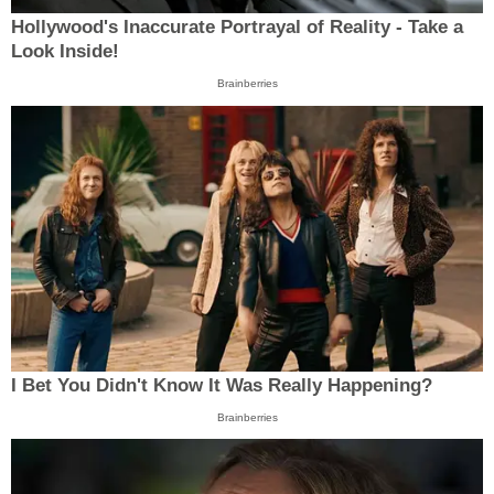
Hollywood's Inaccurate Portrayal of Reality - Take a
Look Inside!
Brainberries
I Bet You Didn't Know It Was Really Happening?
Brainberries