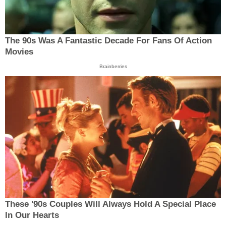
The 90s Was A Fantastic Decade For Fans Of Action
Movies
Brainberries
These '90s Couples Will Always Hold A Special Place
In Our Hearts