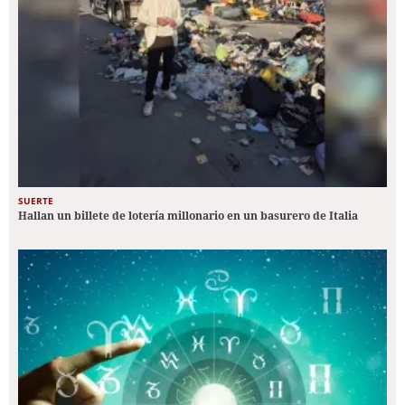
SUERTE
Hallan un billete de lotería millonario en un basurero de Italia