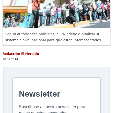
Según autoridades policiales, el RNP debe digitalizar su
sistema a nivel nacional para que estén interconectados.
Redacción El Heraldo
20.07.2014