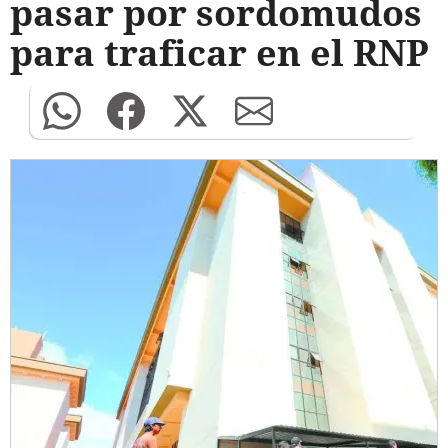
pasar por sordomudos
para traficar en el RNP