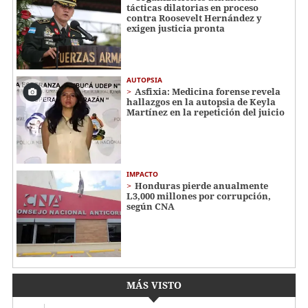
tácticas dilatorias en proceso
contra Roosevelt Hernández y
exigen justicia pronta
AUTOPSIA
Asfixia: Medicina forense revela
hallazgos en la autopsia de Keyla
Martínez en la repetición del juicio
IMPACTO
Honduras pierde anualmente
L3,000 millones por corrupción,
según CNA
MÁS VISTO