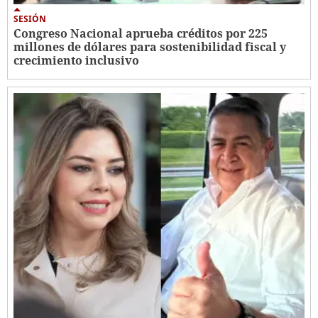
SESIÓN
Congreso Nacional aprueba créditos por 225
millones de dólares para sostenibilidad fiscal y
crecimiento inclusivo