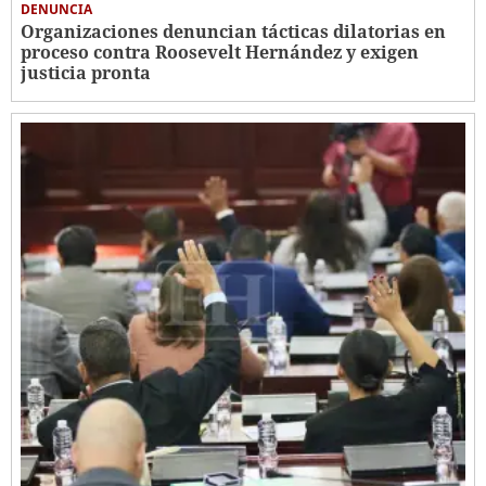
DENUNCIA
Organizaciones denuncian tácticas dilatorias en
proceso contra Roosevelt Hernández y exigen
justicia pronta