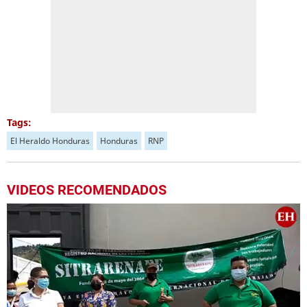
Tags:
El Heraldo Honduras
Honduras
RNP
VIDEOS RECOMENDADOS