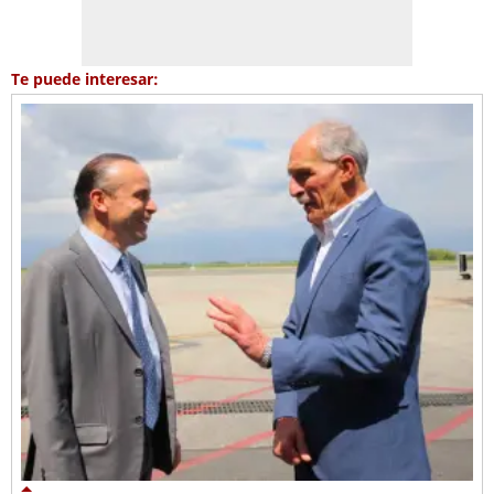
Te puede interesar: