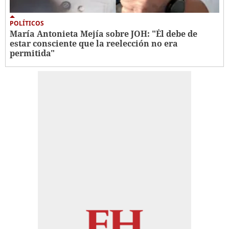
POLÍTICOS
María Antonieta Mejía sobre JOH: "Él debe de
estar consciente que la reelección no era
permitida"