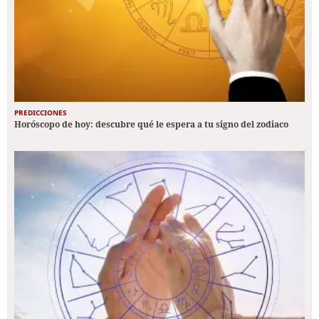
PREDICCIONES
Horóscopo de hoy: descubre qué le espera a tu signo del zodiaco