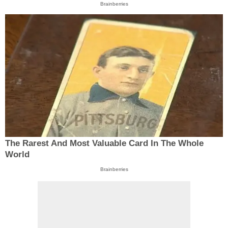
Brainberries
The Rarest And Most Valuable Card In The Whole
World
Brainberries