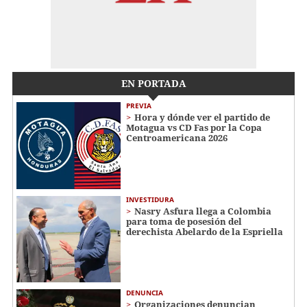
EN PORTADA
PREVIA
Hora y dónde ver el partido de
Motagua vs CD Fas por la Copa
Centroamericana 2026
INVESTIDURA
Nasry Asfura llega a Colombia
para toma de posesión del
derechista Abelardo de la Espriella
DENUNCIA
Organizaciones denuncian