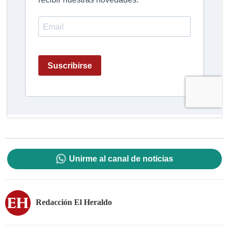
Unirme al canal de noticias
Redacción El Heraldo