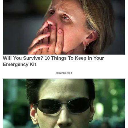
Will You Survive? 10 Things To Keep In Your
Emergency Kit
Brainberries