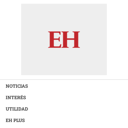
NOTICIAS
INTERÉS
UTILIDAD
EH PLUS