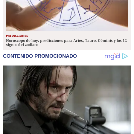
PREDICCIONES
Horóscopo de hoy: predicciones para Aries, Tauro, Géminis y los 12
signos del zodiaco
CONTENIDO PROMOCIONADO