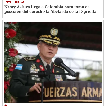
INVESTIDURA
Nasry Asfura llega a Colombia para toma de
posesión del derechista Abelardo de la Espriella