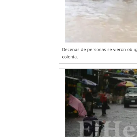
Decenas de personas se vieron oblig
colonia.