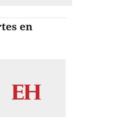
rtes en