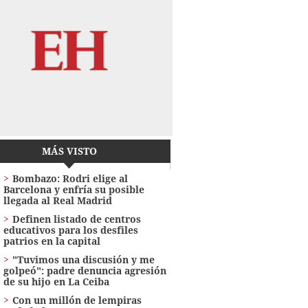
MÁS VISTO
Bombazo: Rodri elige al
Barcelona y enfría su posible
llegada al Real Madrid
Definen listado de centros
educativos para los desfiles
patrios en la capital
"Tuvimos una discusión y me
golpeó": padre denuncia agresión
de su hijo en La Ceiba
Con un millón de lempiras