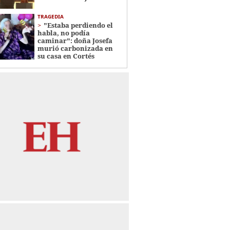
TRAGEDIA
"Estaba perdiendo el
habla, no podía
caminar": doña Josefa
murió carbonizada en
su casa en Cortés