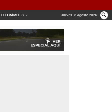
EH TRÁMITES
Jueves , 6 Agosto 2026