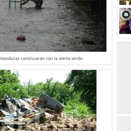
onduras continuarán con la alerta verde.