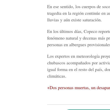
En ese sentido, los cuerpos de soco
tragedia en la región continúe en 
lluvias y aún existe saturación.
En los últimos días,
Copeco
report
fenómeno natural y decenas más pr
personas en albergues provisionales
Los expertos en meteorología proye
chubascos acompañados por activida
igual forma en el resto del país, d
climáticas.
+Dos personas muertas, un desapare