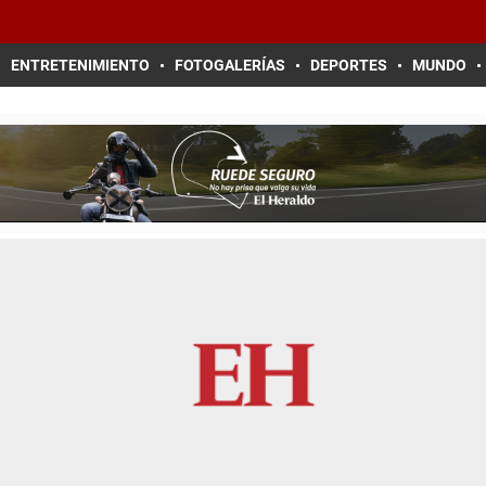
ENTRETENIMIENTO
FOTOGALERÍAS
DEPORTES
MUNDO