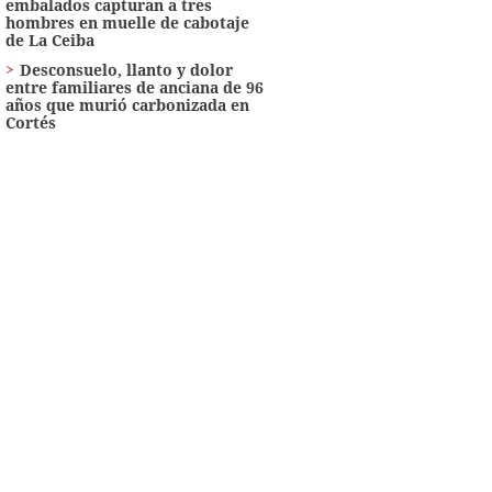
embalados capturan a tres
hombres en muelle de cabotaje
de La Ceiba
​​​​Desconsuelo, llanto y dolor
entre familiares de anciana de 96
años que murió carbonizada en
Cortés