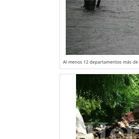
Al menos 12 departamentos más de H