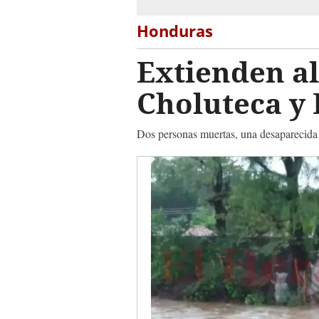
Honduras
Extienden al
Choluteca y 
Dos personas muertas, una desaparecida 