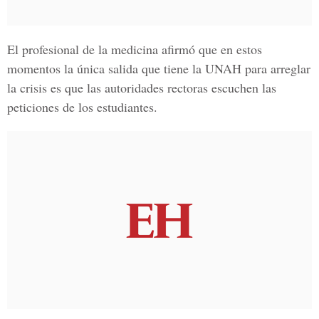
El profesional de la medicina afirmó que en estos
momentos la única salida que tiene la UNAH para arreglar
la crisis es que las autoridades rectoras escuchen las
peticiones de los estudiantes.