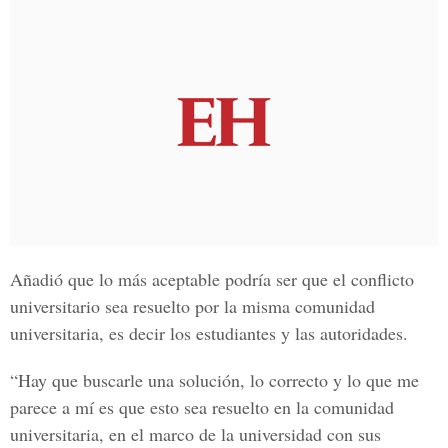
Añadió que lo más aceptable podría ser que el conflicto
universitario sea resuelto por la misma comunidad
universitaria, es decir los estudiantes y las autoridades.
“Hay que buscarle una solución, lo correcto y lo que me
parece a mí es que esto sea resuelto en la comunidad
universitaria, en el marco de la universidad con sus