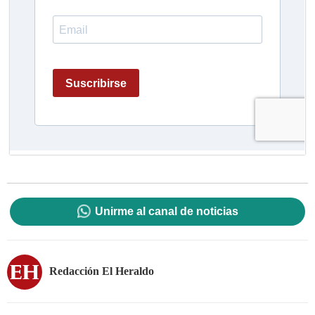
Unirme al canal de noticias
Redacción El Heraldo