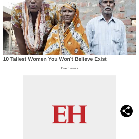
10 Tallest Women You Won't Believe Exist
Brainberries