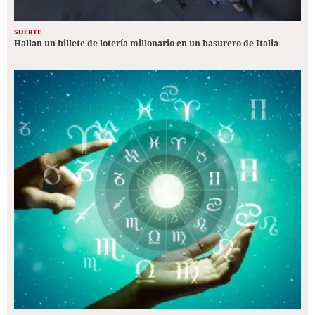
SUERTE
Hallan un billete de lotería millonario en un basurero de Italia