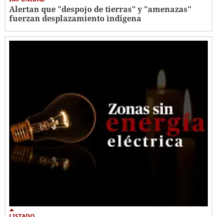
Alertan que "despojo de tierras" y "amenazas"
fuerzan desplazamiento indígena
LISTADO