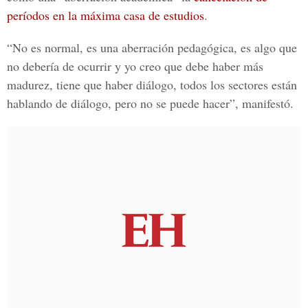
períodos en la máxima casa de estudios
.
“No es normal, es una aberración pedagógica, es algo que
no debería de ocurrir y yo creo que debe haber más
madurez, tiene que haber diálogo, todos los sectores están
hablando de diálogo, pero no se puede hacer”, manifestó.