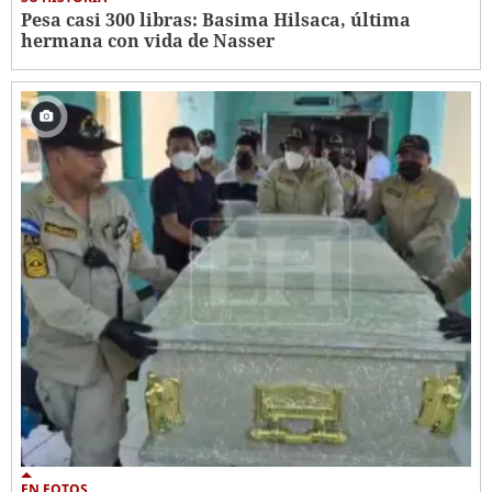
Pesa casi 300 libras: Basima Hilsaca, última
hermana con vida de Nasser
EN FOTOS