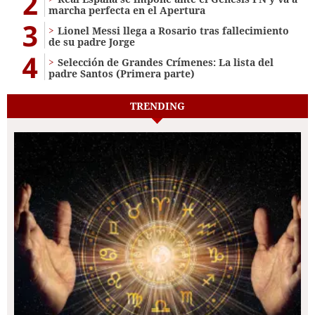
2
marcha perfecta en el Apertura
3
Lionel Messi llega a Rosario tras fallecimiento
de su padre Jorge
4
Selección de Grandes Crímenes: La lista del
padre Santos (Primera parte)
TRENDING