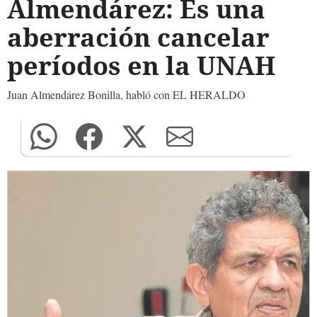
Almendárez: Es una
aberración cancelar
períodos en la UNAH
Juan Almendárez Bonilla, habló con EL HERALDO