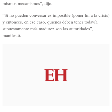
mismos mecanismos”, dijo.
“Si no pueden conversar es imposible (poner fin a la crisis)
y entonces, en ese caso, quienes deben tener todavía
supuestamente más madurez son las autoridades”,
manifestó.