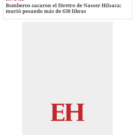
Bomberos sacaron el féretro de Nasser Hilsaca;
murió pesando más de 630 libras