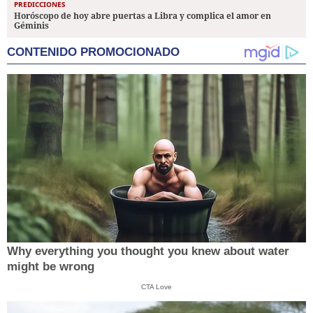
PREDICCIONES
Horóscopo de hoy abre puertas a Libra y complica el amor en
Géminis
CONTENIDO PROMOCIONADO
Why everything you thought you knew about water
might be wrong
CTA Love