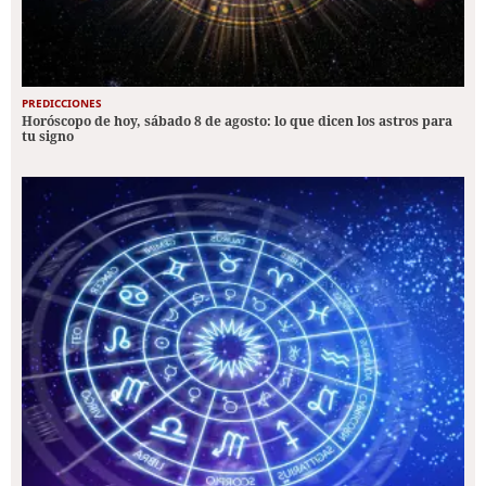
PREDICCIONES
Horóscopo de hoy, sábado 8 de agosto: lo que dicen los astros para
tu signo