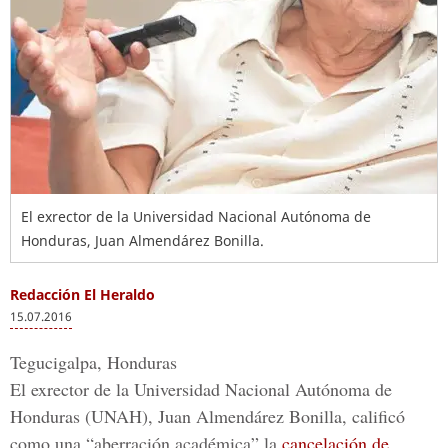
El exrector de la Universidad Nacional Autónoma de
Honduras, Juan Almendárez Bonilla.
Redacción El Heraldo
15.07.2016
Tegucigalpa, Honduras
El exrector de la
Universidad Nacional Autónoma de
Honduras (UNAH)
,
Juan Almendárez Bonilla
, calificó
como una “aberración académica” la
cancelación de