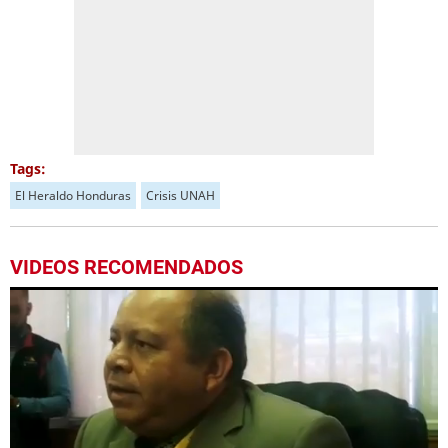
Tags:
El Heraldo Honduras
Crisis UNAH
VIDEOS RECOMENDADOS