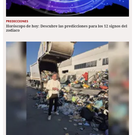
PREDICCIONES
Horóscopo de hoy: Descubre las predicciones para los 12 signos del
zodiaco