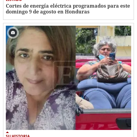
Cortes de energía eléctrica programados para este
domingo 9 de agosto en Honduras
SU HISTORIA