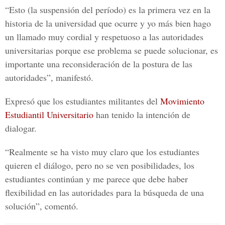
“Esto (la suspensión del período) es la primera vez en la
historia de la universidad que ocurre y yo más bien hago
un llamado muy cordial y respetuoso a las autoridades
universitarias porque ese problema se puede solucionar, es
importante una reconsideración de la postura de las
autoridades”, manifestó.
Expresó que los estudiantes militantes del
Movimiento
Estudiantil Universitario
han tenido la intención de
dialogar.
“Realmente se ha visto muy claro que los estudiantes
quieren el diálogo, pero no se ven posibilidades, los
estudiantes continúan y me parece que debe haber
flexibilidad en las autoridades para la búsqueda de una
solución”, comentó.