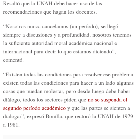
Resaltó que la UNAH debe hacer uso de las
recomendaciones que hagan los docentes.
“Nosotros nunca cancelamos (un período), se llegó
siempre a discusiones y a profundidad, nosotros tenemos
la suficiente autoridad moral académica nacional e
internacional para decir lo que estamos diciendo”,
comentó.
“Existen todas las condiciones para resolver ese problema,
existen todas las condiciones para hacer a un lado algunas
cosas que puedan molestar, pero desde luego debe haber
diálogo, todos los sectores piden que
no se suspenda el
segundo período académico
y que las partes se sienten a
dialogar”, expresó Bonilla, que rectoró la UNAH de 1979
a 1981.