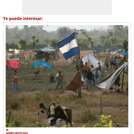
Te puede interesar:
IMPUNIDAD