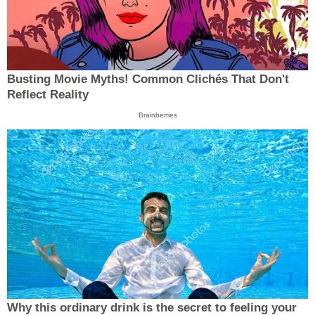
Busting Movie Myths! Common Clichés That Don't
Reflect Reality
Brainberries
Why this ordinary drink is the secret to feeling your