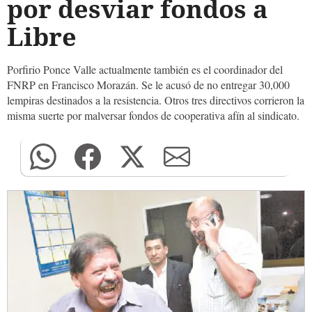
por desviar fondos a
Libre
Porfirio Ponce Valle actualmente también es el coordinador del
FNRP en Francisco Morazán. Se le acusó de no entregar 30,000
lempiras destinados a la resistencia. Otros tres directivos corrieron la
misma suerte por malversar fondos de cooperativa afín al sindicato.