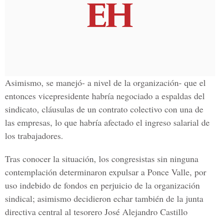
Asimismo, se manejó- a nivel de la organización- que el
entonces vicepresidente habría negociado a espaldas del
sindicato, cláusulas de un contrato colectivo con una de
las empresas, lo que habría afectado el ingreso salarial de
los trabajadores.
Tras conocer la situación, los congresistas sin ninguna
contemplación determinaron expulsar a Ponce Valle, por
uso indebido de fondos en perjuicio de la organización
sindical; asimismo decidieron echar también de la junta
directiva central al tesorero José Alejandro Castillo