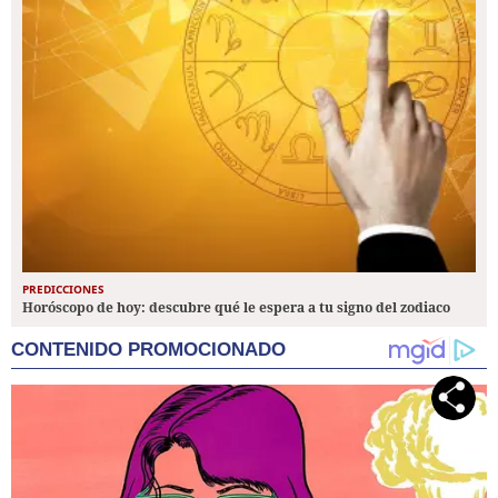
PREDICCIONES
Horóscopo de hoy: descubre qué le espera a tu signo del zodiaco
CONTENIDO PROMOCIONADO