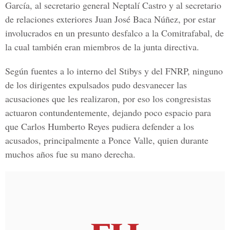
García, al secretario general Neptalí Castro y al secretario
de relaciones exteriores Juan José Baca Núñez, por estar
involucrados en un presunto desfalco a la Comitrafabal, de
la cual también eran miembros de la junta directiva.
Según fuentes a lo interno del Stibys y del FNRP, ninguno
de los dirigentes expulsados pudo desvanecer las
acusaciones que les realizaron, por eso los congresistas
actuaron contundentemente, dejando poco espacio para
que Carlos Humberto Reyes pudiera defender a los
acusados, principalmente a Ponce Valle, quien durante
muchos años fue su mano derecha.