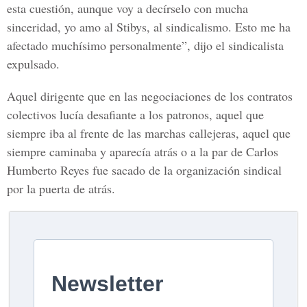
esta cuestión, aunque voy a decírselo con mucha
sinceridad, yo amo al Stibys, al sindicalismo. Esto me ha
afectado muchísimo personalmente”, dijo el sindicalista
expulsado.
Aquel dirigente que en las negociaciones de los contratos
colectivos lucía desafiante a los patronos, aquel que
siempre iba al frente de las marchas callejeras, aquel que
siempre caminaba y aparecía atrás o a la par de Carlos
Humberto Reyes fue sacado de la organización sindical
por la puerta de atrás.