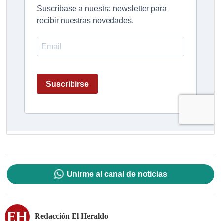
Unirme al canal de noticias
Redacción El Heraldo