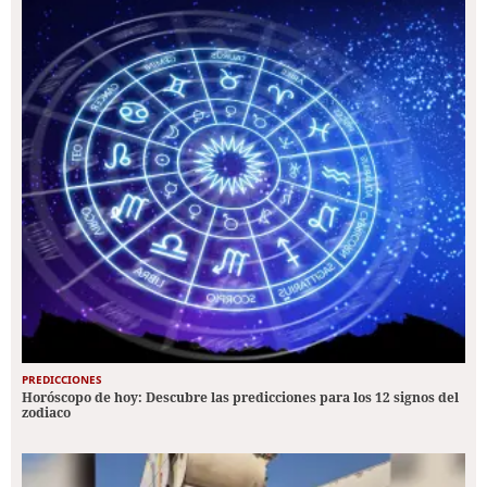
PREDICCIONES
Horóscopo de hoy: Descubre las predicciones para los 12 signos del
zodiaco