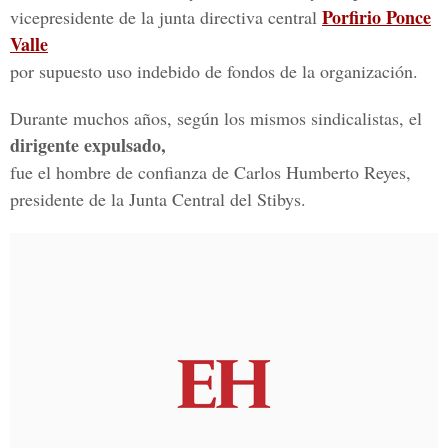
Porfirio Ponce
vicepresidente de la junta directiva central
Valle
por supuesto uso indebido de fondos de la organización.
Durante muchos años, según los mismos sindicalistas, el
dirigente expulsado,
fue el hombre de confianza de Carlos Humberto Reyes,
presidente de la Junta Central del Stibys.