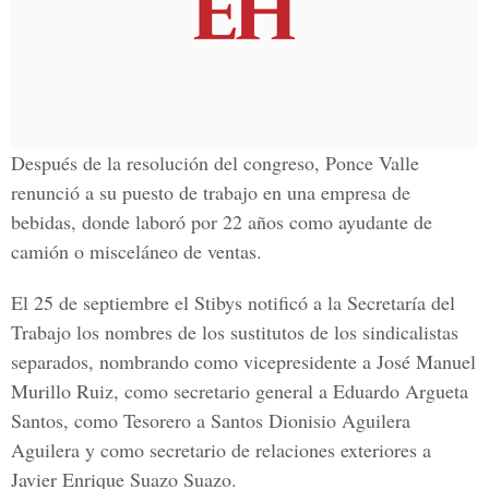
Después de la resolución del congreso, Ponce Valle
renunció a su puesto de trabajo en una empresa de
bebidas, donde laboró por 22 años como ayudante de
camión o misceláneo de ventas.
El 25 de septiembre el Stibys notificó a la Secretaría del
Trabajo los nombres de los sustitutos de los sindicalistas
separados, nombrando como vicepresidente a José Manuel
Murillo Ruiz, como secretario general a Eduardo Argueta
Santos, como Tesorero a Santos Dionisio Aguilera
Aguilera y como secretario de relaciones exteriores a
Javier Enrique Suazo Suazo.