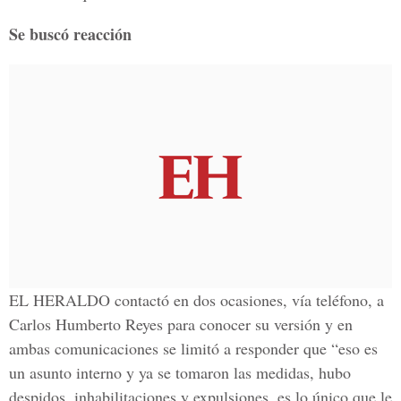
Se buscó reacción
EL HERALDO contactó en dos ocasiones, vía teléfono, a
Carlos Humberto Reyes para conocer su versión y en
ambas comunicaciones se limitó a responder que “eso es
un asunto interno y ya se tomaron las medidas, hubo
despidos, inhabilitaciones y expulsiones, es lo único que le