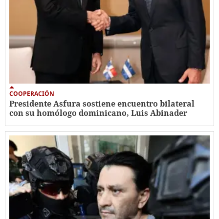
COOPERACIÓN
Presidente Asfura sostiene encuentro bilateral
con su homólogo dominicano, Luis Abinader