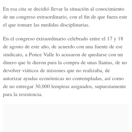
En esa cita se decidió llevar la situación al conocimiento
de un congreso extraordinario, con el fin de que fuera este
el que tomare las medidas disciplinarias.
En el congreso extraordinario celebrado entre el 17 y 18
de agosto de este año, de acuerdo con una fuente de ese
sindicato, a Ponce Valle lo acusaron de quedarse con un
dinero que le dieron para la compra de unas llantas, de no
devolver viáticos de misiones que no realizaba, de
autorizar ayudas económicas no contempladas, así como
de no entregar 30,000 lempiras asignados, supuestamente
para la resistencia.