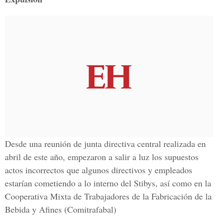
Desde una reunión de junta directiva central realizada en
abril de este año, empezaron a salir a luz los supuestos
actos incorrectos que algunos directivos y empleados
estarían cometiendo a lo interno del Stibys, así como en la
Cooperativa Mixta de Trabajadores de la Fabricación de la
Bebida y Afines (Comitrafabal)