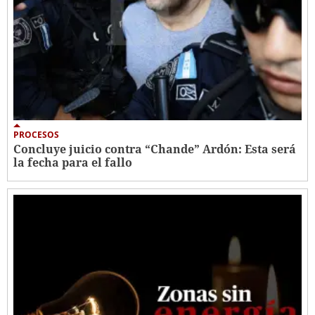
PROCESOS
Concluye juicio contra “Chande” Ardón: Esta será
la fecha para el fallo