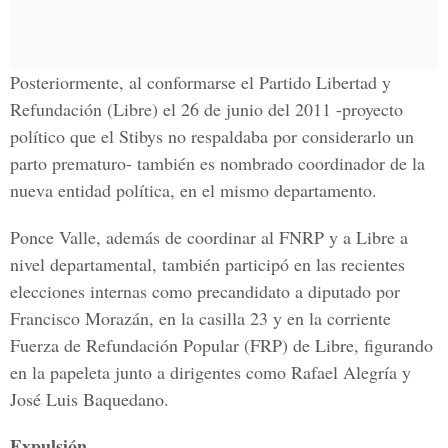
Posteriormente, al conformarse el Partido Libertad y
Refundación (Libre) el 26 de junio del 2011 -proyecto
político que el Stibys no respaldaba por considerarlo un
parto prematuro- también es nombrado coordinador de la
nueva entidad política, en el mismo departamento.
Ponce Valle, además de coordinar al FNRP y a Libre a
nivel departamental, también participó en las recientes
elecciones internas como precandidato a diputado por
Francisco Morazán, en la casilla 23 y en la corriente
Fuerza de Refundación Popular (FRP) de Libre, figurando
en la papeleta junto a dirigentes como Rafael Alegría y
José Luis Baquedano.
Expulsión