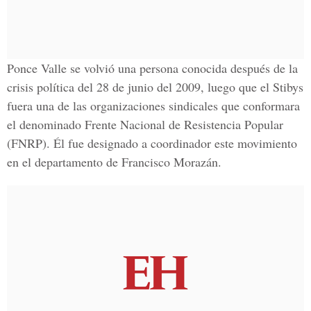
Ponce Valle se volvió una persona conocida después de la
crisis política del 28 de junio del 2009, luego que el Stibys
fuera una de las organizaciones sindicales que conformara
el denominado Frente Nacional de Resistencia Popular
(FNRP). Él fue designado a coordinador este movimiento
en el departamento de Francisco Morazán.