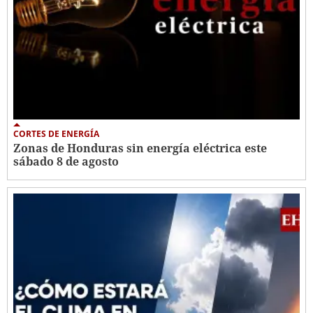
CORTES DE ENERGÍA
Zonas de Honduras sin energía eléctrica este
sábado 8 de agosto