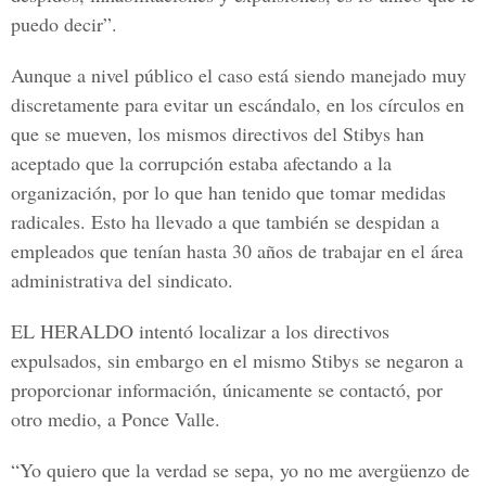
puedo decir”.
Aunque a nivel público el caso está siendo manejado muy
discretamente para evitar un escándalo, en los círculos en
que se mueven, los mismos directivos del Stibys han
aceptado que la corrupción estaba afectando a la
organización, por lo que han tenido que tomar medidas
radicales. Esto ha llevado a que también se despidan a
empleados que tenían hasta 30 años de trabajar en el área
administrativa del sindicato.
EL HERALDO intentó localizar a los directivos
expulsados, sin embargo en el mismo Stibys se negaron a
proporcionar información, únicamente se contactó, por
otro medio, a Ponce Valle.
“Yo quiero que la verdad se sepa, yo no me avergüenzo de