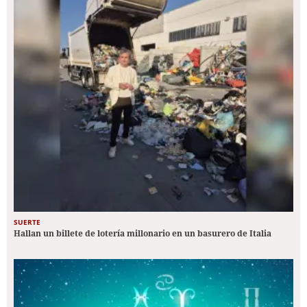
SUERTE
Hallan un billete de lotería millonario en un basurero de Italia