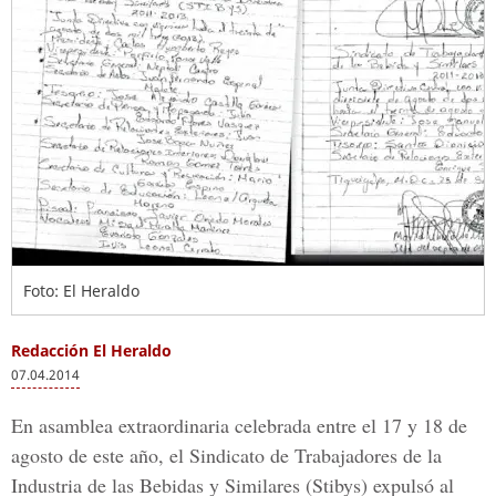
Foto: El Heraldo
Redacción El Heraldo
07.04.2014
En asamblea extraordinaria celebrada entre el 17 y 18 de
agosto de este año, el Sindicato de Trabajadores de la
Industria de las Bebidas y Similares (Stibys) expulsó al