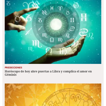
PREDICCIONES
Horóscopo de hoy abre puertas a Libra y complica el amor en
Géminis