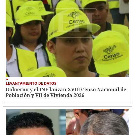
LEVANTAMIENTO DE DATOS
Gobierno y el INE lanzan XVIII Censo Nacional de
Población y VII de Vivienda 2026