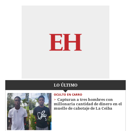
LO ÚLTIMO
OCULTO EN CARRO
Capturan a tres hombres con
millonaria cantidad de dinero en el
muelle de cabotaje de La Ceiba