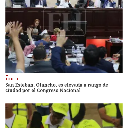
TÍTULO
San Esteban, Olancho, es elevada a rango de
ciudad por el Congreso Nacional