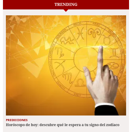
TRENDING
PREDICCIONES
Horóscopo de hoy: descubre qué le espera a tu signo del zodiaco