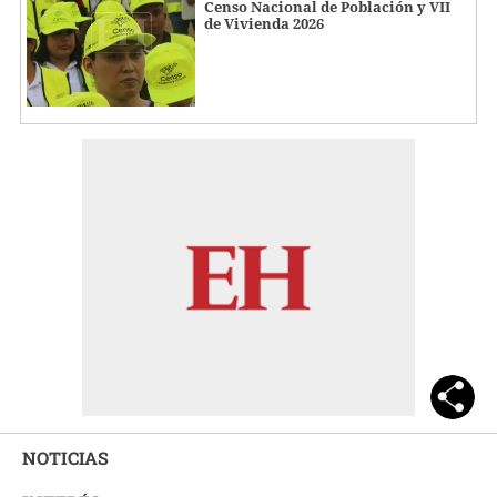
Censo Nacional de Población y VII
de Vivienda 2026
NOTICIAS