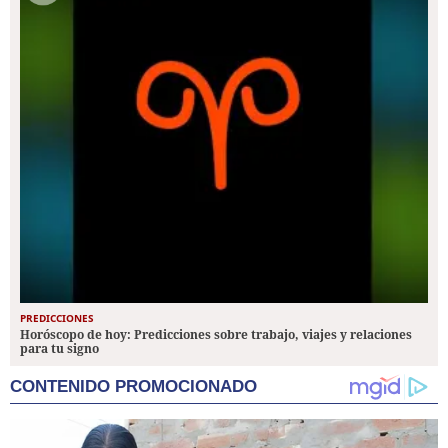
PREDICCIONES
Horóscopo de hoy: Predicciones sobre trabajo, viajes y relaciones
para tu signo
CONTENIDO PROMOCIONADO