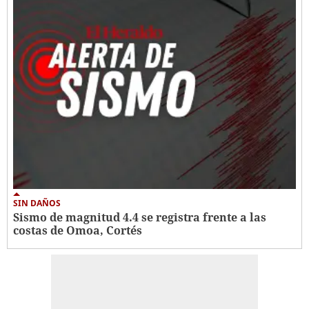
SIN DAÑOS
Sismo de magnitud 4.4 se registra frente a las
costas de Omoa, Cortés