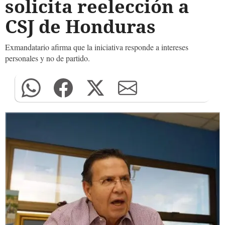
solicita reelección a
CSJ de Honduras
Exmandatario afirma que la iniciativa responde a intereses
personales y no de partido.