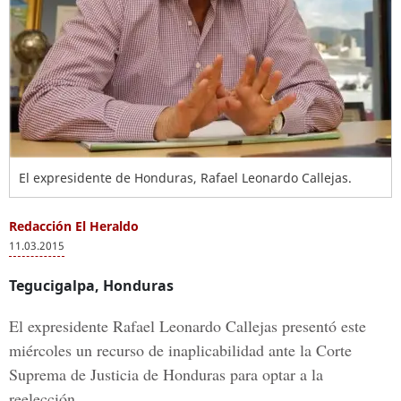
El expresidente de Honduras, Rafael Leonardo Callejas.
Redacción El Heraldo
11.03.2015
Tegucigalpa, Honduras
El expresidente Rafael Leonardo Callejas presentó este
miércoles un recurso de inaplicabilidad ante la Corte
Suprema de Justicia de Honduras para optar a la
reelección.