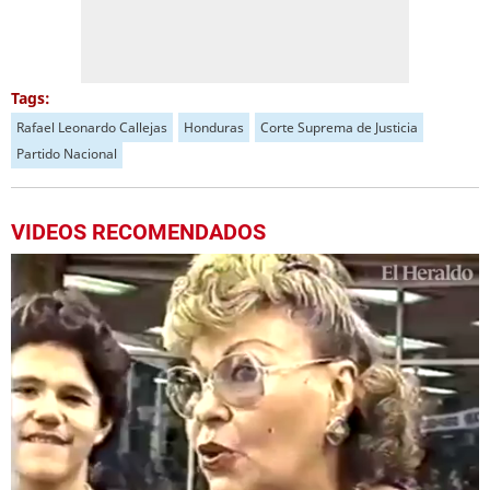
Tags:
Rafael Leonardo Callejas
Honduras
Corte Suprema de Justicia
Partido Nacional
VIDEOS RECOMENDADOS