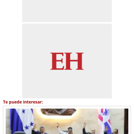
Te puede interesar: