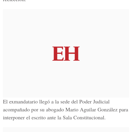
El exmandatario llegó a la sede del Poder Judicial
acompañado por su abogado Mario Aguilar González para
interponer el escrito ante la Sala Constitucional.