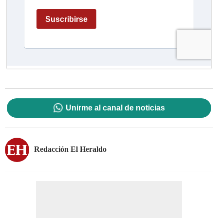
Unirme al canal de noticias
Redacción El Heraldo