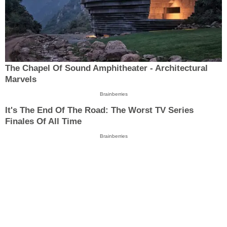
The Chapel Of Sound Amphitheater - Architectural
Marvels
Brainberries
It's The End Of The Road: The Worst TV Series
Finales Of All Time
Brainberries