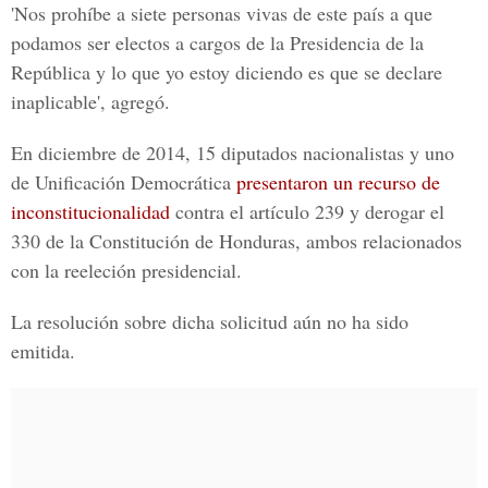
'Nos prohíbe a siete personas vivas de este país a que
podamos ser electos a cargos de la Presidencia de la
República y lo que yo estoy diciendo es que se declare
inaplicable', agregó.
En diciembre de 2014, 15 diputados nacionalistas y uno
de Unificación Democrática
presentaron un recurso de
inconstitucionalidad
contra el artículo 239 y derogar el
330 de la Constitución de Honduras, ambos relacionados
con la reeleción presidencial.
La resolución sobre dicha solicitud aún no ha sido
emitida.