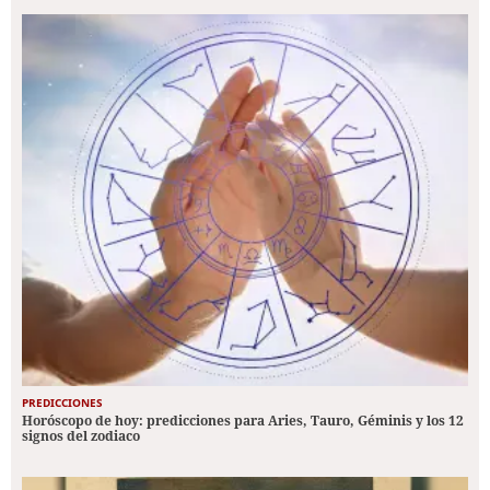
PREDICCIONES
Horóscopo de hoy: predicciones para Aries, Tauro, Géminis y los 12
signos del zodiaco