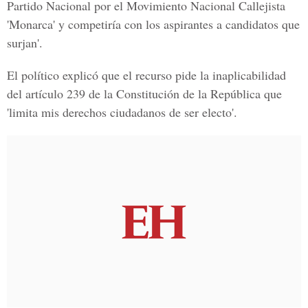
Partido Nacional por el Movimiento Nacional Callejista
'Monarca' y competiría con los aspirantes a candidatos que
surjan'.
El político explicó que el recurso pide la inaplicabilidad
del artículo 239 de la Constitución de la República que
'limita mis derechos ciudadanos de ser electo'.