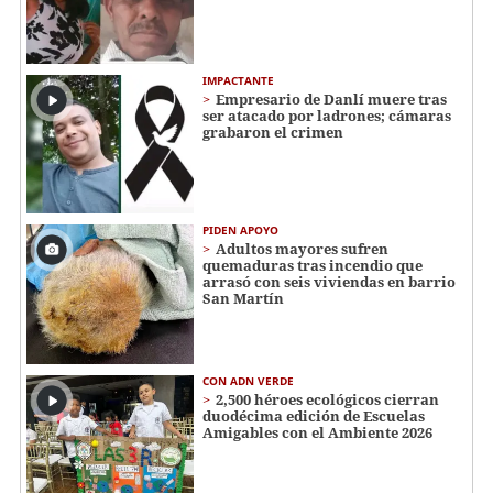
IMPACTANTE
Empresario de Danlí muere tras
ser atacado por ladrones; cámaras
grabaron el crimen
PIDEN APOYO
Adultos mayores sufren
quemaduras tras incendio que
arrasó con seis viviendas en barrio
San Martín
CON ADN VERDE
2,500 héroes ecológicos cierran
duodécima edición de Escuelas
Amigables con el Ambiente 2026