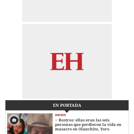
EN PORTADA
HECHO
Rostros: ellas eran las seis
personas que perdieron la vida en
masacre en Olanchito, Yoro