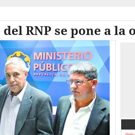
 del RNP se pone a la 