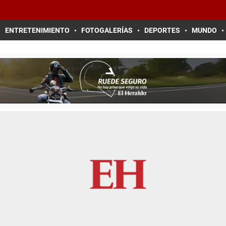
ENTRETENIMIENTO
FOTOGALERÍAS
DEPORTES
MUNDO