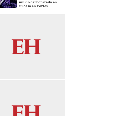
murió carbonizada en
su casa en Cortés