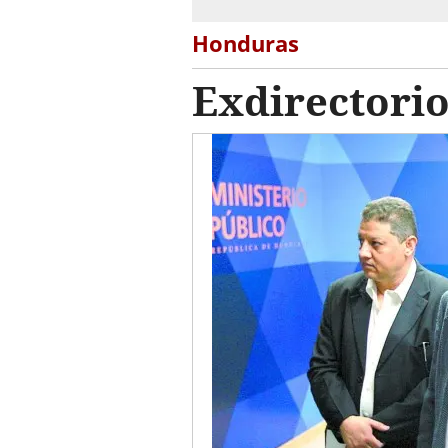
Honduras
Exdirectorio