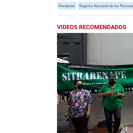
Honduras
Registro Nacional de las Person
VIDEOS RECOMENDADOS