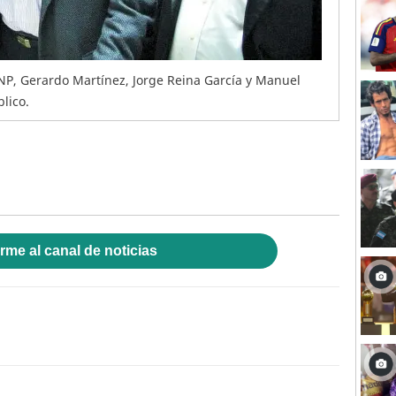
NP, Gerardo Martínez, Jorge Reina García y Manuel
lico.
rme al canal de noticias