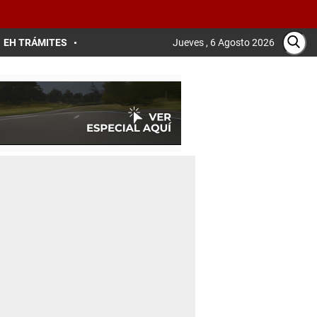
EH TRÁMITES
Jueves , 6 Agosto 2026