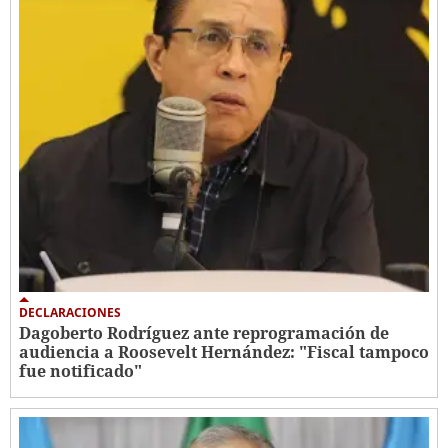
DECLARACIONES
Dagoberto Rodríguez ante reprogramación de
audiencia a Roosevelt Hernández: "Fiscal tampoco
fue notificado"