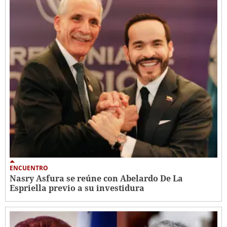
ENCUENTRO
Nasry Asfura se reúne con Abelardo De La
Espriella previo a su investidura