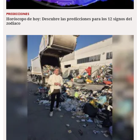
PREDICCIONES
Horóscopo de hoy: Descubre las predicciones para los 12 signos del
zodiaco