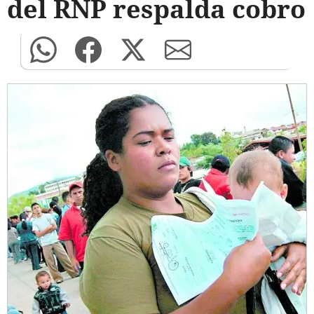
del RNP respalda cobro