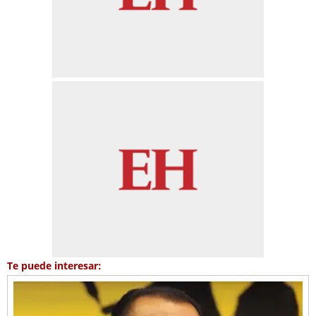
Te puede interesar: