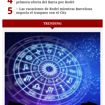
primera oferta del Barca por Rodri
5
Las vacaciones de Rodri mientras Barcelona
negocia el traspaso con el City
TRENDING