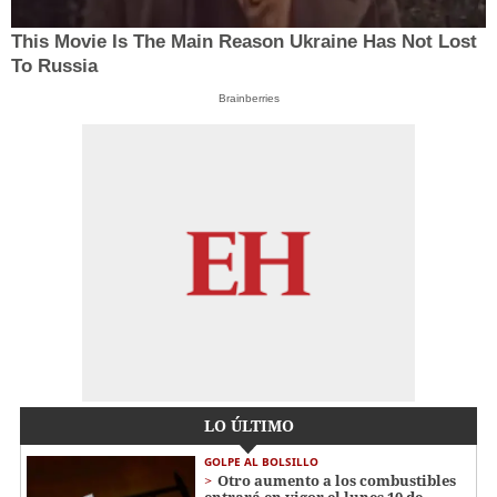
This Movie Is The Main Reason Ukraine Has Not Lost
To Russia
Brainberries
LO ÚLTIMO
GOLPE AL BOLSILLO
Otro aumento a los combustibles