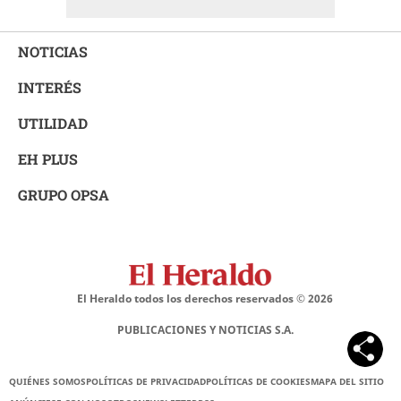
NOTICIAS
INTERÉS
UTILIDAD
EH PLUS
GRUPO OPSA
El Heraldo todos los derechos reservados ©
2026
PUBLICACIONES Y NOTICIAS S.A.
QUIÉNES SOMOS
POLÍTICAS DE PRIVACIDAD
POLÍTICAS DE COOKIES
MAPA DEL SITIO