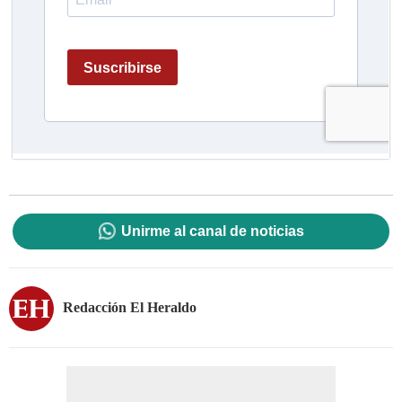
Unirme al canal de noticias
Redacción El Heraldo