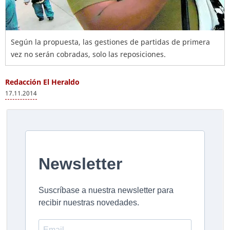
Según la propuesta, las gestiones de partidas de primera
vez no serán cobradas, solo las reposiciones.
Redacción El Heraldo
17.11.2014