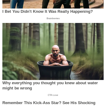
I Bet You Didn't Know It Was Really Happening?
Brainberries
Why everything you thought you knew about water
might be wrong
CTA Love
Remember This Kick-Ass Star? See His Shocking