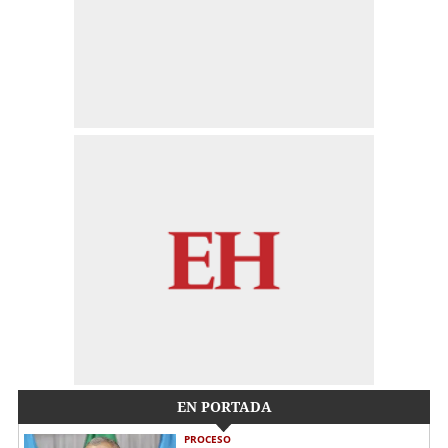
EN PORTADA
PROCESO