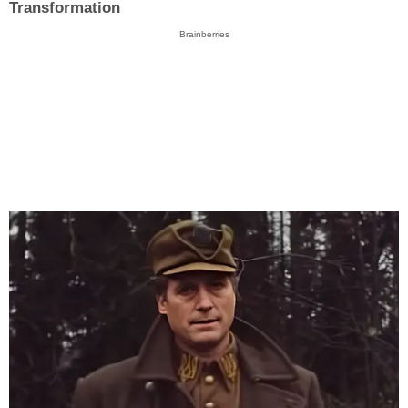
Transformation
Brainberries