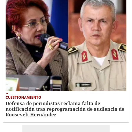
CUESTIONAMIENTO
Defensa de periodistas reclama falta de
notificación tras reprogramación de audiencia de
Roosevelt Hernández