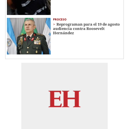
PROCESO
Reprograman para el 19 de agosto
audiencia contra Roosevelt
Hernández