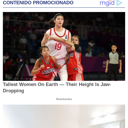
CONTENIDO PROMOCIONADO
Tallest Women On Earth — Their Height Is Jaw-
Dropping
Brainberries