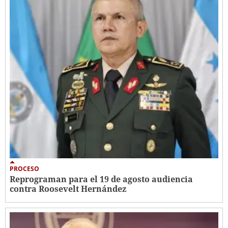
PROCESO
Reprograman para el 19 de agosto audiencia
contra Roosevelt Hernández