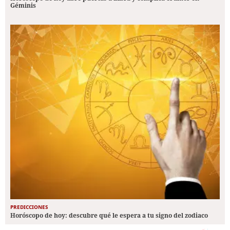
Géminis
PREDICCIONES
Horóscopo de hoy: descubre qué le espera a tu signo del zodiaco