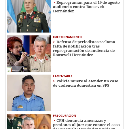
Reprograman para el 19 de agosto
audiencia contra Roosevelt
Hernández
CUESTIONAMIENTO
Defensa de periodistas reclama
falta de notificación tras
reprogramación de audiencia de
Roosevelt Hernández
LAMENTABLE
Policía muere al atender un caso
de violencia doméstica en SPS
PREOCUPACIÓN
CPH denuncia amenazas y
presiones al juez que conoce el caso