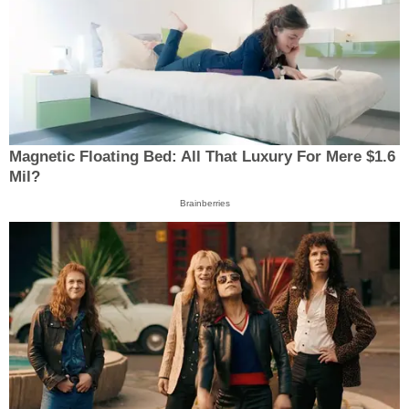
Magnetic Floating Bed: All That Luxury For Mere $1.6
Mil?
Brainberries