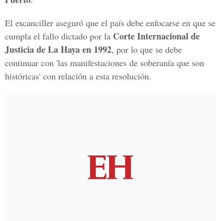
El excanciller aseguró que el país debe enfocarse en que se
Corte Internacional de
cumpla el fallo dictado por la
Justicia de La Haya en 1992
, por lo que se debe
continuar con 'las manifestaciones de soberanía que son
históricas' con relación a esta resolución.