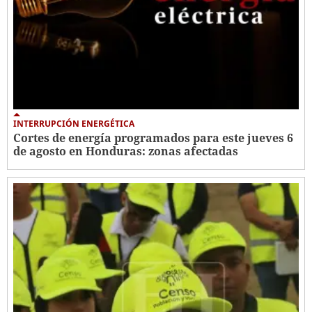
INTERRUPCIÓN ENERGÉTICA
Cortes de energía programados para este jueves 6
de agosto en Honduras: zonas afectadas