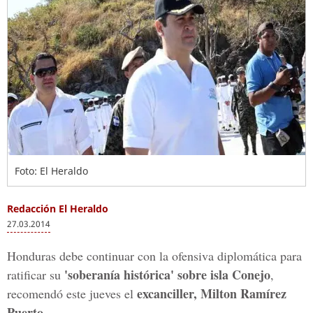
Foto: El Heraldo
Redacción El Heraldo
27.03.2014
Honduras debe continuar con la ofensiva diplomática para
'soberanía histórica' sobre isla Conejo
ratificar su
,
excanciller, Milton Ramírez
recomendó este jueves el
Puerto
.