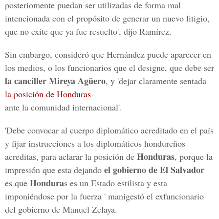
posteriomente puedan ser utilizadas de forma mal
intencionada con el propósito de generar un nuevo litigio,
que no exite que ya fue resuelto', dijo Ramírez.
Sin embargo, consideró que Hernández puede aparecer en
los medios, o los funcionarios que el designe, que debe ser
la canciller Mireya Agüero
, y 'dejar claramente sentada
la posición de Honduras
ante la comunidad internacional'.
'Debe convocar al cuerpo diplomático acreditado en el país
y fijar instrucciones a los diplomáticos hondureños
Honduras
acreditas, para aclarar la posición de
, porque la
el gobierno de El Salvador
impresión que esta dejando
Hondura
es que
s es un Estado estilista y esta
imponiéndose por la fuerza ' manigestó el exfuncionario
del gobierno de Manuel Zelaya.