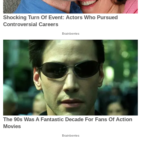
Shocking Turn Of Event: Actors Who Pursued
Controversial Careers
Brainberries
The 90s Was A Fantastic Decade For Fans Of Action
Movies
Brainberries