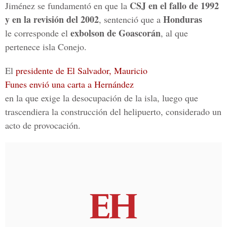
CSJ en el fallo de 1992
Jiménez se fundamentó en que la
y en la revisión del 2002
Honduras
, sentenció que a
exbolson de Goascorán
le corresponde el
, al que
pertenece isla Conejo.
El
presidente de El Salvador, Mauricio
Funes envió una carta a Hernández
en la que exige la desocupación de la isla, luego que
trascendiera la construcción del helipuerto, considerado un
acto de provocación.