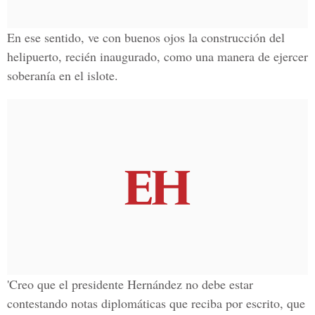
En ese sentido, ve con buenos ojos la construcción del
helipuerto, recién inaugurado, como una manera de ejercer
soberanía en el islote.
'Creo que el presidente Hernández no debe estar
contestando notas diplomáticas que reciba por escrito, que