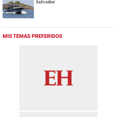
Salvador
MIS TEMAS PREFERIDOS