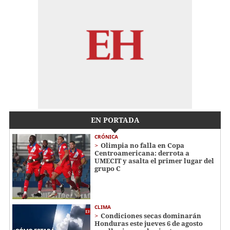
EN PORTADA
CRÓNICA
Olimpia no falla en Copa
Centroamericana: derrota a
UMECIT y asalta el primer lugar del
grupo C
CLIMA
Condiciones secas dominarán
Honduras este jueves 6 de agosto