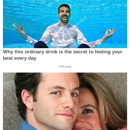
Why this ordinary drink is the secret to feeling your
best every day
CTA Love