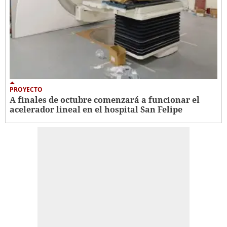
PROYECTO
A finales de octubre comenzará a funcionar el
acelerador lineal en el hospital San Felipe