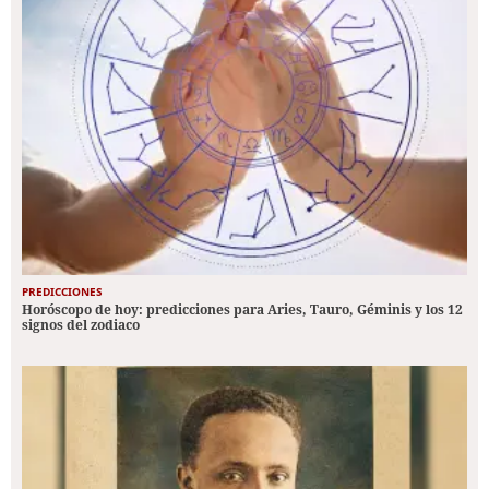
PREDICCIONES
Horóscopo de hoy: predicciones para Aries, Tauro, Géminis y los 12
signos del zodiaco