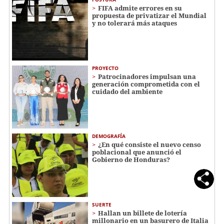
FIFA admite errores en su
propuesta de privatizar el Mundial
y no tolerará más ataques
PROYECTO
Patrocinadores impulsan una
generación comprometida con el
cuidado del ambiente
DEMOGRAFÍA
¿En qué consiste el nuevo censo
poblacional que anunció el
Gobierno de Honduras?
SUERTE
Hallan un billete de lotería
millonario en un basurero de Italia