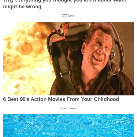
might be wrong
CTA Love
6 Best 90’s Action Movies From Your Childhood
Brainberries