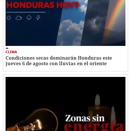
CLIMA
Condiciones secas dominarán Honduras este
jueves 6 de agosto con lluvias en el oriente