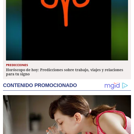
PREDICCIONES
Horóscopo de hoy: Predicciones sobre trabajo, viajes y relaciones
para tu signo
CONTENIDO PROMOCIONADO