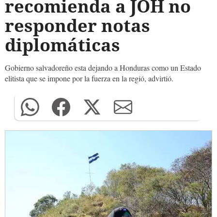
recomienda a JOH no
responder notas
diplomáticas
Gobierno salvadoreño esta dejando a Honduras como un Estado
elitista que se impone por la fuerza en la regió, advirtió.