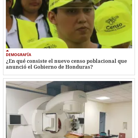
DEMOGRAFÍA
¿En qué consiste el nuevo censo poblacional que
anunció el Gobierno de Honduras?