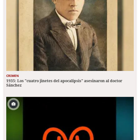
CRIMEN
1935: Los "cuatro jinetes del apocalipsis" asesinaron al doctor
Sánchez