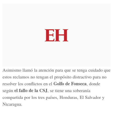
Asimismo llamó la atención para que se tenga cuidado que
estos reclamos no tengan el propósito distractivo para no
Golfo de Fonseca
resolver los conflictos en el
, donde
el fallo de la CSJ
según
, se tiene una soberanía
compartida por los tres países, Honduras, El Salvador y
Nicaragua.