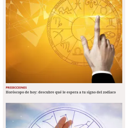
PREDICCIONES
Horóscopo de hoy: descubre qué le espera a tu signo del zodiaco