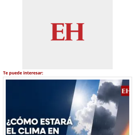
Te puede interesar: