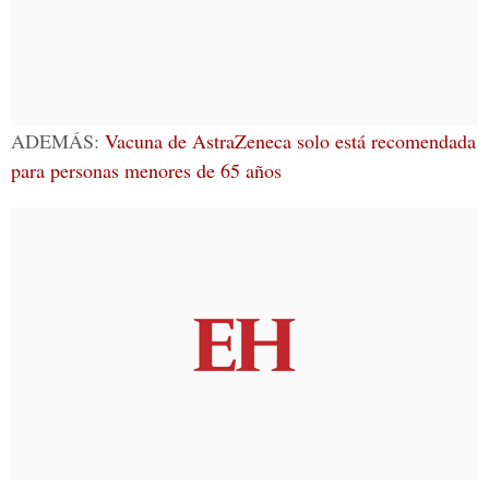
ADEMÁS:
Vacuna de AstraZeneca solo está recomendada
para personas menores de 65 años