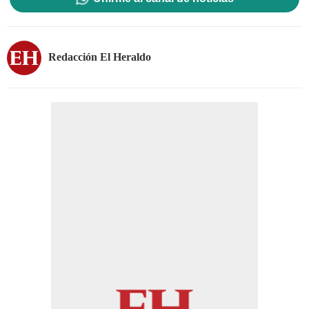
Redacción El Heraldo