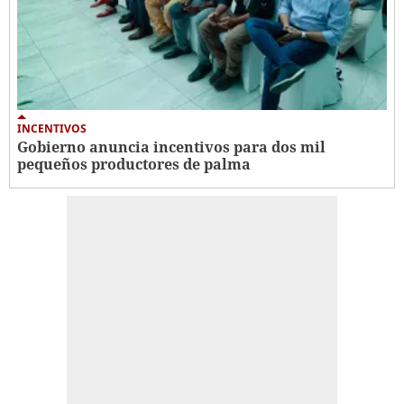
INCENTIVOS
Gobierno anuncia incentivos para dos mil
pequeños productores de palma