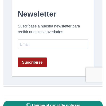
Unirme al canal de noticias