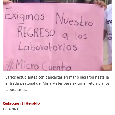
Varios estudiantes con pancartas en mano llegaron hasta la
entrada peatonal del Alma Máter para exigir el retorno a los
laboratorios.
Redacción El Heraldo
15.04.2021