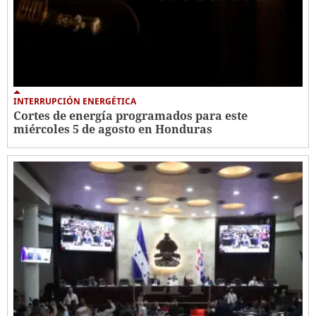
INTERRUPCIÓN ENERGÉTICA
Cortes de energía programados para este
miércoles 5 de agosto en Honduras