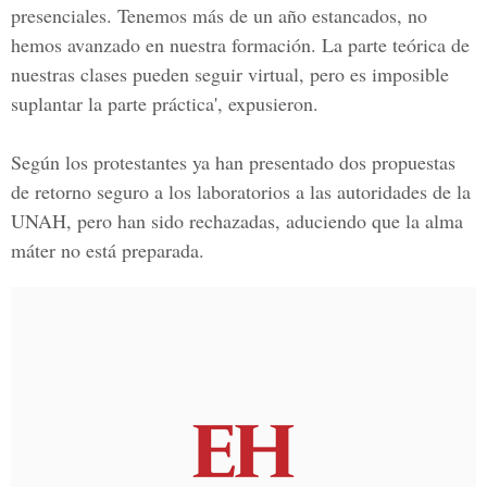
presenciales. Tenemos más de un año estancados, no
hemos avanzado en nuestra formación. La parte teórica de
nuestras clases pueden seguir virtual, pero es imposible
suplantar la parte práctica', expusieron.
Según los protestantes ya han presentado dos propuestas
de retorno seguro a los laboratorios a las autoridades de la
UNAH, pero han sido rechazadas, aduciendo que la alma
máter no está preparada.