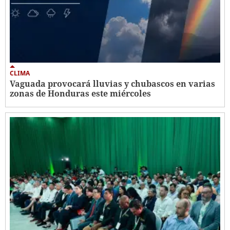
CLIMA
Vaguada provocará lluvias y chubascos en varias
zonas de Honduras este miércoles