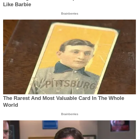
Like Barbie
Brainberries
The Rarest And Most Valuable Card In The Whole
World
Brainberries