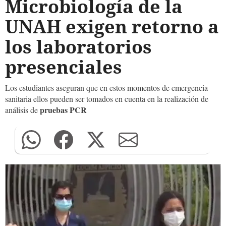
Microbiología de la
UNAH exigen retorno a
los laboratorios
presenciales
Los estudiantes aseguran que en estos momentos de emergencia
sanitaria ellos pueden ser tomados en cuenta en la realización de
pruebas PCR
análisis de