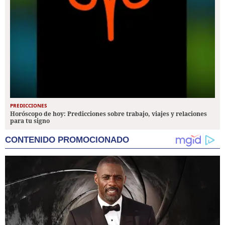
PREDICCIONES
Horóscopo de hoy: Predicciones sobre trabajo, viajes y relaciones
para tu signo
CONTENIDO PROMOCIONADO