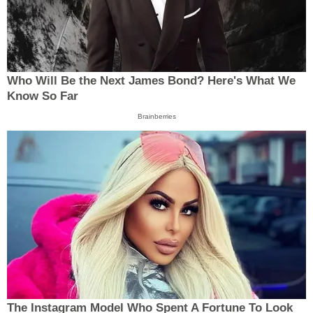
Who Will Be the Next James Bond? Here's What We
Know So Far
Brainberries
The Instagram Model Who Spent A Fortune To Look