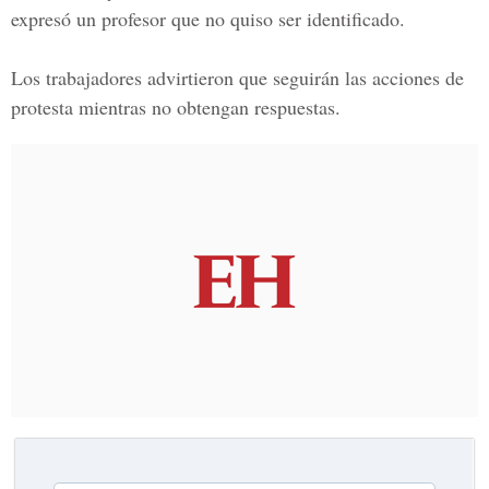
expresó un profesor que no quiso ser identificado.
Los trabajadores advirtieron que seguirán las acciones de
protesta mientras no obtengan respuestas.