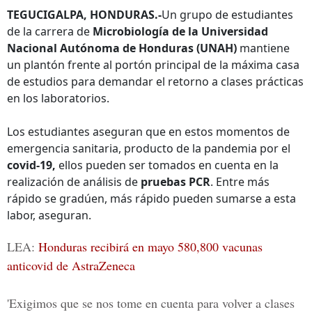
TEGUCIGALPA, HONDURAS.-
Un grupo de estudiantes
de la carrera de
Microbiología de la Universidad
Nacional Autónoma de Honduras (UNAH)
mantiene
un plantón frente al portón principal de la máxima casa
de estudios para demandar el retorno a clases prácticas
en los laboratorios.
Los estudiantes aseguran que en estos momentos de
emergencia sanitaria, producto de la pandemia por el
covid-19,
ellos pueden ser tomados en cuenta en la
realización de análisis de
pruebas PCR
. Entre más
rápido se gradúen, más rápido pueden sumarse a esta
labor, aseguran.
LEA:
Honduras recibirá en mayo 580,800 vacunas
anticovid de AstraZeneca
'Exigimos que se nos tome en cuenta para volver a clases