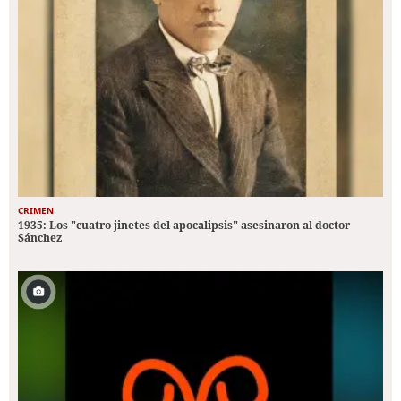
CRIMEN
1935: Los "cuatro jinetes del apocalipsis" asesinaron al doctor
Sánchez