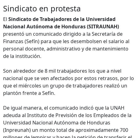
Sindicato en protesta
El
Sindicato de Trabajadores de la Universidad
Nacional Autónoma de Honduras (SITRAUNAH)
presentó un comunicado dirigido a la Secretaría de
Finanzas (Sefín) para que les desembolsen el salario al
personal docente, administrativo y de mantenimiento
de la institución.
Son alrededor de 8 mil trabajadores los que a nivel
nacional que se ven afectados por estos retrasos, por lo
que el miércoles un grupo de trabajadores realizó un
plantón frente a Sefín.
De igual manera, el comunicado indicó que la UNAH
adeuda al Instituto de Previsión de los Empleados de la
Universidad Nacional Autónoma de Honduras
(Inpreunah) un monto total de aproximadamente 700
millones de lempiras y hacen la petición de transferir el