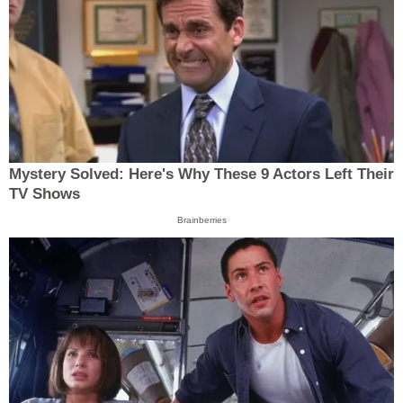
Mystery Solved: Here's Why These 9 Actors Left Their
TV Shows
Brainberries