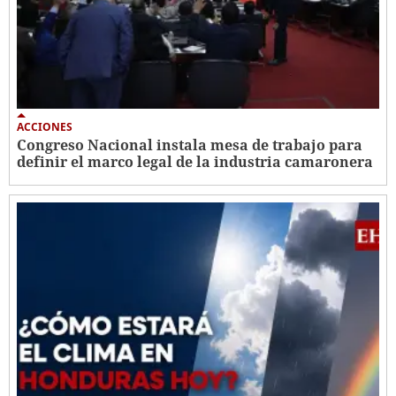
ACCIONES
Congreso Nacional instala mesa de trabajo para
definir el marco legal de la industria camaronera