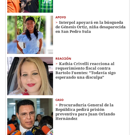
APOYO
Interpol apoyará en la búsqueda
de Génesis Ortiz, niña desaparecida
en San Pedro Sula
REACCIÓN
Kathia Crivelli reacciona al
requerimiento fiscal contra
Bartolo Fuentes: "Todavía sigo
esperando una disculpa"
CASO
Procuraduría General de la
República pedirá prisión
preventiva para Juan Orlando
Hernández