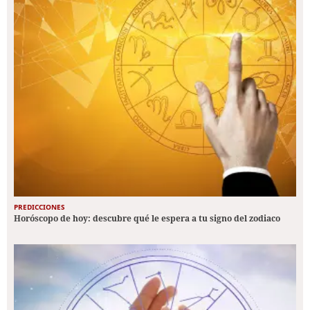
PREDICCIONES
Horóscopo de hoy: descubre qué le espera a tu signo del zodiaco