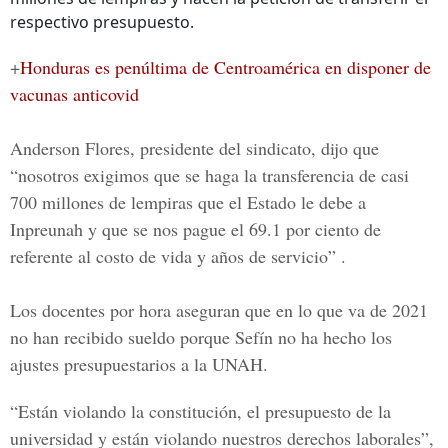
respectivo presupuesto.
+
Honduras es penúltima de Centroamérica en disponer de
vacunas anticovid
Anderson Flores
, presidente del sindicato, dijo que
“nosotros exigimos que se haga la transferencia de casi
700 millones de lempiras que el Estado le debe a
Inpreunah y que se nos pague el 69.1 por ciento de
referente al costo de vida y años de servicio” .
Los docentes por hora aseguran que en lo que va de 2021
no han recibido sueldo porque Sefín no ha hecho los
ajustes presupuestarios a la UNAH.
“Están violando la constitución, el presupuesto de la
universidad y están violando nuestros derechos laborales”,