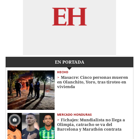
EN PORTADA
HECHO
Masacre: Cinco personas mueren
en Olanchito, Yoro, tras tiroteo en
vivienda
MERCADO HONDURAS
Fichajes: Mundialista no llega a
Olimpia, catracho se va del
Barcelona y Marathón contrata