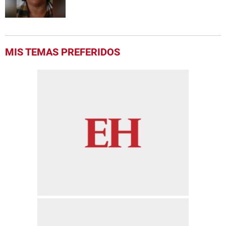
MIS TEMAS PREFERIDOS