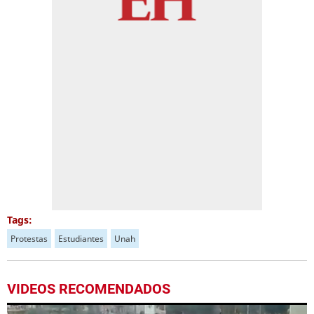
Tags:
Protestas
Estudiantes
Unah
VIDEOS RECOMENDADOS