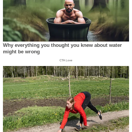
Why everything you thought you knew about water
might be wrong
CTA Love