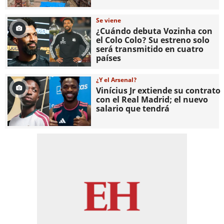
Se viene
¿Cuándo debuta Vozinha con
el Colo Colo? Su estreno solo
será transmitido en cuatro
países
¿Y el Arsenal?
Vinícius Jr extiende su contrato
con el Real Madrid; el nuevo
salario que tendrá