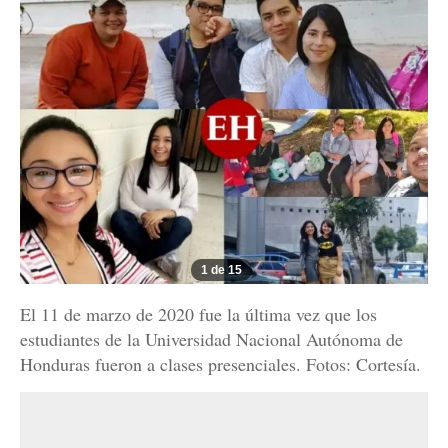
1 de 15
El 11 de marzo de 2020 fue la última vez que los
estudiantes de la Universidad Nacional Autónoma de
Honduras fueron a clases presenciales. Fotos: Cortesía.