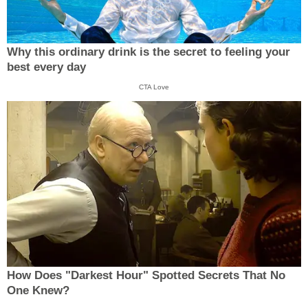
Why this ordinary drink is the secret to feeling your
best every day
CTA Love
How Does "Darkest Hour" Spotted Secrets That No
One Knew?