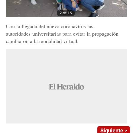
2 de 15
Con la llegada del nuevo coronavirus las
autoridades universitarias para evitar la propagación
cambiaron a la modalidad virtual.
Siguiente >