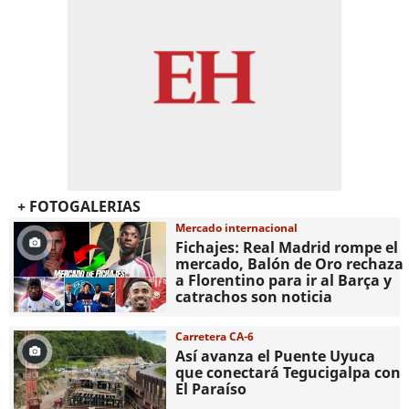
+ FOTOGALERIAS
Mercado internacional
Fichajes: Real Madrid rompe el
mercado, Balón de Oro rechaza
a Florentino para ir al Barça y
catrachos son noticia
Carretera CA-6
Así avanza el Puente Uyuca
que conectará Tegucigalpa con
El Paraíso