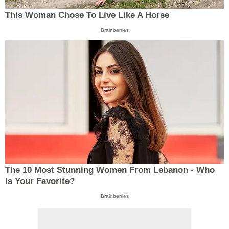
This Woman Chose To Live Like A Horse
Brainberries
The 10 Most Stunning Women From Lebanon - Who
Is Your Favorite?
Brainberries