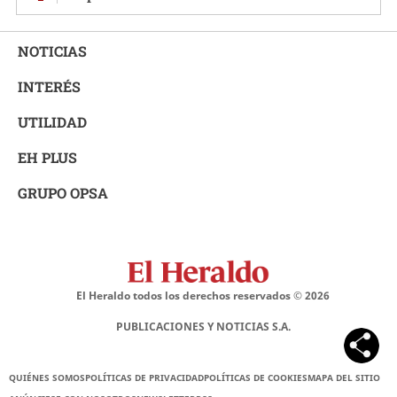
NOTICIAS
INTERÉS
UTILIDAD
EH PLUS
GRUPO OPSA
El Heraldo todos los derechos reservados ©
2026
PUBLICACIONES Y NOTICIAS S.A.
QUIÉNES SOMOS
POLÍTICAS DE PRIVACIDAD
POLÍTICAS DE COOKIES
MAPA DEL SITIO