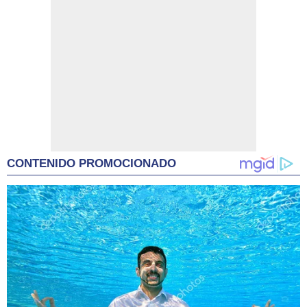
CONTENIDO PROMOCIONADO