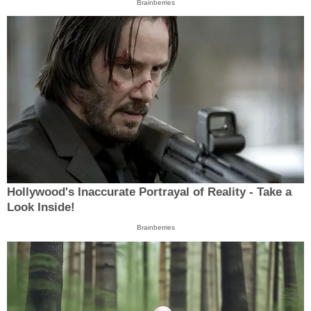
Brainberries
Hollywood's Inaccurate Portrayal of Reality - Take a
Look Inside!
Brainberries