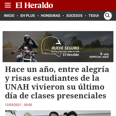
INICIO
EH PLUS
HONDURAS
SUCESOS
TEGUCIGALPA
Hace un año, entre alegría
y risas estudiantes de la
UNAH vivieron su último
día de clases presenciales
12/03/2021 - 00:00