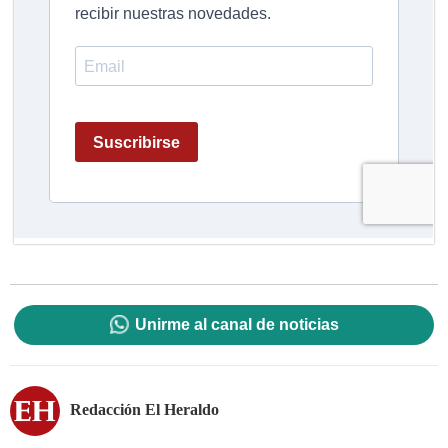
Unirme al canal de noticias
Redacción El Heraldo