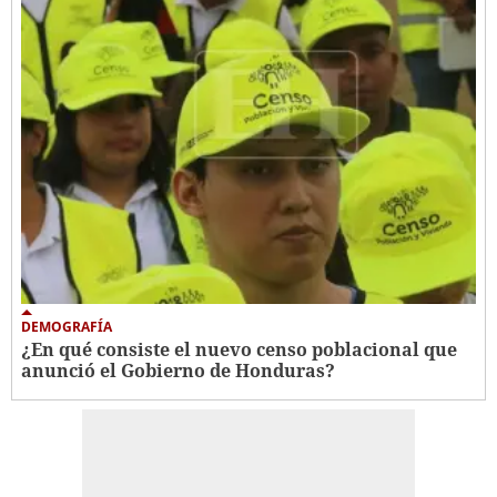
DEMOGRAFÍA
¿En qué consiste el nuevo censo poblacional que
anunció el Gobierno de Honduras?