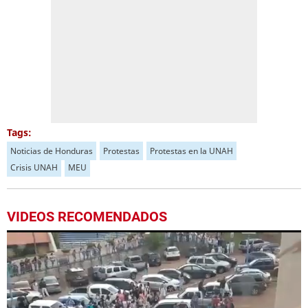
Tags:
Noticias de Honduras
Protestas
Protestas en la UNAH
Crisis UNAH
MEU
VIDEOS RECOMENDADOS