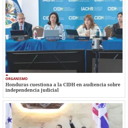
ORGANISMO
Honduras cuestiona a la CIDH en audiencia sobre
independencia judicial