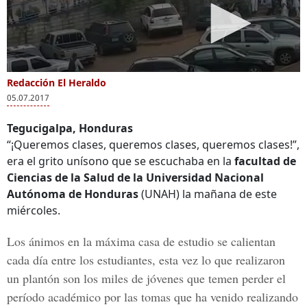
Redacción El Heraldo
05.07.2017
Tegucigalpa, Honduras
“¡Queremos clases, queremos clases, queremos clases!”,
era el grito unísono que se escuchaba en la
facultad de
Ciencias de la Salud de la
Universidad Nacional
Autónoma de Honduras
(UNAH) la mañana de este
miércoles.
Los ánimos en la máxima casa de estudio se calientan
cada día entre los estudiantes, esta vez lo que realizaron
un plantón son los miles de jóvenes que temen perder el
período académico
por las tomas que ha venido realizando