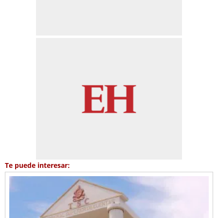
Te puede interesar: