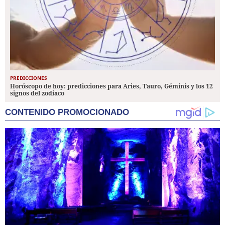
PREDICCIONES
Horóscopo de hoy: predicciones para Aries, Tauro, Géminis y los 12
signos del zodiaco
CONTENIDO PROMOCIONADO