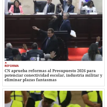
REFORMA
CN aprueba reformas al Presupuesto 2026 para
potenciar conectividad escolar, industria militar y
eliminar plazas fantasmas