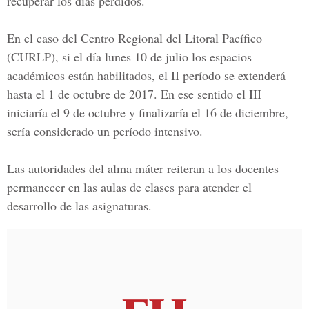
recuperar los días perdidos.
En el caso del
Centro Regional del Litoral Pacífico
(CURLP),
si el día lunes 10 de julio los espacios
académicos están habilitados, el II período
se extenderá
hasta el 1 de octubre de 2017.
En ese sentido el III
iniciaría el 9 de octubre y finalizaría el 16 de diciembre,
sería considerado un período intensivo.
Las autoridades del alma máter reiteran a los docentes
permanecer en las aulas de clases para atender el
desarrollo de las asignaturas.