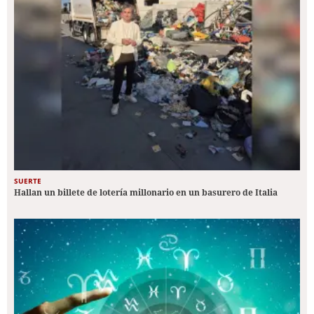
SUERTE
Hallan un billete de lotería millonario en un basurero de Italia