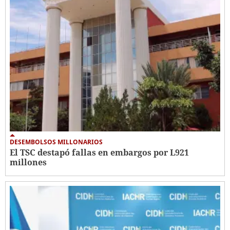
DESEMBOLSOS MILLONARIOS
El TSC destapó fallas en embargos por L921
millones