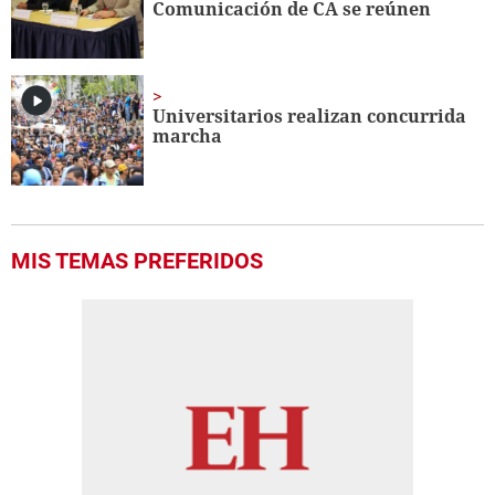
Comunicación de CA se reúnen
Universitarios realizan concurrida
marcha
MIS TEMAS PREFERIDOS