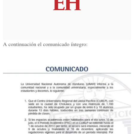
A continuación el comunicado íntegro: