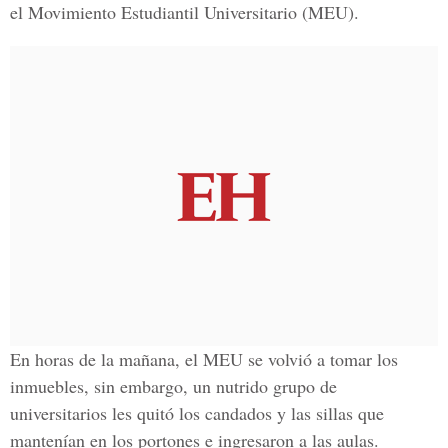
el
Movimiento Estudiantil Universitario
(MEU).
En horas de la mañana, el
MEU
se volvió a tomar los
inmuebles, sin embargo, un nutrido grupo de
universitarios les quitó los candados y las sillas que
mantenían en los portones e ingresaron a las aulas.