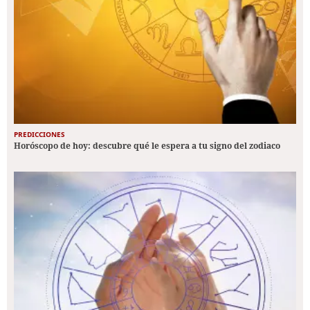
PREDICCIONES
Horóscopo de hoy: descubre qué le espera a tu signo del zodiaco