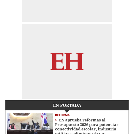
EN PORTADA
REFORMA
CN aprueba reformas al
Presupuesto 2026 para potenciar
conectividad escolar, industria
militar y eliminar plazas