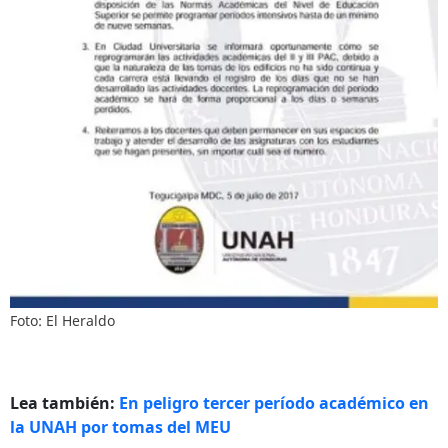
Foto: El Heraldo
Lea también:
En peligro tercer período académico en
la UNAH por tomas del MEU