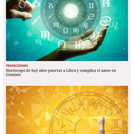
PREDICCIONES
Horóscopo de hoy abre puertas a Libra y complica el amor en
Géminis