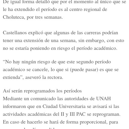
De igual forma detalló que por el momento al único que se
le ha extendido el período es al centro regional de
Choluteca, por tres semanas.
Castellanos explicó que algunas de las carreras podrían
tener una extensión de una semana, sin embargo, con esto
no se estaría poniendo en riesgo el período académico.
“No hay ningún riesgo de que este segundo período
académico se cancele, lo que si (puede pasar) es que se
extienda”, aseveró la rectora.
Así serán reprogramados los períodos
Mediante un comunicado las autoridades de UNAH
informaron que en
Ciudad Universitaria
se avisará si las
actividades académicas del II y III PAC se reprograman.
En caso de hacerlo se hará de forma proporcional, para