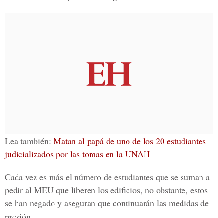
Lea también:
Matan al papá de uno de los 20 estudiantes
judicializados por las tomas en la UNAH
Cada vez es más el número de estudiantes que se suman a
pedir al
MEU
que liberen los edificios, no obstante, estos
se han negado y aseguran que continuarán las
medidas de
presión.