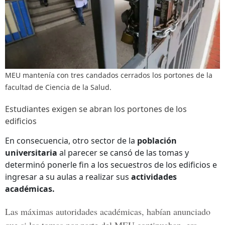
MEU mantenía con tres candados cerrados los portones de la
facultad de Ciencia de la Salud.
Estudiantes exigen se abran los portones de los
edificios
En consecuencia, otro sector de la
población
universitaria
al parecer se cansó de las tomas y
determinó ponerle fin a los secuestros de los edificios e
ingresar a su aulas a realizar sus
actividades
académicas.
Las
máximas autoridades académicas
, habían anunciado