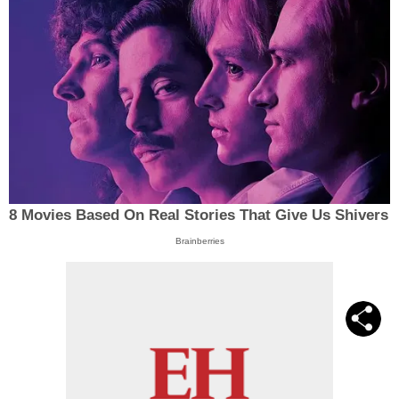
8 Movies Based On Real Stories That Give Us Shivers
Brainberries