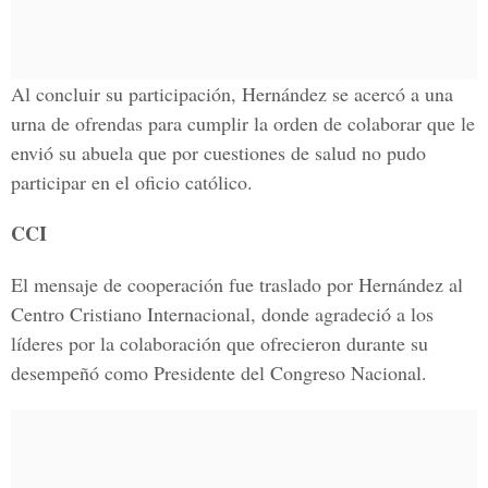
Al concluir su participación, Hernández se acercó a una
urna de ofrendas para cumplir la orden de colaborar que le
envió su abuela que por cuestiones de salud no pudo
participar en el oficio católico.
CCI
El mensaje de cooperación fue traslado por Hernández al
Centro Cristiano Internacional, donde agradeció a los
líderes por la colaboración que ofrecieron durante su
desempeñó como Presidente del Congreso Nacional.