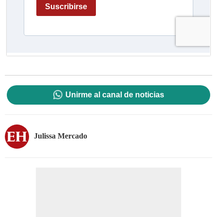
Unirme al canal de noticias
Julissa Mercado