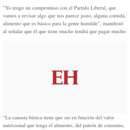
“Yo tengo un compromiso con el Partido Liberal, que
vamos a revisar algo que nos parece justo, alguna comida,
alimento que es básico para la gente humilde”, manifestó
al señalar que él que tiene mucho tendrá que pagar mucho.
“La canasta básica tiene que ser en función del valor
nutricional que tenga el alimento, del patrón de consumo,