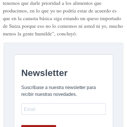
tenemos que darle prioridad a los alimentos que
producimos, en lo que yo no podría estar de acuerdo es
que en la canasta básica siga estando un queso importado
de Suiza porque eso no lo comemos ni usted ni yo, mucho
menos la gente humilde”, concluyó.