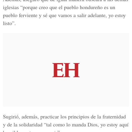
iglesias “porque creo que el pueblo hondureño es un
pueblo ferviente y sé que vamos a salir adelante, yo estoy
listo”.
Sugirió, además, practicar los principios de la fraternidad
y de la solidaridad “tal como lo manda Dios, yo estoy aquí