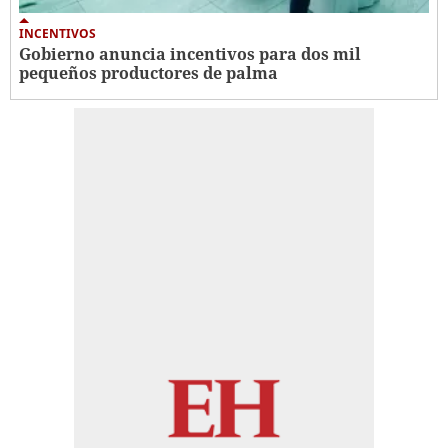
INCENTIVOS
Gobierno anuncia incentivos para dos mil
pequeños productores de palma