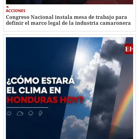
ACCIONES
Congreso Nacional instala mesa de trabajo para
definir el marco legal de la industria camaronera