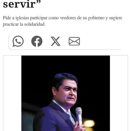
servir”
Pide a iglesias participar como veedores de su gobierno y sugiere
practicar la solidaridad.