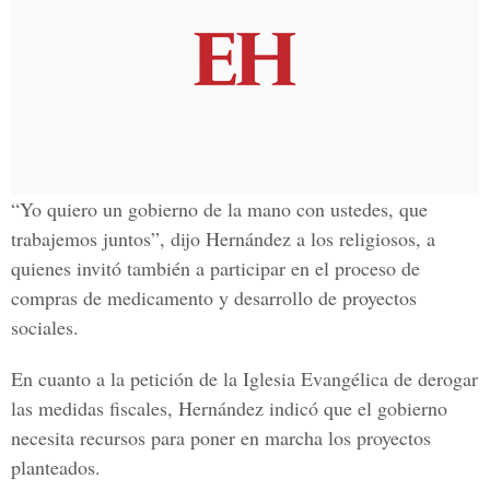
“Yo quiero un gobierno de la mano con ustedes, que
trabajemos juntos”, dijo Hernández a los religiosos, a
quienes invitó también a participar en el proceso de
compras de medicamento y desarrollo de proyectos
sociales.
En cuanto a la petición de la Iglesia Evangélica de derogar
las medidas fiscales, Hernández indicó que el gobierno
necesita recursos para poner en marcha los proyectos
planteados.