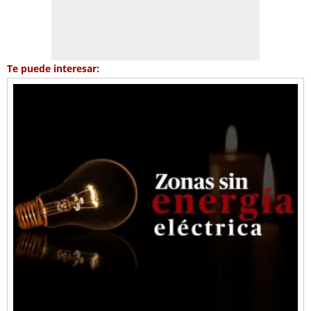
Te puede interesar: