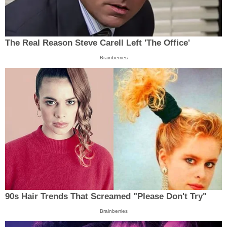
The Real Reason Steve Carell Left 'The Office'
Brainberries
90s Hair Trends That Screamed "Please Don't Try"
Brainberries