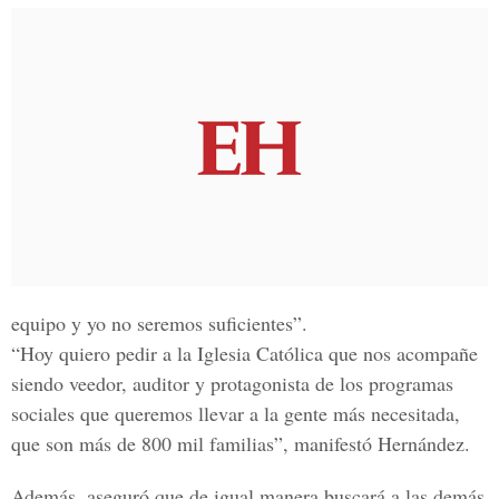
equipo y yo no seremos suficientes”.
“Hoy quiero pedir a la Iglesia Católica que nos acompañe
siendo veedor, auditor y protagonista de los programas
sociales que queremos llevar a la gente más necesitada,
que son más de 800 mil familias”, manifestó Hernández.
Además, aseguró que de igual manera buscará a las demás