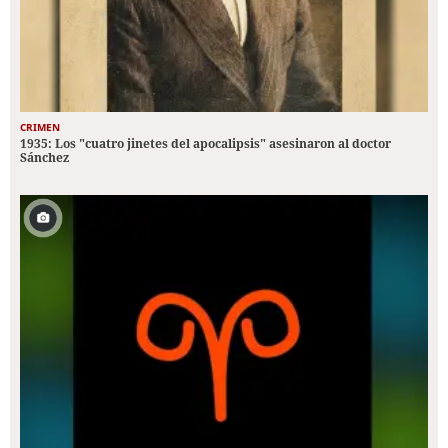
CRIMEN
1935: Los "cuatro jinetes del apocalipsis" asesinaron al doctor
Sánchez