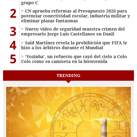
grupo C
2
CN aprueba reformas al Presupuesto 2026 para
potenciar conectividad escolar, industria militar y
eliminar plazas fantasmas
3
Nuevo video de seguridad muestra crimen del
empresario Jorge Luis Castellanos en Danlí
4
Saíd Martínez revela la prohibición que FIFA le
hizo a los árbitros durante el Mundial
5
‘Vozinha’, un refuerzo que cayó del cielo a Colo
Colo como su camiseta en la bienvenida
TRENDING