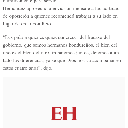
humildemente para servir”.
Hernández aprovechó a enviar un mensaje a los partidos
de oposición a quienes recomendó trabajar a su lado en
lugar de crear conflicto.
“Les pido a quienes quisieran crecer del fracaso del
gobierno, que somos hermanos hondureños, el bien del
uno es el bien del otro, trabajemos juntos, dejemos a un
lado las diferencias, yo sé que Dios nos va acompañar en
estos cuatro años”, dijo.