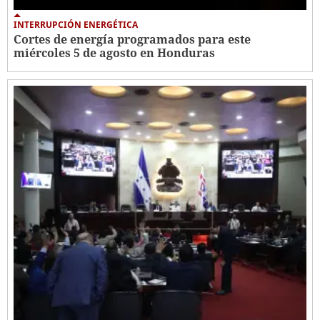
INTERRUPCIÓN ENERGÉTICA
Cortes de energía programados para este
miércoles 5 de agosto en Honduras