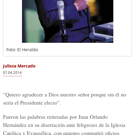
Foto: El Heraldo
Julissa Mercado
07.04.2014
“Quiero agradecer a Dios nuestro señor porque sin él no
sería el Presidente electo”.
Fueron las palabras reiteradas por Juan Orlando
Hernández en su disertación ante feligreses de la Iglesia
Católica y Evangélica, con quienes compartió oficios