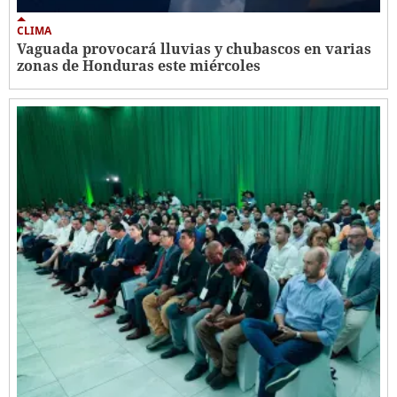
CLIMA
Vaguada provocará lluvias y chubascos en varias
zonas de Honduras este miércoles