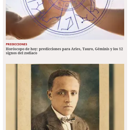
PREDICCIONES
Horóscopo de hoy: predicciones para Aries, Tauro, Géminis y los 12
signos del zodiaco