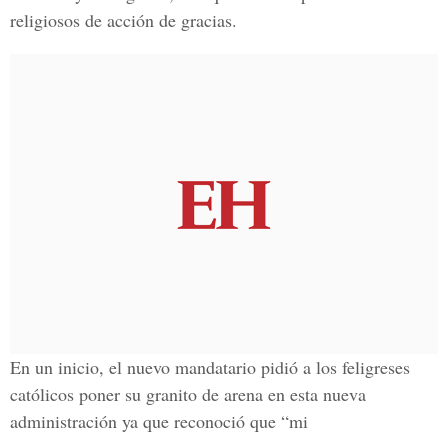
religiosos de acción de gracias.
En un inicio, el nuevo mandatario pidió a los feligreses
católicos poner su granito de arena en esta nueva
administración ya que reconoció que “mi