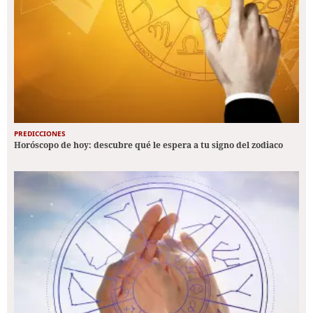
PREDICCIONES
Horóscopo de hoy: descubre qué le espera a tu signo del zodiaco