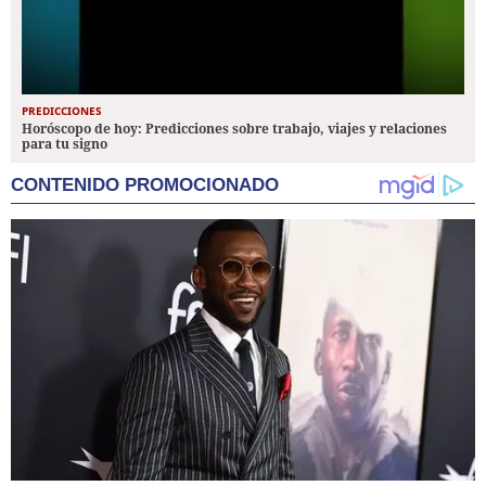
PREDICCIONES
Horóscopo de hoy: Predicciones sobre trabajo, viajes y relaciones
para tu signo
CONTENIDO PROMOCIONADO