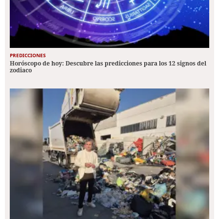
PREDICCIONES
Horóscopo de hoy: Descubre las predicciones para los 12 signos del
zodiaco