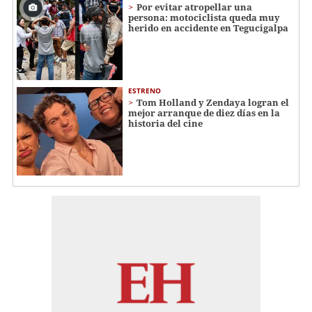
Por evitar atropellar una
persona: motociclista queda muy
herido en accidente en Tegucigalpa
ESTRENO
Tom Holland y Zendaya logran el
mejor arranque de diez días en la
historia del cine