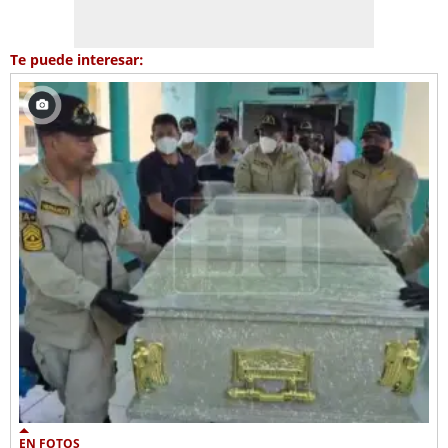
Te puede interesar:
EN FOTOS