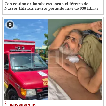
Con equipo de bomberos sacan el féretro de
Nasser Hilsaca; murió pesando más de 630 libras
ÚLTIMOS MOMENTOS