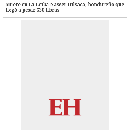
Muere en La Ceiba Nasser Hilsaca, hondureño que
llegó a pesar 630 libras