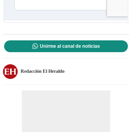
Unirme al canal de noticias
Redacción El Heraldo