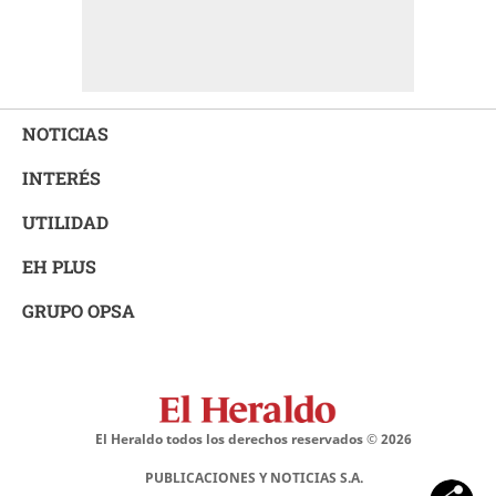
NOTICIAS
INTERÉS
UTILIDAD
EH PLUS
GRUPO OPSA
El Heraldo todos los derechos reservados ©
2026
PUBLICACIONES Y NOTICIAS S.A.