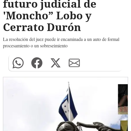
futuro judicial de
'Moncho” Lobo y
Cerrato Durón
La resolución del juez puede ir encaminada a un auto de formal
procesamiento o un sobreseimiento