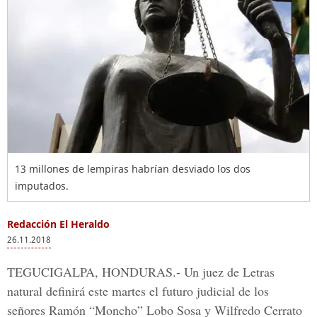
13 millones de lempiras habrían desviado los dos
imputados.
Redacción El Heraldo
26.11.2018
TEGUCIGALPA, HONDURAS.-
Un juez de Letras
natural definirá este martes el futuro judicial de los
señores
Ramón “Moncho” Lobo Sosa y Wilfredo Cerrato