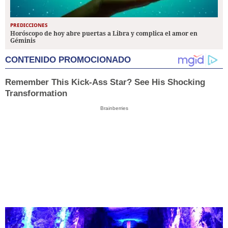
PREDICCIONES
Horóscopo de hoy abre puertas a Libra y complica el amor en
Géminis
CONTENIDO PROMOCIONADO
Remember This Kick-Ass Star? See His Shocking
Transformation
Brainberries