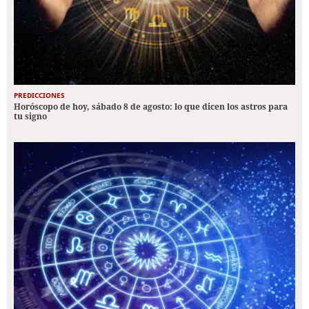
PREDICCIONES
Horóscopo de hoy, sábado 8 de agosto: lo que dicen los astros para
tu signo