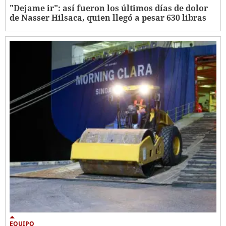
"Dejame ir": así fueron los últimos días de dolor
de Nasser Hilsaca, quien llegó a pesar 630 libras
EQUIPO