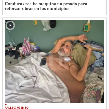
Honduras recibe maquinaria pesada para
reforzar obras en los municipios
FALLECIMIENTO