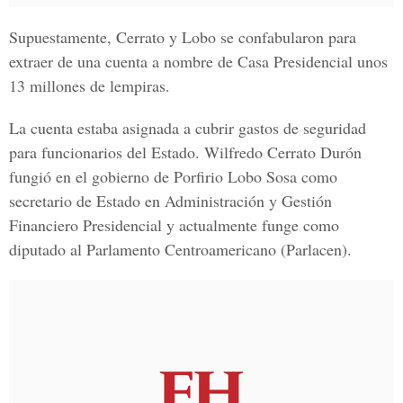
Supuestamente, Cerrato y Lobo se confabularon para
extraer de una cuenta a nombre de
Casa Presidencial
unos
13 millones de lempiras.
La cuenta estaba asignada a cubrir gastos de seguridad
para funcionarios del Estado.
Wilfredo Cerrato Durón
fungió en el gobierno de Porfirio Lobo Sosa
como
secretario de Estado en Administración y Gestión
Financiero Presidencial y actualmente funge como
diputado al
Parlamento Centroamericano (Parlacen).