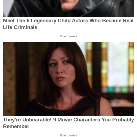
Meet The 6 Legendary Child Actors Who Became Real
Life Criminals
Brainberries
They're Unbearable! 9 Movie Characters You Probably
Remember
Brainberries