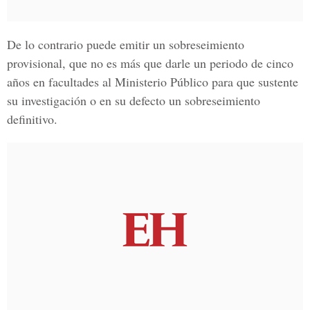
De lo contrario puede emitir un sobreseimiento
provisional, que no es más que darle un periodo de cinco
años en facultades al
Ministerio Público
para que sustente
su investigación o en su defecto un sobreseimiento
definitivo.