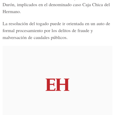
Durón,
implicados en el denominado caso
Caja Chica del
Hermano.
La resolución del togado puede ir orientada en un auto de
formal procesamiento por los delitos de fraude y
malversación de caudales públicos.