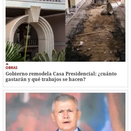
OBRAS
Gobierno remodela Casa Presidencial: ¿cuánto
gastarán y qué trabajos se hacen?