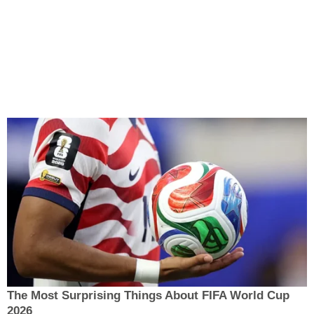
The Most Surprising Things About FIFA World Cup
2026