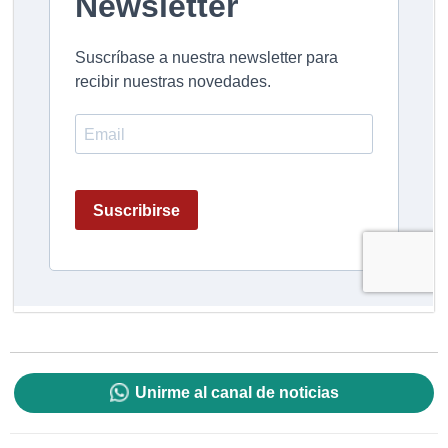
Unirme al canal de noticias