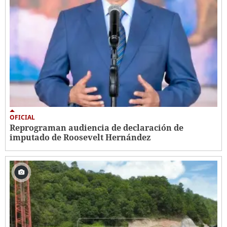
OFICIAL
Reprograman audiencia de declaración de
imputado de Roosevelt Hernández