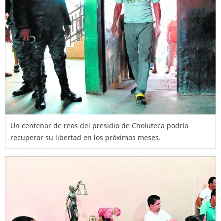
Un centenar de reos del presidio de Choluteca podría
recuperar su libertad en los próximos meses.