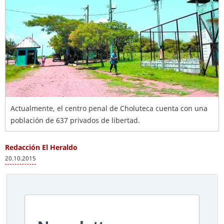
Actualmente, el centro penal de Choluteca cuenta con una
población de 637 privados de libertad.
Redacción El Heraldo
20.10.2015