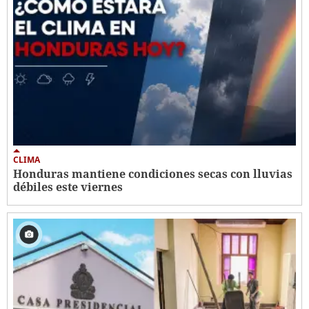
CLIMA
Honduras mantiene condiciones secas con lluvias
débiles este viernes