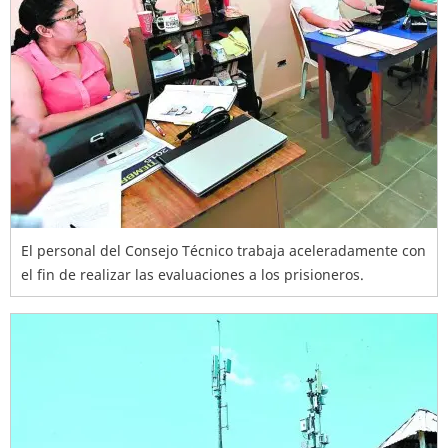
El personal del Consejo Técnico trabaja aceleradamente con
el fin de realizar las evaluaciones a los prisioneros.