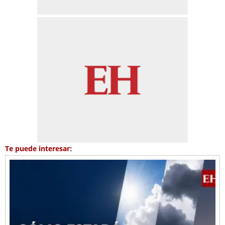
Te puede interesar: