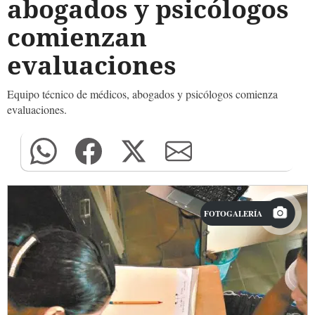
abogados y psicólogos
comienzan
evaluaciones
Equipo técnico de médicos, abogados y psicólogos comienza
evaluaciones.
FOTOGALERÍA