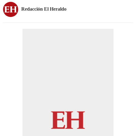
Redacción El Heraldo