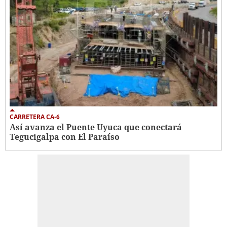
CARRETERA CA-6
Así avanza el Puente Uyuca que conectará
Tegucigalpa con El Paraíso