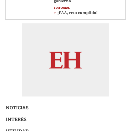
gobierno
EDITORIAL
¡EAA, reto cumplido!
NOTICIAS
INTERÉS
UTILIDAD