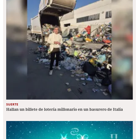
SUERTE
Hallan un billete de lotería millonario en un basurero de Italia