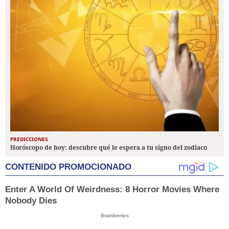
PREDICCIONES
Horóscopo de hoy: descubre qué le espera a tu signo del zodiaco
CONTENIDO PROMOCIONADO
Enter A World Of Weirdness: 8 Horror Movies Where
Nobody Dies
Brainberries