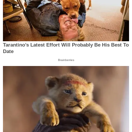
Tarantino’s Latest Effort Will Probably Be His Best To
Date
Brainberries