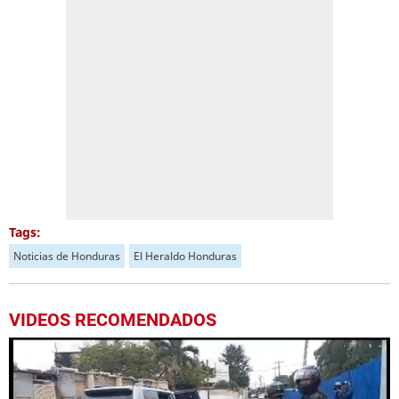
Tags:
Noticias de Honduras
El Heraldo Honduras
VIDEOS RECOMENDADOS