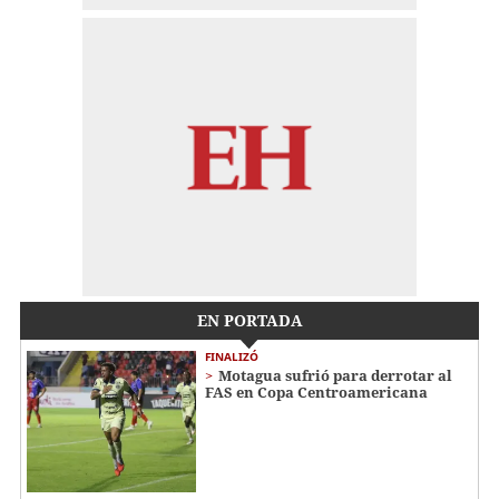
EN PORTADA
FINALIZÓ
Motagua sufrió para derrotar al
FAS en Copa Centroamericana