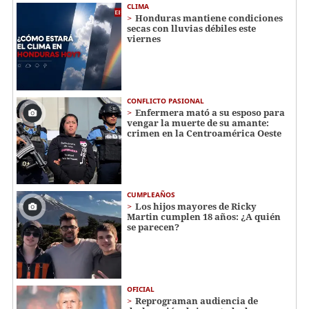
CLIMA
Honduras mantiene condiciones
secas con lluvias débiles este
viernes
CONFLICTO PASIONAL
Enfermera mató a su esposo para
vengar la muerte de su amante:
crimen en la Centroamérica Oeste
CUMPLEAÑOS
Los hijos mayores de Ricky
Martin cumplen 18 años: ¿A quién
se parecen?
OFICIAL
Reprograman audiencia de