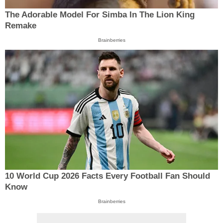
The Adorable Model For Simba In The Lion King
Remake
Brainberries
10 World Cup 2026 Facts Every Football Fan Should
Know
Brainberries