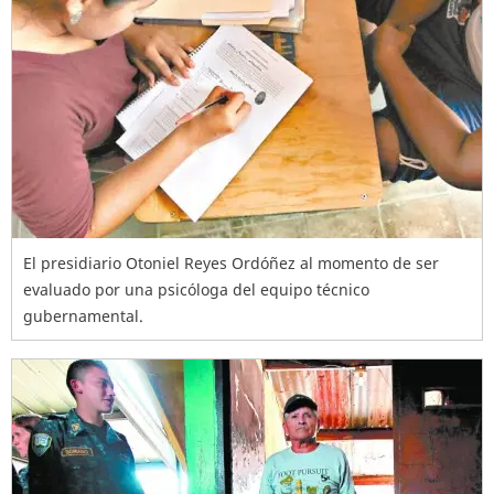
El presidiario Otoniel Reyes Ordóñez al momento de ser
evaluado por una psicóloga del equipo técnico
gubernamental.