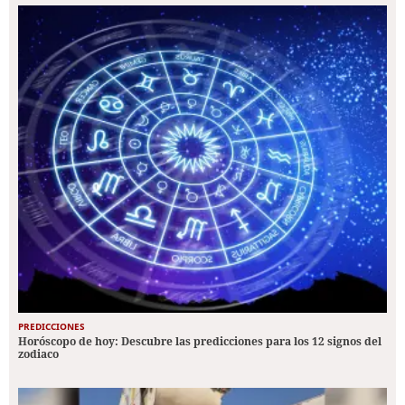
PREDICCIONES
Horóscopo de hoy: Descubre las predicciones para los 12 signos del
zodiaco