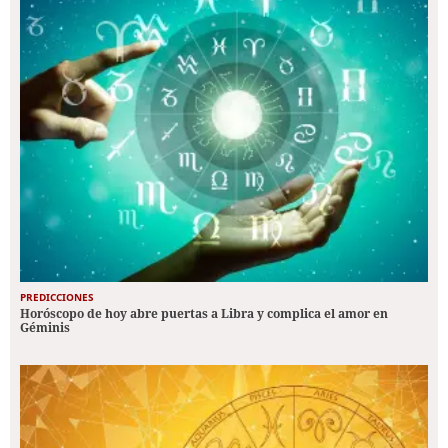
PREDICCIONES
Horóscopo de hoy abre puertas a Libra y complica el amor en
Géminis