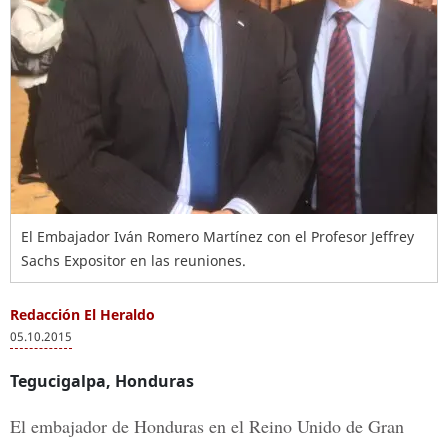
El Embajador Iván Romero Martínez con el Profesor Jeffrey
Sachs Expositor en las reuniones.
Redacción El Heraldo
05.10.2015
Tegucigalpa, Honduras
El embajador de Honduras en el Reino Unido de Gran