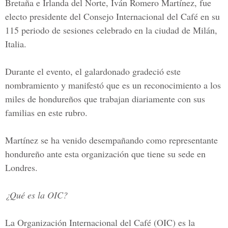
Bretaña e Irlanda del Norte, Iván Romero Martínez, fue
electo presidente del Consejo Internacional del Café en su
115 periodo de sesiones celebrado en la ciudad de Milán,
Italia.
Durante el evento, el galardonado gradeció este
nombramiento y manifestó que es un reconocimiento a los
miles de hondureños que trabajan diariamente con sus
familias en este rubro.
Martínez se ha venido desempañando como representante
hondureño ante esta organización que tiene su sede en
Londres.
¿Qué es la OIC?
La Organización Internacional del Café (OIC) es la