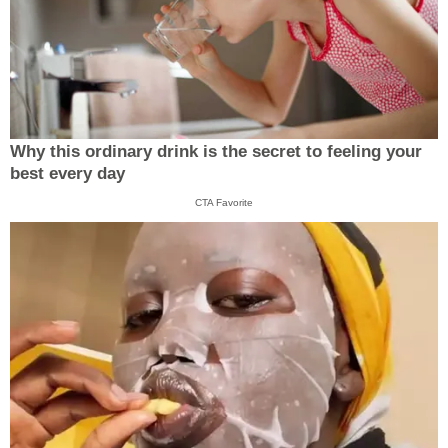
Why this ordinary drink is the secret to feeling your
best every day
CTA Favorite