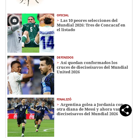
OFICIAL
Las 10 peores selecciones del
Mundial 2026: Tres de Concacaf en
el listado
DEFINIDOS
Así quedan conformados los
cruces de dieciseisavos del Mundial
United 2026
FINALIZÓ
Argentina golea a Jordania con
otra diana de Messi y ahora van a
dieciseisavos del Mundial 2026