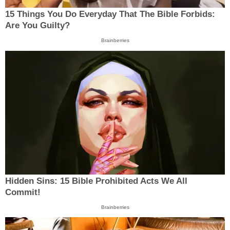
15 Things You Do Everyday That The Bible Forbids:
Are You Guilty?
Brainberries
Hidden Sins: 15 Bible Prohibited Acts We All
Commit!
Brainberries