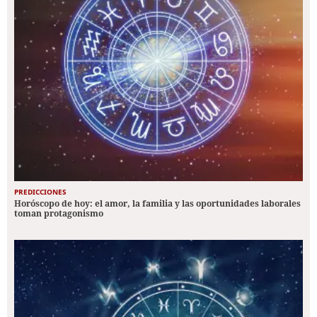
PREDICCIONES
Horóscopo de hoy: el amor, la familia y las oportunidades laborales
toman protagonismo