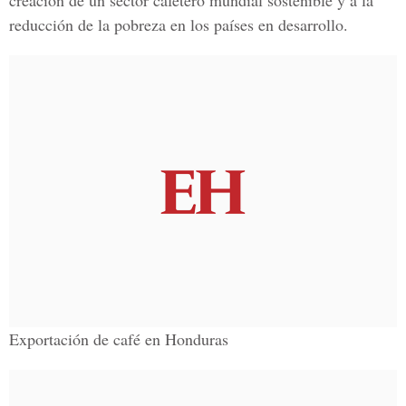
creación de un sector cafetero mundial sostenible y a la
reducción de la pobreza en los países en desarrollo.
Exportación de café en Honduras