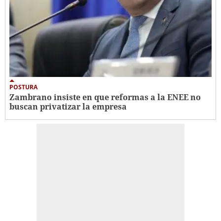
POSTURA
Zambrano insiste en que reformas a la ENEE no
buscan privatizar la empresa