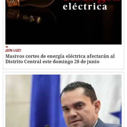
¡SIN LUZ!
Masivos cortes de energía eléctrica afectarán al
Distrito Central este domingo 28 de junio