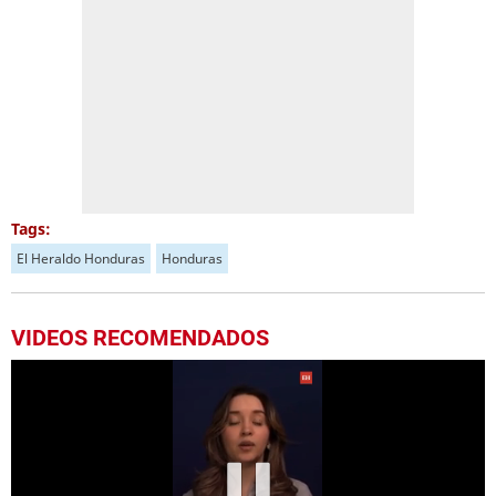
Tags:
El Heraldo Honduras
Honduras
VIDEOS RECOMENDADOS