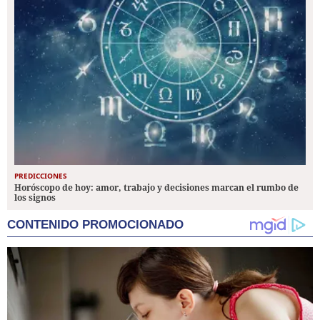
PREDICCIONES
Horóscopo de hoy: amor, trabajo y decisiones marcan el rumbo de
los signos
CONTENIDO PROMOCIONADO