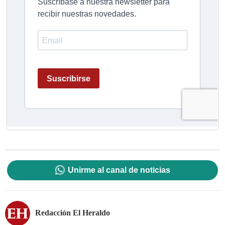
Unirme al canal de noticias
Redacción El Heraldo