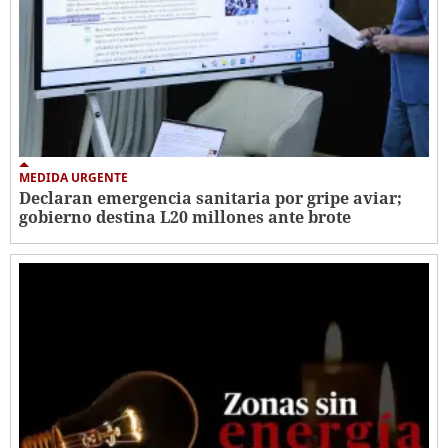
MEDIDA URGENTE
Declaran emergencia sanitaria por gripe aviar;
gobierno destina L20 millones ante brote