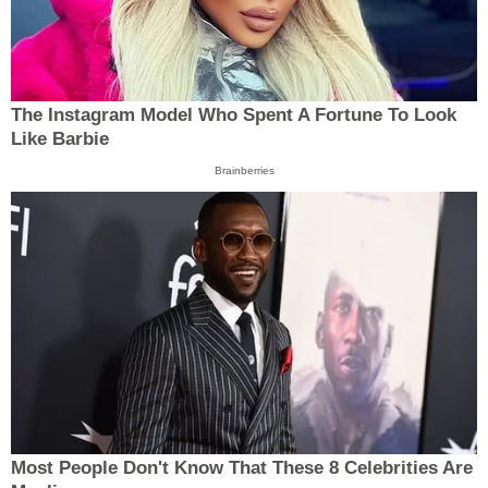
The Instagram Model Who Spent A Fortune To Look
Like Barbie
Brainberries
Most People Don't Know That These 8 Celebrities Are