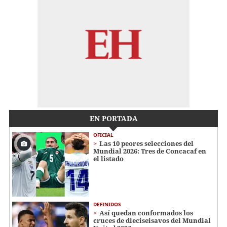
EN PORTADA
OFICIAL
Las 10 peores selecciones del
Mundial 2026: Tres de Concacaf en
el listado
DEFINIDOS
Así quedan conformados los
cruces de dieciseisavos del Mundial