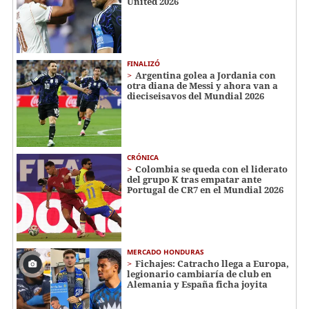
United 2026
FINALIZÓ
Argentina golea a Jordania con
otra diana de Messi y ahora van a
dieciseisavos del Mundial 2026
CRÓNICA
Colombia se queda con el liderato
del grupo K tras empatar ante
Portugal de CR7 en el Mundial 2026
MERCADO HONDURAS
Fichajes: Catracho llega a Europa,
legionario cambiaría de club en
Alemania y España ficha joyita