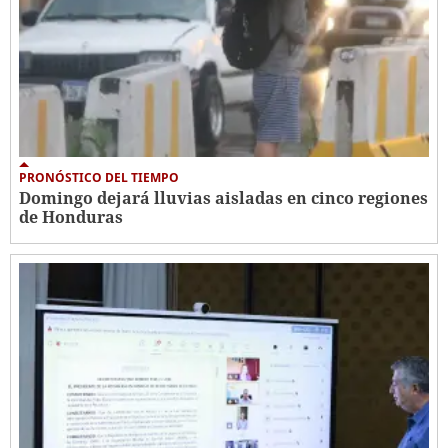
PRONÓSTICO DEL TIEMPO
Domingo dejará lluvias aisladas en cinco regiones
de Honduras