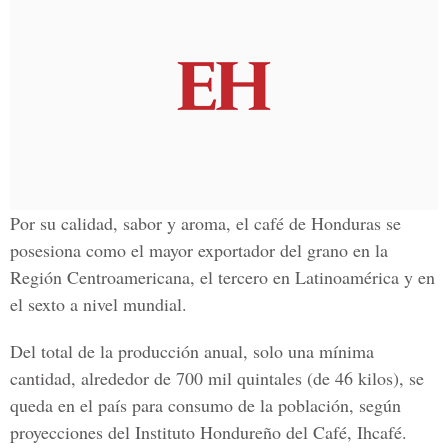
Por su calidad, sabor y aroma, el café de Honduras se
posesiona como el mayor exportador del grano en la
Región Centroamericana, el tercero en Latinoamérica y en
el sexto a nivel mundial.
Del total de la producción anual, solo una mínima
cantidad, alrededor de 700 mil quintales (de 46 kilos), se
queda en el país para consumo de la población, según
proyecciones del Instituto Hondureño del Café, Ihcafé.