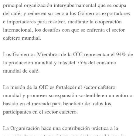
principal organización intergubernamental que se ocupa
del café, y reúne en su seno a los Gobiernos exportadores
e importadores para resolver, mediante la cooperación
internacional, los desafíos con que se enfrenta el sector
cafetero mundial.
Los Gobiernos Miembros de la OIC representan el 94% de
la producción mundial y más del 75% del consumo
mundial de café.
La misión de la OIC es fortalecer el sector cafetero
mundial y promover su expansión sostenible en un entorno
basado en el mercado para beneficio de todos los
participantes en el sector cafetero.
La Organización hace una contribución práctica a la