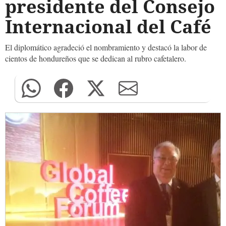
presidente del Consejo
Internacional del Café
El diplomático agradeció el nombramiento y destacó la labor de
cientos de hondureños que se dedican al rubro cafetalero.