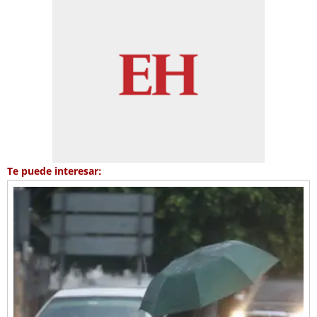
Te puede interesar: