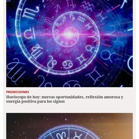
PREDICCIONES
Horóscopo de hoy: nuevas oportunidades, reflexión amorosa y
energía positiva para los signos