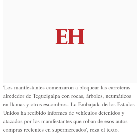
'Los manifestantes comenzaron a bloquear las carreteras
alrededor de Tegucigalpa con rocas, árboles, neumáticos
en llamas y otros escombros. La Embajada de los Estados
Unidos ha recibido informes de vehículos detenidos y
atacados por los manifestantes que roban de esos autos
compras recientes en supermercados', reza el texto.