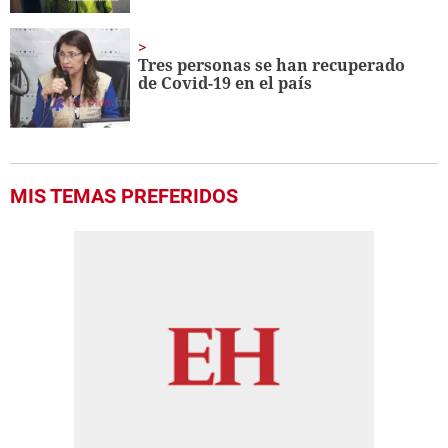
Tres personas se han recuperado
de Covid-19 en el país
MIS TEMAS PREFERIDOS