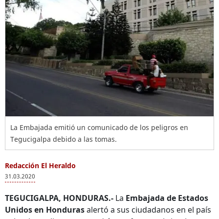
La Embajada emitió un comunicado de los peligros en
Tegucigalpa debido a las tomas.
Redacción El Heraldo
31.03.2020
TEGUCIGALPA, HONDURAS.-
La
Embajada de Estados
Unidos en Honduras
alertó a sus ciudadanos en el país