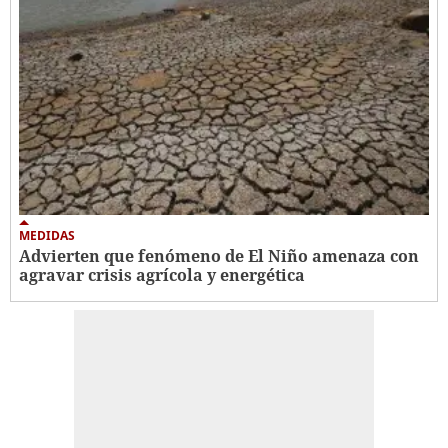
MEDIDAS
Advierten que fenómeno de El Niño amenaza con
agravar crisis agrícola y energética