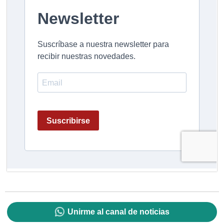
Unirme al canal de noticias