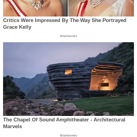
Critics Were Impressed By The Way She Portrayed
Grace Kelly
Brainberries
The Chapel Of Sound Amphitheater - Architectural
Marvels
Brainberries