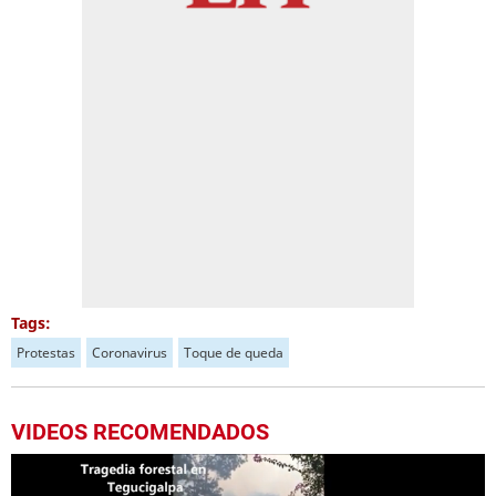
Tags:
Protestas
Coronavirus
Toque de queda
VIDEOS RECOMENDADOS