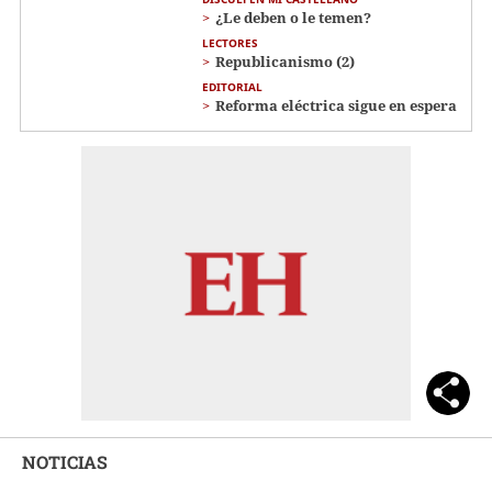
¿Le deben o le temen?
LECTORES
Republicanismo (2)
EDITORIAL
Reforma eléctrica sigue en espera
NOTICIAS