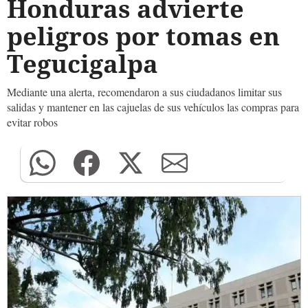
Honduras advierte
peligros por tomas en
Tegucigalpa
Mediante una alerta, recomendaron a sus ciudadanos limitar sus
salidas y mantener en las cajuelas de sus vehículos las compras para
evitar robos