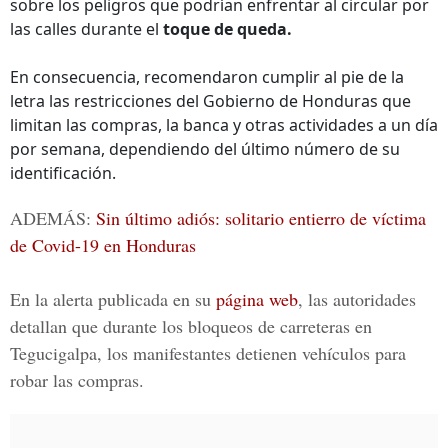
sobre los peligros que podrían enfrentar al circular por
las calles durante el
toque de queda.
En consecuencia, recomendaron cumplir al pie de la
letra las restricciones del Gobierno de Honduras que
limitan las compras, la banca y otras actividades a un día
por semana, dependiendo del último número de su
identificación.
ADEMÁS:
Sin último adiós: solitario entierro de víctima
de Covid-19 en Honduras
En la alerta publicada en su
página web
, las autoridades
detallan que durante los bloqueos de
carreteras en
Tegucigalpa
, los manifestantes detienen vehículos para
robar las compras.