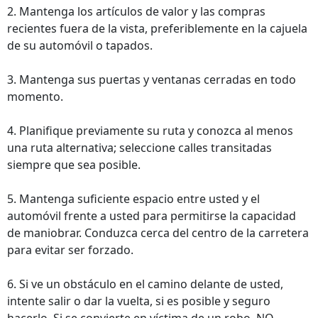
2. Mantenga los artículos de valor y las compras
recientes fuera de la vista, preferiblemente en la cajuela
de su automóvil o tapados.
3. Mantenga sus puertas y ventanas cerradas en todo
momento.
4. Planifique previamente su ruta y conozca al menos
una ruta alternativa; seleccione calles transitadas
siempre que sea posible.
5. Mantenga suficiente espacio entre usted y el
automóvil frente a usted para permitirse la capacidad
de maniobrar. Conduzca cerca del centro de la carretera
para evitar ser forzado.
6. Si ve un obstáculo en el camino delante de usted,
intente salir o dar la vuelta, si es posible y seguro