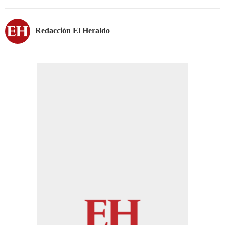
Redacción El Heraldo