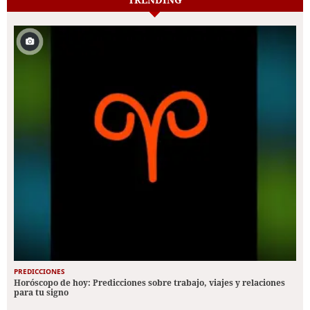
PREDICCIONES
Horóscopo de hoy: Predicciones sobre trabajo, viajes y relaciones
para tu signo