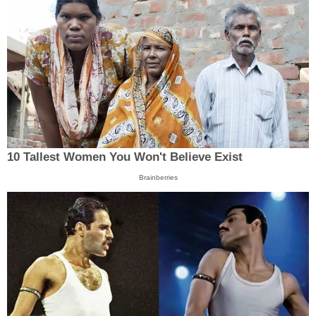
10 Tallest Women You Won't Believe Exist
Brainberries