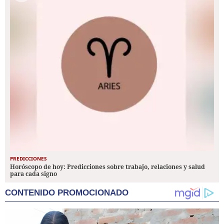
PREDICCIONES
Horóscopo de hoy: Predicciones sobre trabajo, relaciones y salud
para cada signo
CONTENIDO PROMOCIONADO