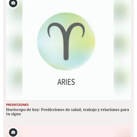
PREDICCIONES
Horóscopo de hoy: Predicciones de salud, trabajo y relaciones para
tu signo