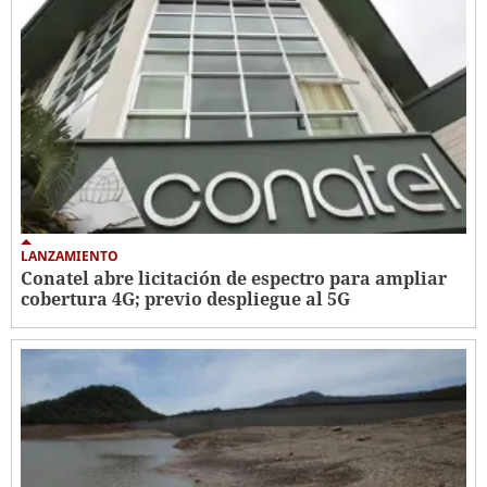
LANZAMIENTO
Conatel abre licitación de espectro para ampliar
cobertura 4G; previo despliegue al 5G