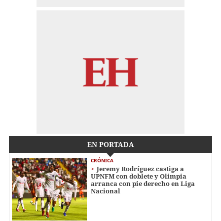
EN PORTADA
CRÓNICA
Jeremy Rodríguez castiga a
UPNFM con doblete y Olimpia
arranca con pie derecho en Liga
Nacional