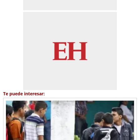
Te puede interesar: