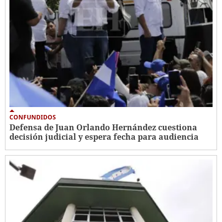
CONFUNDIDOS
Defensa de Juan Orlando Hernández cuestiona
decisión judicial y espera fecha para audiencia