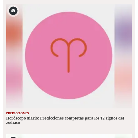
PREDICCIONES
Horóscopo diario: Predicciones completas para los 12 signos del
zodiaco