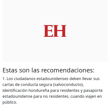
Estas son las recomendaciones:
1. Los ciudadanos estadounidenses deben llevar sus
cartas de conducta segura (salvoconducto),
identificación hondureña para residentes y pasaporte
estadounidense para no residentes, cuando viajen en
público.