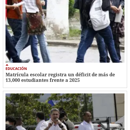
EDUCACIÓN
Matrícula escolar registra un déficit de más de
13,000 estudiantes frente a 2025