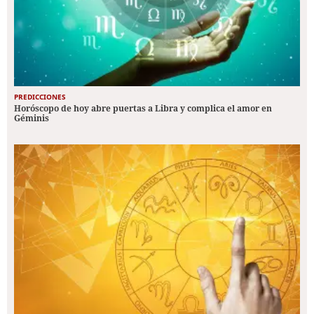
PREDICCIONES
Horóscopo de hoy abre puertas a Libra y complica el amor en
Géminis