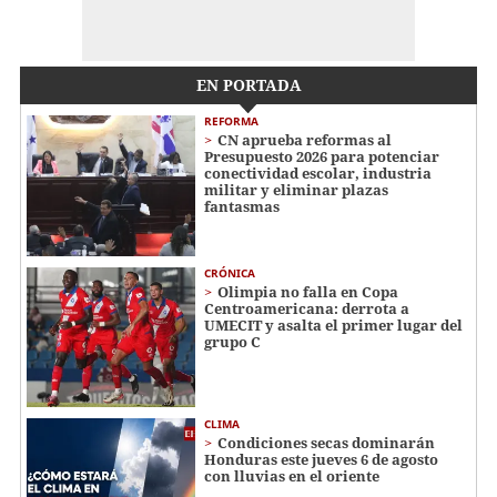
EN PORTADA
REFORMA
CN aprueba reformas al
Presupuesto 2026 para potenciar
conectividad escolar, industria
militar y eliminar plazas
fantasmas
CRÓNICA
Olimpia no falla en Copa
Centroamericana: derrota a
UMECIT y asalta el primer lugar del
grupo C
CLIMA
Condiciones secas dominarán
Honduras este jueves 6 de agosto
con lluvias en el oriente