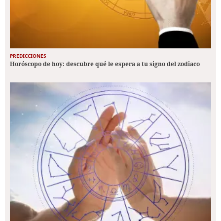
PREDICCIONES
Horóscopo de hoy: descubre qué le espera a tu signo del zodiaco