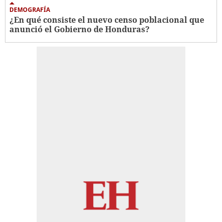
DEMOGRAFÍA
¿En qué consiste el nuevo censo poblacional que
anunció el Gobierno de Honduras?