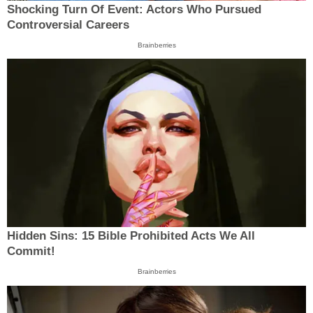
Shocking Turn Of Event: Actors Who Pursued
Controversial Careers
Brainberries
Hidden Sins: 15 Bible Prohibited Acts We All
Commit!
Brainberries