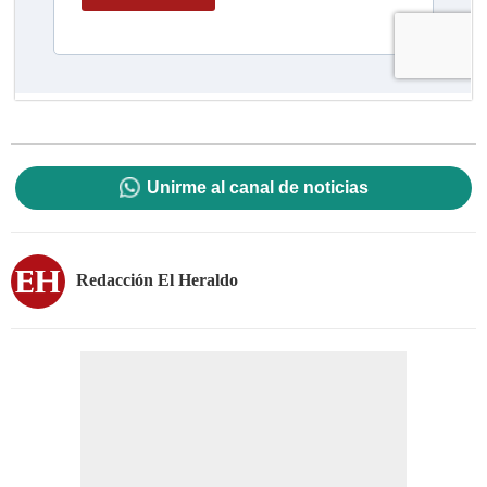
Unirme al canal de noticias
Redacción El Heraldo