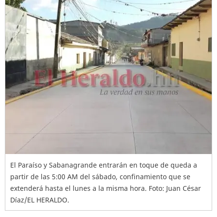
El Paraíso y Sabanagrande entrarán en toque de queda a
partir de las 5:00 AM del sábado, confinamiento que se
extenderá hasta el lunes a la misma hora. Foto: Juan César
Díaz/EL HERALDO.