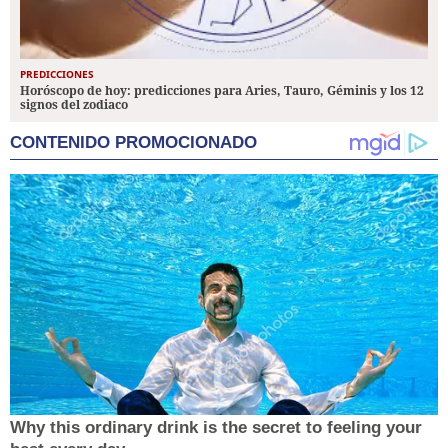
PREDICCIONES
Horóscopo de hoy: predicciones para Aries, Tauro, Géminis y los 12
signos del zodiaco
CONTENIDO PROMOCIONADO
Why this ordinary drink is the secret to feeling your