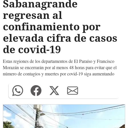
Sabanagrande
regresan al
confinamiento por
elevada cifra de casos
de covid-19
Estas regiones de los departamentos de El Paraíso y Francisco
Morazán se encerrarán por al menos 48 horas para evitar que el
número de contagios y muertes por covid-19 siga aumentando