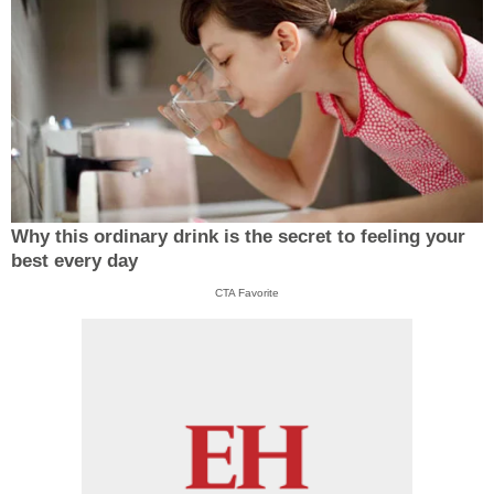
Why this ordinary drink is the secret to feeling your
best every day
CTA Favorite