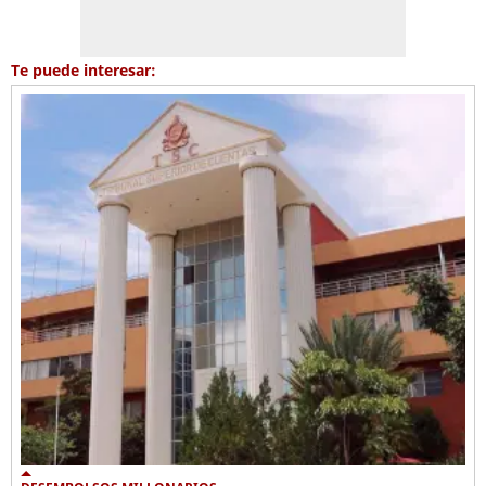
Te puede interesar: