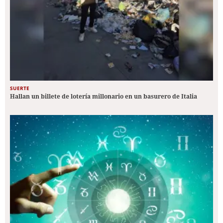
SUERTE
Hallan un billete de lotería millonario en un basurero de Italia