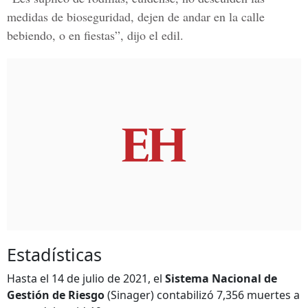
medidas de bioseguridad, dejen de andar en la calle
bebiendo, o en fiestas”, dijo el edil.
Estadísticas
Hasta el 14 de julio de 2021, el
Sistema Nacional de
Gestión de Riesgo
(Sinager) contabilizó 7,356 muertes a