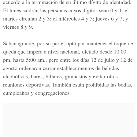
acuerdo a la terminación de su último dígito de identidad.
El lunes saldrán las personas cuyos dígitos sean 0 y 1; el
martes circulan 2 y 3; el miércoles 4 y 5; jueves 6 y 7; y
viernes 8 y 9.
Sabanagrande, por su parte, optó por mantener el toque de
queda que impera a nivel nacional, dictado desde 10:00
pm. hasta 5:00 am., pero entre los días 12 de julio y 12 de
agosto ordenaron cerrar establecimientos de bebidas
alcohólicas, bares, billares, gimnasios y evitar otras
reuniones deportivas. También están prohibidas las bodas,
cumpleaños y congregaciones.