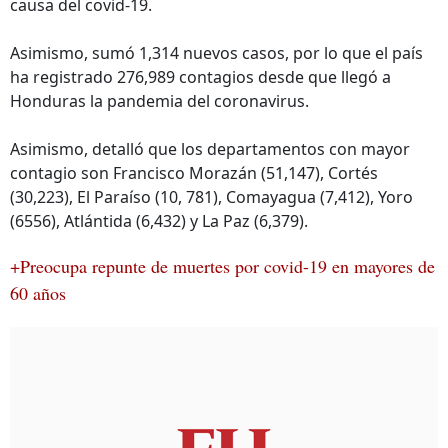
causa del covid-19.
Asimismo, sumó 1,314 nuevos casos, por lo que el país
ha registrado 276,989 contagios desde que llegó a
Honduras la pandemia del coronavirus.
Asimismo, detalló que los departamentos con mayor
contagio son Francisco Morazán (51,147), Cortés
(30,223), El Paraíso (10, 781), Comayagua (7,412), Yoro
(6556), Atlántida (6,432) y La Paz (6,379).
+Preocupa repunte de muertes por covid-19 en mayores de
60 años