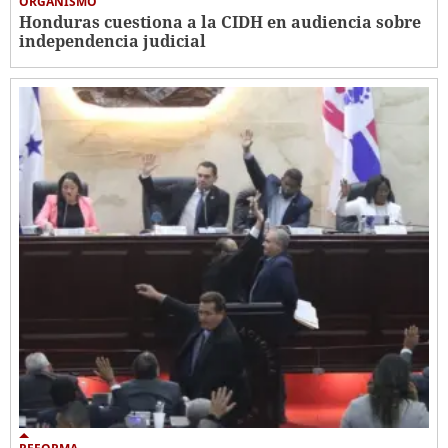
ORGANISMO
Honduras cuestiona a la CIDH en audiencia sobre
independencia judicial