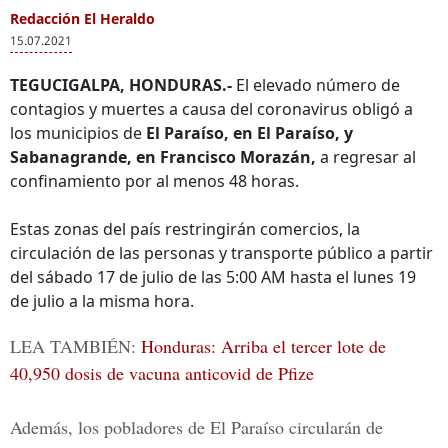
Redacción El Heraldo
15.07.2021
TEGUCIGALPA, HONDURAS.-
El elevado número de
contagios y muertes a causa del coronavirus obligó a
los municipios de
El Paraíso, en El Paraíso, y
Sabanagrande, en Francisco Morazán,
a regresar al
confinamiento por al menos 48 horas.
Estas zonas del país restringirán comercios, la
circulación de las personas y transporte público a partir
del sábado 17 de julio de las 5:00 AM hasta el lunes 19
de julio a la misma hora.
LEA TAMBIÉN:
Honduras: Arriba el tercer lote de
40,950 dosis de vacuna anticovid de Pfize
Además, los pobladores de El Paraíso circularán de