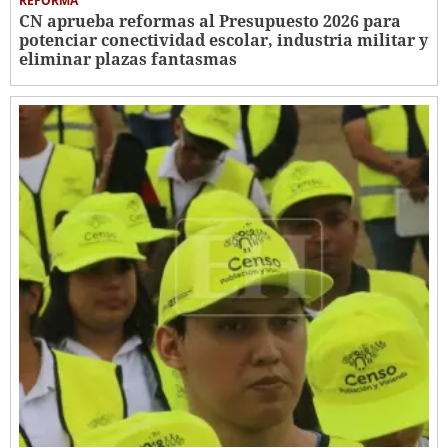
REFORMA
CN aprueba reformas al Presupuesto 2026 para
potenciar conectividad escolar, industria militar y
eliminar plazas fantasmas