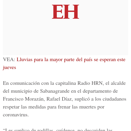
VEA:
Lluvias para la mayor parte del país se esperan este
jueves
En comunicación con la capitalina
Radio HRN
, el alcalde
del municipio de Sabanagrande en el departamento de
Francisco Morazán, Rafael Díaz, suplicó a los ciudadanos
respetar las medidas para frenar las muertes por
coronavirus.
“Les suplico de rodillas, cuídense, no descuiden las