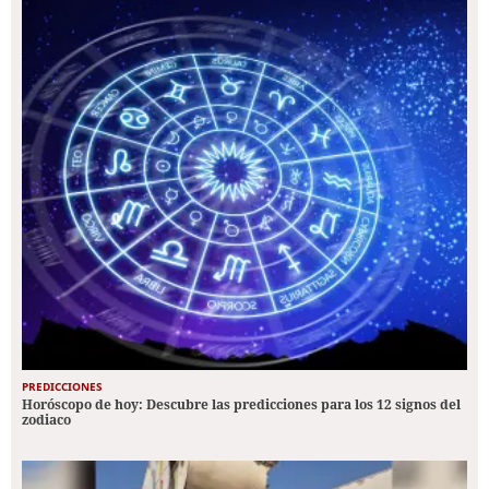
PREDICCIONES
Horóscopo de hoy: Descubre las predicciones para los 12 signos del
zodiaco