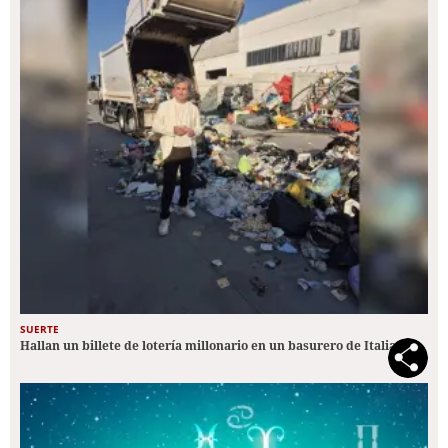
SUERTE
Hallan un billete de lotería millonario en un basurero de Italia