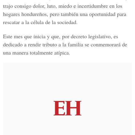
trajo consigo dolor, luto, miedo e incertidumbre en los
hogares hondureños, pero también una oportunidad para
rescatar a la célula de la sociedad.
Este mes que inicia y que, por decreto legislativo, es
dedicado a rendir tributo a la familia se conmemorará de
una manera totalmente atípica.