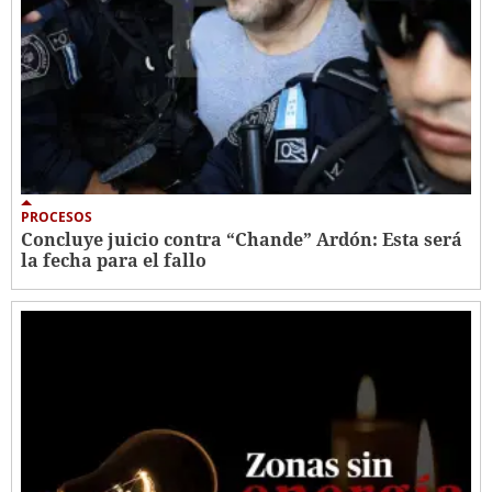
PROCESOS
Concluye juicio contra “Chande” Ardón: Esta será
la fecha para el fallo