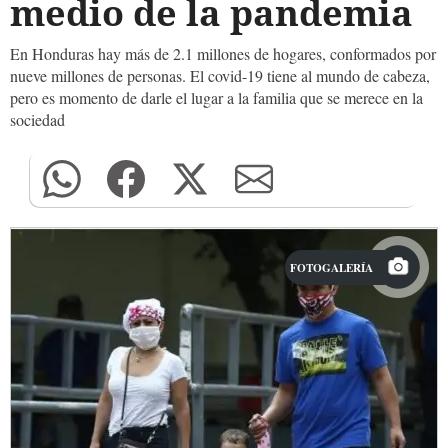
medio de la pandemia
En Honduras hay más de 2.1 millones de hogares, conformados por
nueve millones de personas. El covid-19 tiene al mundo de cabeza,
pero es momento de darle el lugar a la familia que se merece en la
sociedad
FOTOGALERÍA