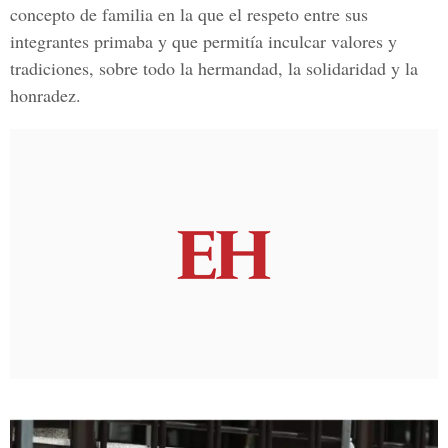
concepto de familia en la que el respeto entre sus
integrantes primaba y que permitía inculcar valores y
tradiciones, sobre todo la hermandad, la solidaridad y la
honradez.