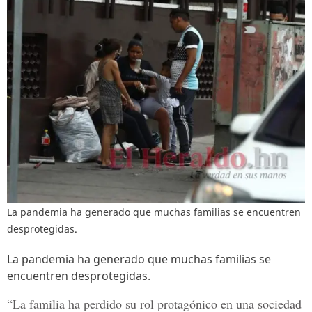
La pandemia ha generado que muchas familias se encuentren
desprotegidas.
La pandemia ha generado que muchas familias se
encuentren desprotegidas.
“La familia ha perdido su rol protagónico en una sociedad