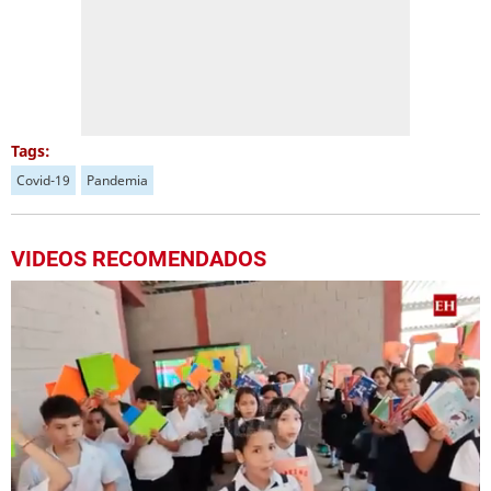
Tags:
Covid-19
Pandemia
VIDEOS RECOMENDADOS