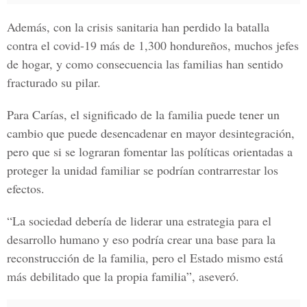
Además, con la crisis sanitaria han perdido la batalla
contra el covid-19 más de 1,300 hondureños, muchos jefes
de hogar, y como consecuencia las familias han sentido
fracturado su pilar.
Para Carías, el significado de la familia puede tener un
cambio que puede desencadenar en mayor desintegración,
pero que si se lograran fomentar las políticas orientadas a
proteger la unidad familiar se podrían contrarrestar los
efectos.
“La sociedad debería de liderar una estrategia para el
desarrollo humano y eso podría crear una base para la
reconstrucción de la familia, pero el Estado mismo está
más debilitado que la propia familia”, aseveró.