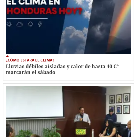
¿CÓMO ESTARÁ EL CLIMA?
Lluvias débiles aisladas y calor de hasta 40 C°
marcarán el sábado