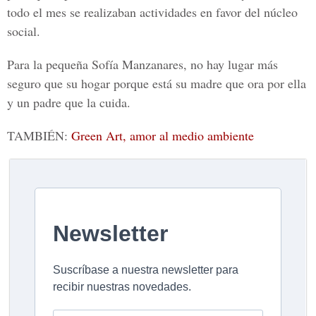
todo el mes se realizaban actividades en favor del núcleo
social.
Para la pequeña Sofía Manzanares, no hay lugar más
seguro que su hogar porque está su madre que ora por ella
y un padre que la cuida.
TAMBIÉN:
Green Art, amor al medio ambiente