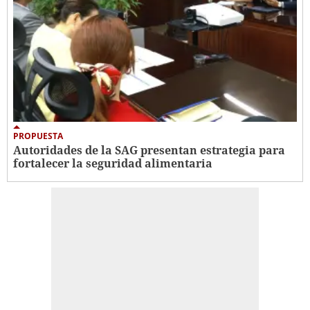
PROPUESTA
Autoridades de la SAG presentan estrategia para
fortalecer la seguridad alimentaria