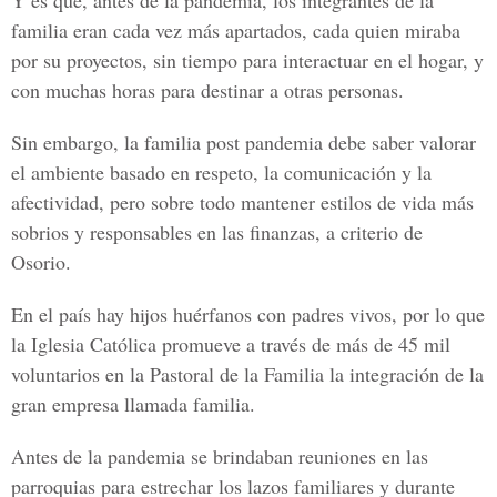
Y es que, antes de la pandemia, los integrantes de la
familia eran cada vez más apartados, cada quien miraba
por su proyectos, sin tiempo para interactuar en el hogar, y
con muchas horas para destinar a otras personas.
Sin embargo, la familia post pandemia debe saber valorar
el ambiente basado en respeto, la comunicación y la
afectividad, pero sobre todo mantener estilos de vida más
sobrios y responsables en las finanzas, a criterio de
Osorio.
En el país hay hijos huérfanos con padres vivos, por lo que
la Iglesia Católica promueve a través de más de 45 mil
voluntarios en la Pastoral de la Familia la integración de la
gran empresa llamada familia.
Antes de la pandemia se brindaban reuniones en las
parroquias para estrechar los lazos familiares y durante