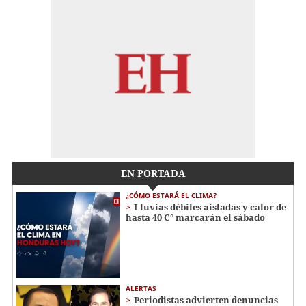
EN PORTADA
¿CÓMO ESTARÁ EL CLIMA?
Lluvias débiles aisladas y calor de
hasta 40 C° marcarán el sábado
ALERTAS
Periodistas advierten denuncias