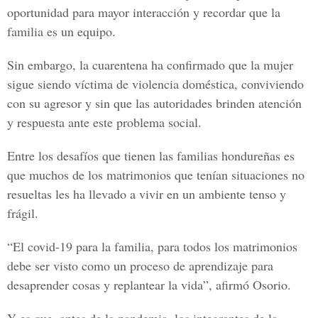
oportunidad para mayor interacción y recordar que la
familia es un equipo.
Sin embargo, la cuarentena ha confirmado que la mujer
sigue siendo víctima de violencia doméstica, conviviendo
con su agresor y sin que las autoridades brinden atención
y respuesta ante este problema social.
Entre los desafíos que tienen las familias hondureñas es
que muchos de los matrimonios que tenían situaciones no
resueltas les ha llevado a vivir en un ambiente tenso y
frágil.
“El covid-19 para la familia, para todos los matrimonios
debe ser visto como un proceso de aprendizaje para
desaprender cosas y replantear la vida”, afirmó Osorio.