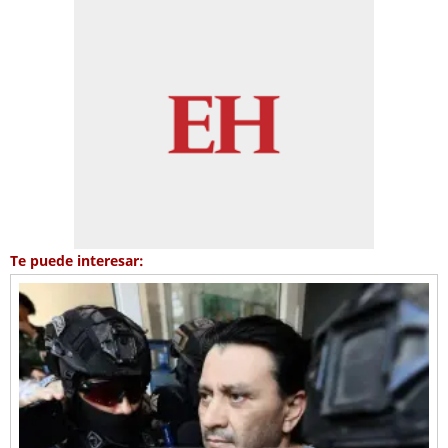
Te puede interesar: