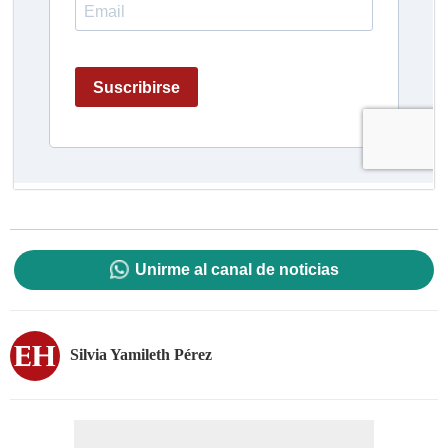
Unirme al canal de noticias
Silvia Yamileth Pérez