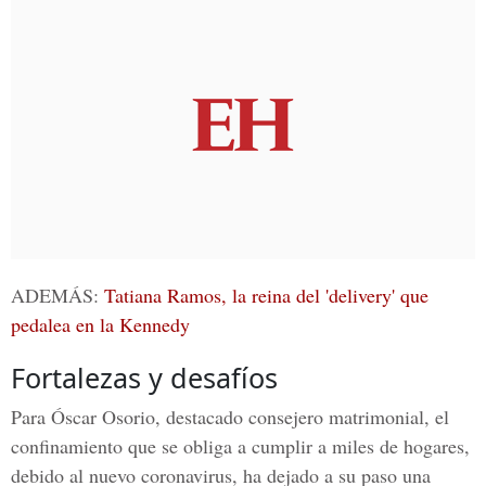
ADEMÁS:
Tatiana Ramos, la reina del 'delivery' que
pedalea en la Kennedy
Fortalezas y desafíos
Para Óscar Osorio, destacado consejero matrimonial, el
confinamiento que se obliga a cumplir a miles de hogares,
debido al nuevo coronavirus, ha dejado a su paso una