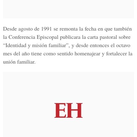
Desde agosto de 1991 se remonta la fecha en que también
la Conferencia Episcopal publicara la carta pastoral sobre
“Identidad y misión familiar”, y desde entonces el octavo
mes del año tiene como sentido homenajear y fortalecer la
unión familiar.