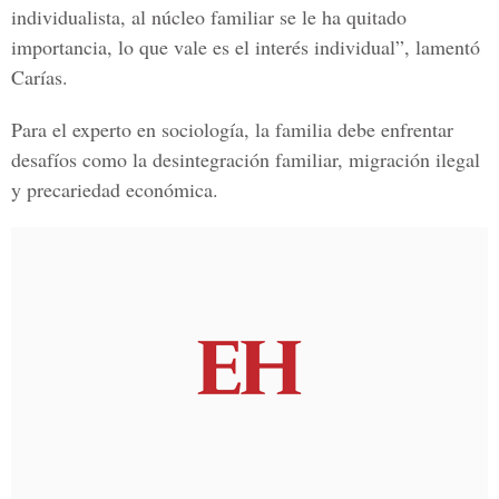
individualista, al núcleo familiar se le ha quitado
importancia, lo que vale es el interés individual”, lamentó
Carías.
Para el experto en sociología, la familia debe enfrentar
desafíos como la desintegración familiar, migración ilegal
y precariedad económica.