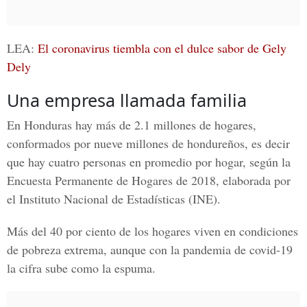
LEA:
El coronavirus tiembla con el dulce sabor de Gely
Dely
Una empresa llamada familia
En Honduras hay más de 2.1 millones de hogares,
conformados por nueve millones de hondureños, es decir
que hay cuatro personas en promedio por hogar, según la
Encuesta Permanente de Hogares de 2018, elaborada por
el Instituto Nacional de Estadísticas (INE).
Más del 40 por ciento de los hogares viven en condiciones
de pobreza extrema, aunque con la pandemia de covid-19
la cifra sube como la espuma.