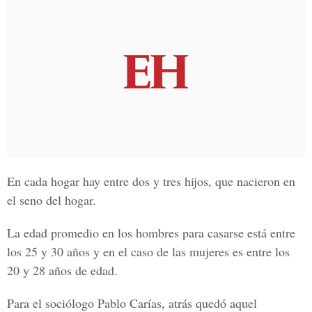
En cada hogar hay entre dos y tres hijos, que nacieron en
el seno del hogar.
La edad promedio en los hombres para casarse está entre
los 25 y 30 años y en el caso de las mujeres es entre los
20 y 28 años de edad.
Para el sociólogo Pablo Carías, atrás quedó aquel