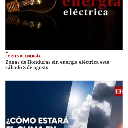
CORTES DE ENERGÍA
Zonas de Honduras sin energía eléctrica este
sábado 8 de agosto