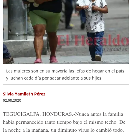
Las mujeres son en su mayoría las jefas de hogar en el país
y luchan cada día por sacar adelante a sus hijos.
Silvia Yamileth Pérez
02.08.2020
TEGUCIGALPA, HONDURAS.-
Nunca antes la familia
había permanecido tanto tiempo bajo el mismo techo. De
la noche a la mañana, un diminuto virus lo cambió todo,