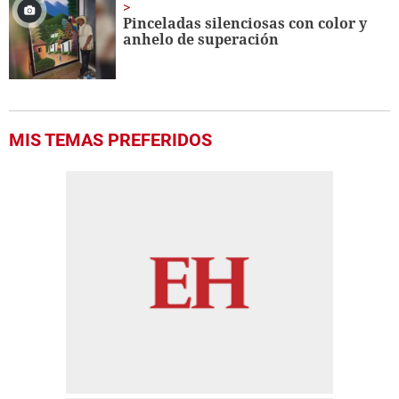
Pinceladas silenciosas con color y
anhelo de superación
MIS TEMAS PREFERIDOS