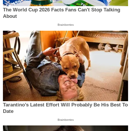
The World Cup 2026 Facts Fans Can't Stop Talking
About
Brainberries
Tarantino’s Latest Effort Will Probably Be His Best To
Date
Brainberries