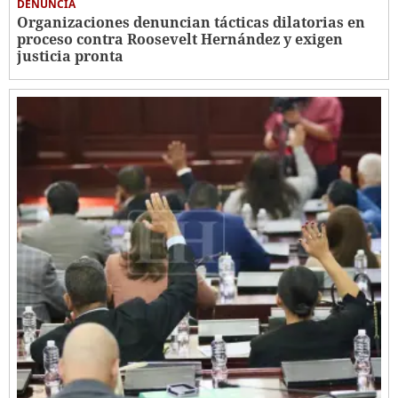
DENUNCIA
Organizaciones denuncian tácticas dilatorias en
proceso contra Roosevelt Hernández y exigen
justicia pronta