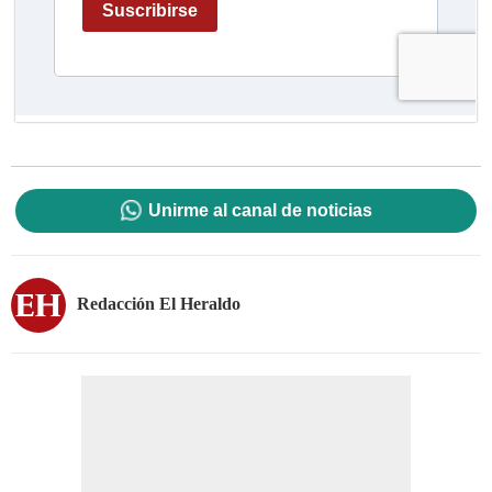
Unirme al canal de noticias
Redacción El Heraldo