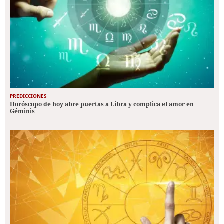
PREDICCIONES
Horóscopo de hoy abre puertas a Libra y complica el amor en
Géminis