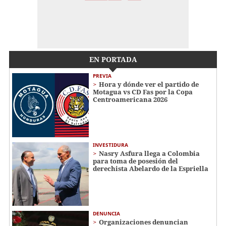
EN PORTADA
PREVIA
Hora y dónde ver el partido de
Motagua vs CD Fas por la Copa
Centroamericana 2026
INVESTIDURA
Nasry Asfura llega a Colombia
para toma de posesión del
derechista Abelardo de la Espriella
DENUNCIA
Organizaciones denuncian