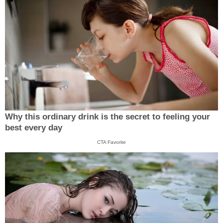
Why this ordinary drink is the secret to feeling your
best every day
CTA Favorite