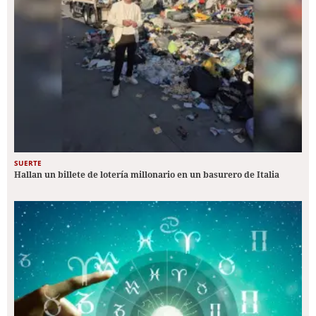
SUERTE
Hallan un billete de lotería millonario en un basurero de Italia