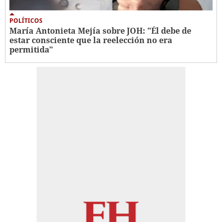
POLÍTICOS
María Antonieta Mejía sobre JOH: "Él debe de
estar consciente que la reelección no era
permitida"