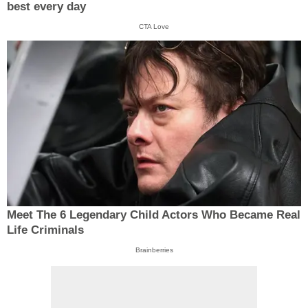
best every day
CTA Love
Meet The 6 Legendary Child Actors Who Became Real
Life Criminals
Brainberries