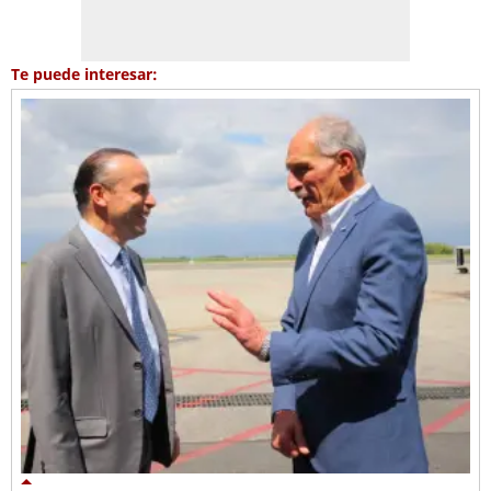
Te puede interesar: