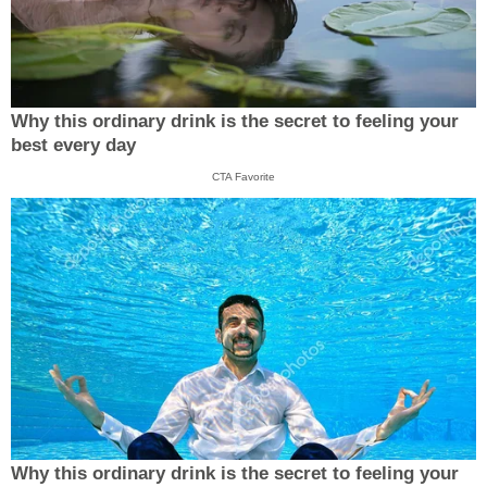
Why this ordinary drink is the secret to feeling your
best every day
CTA Favorite
Why this ordinary drink is the secret to feeling your