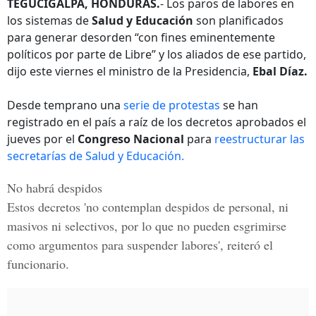
TEGUCIGALPA, HONDURAS.
- Los paros de labores en
los sistemas de
Salud y Educación
son planificados
para generar desorden “con fines eminentemente
políticos por parte de Libre” y los aliados de ese partido,
dijo este viernes el ministro de la Presidencia,
Ebal Díaz.
Desde temprano una
serie de protestas
se han
registrado en el país a raíz de los decretos aprobados el
jueves por el
Congreso Nacional
para
reestructurar las
secretarías de Salud y Educación.
No habrá despidos
Estos decretos 'no contemplan despidos de personal, ni
masivos ni selectivos, por lo que no pueden esgrimirse
como argumentos para suspender labores', reiteró el
funcionario.