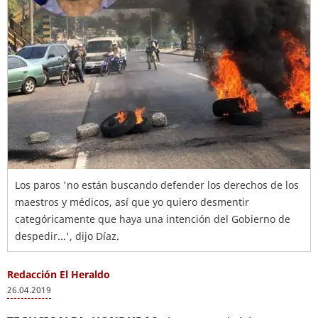
Los paros 'no están buscando defender los derechos de los
maestros y médicos, así que yo quiero desmentir
categóricamente que haya una intención del Gobierno de
despedir...', dijo Díaz.
Redacción El Heraldo
26.04.2019