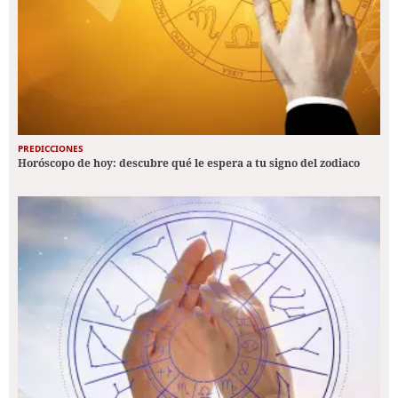
PREDICCIONES
Horóscopo de hoy: descubre qué le espera a tu signo del zodiaco