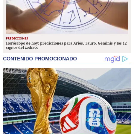
PREDICCIONES
Horóscopo de hoy: predicciones para Aries, Tauro, Géminis y los 12
signos del zodiaco
CONTENIDO PROMOCIONADO