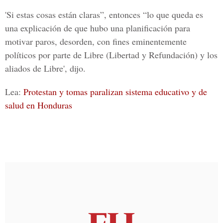
'Si estas cosas están claras”, entonces “lo que queda es
una explicación de que hubo una planificación para
motivar paros, desorden, con fines eminentemente
políticos por parte de Libre (
Libertad y Refundación)
y los
aliados de Libre', dijo.
Lea:
Protestan y tomas paralizan sistema educativo y de
salud en Honduras