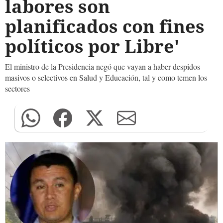
labores son
planificados con fines
políticos por Libre'
El ministro de la Presidencia negó que vayan a haber despidos
masivos o selectivos en Salud y Educación, tal y como temen los
sectores