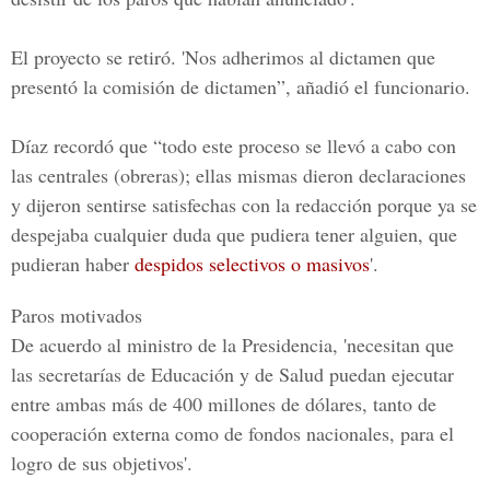
El proyecto se retiró. 'Nos adherimos al dictamen que
presentó la comisión de dictamen”, añadió el funcionario.
Díaz recordó que “todo este proceso se llevó a cabo con
las centrales (obreras); ellas mismas dieron declaraciones
y dijeron sentirse satisfechas con la redacción porque ya se
despejaba cualquier duda que pudiera tener alguien, que
pudieran haber
despidos selectivos o masivos
'.
Paros motivados
De acuerdo al ministro de la Presidencia, 'necesitan que
las secretarías de Educación y de Salud puedan ejecutar
entre ambas más de 400 millones de dólares, tanto de
cooperación externa como de fondos nacionales, para el
logro de sus objetivos'.