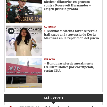
tácticas dilatorias en proceso
contra Roosevelt Hernández y
exigen justicia pronta
AUTOPSIA
Asfixia: Medicina forense revela
hallazgos en la autopsia de Keyla
Martínez en la repetición del juicio
IMPACTO
Honduras pierde anualmente
L3,000 millones por corrupción,
según CNA
MÁS VISTO