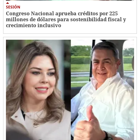
SESIÓN
Congreso Nacional aprueba créditos por 225
millones de dólares para sostenibilidad fiscal y
crecimiento inclusivo