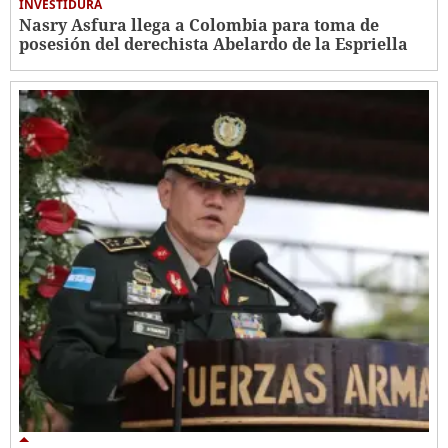
INVESTIDURA
Nasry Asfura llega a Colombia para toma de
posesión del derechista Abelardo de la Espriella