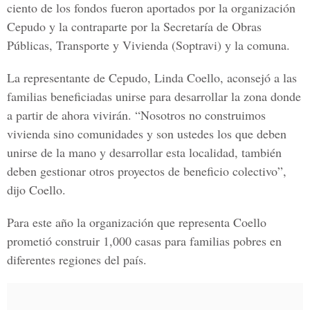
ciento de los fondos fueron aportados por la organización
Cepudo y la contraparte por la Secretaría de Obras
Públicas, Transporte y Vivienda (Soptravi) y la comuna.
La representante de Cepudo, Linda Coello, aconsejó a las
familias beneficiadas unirse para desarrollar la zona donde
a partir de ahora vivirán. “Nosotros no construimos
vivienda sino comunidades y son ustedes los que deben
unirse de la mano y desarrollar esta localidad, también
deben gestionar otros proyectos de beneficio colectivo”,
dijo Coello.
Para este año la organización que representa Coello
prometió construir 1,000 casas para familias pobres en
diferentes regiones del país.