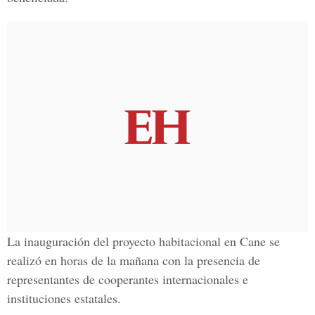
La inauguración del proyecto habitacional en Cane se
realizó en horas de la mañana con la presencia de
representantes de cooperantes internacionales e
instituciones estatales.