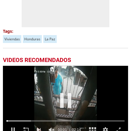
Tags:
Viviendas
Honduras
La Paz
VIDEOS RECOMENDADOS