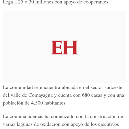
llega a 25 o 30 millones con apoyo de cooperantes.
La comunidad se encuentra ubicada en el sector sudoeste
del valle de Comayagua y cuenta con 680 casas y con una
población de 4,500 habitantes.
La comuna además ha comenzado con la construcción de
varias lagunas de oxidación con apoyo de los ejecutivos