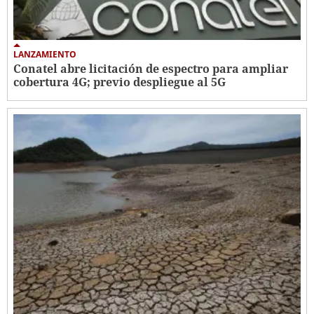
LANZAMIENTO
Conatel abre licitación de espectro para ampliar
cobertura 4G; previo despliegue al 5G