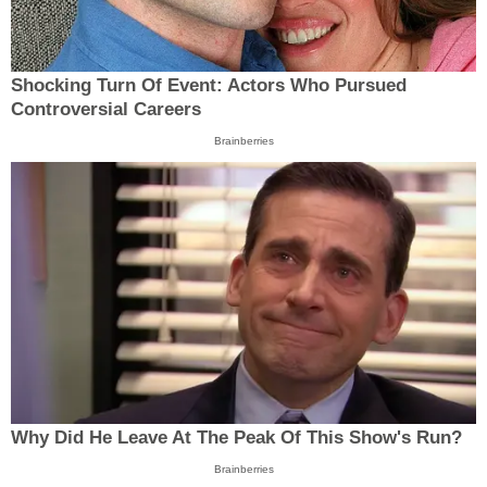
Shocking Turn Of Event: Actors Who Pursued
Controversial Careers
Brainberries
Why Did He Leave At The Peak Of This Show's Run?
Brainberries