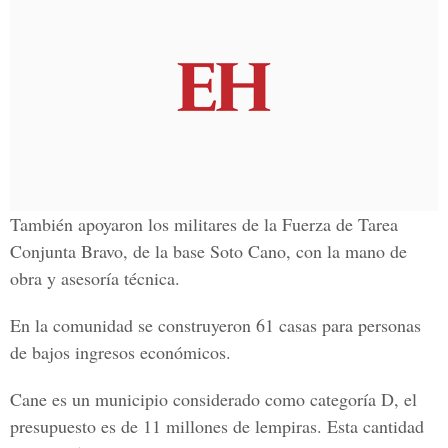
También apoyaron los militares de la Fuerza de Tarea
Conjunta Bravo, de la base Soto Cano, con la mano de
obra y asesoría técnica.
En la comunidad se construyeron 61 casas para personas
de bajos ingresos económicos.
Cane es un municipio considerado como categoría D, el
presupuesto es de 11 millones de lempiras. Esta cantidad