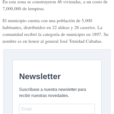
En esta zona se construyeron 46 viviendas, a un costo de
7,000,000 de lempiras.
El municipio cuenta con una población de 5,000
habitantes, distribuidos en 22 aldeas y 26 caseríos. La
comunidad recibió la categoría de municipio en 1897. Su
nombre es en honor al general José Trinidad Cabañas.