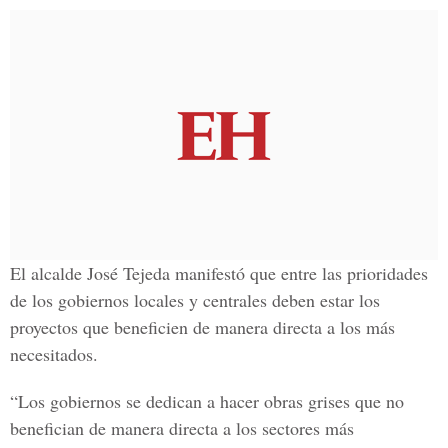
El alcalde José Tejeda manifestó que entre las prioridades
de los gobiernos locales y centrales deben estar los
proyectos que beneficien de manera directa a los más
necesitados.
“Los gobiernos se dedican a hacer obras grises que no
benefician de manera directa a los sectores más