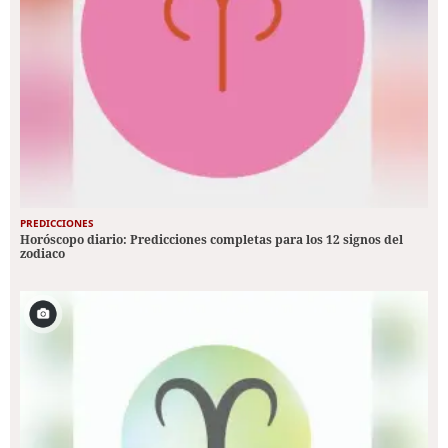
PREDICCIONES
Horóscopo diario: Predicciones completas para los 12 signos del
zodiaco