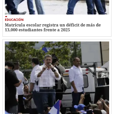
EDUCACIÓN
Matrícula escolar registra un déficit de más de
13,000 estudiantes frente a 2025