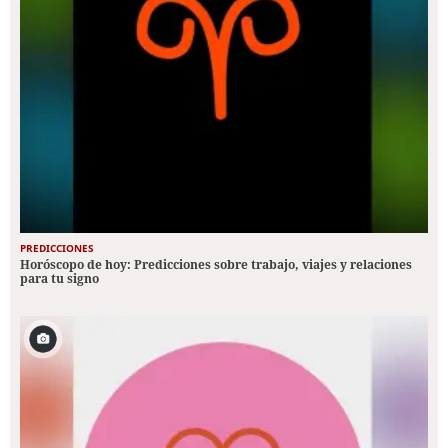
PREDICCIONES
Horóscopo de hoy: Predicciones sobre trabajo, viajes y relaciones
para tu signo