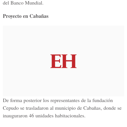
del Banco Mundial.
Proyecto en Cabañas
De forma posterior los representantes de la fundación
Cepudo se trasladaron al municipio de Cabañas, donde se
inauguraron 46 unidades habitacionales.