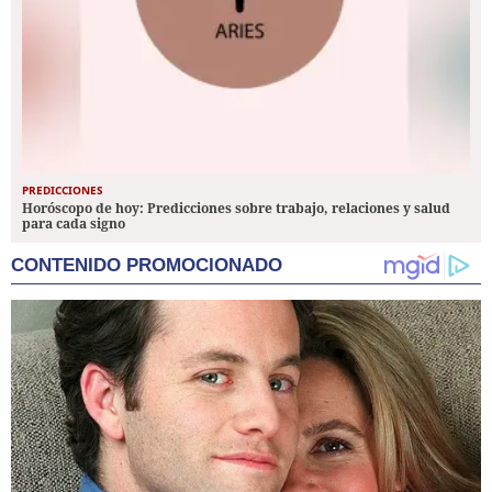
PREDICCIONES
Horóscopo de hoy: Predicciones sobre trabajo, relaciones y salud
para cada signo
CONTENIDO PROMOCIONADO