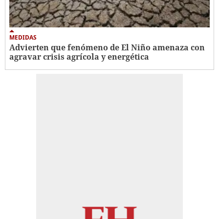
MEDIDAS
Advierten que fenómeno de El Niño amenaza con
agravar crisis agrícola y energética