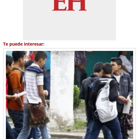
Te puede interesar: