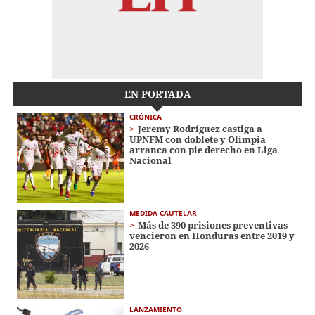
EN PORTADA
CRÓNICA
Jeremy Rodríguez castiga a
UPNFM con doblete y Olimpia
arranca con pie derecho en Liga
Nacional
MEDIDA CAUTELAR
Más de 390 prisiones preventivas
vencieron en Honduras entre 2019 y
2026
LANZAMIENTO