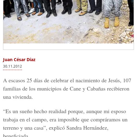
Juan César Díaz
30.11.2012
A escasos 25 días de celebrar el nacimiento de Jesús, 107
familias de los municipios de Cane y Cabañas recibieron
una vivienda.
“Es un sueño hecho realidad porque, aunque mi esposo
trabaja en el campo, era imposible que compráramos un
terreno y una casa”, explicó Sandra Hernández,
beneficiada.