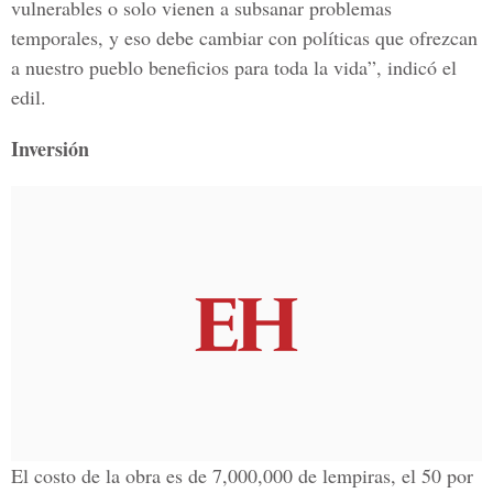
vulnerables o solo vienen a subsanar problemas
temporales, y eso debe cambiar con políticas que ofrezcan
a nuestro pueblo beneficios para toda la vida”, indicó el
edil.
Inversión
El costo de la obra es de 7,000,000 de lempiras, el 50 por