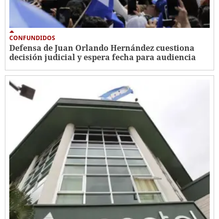
CONFUNDIDOS
Defensa de Juan Orlando Hernández cuestiona
decisión judicial y espera fecha para audiencia