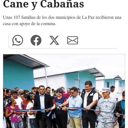
Cane y Cabañas
Unas 107 familias de los dos municipios de La Paz recibieron una
casa con apoyo de la comuna.