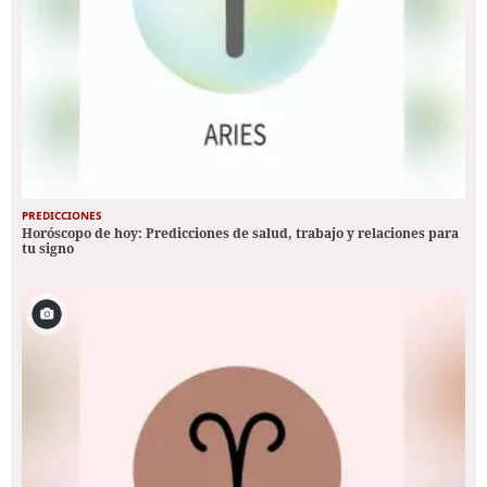
PREDICCIONES
Horóscopo de hoy: Predicciones de salud, trabajo y relaciones para
tu signo