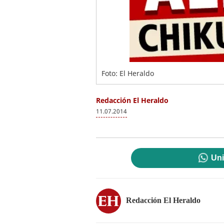
Foto: El Heraldo
Redacción El Heraldo
11.07.2014
Uni
Redacción El Heraldo