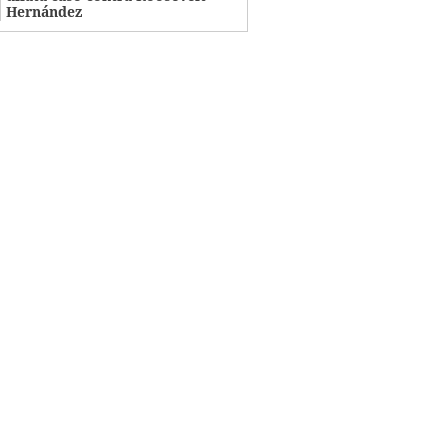
Hernández