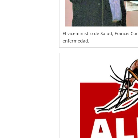
El viceministro de Salud, Francis Co
enfermedad.