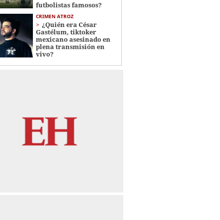
futbolistas famosos?
CRIMEN ATROZ
¿Quién era César
Gastélum, tiktoker
mexicano asesinado en
plena transmisión en
vivo?