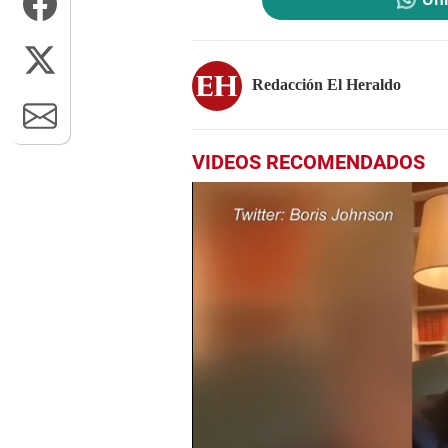
Redacción El Heraldo
VIDEOS RECOMENDADOS