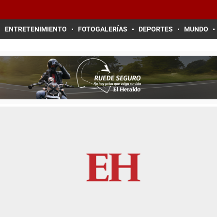
ENTRETENIMIENTO
FOTOGALERÍAS
DEPORTES
MUNDO