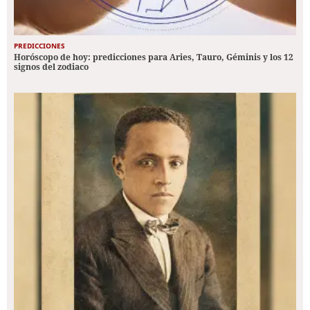
PREDICCIONES
Horóscopo de hoy: predicciones para Aries, Tauro, Géminis y los 12
signos del zodiaco