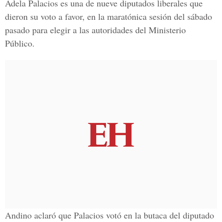
Adela Palacios es una de nueve diputados liberales que
dieron su voto a favor, en la maratónica sesión del sábado
pasado para elegir a las autoridades del Ministerio
Público.
Andino aclaró que Palacios votó en la butaca del diputado