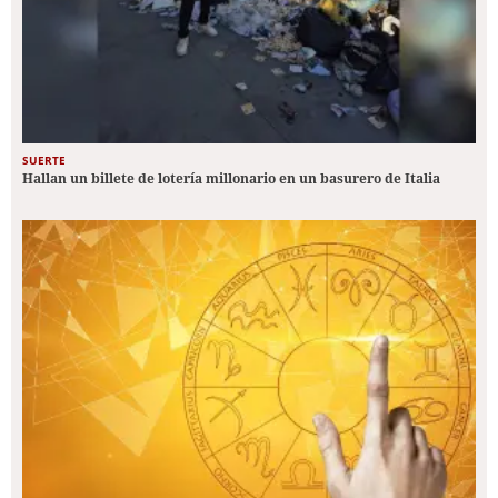
SUERTE
Hallan un billete de lotería millonario en un basurero de Italia