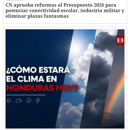
CN aprueba reformas al Presupuesto 2026 para
potenciar conectividad escolar, industria militar y
eliminar plazas fantasmas