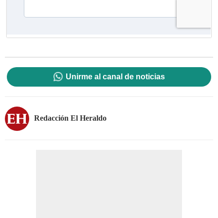
Unirme al canal de noticias
Redacción El Heraldo