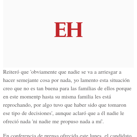
Reiteró que 'obviamente que nadie se va a arriesgar a
hacer semejante cosa por nada, yo lamento esta situación
creo que no es tan buena para las familias de ellos porque
en este momentp hasta su misma familia les está
reprochando, por algo tuvo que haber sido que tomaron
ese tipo de decisiones', aunque aclaró que a él nadie le
ofreció nada 'ni nadie me propuso nada a mí'.
En conferencia de prensa ofrecida este lunes, el candidato