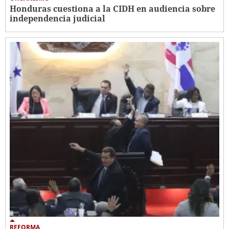
Honduras cuestiona a la CIDH en audiencia sobre
independencia judicial
REFORMA