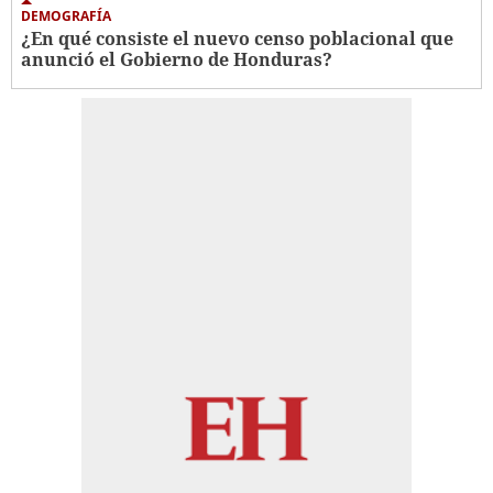
DEMOGRAFÍA
¿En qué consiste el nuevo censo poblacional que
anunció el Gobierno de Honduras?