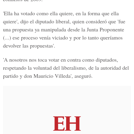
'Ella ha votado como ella quiere, en la forma que ella
quiere', dijo el diputado liberal, quien consideró que 'fue
una propuesta ya manipulada desde la Junta Proponente
(...) ese proceso venía viciado y por lo tanto queríamos
devolver las propuestas'.
'A nosotros nos toca votar en contra como diputados,
respetando la voluntad del liberalismo, de la autoridad del
partido y don Mauricio Villeda', aseguró.