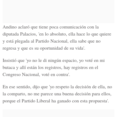
Andino aclaró que tiene poca comunicación con la
diputada Palacios, 'en lo absoluto, ella hace lo que quiere
y está plegada al Partido Nacional, ella sabe que no
regresa y que es su oportunidad de su vida'.
Insistió que 'yo no le di ningún espacio, yo voté en mi
butaca y allí están los registros, hay registros en el
Congreso Nacional, voté en contra'.
En ese sentido, dijo que 'yo respeto la decisión de ella, no
la comparto, no me parece una buena decisión para ellos,
porque el Partido Liberal ha ganado con esta propuesta'.