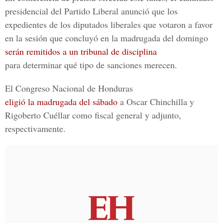
presidencial del Partido Liberal anunció que los
expedientes de los diputados liberales que votaron a favor
en la sesión que concluyó en la madrugada del domingo
serán remitidos a un tribunal de disciplina
para determinar qué tipo de sanciones merecen.
El Congreso Nacional de Honduras
eligió la madrugada del sábado
a Oscar Chinchilla y
Rigoberto Cuéllar como fiscal general y adjunto,
respectivamente.