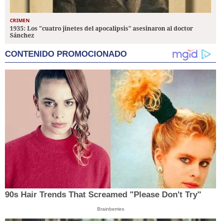
CRIMEN
1935: Los "cuatro jinetes del apocalipsis" asesinaron al doctor
Sánchez
CONTENIDO PROMOCIONADO
90s Hair Trends That Screamed "Please Don't Try"
Brainberries