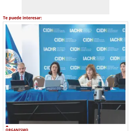
Te puede interesar:
ORGANISMO