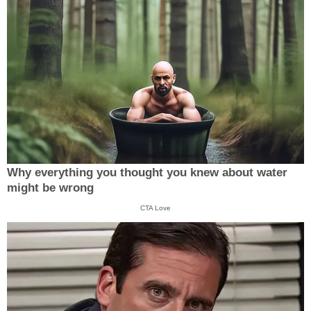
Why everything you thought you knew about water
might be wrong
CTA Love