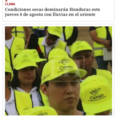
CLIMA
Condiciones secas dominarán Honduras este
jueves 6 de agosto con lluvias en el oriente