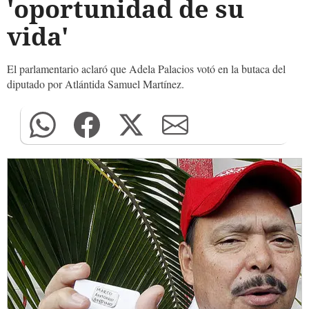
'oportunidad de su
vida'
El parlamentario aclaró que Adela Palacios votó en la butaca del
diputado por Atlántida Samuel Martínez.