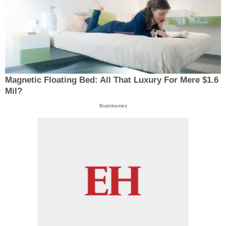
Magnetic Floating Bed: All That Luxury For Mere $1.6
Mil?
Brainberries