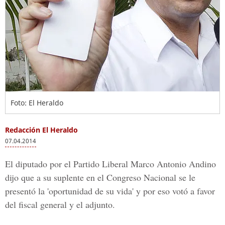
Foto: El Heraldo
Redacción El Heraldo
07.04.2014
El diputado por el Partido Liberal Marco Antonio Andino
dijo que a su suplente en el Congreso Nacional se le
presentó la 'oportunidad de su vida' y por eso votó a favor
del fiscal general y el adjunto.