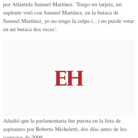
por Atlántida Samuel Martínez. 'Tengo mi tarjeta, mi
suplente votó con Samuel Martínez, en la butaca de
Samuel Martínez, yo no tengo la culpa (...) no puede votar
en mi butaca dos veces'.
Añadió que la parlamentaria fue puesta en la lista de
aspirantes por Roberto Micheletti, dos días antes de los
comicios de 2009.