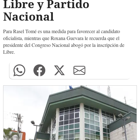
Libre y Partido
Nacional
Para Rasel Tomé es una medida para favorecer al candidato
oficialista, mientras que Roxana Guevara le recuerda que el
presidente del Congreso Nacional abogó por la inscripción de
Libre.