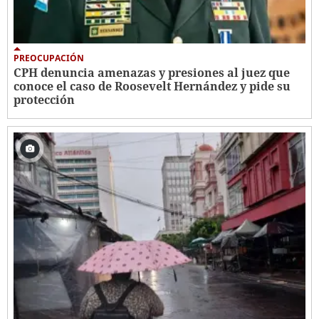
PREOCUPACIÓN
CPH denuncia amenazas y presiones al juez que
conoce el caso de Roosevelt Hernández y pide su
protección