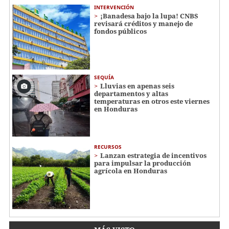
INTERVENCIÓN
¡Banadesa bajo la lupa! CNBS
revisará créditos y manejo de
fondos públicos
SEQUÍA
Lluvias en apenas seis
departamentos y altas
temperaturas en otros este viernes
en Honduras
RECURSOS
Lanzan estrategia de incentivos
para impulsar la producción
agrícola en Honduras