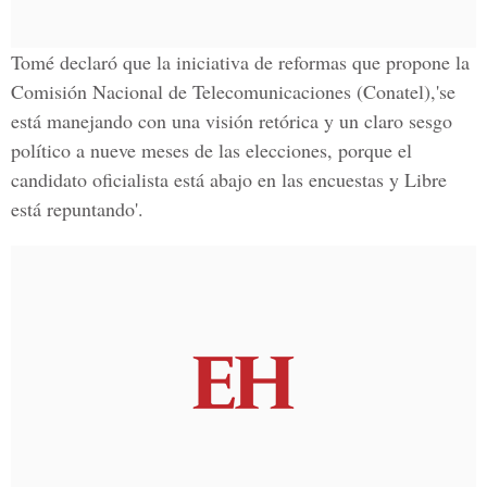
Tomé declaró que la iniciativa de reformas que propone la
Comisión Nacional de Telecomunicaciones (Conatel),'se
está manejando con una visión retórica y un claro sesgo
político a nueve meses de las elecciones, porque el
candidato oficialista está abajo en las encuestas y Libre
está repuntando'.