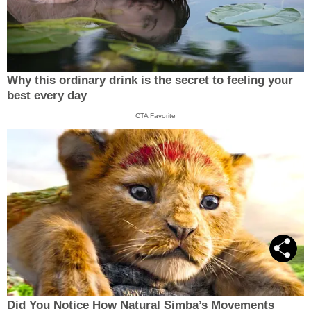
Why this ordinary drink is the secret to feeling your
best every day
CTA Favorite
Did You Notice How Natural Simba’s Movements