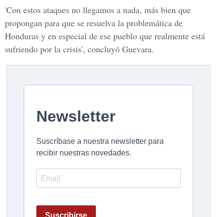
'Con estos ataques no llegamos a nada, más bien que
propongan para que se resuelva la problemática de
Honduras y en especial de ese pueblo que realmente está
sufriendo por la crisis', concluyó Guevara.