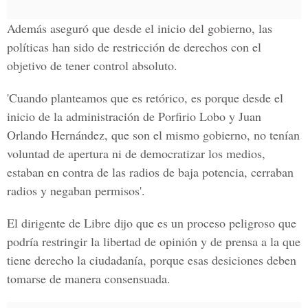
Además aseguró que desde el inicio del gobierno, las
políticas han sido de restricción de derechos con el
objetivo de tener control absoluto.
'Cuando planteamos que es retórico, es porque desde el
inicio de la administración de Porfirio Lobo y Juan
Orlando Hernández, que son el mismo gobierno, no tenían
voluntad de apertura ni de democratizar los medios,
estaban en contra de las radios de baja potencia, cerraban
radios y negaban permisos'.
El dirigente de Libre dijo que es un proceso peligroso que
podría restringir la libertad de opinión y de prensa a la que
tiene derecho la ciudadanía, porque esas desiciones deben
tomarse de manera consensuada.