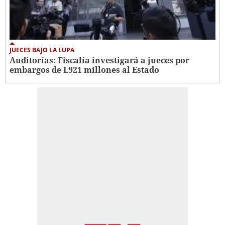
JUECES BAJO LA LUPA
Auditorías: Fiscalía investigará a jueces por
embargos de L921 millones al Estado