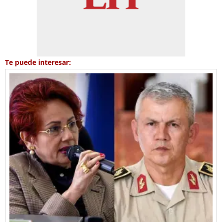
Te puede interesar: