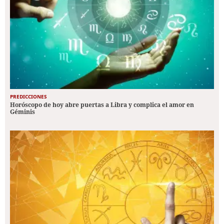
PREDICCIONES
Horóscopo de hoy abre puertas a Libra y complica el amor en
Géminis