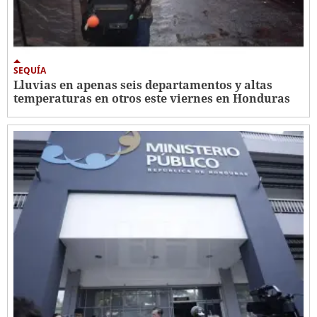
SEQUÍA
Lluvias en apenas seis departamentos y altas
temperaturas en otros este viernes en Honduras