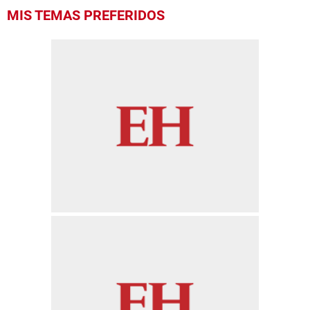
MIS TEMAS PREFERIDOS