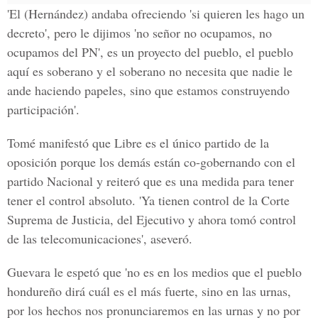
'El (Hernández) andaba ofreciendo 'si quieren les hago un
decreto', pero le dijimos 'no señor no ocupamos, no
ocupamos del PN', es un proyecto del pueblo, el pueblo
aquí es soberano y el soberano no necesita que nadie le
ande haciendo papeles, sino que estamos construyendo
participación'.
Tomé manifestó que Libre es el único partido de la
oposición porque los demás están co-gobernando con el
partido Nacional y reiteró que es una medida para tener
tener el control absoluto. 'Ya tienen control de la Corte
Suprema de Justicia, del Ejecutivo y ahora tomó control
de las telecomunicaciones', aseveró.
Guevara le espetó que 'no es en los medios que el pueblo
hondureño dirá cuál es el más fuerte, sino en las urnas,
por los hechos nos pronunciaremos en las urnas y no por