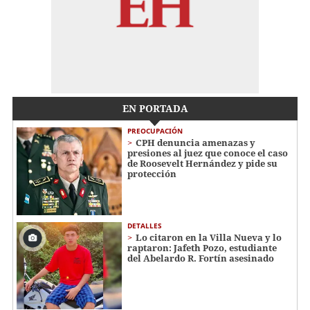
EN PORTADA
PREOCUPACIÓN
CPH denuncia amenazas y
presiones al juez que conoce el caso
de Roosevelt Hernández y pide su
protección
DETALLES
Lo citaron en la Villa Nueva y lo
raptaron: Jafeth Pozo, estudiante
del Abelardo R. Fortín asesinado