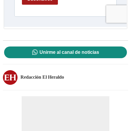
Unirme al canal de noticias
Redacción El Heraldo