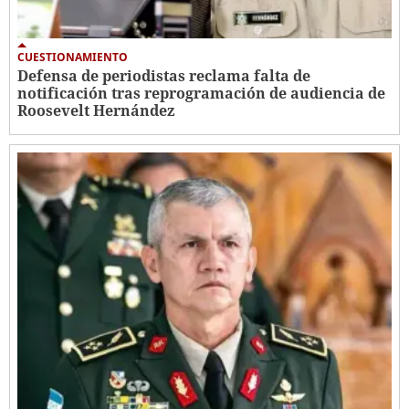
CUESTIONAMIENTO
Defensa de periodistas reclama falta de
notificación tras reprogramación de audiencia de
Roosevelt Hernández