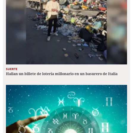
SUERTE
Hallan un billete de lotería millonario en un basurero de Italia