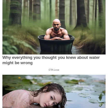
Why everything you thought you knew about water
might be wrong
CTA Love