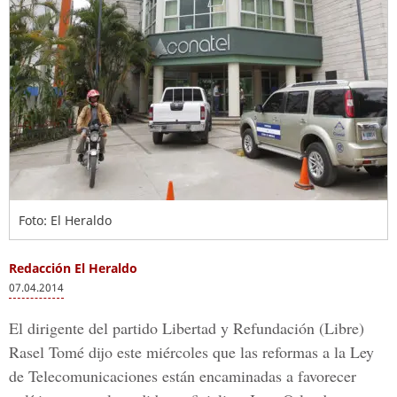
Foto: El Heraldo
Redacción El Heraldo
07.04.2014
El dirigente del partido Libertad y Refundación (Libre)
Rasel Tomé dijo este miércoles que las reformas a la Ley
de Telecomunicaciones están encaminadas a favorecer