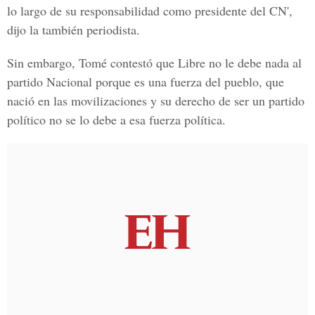
lo largo de su responsabilidad como presidente del CN',
dijo la también periodista.
Sin embargo, Tomé contestó que Libre no le debe nada al
partido Nacional porque es una fuerza del pueblo, que
nació en las movilizaciones y su derecho de ser un partido
político no se lo debe a esa fuerza política.