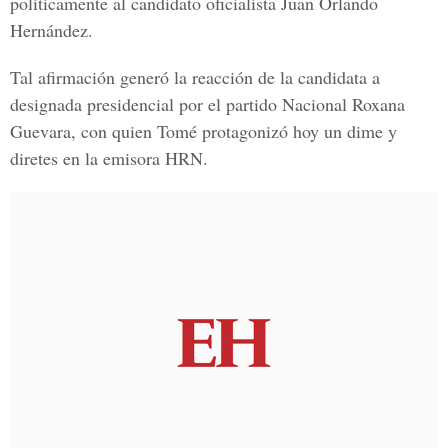
políticamente al candidato oficialista Juan Orlando
Hernández.
Tal afirmación generó la reacción de la candidata a
designada presidencial por el partido Nacional Roxana
Guevara, con quien Tomé protagonizó hoy un dime y
diretes en la emisora HRN.