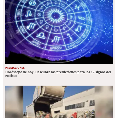
PREDICCIONES
Horóscopo de hoy: Descubre las predicciones para los 12 signos del
zodiaco