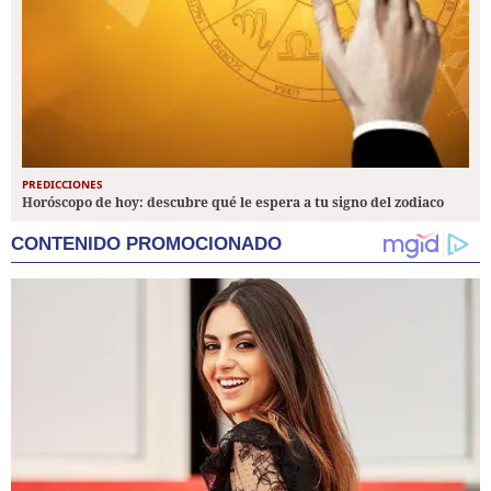
PREDICCIONES
Horóscopo de hoy: descubre qué le espera a tu signo del zodiaco
CONTENIDO PROMOCIONADO