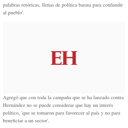
palabras retóricas, llenas de política barata para confundir
al pueblo'.
Agregó que con toda la campaña que se ha lanzado contra
Hernández no se puede considerar que hay un interés
político, 'que se tomaron para favorecer al país y no para
beneficiar a un sector'.