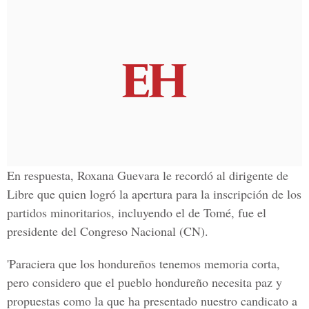
En respuesta, Roxana Guevara le recordó al dirigente de
Libre que quien logró la apertura para la inscripción de los
partidos minoritarios, incluyendo el de Tomé, fue el
presidente del Congreso Nacional (CN).
'Paraciera que los hondureños tenemos memoria corta,
pero considero que el pueblo hondureño necesita paz y
propuestas como la que ha presentado nuestro candicato a