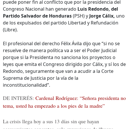
puede poner fin al conflicto que por la presidencia del
Congreso Nacional han generado
Luis Redondo, del
Partido Salvador de Honduras
(PSH) y
Jorge Cálix,
uno
de los expulsados del partido Libertad y Refundación
(Libre).
El profesional del derecho Félix Ávila dijo que “si no se
resuelve de manera política va a ser el Poder Judicial
porque si la Presidenta no sanciona los proyectos o
leyes que emita el Congreso dirigido por Cálix, y sí los de
Redondo, seguramente que van a acudir a la Corte
Suprema de Justicia por la vía de la
inconstitucionalidad”.
DE INTERÉS:
Cardenal Rodríguez: “Señora presidenta no
tema, usted ha empezado a los pies de la madre”
La crisis llega hoy a sus 13 días sin que hayan