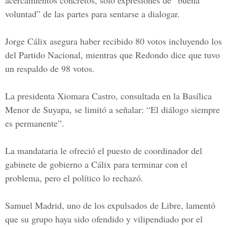
acercamientos concretos, solo expresiones de “buena
voluntad” de las partes para sentarse a dialogar.
Jorge Cálix asegura haber recibido 80 votos incluyendo los
del Partido Nacional, mientras que Redondo dice que tuvo
un respaldo de 98 votos.
La presidenta Xiomara Castro, consultada en la Basílica
Menor de Suyapa, se limitó a señalar: “El diálogo siempre
es permanente”.
La mandataria le ofreció el puesto de coordinador del
gabinete de gobierno a Cálix para terminar con el
problema, pero el político lo rechazó.
Samuel Madrid, uno de los expulsados de Libre, lamentó
que su grupo haya sido ofendido y vilipendiado por el