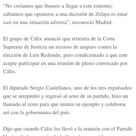
“No creíamos que íbamos a llegar a este extremo,
sabíamos que oponerse a una decisión de Zelaya es estar
casi en una situación adversa”, reconoció Madrid.
El grupo de Cálix anunció que retiraría de la
Corte
Suprema de Justicia
un recurso de amparo contra la
elección de Luis Redondo, pero condicionado a que este
acepte participar en una reunión de pleno convocado por
Cálix.
El diputado Sergio Castellanos, uno de los tres expulsados
que se arrepintió y regresó al seno de su partido, hizo un
llamado al resto para que imiten su ejemplo y colaborar
así con la gobernanza del país.
Dijo que cuando Cálix los llevó a la reunión con el Partido