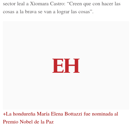
sector leal a
Xiomara Castro
: “Creen que con hacer las
cosas a la brava se van a lograr las cosas”.
+La hondureña María Elena Bottazzi fue nominada al
Premio Nobel de la Paz