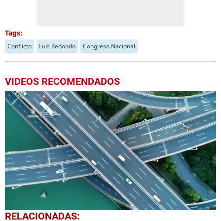
Tags:
Conflicto
Luís Redondo
Congreso Nacional
VIDEOS RECOMENDADOS
0
RELACIONADAS: