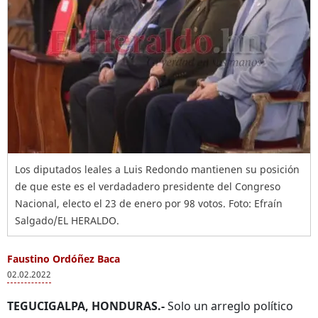
Los diputados leales a Luis Redondo mantienen su posición
de que este es el verdadadero presidente del Congreso
Nacional, electo el 23 de enero por 98 votos. Foto: Efraín
Salgado/EL HERALDO.
Faustino Ordóñez Baca
02.02.2022
TEGUCIGALPA, HONDURAS.-
Solo un arreglo político