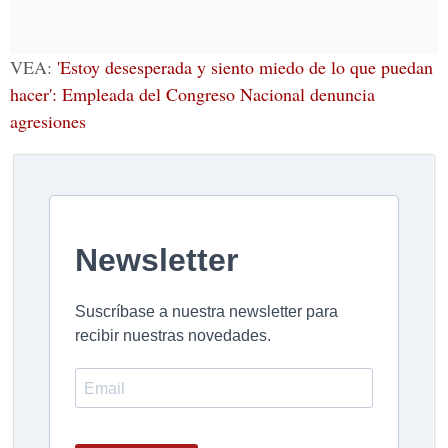
VEA:
'Estoy desesperada y siento miedo de lo que puedan
hacer': Empleada del Congreso Nacional denuncia
agresiones