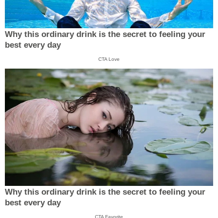
Why this ordinary drink is the secret to feeling your
best every day
CTA Love
Why this ordinary drink is the secret to feeling your
best every day
CTA Favorite