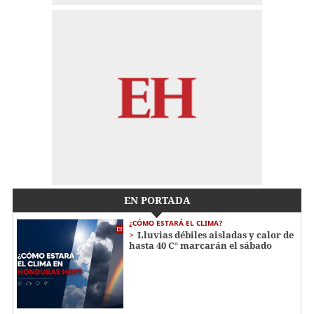
EN PORTADA
¿CÓMO ESTARÁ EL CLIMA?
Lluvias débiles aisladas y calor de
hasta 40 C° marcarán el sábado