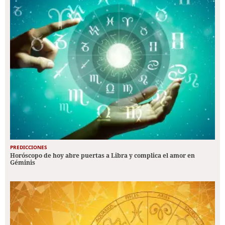
PREDICCIONES
Horóscopo de hoy abre puertas a Libra y complica el amor en
Géminis