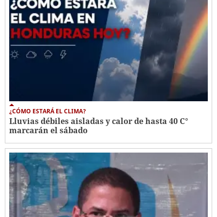
¿CÓMO ESTARÁ EL CLIMA?
Lluvias débiles aisladas y calor de hasta 40 C°
marcarán el sábado