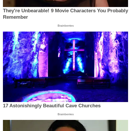
They're Unbearable! 9 Movie Characters You Probably
Remember
Brainberries
17 Astonishingly Beautiful Cave Churches
Brainberries