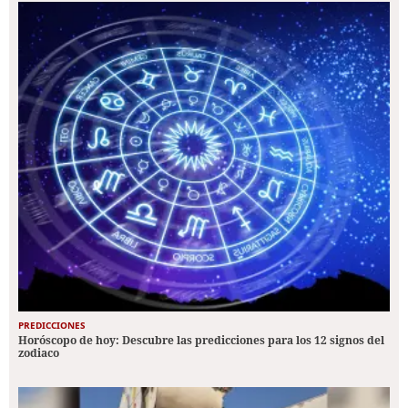
PREDICCIONES
Horóscopo de hoy: Descubre las predicciones para los 12 signos del
zodiaco