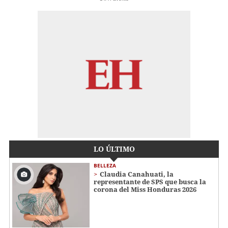
LO ÚLTIMO
BELLEZA
Claudia Canahuati, la
representante de SPS que busca la
corona del Miss Honduras 2026