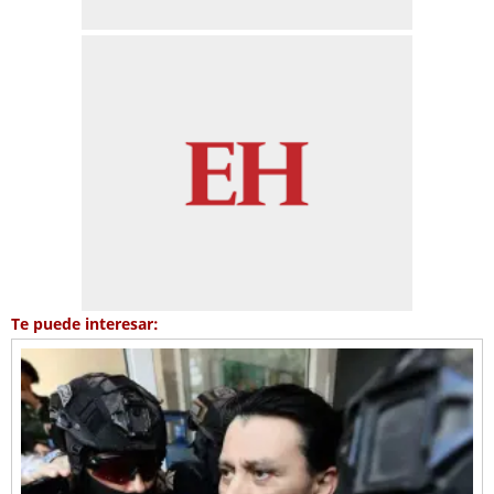
Te puede interesar: