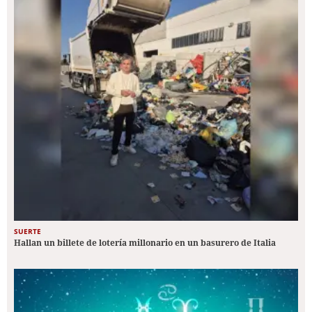
SUERTE
Hallan un billete de lotería millonario en un basurero de Italia