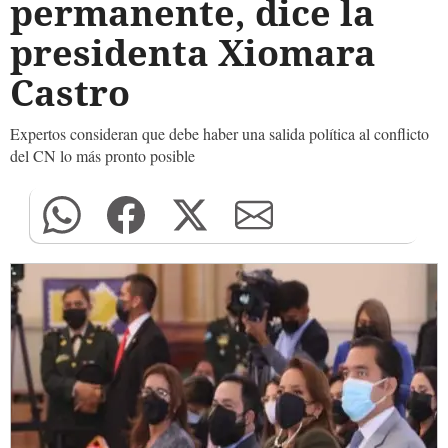
permanente, dice la
presidenta Xiomara
Castro
Expertos consideran que debe haber una salida política al conflicto
del CN lo más pronto posible