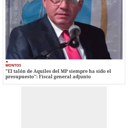
MONTOS
"El talón de Aquiles del MP siempre ha sido el
presupuesto": Fiscal general adjunto