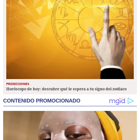
PREDICCIONES
Horóscopo de hoy: descubre qué le espera a tu signo del zodiaco
CONTENIDO PROMOCIONADO