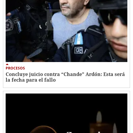
PROCESOS
Concluye juicio contra “Chande” Ardón: Esta será
la fecha para el fallo