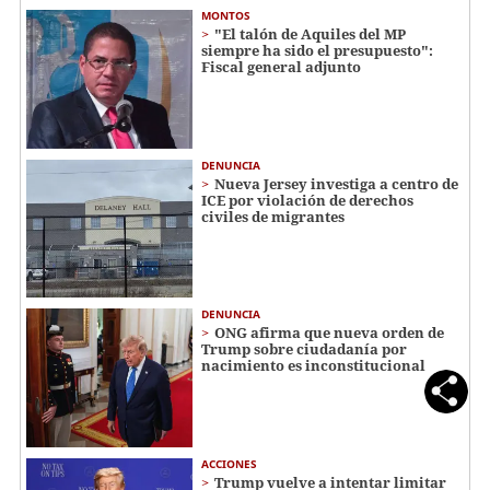
MONTOS
"El talón de Aquiles del MP
siempre ha sido el presupuesto":
Fiscal general adjunto
DENUNCIA
Nueva Jersey investiga a centro de
ICE por violación de derechos
civiles de migrantes
DENUNCIA
ONG afirma que nueva orden de
Trump sobre ciudadanía por
nacimiento es inconstitucional
ACCIONES
Trump vuelve a intentar limitar