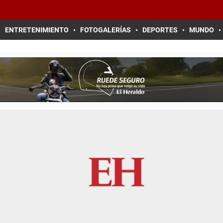
ENTRETENIMIENTO
FOTOGALERÍAS
DEPORTES
MUNDO