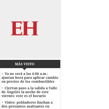
MÁS VISTO
Ya no será a las 6:00 a.m.:
ajustan hora para aplicar cambio
en precios de los combustibles
Cierran paso a la salida a Valle
de Ángeles la noche de este
viernes: este es el horario
Video: pobladores linchan a
dos presuntos asaltantes en