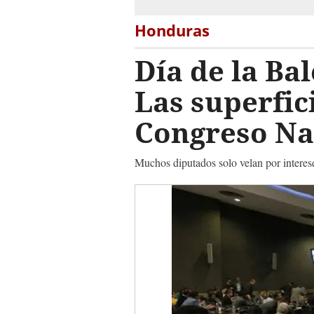
Honduras
Día de la Bal
Las superfic
Congreso Na
Muchos diputados solo velan por interes