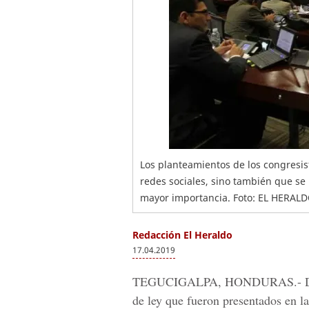
Los planteamientos de los congresis
redes sociales, sino también que se 
mayor importancia. Foto: EL HERAL
Redacción El Heraldo
17.04.2019
TEGUCIGALPA, HONDURAS.-
D
de ley que fueron presentados en la