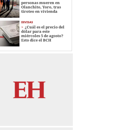
personas mueren en
Olanchito, Yoro, tras
tiroteo en vivienda
DIVISAS
¿Cuál es el precio del
dólar para este
miércoles 5 de agosto?
Esto dice el BCH