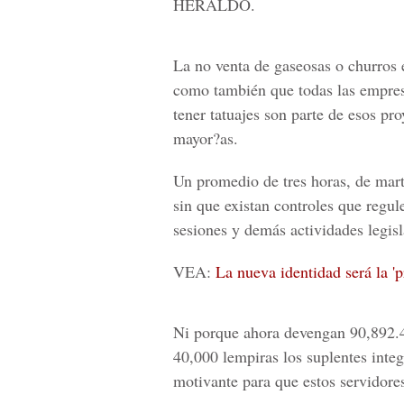
HERALDO.
La no venta de gaseosas o churros e
como también que todas las empresa
tener tatuajes son parte de esos pro
mayor?as.
Un promedio de tres horas, de mart
sin que existan controles que regule
sesiones y demás actividades legisl
VEA:
La nueva identidad será la 
Ni porque ahora devengan
90,892.
40,000 lempiras los suplentes integ
motivante para que estos servidores