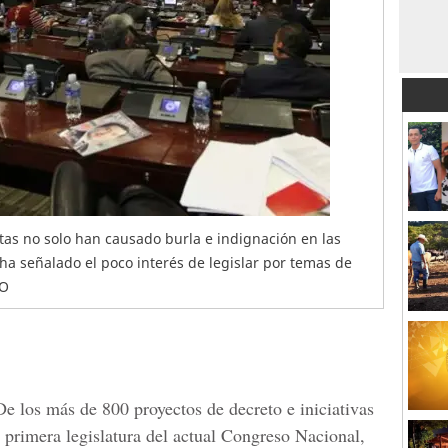
tas no solo han causado burla e indignación en las
ha señalado el poco interés de legislar por temas de
DO
e los más de 800 proyectos de decreto e iniciativas
 primera legislatura del actual
Congreso Nacional
,