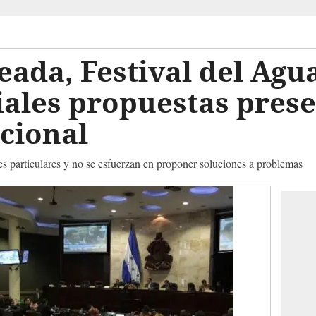
eada, Festival del Agu
iales propuestas prese
cional
es particulares y no se esfuerzan en proponer soluciones a problemas