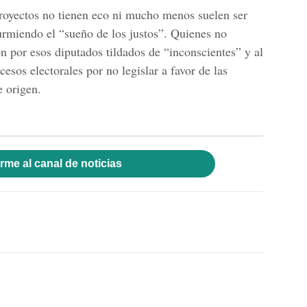
 proyectos no tienen eco ni mucho menos suelen ser
rmiendo el “sueño de los justos”. Quienes no
n por esos diputados tildados de “inconscientes” y al
cesos electorales por no legislar a favor de las
e origen.
rme al canal de noticias