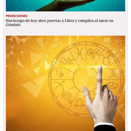
PREDICCIONES
Horóscopo de hoy abre puertas a Libra y complica el amor en
Géminis