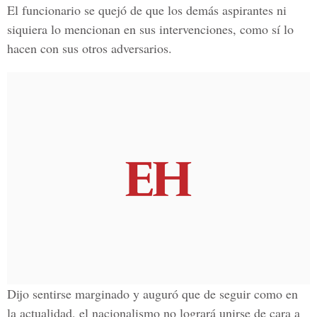
El funcionario se quejó de que los demás aspirantes ni
siquiera lo mencionan en sus intervenciones, como sí lo
hacen con sus otros adversarios.
Dijo sentirse marginado y auguró que de seguir como en
la actualidad, el nacionalismo no logrará unirse de cara a