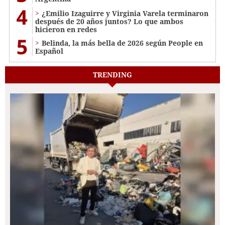
4
¿Emilio Izaguirre y Virginia Varela terminaron
después de 20 años juntos? Lo que ambos
hicieron en redes
5
Belinda, la más bella de 2026 según People en
Español
TRENDING