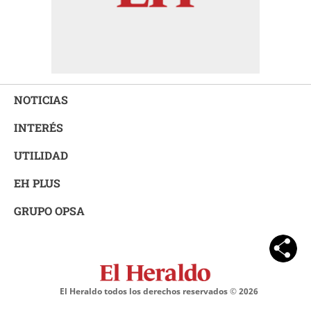
NOTICIAS
INTERÉS
UTILIDAD
EH PLUS
GRUPO OPSA
El Heraldo todos los derechos reservados ©
2026