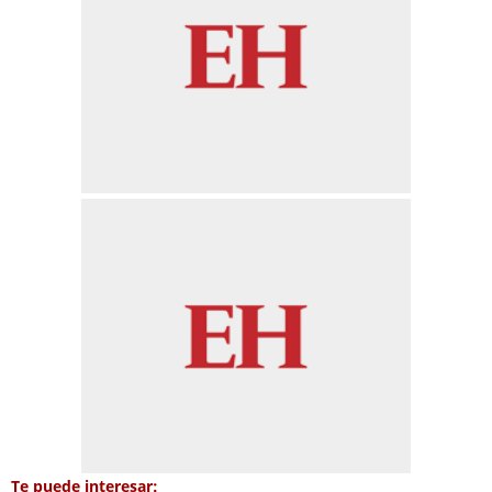
Te puede interesar: