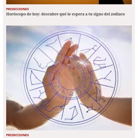
PREDICCIONES
Horóscopo de hoy: descubre qué le espera a tu signo del zodiaco
PREDICCIONES