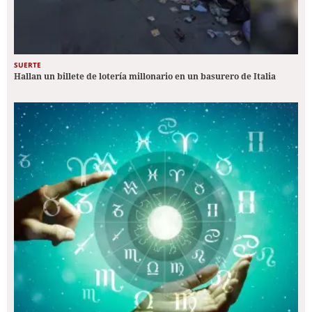
SUERTE
Hallan un billete de lotería millonario en un basurero de Italia