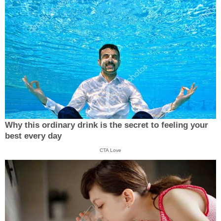
Why this ordinary drink is the secret to feeling your
best every day
CTA Love