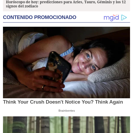
Horóscopo de hoy: predicciones para Aries, Tauro, Géminis y los 12
signos del zodiaco
CONTENIDO PROMOCIONADO
Think Your Crush Doesn't Notice You? Think Again
Brainberries