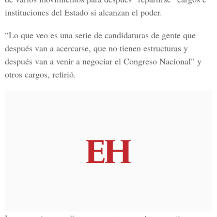
instituciones del Estado si alcanzan el poder.
“Lo que veo es una serie de candidaturas de gente que
después van a acercarse, que no tienen estructuras y
después van a venir a negociar el Congreso Nacional” y
otros cargos, refirió.