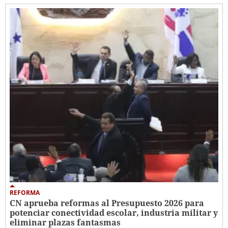
REFORMA
CN aprueba reformas al Presupuesto 2026 para
potenciar conectividad escolar, industria militar y
eliminar plazas fantasmas