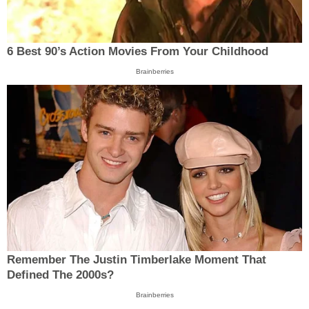
6 Best 90’s Action Movies From Your Childhood
Brainberries
Remember The Justin Timberlake Moment That
Defined The 2000s?
Brainberries