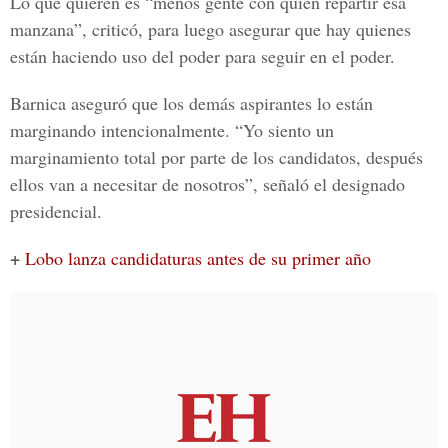
Lo que quieren es “menos gente con quien repartir esa
manzana”, criticó, para luego asegurar que hay quienes
están haciendo uso del poder para seguir en el poder.
Barnica aseguró que los demás aspirantes lo están
marginando intencionalmente. “Yo siento un
marginamiento total por parte de los candidatos, después
ellos van a necesitar de nosotros”, señaló el designado
presidencial.
+
Lobo lanza candidaturas antes de su primer año