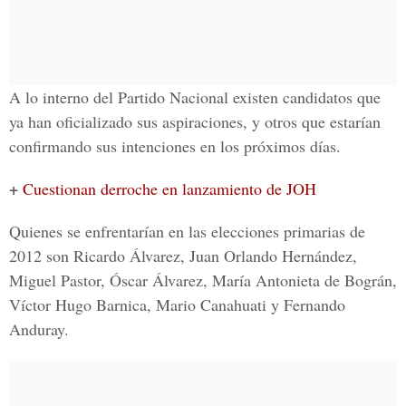
A lo interno del Partido Nacional existen candidatos que
ya han oficializado sus aspiraciones, y otros que estarían
confirmando sus intenciones en los próximos días.
+
Cuestionan derroche en lanzamiento de JOH
Quienes se enfrentarían en las elecciones primarias de
2012 son Ricardo Álvarez, Juan Orlando Hernández,
Miguel Pastor, Óscar Álvarez, María Antonieta de Bográn,
Víctor Hugo Barnica, Mario Canahuati y Fernando
Anduray.