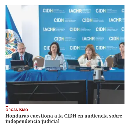
ORGANISMO
Honduras cuestiona a la CIDH en audiencia sobre
independencia judicial