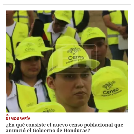
DEMOGRAFÍA
¿En qué consiste el nuevo censo poblacional que
anunció el Gobierno de Honduras?