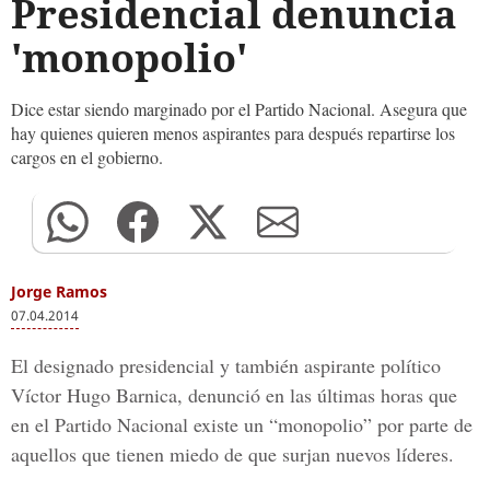
Presidencial denuncia
'monopolio'
Dice estar siendo marginado por el Partido Nacional. Asegura que
hay quienes quieren menos aspirantes para después repartirse los
cargos en el gobierno.
Jorge Ramos
07.04.2014
El designado presidencial y también aspirante político
Víctor Hugo Barnica, denunció en las últimas horas que
en el Partido Nacional existe un “monopolio” por parte de
aquellos que tienen miedo de que surjan nuevos líderes.