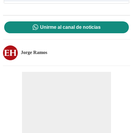
Unirme al canal de noticias
Jorge Ramos