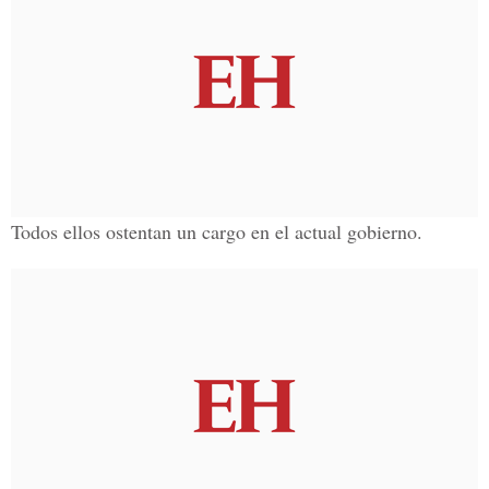
Todos ellos ostentan un cargo en el actual gobierno.