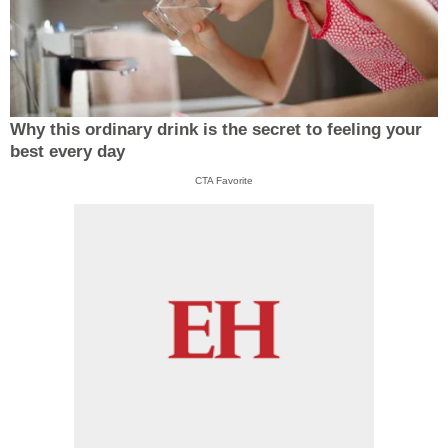
Why this ordinary drink is the secret to feeling your
best every day
CTA Favorite