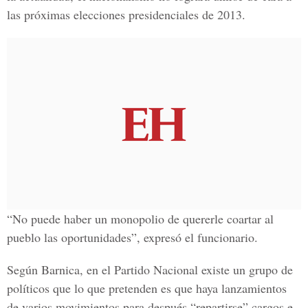
las próximas elecciones presidenciales de 2013.
“No puede haber un monopolio de quererle coartar al
pueblo las oportunidades”, expresó el funcionario.
Según Barnica, en el Partido Nacional existe un grupo de
políticos que lo que pretenden es que haya lanzamientos
de varios movimientos para después “repartirse” cargos e