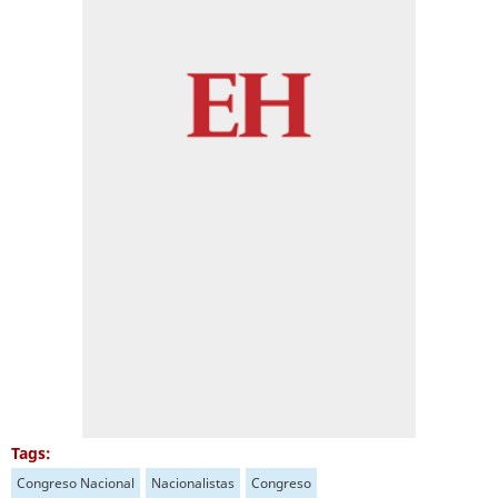
Tags:
Congreso Nacional
Nacionalistas
Congreso