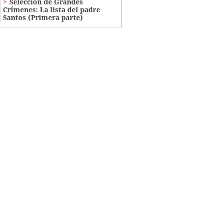
Selección de Grandes
Crímenes: La lista del padre
Santos (Primera parte)