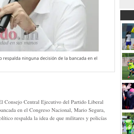
no respalda ninguna decisión de la bancada en el
El
Consejo Central Ejecutivo del Partido Liberal
 bancada en el Congreso Nacional,
Mario Segura,
lítico respalda la idea de que militares y policías