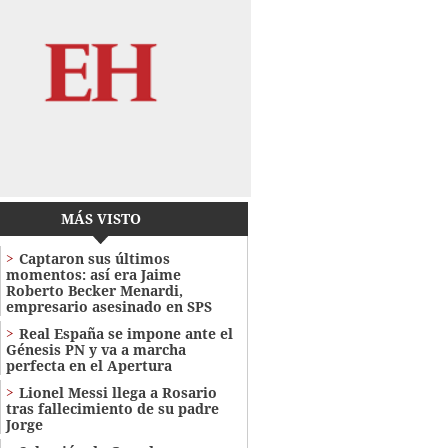
MÁS VISTO
Captaron sus últimos
momentos: así era Jaime
Roberto Becker Menardi​​​,
empresario asesinado en SPS
Real España se impone ante el
Génesis PN y va a marcha
perfecta en el Apertura
Lionel Messi llega a Rosario
tras fallecimiento de su padre
Jorge