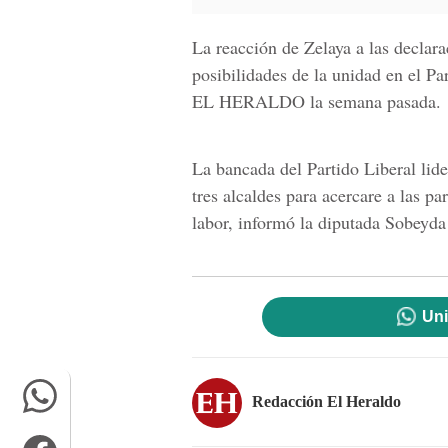
La reacción de Zelaya a las declar
posibilidades de la unidad en el Pa
EL HERALDO la semana pasada.
La bancada del Partido Liberal li
tres alcaldes para acercare a las p
labor, informó la diputada
Sobeyda
Uni
Redacción El Heraldo