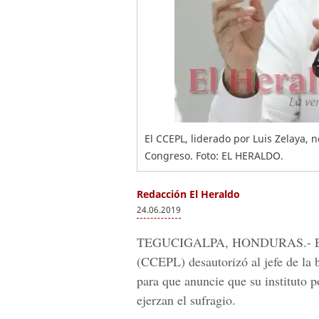
El CCEPL, liderado por Luis Zelaya, 
Congreso. Foto: EL HERALDO.
Redacción El Heraldo
24.06.2019
TEGUCIGALPA, HONDURAS.-
(CCEPL)
desautorizó al jefe de la
para que anuncie que su instituto po
ejerzan el sufragio.