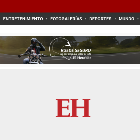
ENTRETENIMIENTO
FOTOGALERÍAS
DEPORTES
MUNDO