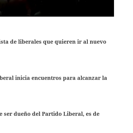
ista de liberales que quieren ir al nuevo
iberal inicia encuentros para alcanzar la
 ser dueño del Partido Liberal, es de