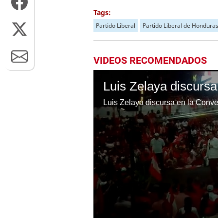
Tags:
Partido Liberal
Partido Liberal de Hondura
VIDEOS RECOMENDADOS
Luis Zelaya discursa en la Conve