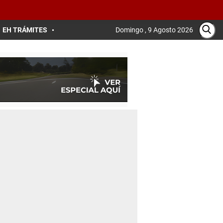
EH TRÁMITES
Domingo , 9 Agosto 2026