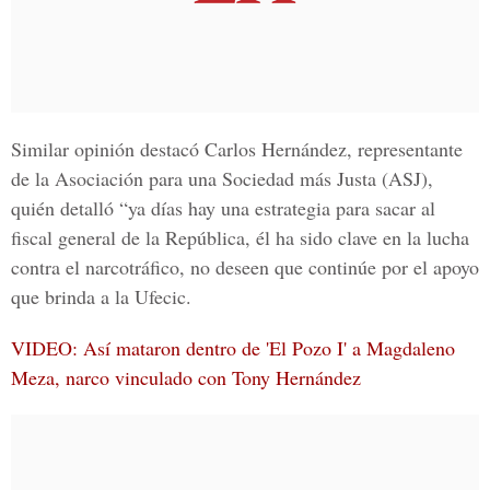
Similar opinión destacó Carlos Hernández, representante
de la Asociación para una Sociedad más Justa (ASJ),
quién detalló “ya días hay una estrategia para sacar al
fiscal general de la República, él ha sido clave en la lucha
contra el narcotráfico, no deseen que continúe por el apoyo
que brinda a la Ufecic.
VIDEO: Así mataron dentro de 'El Pozo I' a Magdaleno
Meza, narco vinculado con Tony Hernández