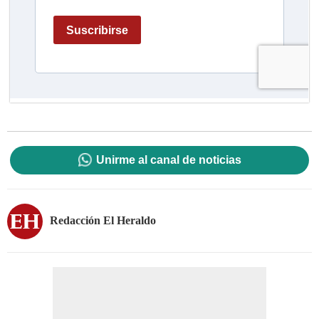
Unirme al canal de noticias
Redacción El Heraldo