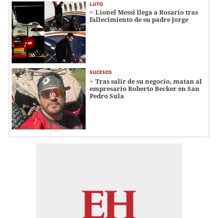
LUTO
Lionel Messi llega a Rosario tras
fallecimiento de su padre Jorge
SUCESOS
Tras salir de su negocio, matan al
empresario Roberto Becker en San
Pedro Sula