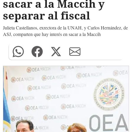
sacar a la Maccih y
separar al fiscal
Julieta Castellanos, exrectora de la UNAH, y Carlos Hernández, de
ASJ, comparten que hay interés en sacar a la Maccih