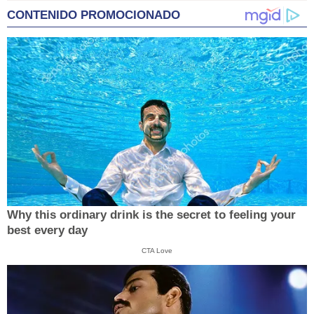
CONTENIDO PROMOCIONADO
Why this ordinary drink is the secret to feeling your
best every day
CTA Love