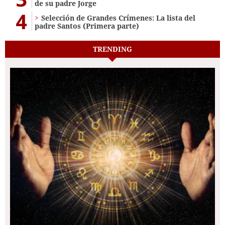
de su padre Jorge
4
Selección de Grandes Crímenes: La lista del
padre Santos (Primera parte)
TRENDING