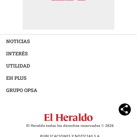
NOTICIAS
INTERÉS
UTILIDAD
EH PLUS
GRUPO OPSA
El Heraldo todos los derechos reservados ©
2026
PUBLICACIONES Y NOTICIAS S.A.