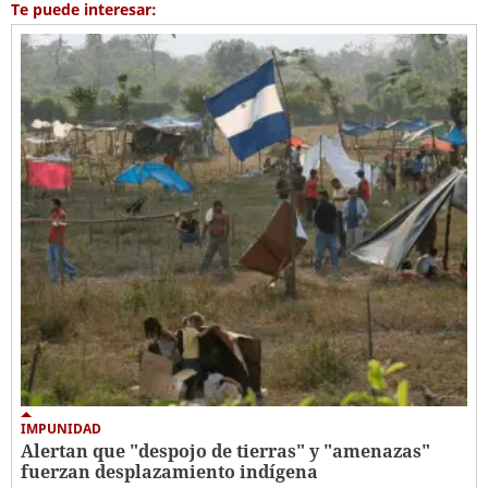
Te puede interesar:
IMPUNIDAD
Alertan que "despojo de tierras" y "amenazas"
fuerzan desplazamiento indígena