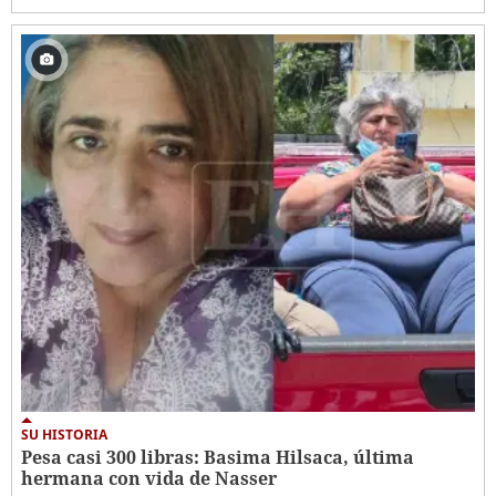
SU HISTORIA
Pesa casi 300 libras: Basima Hilsaca, última
hermana con vida de Nasser