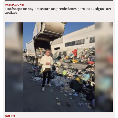
PREDICCIONES
Horóscopo de hoy: Descubre las predicciones para los 12 signos del
zodiaco
SUERTE