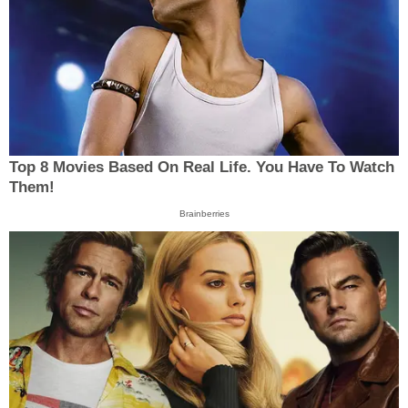
Top 8 Movies Based On Real Life. You Have To Watch
Them!
Brainberries