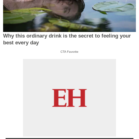
Why this ordinary drink is the secret to feeling your
best every day
CTA Favorite