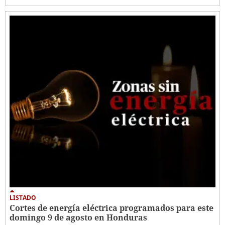
LISTADO
Cortes de energía eléctrica programados para este
domingo 9 de agosto en Honduras