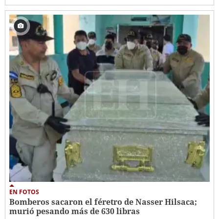
EN FOTOS
Bomberos sacaron el féretro de Nasser Hilsaca;
murió pesando más de 630 libras