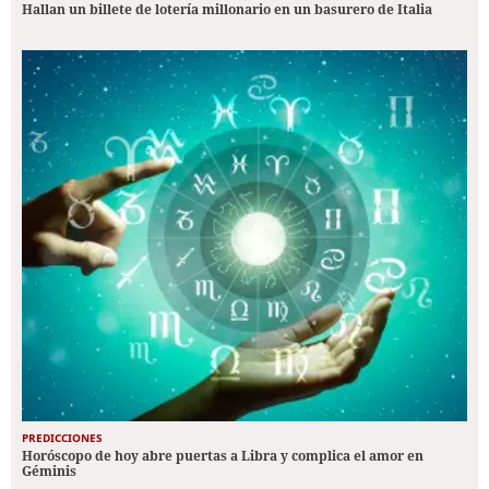
Hallan un billete de lotería millonario en un basurero de Italia
PREDICCIONES
Horóscopo de hoy abre puertas a Libra y complica el amor en
Géminis