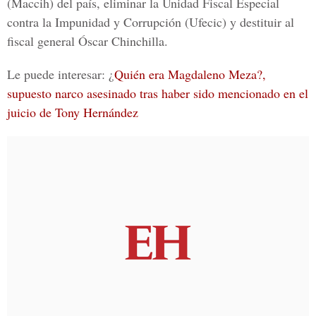
(Maccih) del país, eliminar la Unidad Fiscal Especial
contra la Impunidad y Corrupción (Ufecic) y destituir al
fiscal general
Óscar Chinchilla.
Le puede interesar: ¿
Quién era Magdaleno Meza?,
supuesto narco asesinado tras haber sido mencionado en el
juicio de Tony Hernández