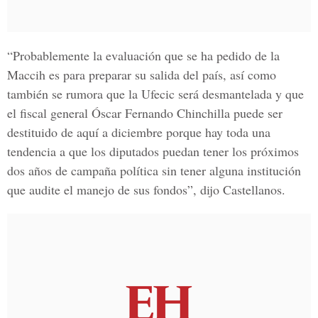
“Probablemente la evaluación que se ha pedido de la
Maccih es para preparar su salida del país, así como
también se rumora que la Ufecic será desmantelada y que
el fiscal general Óscar Fernando Chinchilla puede ser
destituido de aquí a diciembre porque hay toda una
tendencia a que los diputados puedan tener los próximos
dos años de campaña política sin tener alguna institución
que audite el manejo de sus fondos”, dijo Castellanos.