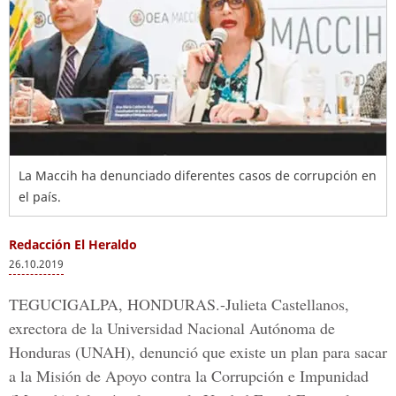
La Maccih ha denunciado diferentes casos de corrupción en
el país.
Redacción El Heraldo
26.10.2019
TEGUCIGALPA, HONDURAS.-Julieta Castellanos
,
exrectora de la
Universidad Nacional Autónoma de
Honduras (UNAH),
denunció que existe un plan para sacar
a la Misión de Apoyo contra la Corrupción e Impunidad