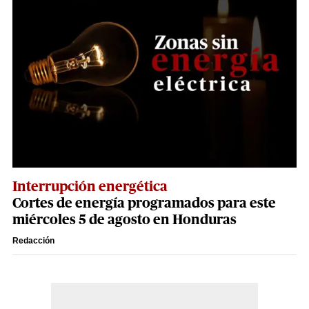
Interrupción energética
Cortes de energía programados para este
miércoles 5 de agosto en Honduras
Redacción