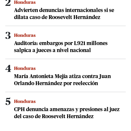
2
Honduras
Advierten denuncias internacionales si se
dilata caso de Roosevelt Hernández
3
Honduras
Auditoría: embargos por L921 millones
salpica a jueces a nivel nacional
4
Honduras
María Antonieta Mejía atiza contra Juan
Orlando Hernández por reelección
5
Honduras
CPH denuncia amenazas y presiones al juez
del caso de Roosevelt Hernández