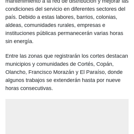
mantenimiento a la red de distribución y mejorar las
condiciones del servicio en diferentes sectores del
país. Debido a estas labores, barrios, colonias,
aldeas, comunidades rurales, empresas e
instituciones públicas permanecerán varias horas
sin energía.
Entre las zonas que registrarán los cortes destacan
municipios y comunidades de Cortés, Copán,
Olancho, Francisco Morazán y El Paraíso, donde
algunos trabajos se extenderán hasta por nueve
horas consecutivas.