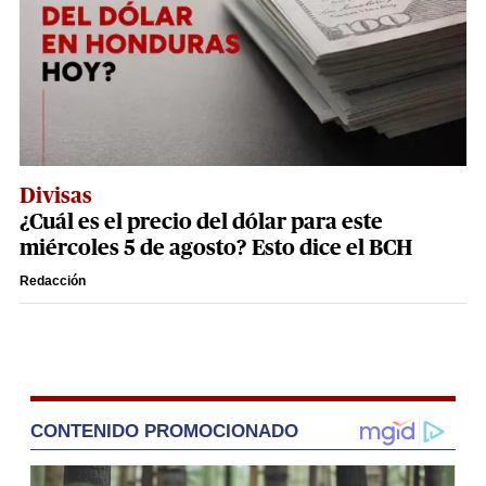
Divisas
¿Cuál es el precio del dólar para este
miércoles 5 de agosto? Esto dice el BCH
Redacción
CONTENIDO PROMOCIONADO