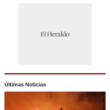
Últimas Noticias