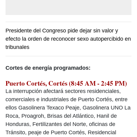
Presidente del Congreso pide dejar sin valor y
efecto la orden de reconocer sexo autopercibido en
tribunales
Cortes de energía programados:
Puerto Cortés, Cortés (8:45 AM - 2:45 PM)
La interrupción afectará sectores residenciales,
comerciales e industriales de Puerto Cortés, entre
ellos Gasolinera Texaco Peaje, Gasolinera UNO La
Roca, Proagroh, Brisas del Atlántico, Hanil de
Honduras, Fertilizantes del Norte, oficinas de
Tránsito, peaje de Puerto Cortés, Residencial