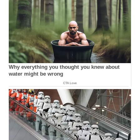
Why everything you thought you knew about
water might be wrong
CTA Love