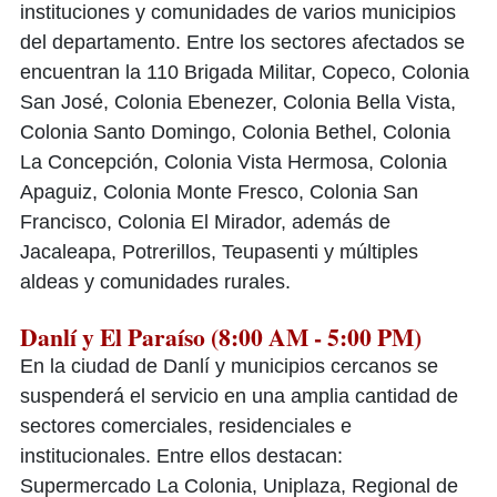
instituciones y comunidades de varios municipios
del departamento. Entre los sectores afectados se
encuentran la 110 Brigada Militar, Copeco, Colonia
San José, Colonia Ebenezer, Colonia Bella Vista,
Colonia Santo Domingo, Colonia Bethel, Colonia
La Concepción, Colonia Vista Hermosa, Colonia
Apaguiz, Colonia Monte Fresco, Colonia San
Francisco, Colonia El Mirador, además de
Jacaleapa, Potrerillos, Teupasenti y múltiples
aldeas y comunidades rurales.
Danlí y El Paraíso (8:00 AM - 5:00 PM)
En la ciudad de Danlí y municipios cercanos se
suspenderá el servicio en una amplia cantidad de
sectores comerciales, residenciales e
institucionales. Entre ellos destacan:
Supermercado La Colonia, Uniplaza, Regional de