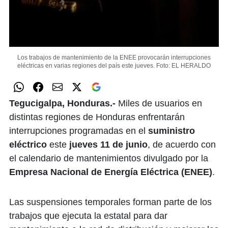
Los trabajos de mantenimiento de la ENEE provocarán interrupciones
eléctricas en varias regiones del país este jueves.
Foto: EL HERALDO
Tegucigalpa, Honduras.-
Miles de usuarios en
distintas regiones de Honduras enfrentarán
interrupciones programadas en el
suministro
eléctrico
este
jueves 11 de junio
, de acuerdo con
el calendario de mantenimientos divulgado por la
Empresa Nacional de Energía Eléctrica (ENEE)
.
Las suspensiones temporales forman parte de los
trabajos que ejecuta la estatal para dar