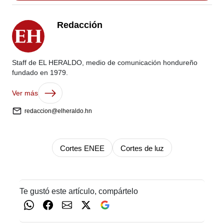
Redacción
Staff de EL HERALDO, medio de comunicación hondureño
fundado en 1979.
Ver más
redaccion@elheraldo.hn
Cortes ENEE
Cortes de luz
Te gustó este artículo, compártelo