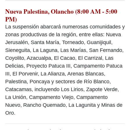
Nueva Palestina, Olancho (8:00 AM - 5:00
PM)
La suspensión abarcará numerosas comunidades y
zonas productivas de la región, entre ellas: Nueva
Jerusalén, Santa María, Torneado, Guanijiquil,
Sieneguita, La Laguna, Las Marías, San Fernando,
Coyolito, Azacualpa, El Cacao, El Carrizal, Las
Delicias, Proyecto Patuca III, Campamento Patuca
III, El Porvenir, La Alianza, Arenas Blancas,
Palestina, Poncaya y sectores de Río Blanco,
Catacamas, incluyendo Los Lirios, Zapote Verde,
La Unión, Campamento Viejo, Campamento
Nuevo, Rancho Quemado, La Lagunita y Minas de
Oro.