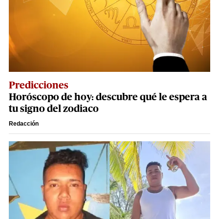
Predicciones
Horóscopo de hoy: descubre qué le espera a
tu signo del zodiaco
Redacción