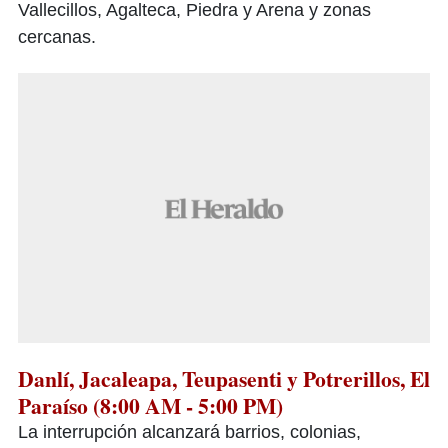
Vallecillos, Agalteca, Piedra y Arena y zonas
cercanas.
Danlí, Jacaleapa, Teupasenti y Potrerillos, El
Paraíso (8:00 AM - 5:00 PM)
La interrupción alcanzará barrios, colonias,