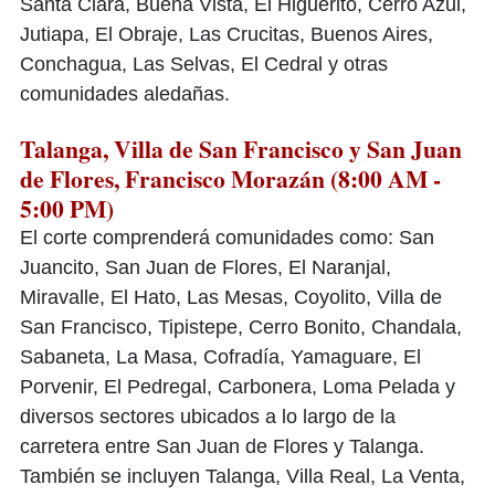
Santa Clara, Buena Vista, El Higuerito, Cerro Azul,
Jutiapa, El Obraje, Las Crucitas, Buenos Aires,
Conchagua, Las Selvas, El Cedral y otras
comunidades aledañas.
Talanga, Villa de San Francisco y San Juan
de Flores, Francisco Morazán (8:00 AM -
5:00 PM)
El corte comprenderá comunidades como: San
Juancito, San Juan de Flores, El Naranjal,
Miravalle, El Hato, Las Mesas, Coyolito, Villa de
San Francisco, Tipistepe, Cerro Bonito, Chandala,
Sabaneta, La Masa, Cofradía, Yamaguare, El
Porvenir, El Pedregal, Carbonera, Loma Pelada y
diversos sectores ubicados a lo largo de la
carretera entre San Juan de Flores y Talanga.
También se incluyen Talanga, Villa Real, La Venta,