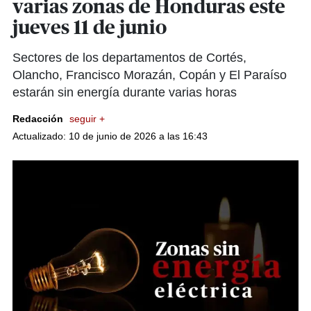
varias zonas de Honduras este
jueves 11 de junio
Sectores de los departamentos de Cortés,
Olancho, Francisco Morazán, Copán y El Paraíso
estarán sin energía durante varias horas
Redacción
seguir +
Actualizado: 10 de junio de 2026 a las 16:43