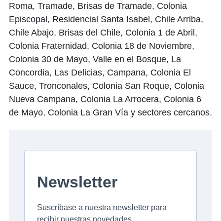
Roma, Tramade, Brisas de Tramade, Colonia
Episcopal, Residencial Santa Isabel, Chile Arriba,
Chile Abajo, Brisas del Chile, Colonia 1 de Abril,
Colonia Fraternidad, Colonia 18 de Noviembre,
Colonia 30 de Mayo, Valle en el Bosque, La
Concordia, Las Delicias, Campana, Colonia El
Sauce, Tronconales, Colonia San Roque, Colonia
Nueva Campana, Colonia La Arrocera, Colonia 6
de Mayo, Colonia La Gran Vía y sectores cercanos.