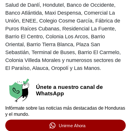
Salud de Danlí, Hondutel, Banco de Occidente,
Banco Atlántida, Maxi Despensa, Comercial La
Unión, ENEE, Colegio Cosme García, Fábrica de
Puros Raíces Cubanas, Residencial La Fuente,
Barrio El Centro, Colonia Los Arcos, Barrio
Oriental, Barrio Tierra Blanca, Plaza San
Sebastián, Terminal de Buses, Barrio El Carmelo,
Colonia Villeda Morales y numerosos sectores de
El Paraíso, Alauca, Oropolí y Las Manos.
Únete a nuestro canal de
WhatsApp
Infórmate sobre las noticias más destacadas de Honduras
y el mundo.
Unirme Ahora