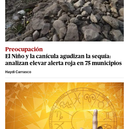
Preocupación
El Niño y la canícula agudizan la sequía:
analizan elevar alerta roja en 75 municipios
Haydi Carrasco