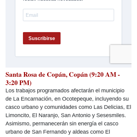
Santa Rosa de Copán, Copán (9:20 AM -
3:20 PM)
Los trabajos programados afectarán el municipio
de La Encarnación, en Ocotepeque, incluyendo su
casco urbano y comunidades como Las Delicias, El
Limoncito, El Naranjo, San Antonio y Sesesmiles.
Asimismo, permanecerán sin energía el casco
urbano de San Fernando y aldeas como El