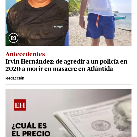
Antecedentes
Irvin Hernández: de agredir a un policía en
2020 a morir en masacre en Atlántida
Redacción