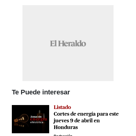
Te Puede interesar
Listado
Cortes de energía para este
jueves 9 de abril en
Honduras