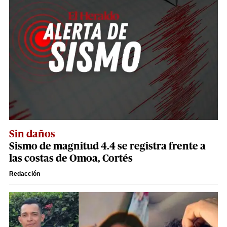
Sin daños
Sismo de magnitud 4.4 se registra frente a
las costas de Omoa, Cortés
Redacción