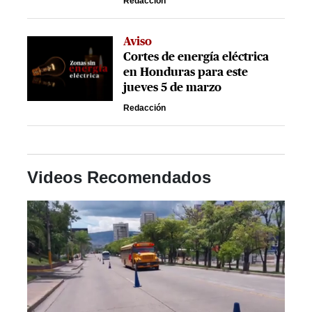
Redacción
Aviso
Cortes de energía eléctrica
en Honduras para este
jueves 5 de marzo
Redacción
Videos Recomendados