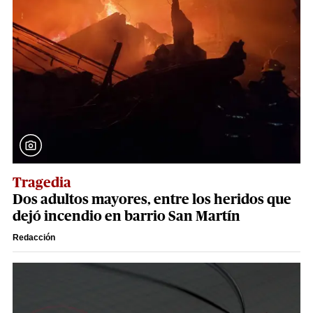
Tragedia
Dos adultos mayores, entre los heridos que
dejó incendio en barrio San Martín
Redacción