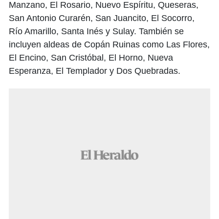
Manzano, El Rosario, Nuevo Espíritu, Queseras,
San Antonio Curarén, San Juancito, El Socorro,
Río Amarillo, Santa Inés y Sulay. También se
incluyen aldeas de Copán Ruinas como Las Flores,
El Encino, San Cristóbal, El Horno, Nueva
Esperanza, El Templador y Dos Quebradas.