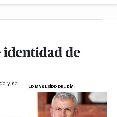
 identidad de
do y se
LO MÁS LEÍDO DEL DÍA