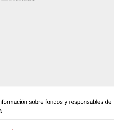
l información sobre fondos y responsables de
a