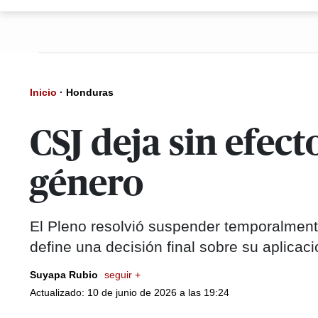
Inicio
·
Honduras
CSJ deja sin efe
género
El Pleno resolvió suspender temporalment
define una decisión final sobre su aplicac
Suyapa Rubio
seguir +
Actualizado: 10 de junio de 2026 a las 19:24