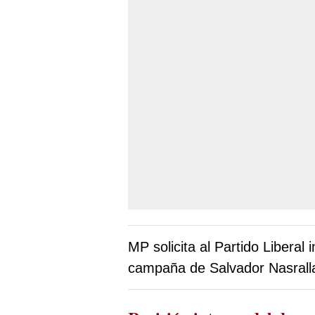
MP solicita al Partido Libera
campaña de Salvador Nasrall