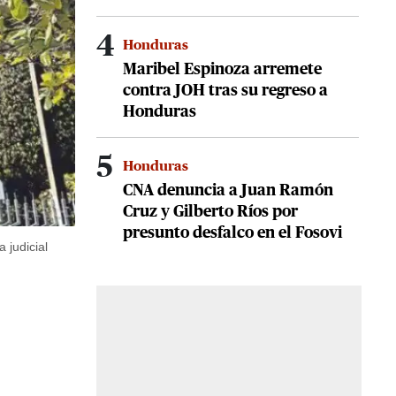
4
Honduras
Maribel Espinoza arremete
contra JOH tras su regreso a
Honduras
5
Honduras
CNA denuncia a Juan Ramón
Cruz y Gilberto Ríos por
presunto desfalco en el Fosovi
 judicial