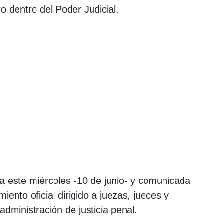
o dentro del Poder Judicial.
a este miércoles -10 de junio- y comunicada
ento oficial dirigido a juezas, jueces y
dministración de justicia penal.