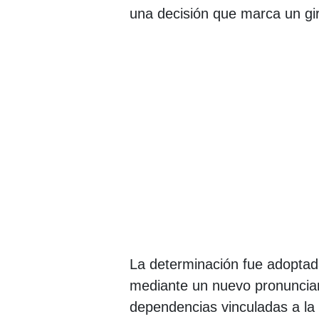
una decisión que marca un gir
La determinación fue adoptad
mediante un nuevo pronunciami
dependencias vinculadas a la a