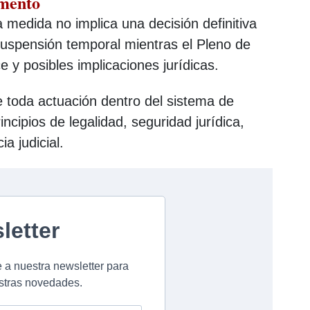
umento
la medida no implica una decisión definitiva
suspensión temporal mientras el Pleno de
 y posibles implicaciones jurídicas.
 toda actuación dentro del sistema de
rincipios de legalidad, seguridad jurídica,
a judicial.