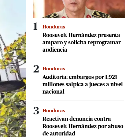
1
Honduras
Roosevelt Hernández presenta
amparo y solicita reprogramar
audiencia
2
Honduras
Auditoría: embargos por L921
millones salpica a jueces a nivel
nacional
3
Honduras
Reactivan denuncia contra
Roosevelt Hernández por abuso
de autoridad