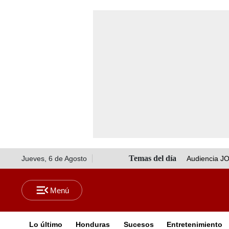
Jueves, 6 de Agosto
Audiencia J
Lo último
Honduras
Sucesos
Entretenimiento