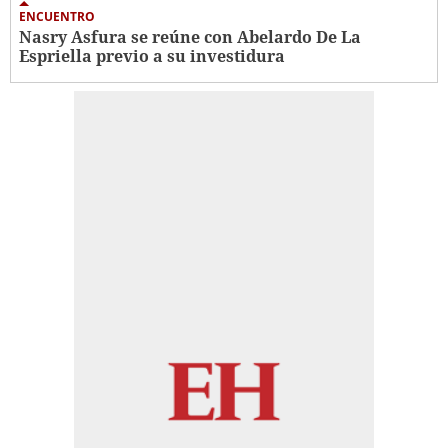
ENCUENTRO
Nasry Asfura se reúne con Abelardo De La
Espriella previo a su investidura