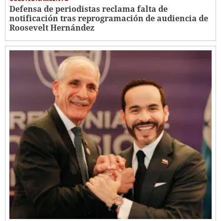
Defensa de periodistas reclama falta de
notificación tras reprogramación de audiencia de
Roosevelt Hernández