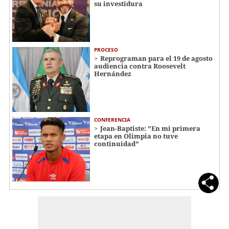
su investidura
PROCESO
Reprograman para el 19 de agosto
audiencia contra Roosevelt
Hernández
CONFERENCIA
Jean-Baptiste: "En mi primera
etapa en Olimpia no tuve
continuidad"