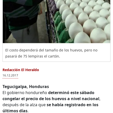
El costo dependerá del tamaño de los huevos, pero no
pasará de 75 lempiras el cartón.
Redacción El Heraldo
16.12.2017
Tegucigalpa, Honduras
El gobierno hondureño
determinó este sábado
congelar el precio de los huevos a nivel nacional
,
después de la alza que
se había registrado en los
últimos días
.