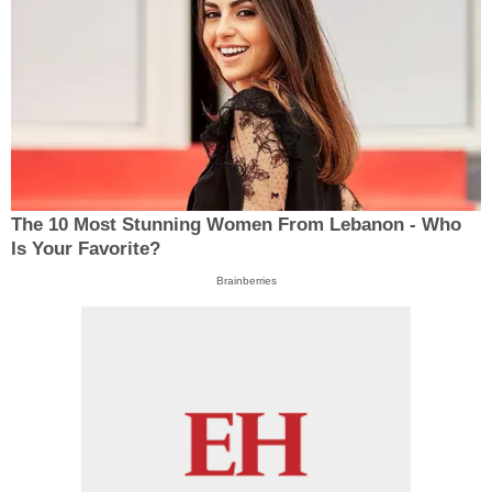
The 10 Most Stunning Women From Lebanon - Who
Is Your Favorite?
Brainberries