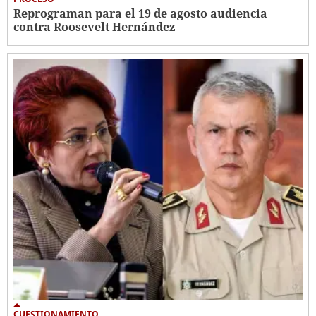
Reprograman para el 19 de agosto audiencia
contra Roosevelt Hernández
CUESTIONAMIENTO