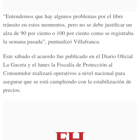
“Entendemos que hay algunos problemas por el libre
tránsito en estos momentos, pero no se debe justificar un
alza de
90 por ciento o 100 por ciento como se registraba
la semana pasada
”, puntualizó Villafranca.
Este sábado el acuerdo fue publicado en el Diario Oficial
La Gaceta y el lunes la
Fiscalía de Protección al
Consumidor realizará operativos a nivel nacional para
asegurar que se está cumpliendo con la estabilización de
precios.