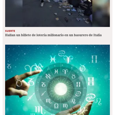
SUERTE
Hallan un billete de lotería millonario en un basurero de Italia