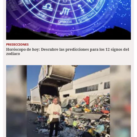
PREDICCIONES
Horóscopo de hoy: Descubre las predicciones para los 12 signos del
zodiaco