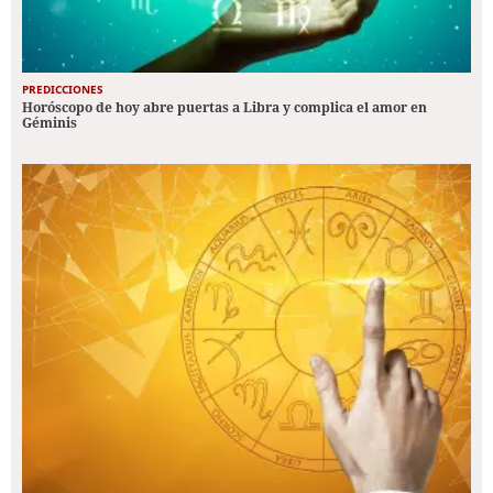
PREDICCIONES
Horóscopo de hoy abre puertas a Libra y complica el amor en
Géminis