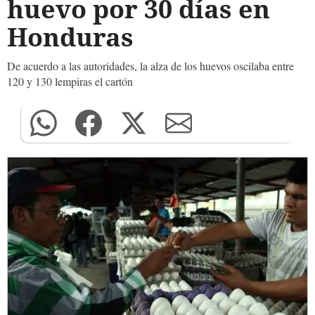
huevo por 30 días en
Honduras
De acuerdo a las autoridades, la alza de los huevos oscilaba entre
120 y 130 lempiras el cartón