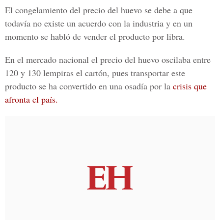
El congelamiento del precio del huevo se debe a que
todavía no existe un acuerdo con la industria y en un
momento se habló de vender el producto por libra.
En el mercado nacional el precio del huevo oscilaba entre
120 y 130 lempiras el cartón
, pues transportar este
producto se ha convertido en una osadía por la
crisis que
afronta el país.