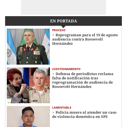
EN PORTADA
PROCESO
Reprograman para el 19 de agosto
audiencia contra Roosevelt
Hernández
CUESTIONAMIENTO
Defensa de periodistas reclama
falta de notificación tras
reprogramación de audiencia de
Roosevelt Hernández
LAMENTABLE
Policía muere al atender un caso
de violencia doméstica en SPS