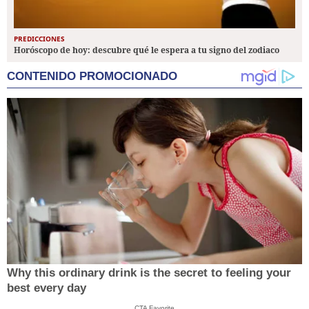
PREDICCIONES
Horóscopo de hoy: descubre qué le espera a tu signo del zodiaco
CONTENIDO PROMOCIONADO
Why this ordinary drink is the secret to feeling your
best every day
CTA Favorite