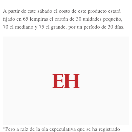
A partir de este sábado el costo de este producto estará
fijado en 65 lempiras el cartón de 30 unidades pequeño,
70 el mediano y 75 el grande, por un período de 30 días
.
“Pero a raíz de la ola especulativa que se ha registrado