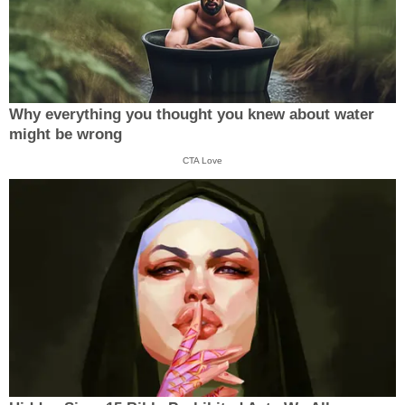
Why everything you thought you knew about water
might be wrong
CTA Love