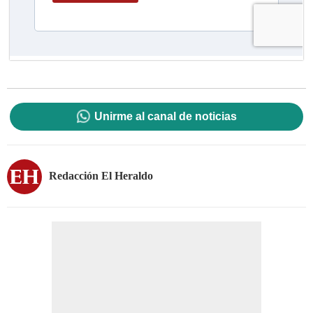
Unirme al canal de noticias
Redacción El Heraldo