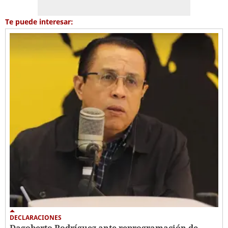
Te puede interesar:
DECLARACIONES
Dagoberto Rodríguez ante reprogramación de