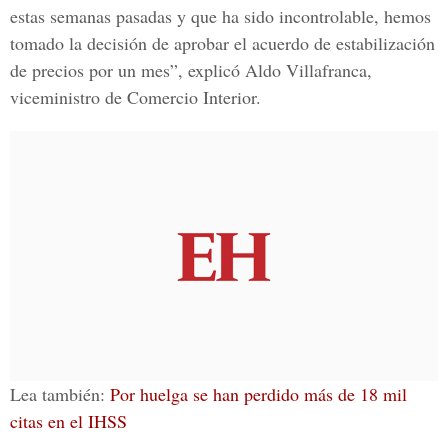
estas semanas pasadas y que ha sido incontrolable, hemos
tomado la decisión de
aprobar el acuerdo de estabilización
de precios por un mes
”, explicó
Aldo Villafranca,
viceministro de Comercio Interior.
Lea también:
Por huelga se han perdido más de 18 mil
citas en el IHSS