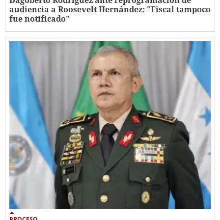
audiencia a Roosevelt Hernández: "Fiscal tampoco
fue notificado"
PROCESO