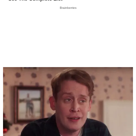
Brainberries