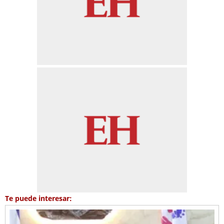
Te puede interesar: