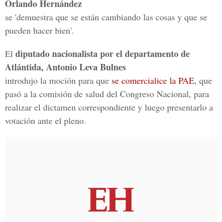
Orlando Hernández
se 'demuestra que se están cambiando las cosas y que se
pueden hacer bien'.
diputado nacionalista por el departamento de
El
Atlántida, Antonio Leva Bulnes
introdujo la moción para que
se comercialice la PAE
, que
pasó a la comisión de salud del Congreso Nacional, para
realizar el dictamen correspondiente y luego presentarlo a
votación ante el pleno.