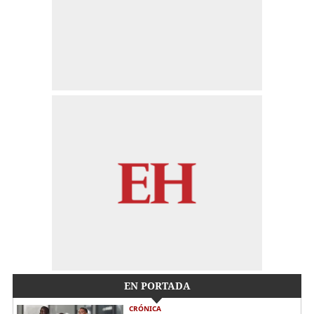
EN PORTADA
CRÓNICA