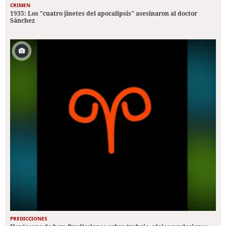
CRIMEN
1935: Los "cuatro jinetes del apocalipsis" asesinaron al doctor
Sánchez
PREDICCIONES