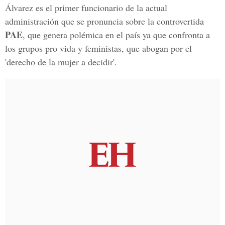
Álvarez es el primer funcionario de la actual
administración que se pronuncia sobre la controvertida
PAE
, que genera polémica en el país ya que confronta a
los grupos pro vida y feministas, que abogan por el
'derecho de la mujer a decidir'.