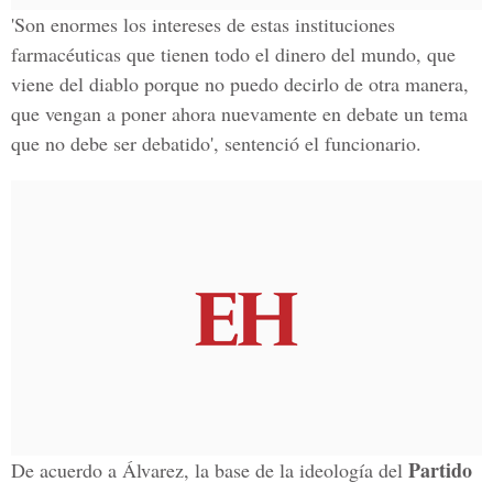
'Son enormes los intereses de estas instituciones
farmacéuticas que tienen todo el dinero del mundo, que
viene del diablo porque no puedo decirlo de otra manera,
que vengan a poner ahora nuevamente en debate un tema
que no debe ser debatido', sentenció el funcionario.
Partido
De acuerdo a Álvarez, la base de la ideología del