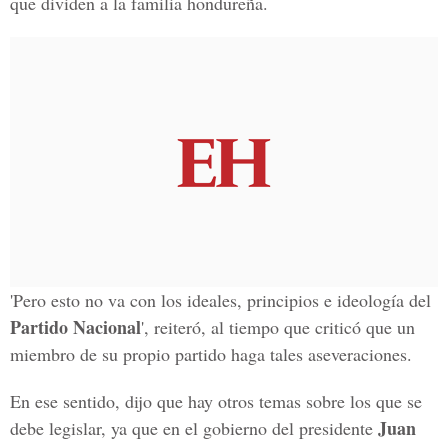
que dividen a la familia hondureña.
'Pero esto no va con los ideales, principios e ideología del
Partido Nacional
', reiteró, al tiempo que criticó que un
miembro de su propio partido haga tales aseveraciones.
En ese sentido, dijo que hay otros temas sobre los que se
Juan
debe legislar, ya que en el gobierno del presidente