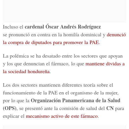
cardenal Óscar Andrés Rodríguez
Incluso el
se pronunció en contra en la homilía dominical y
denunció
la compra de diputados para promover la PAE
.
La polémica se ha desatado entre los sectores que apoyan
y los que denuncian el fármaco, lo que
mantiene dividas a
la sociedad hondureña
.
Los dos sectores mantienen diferentes teoría sobre el
funcionamiento de la PAE en el organismo de la mujer,
Organización Panamericana de la Salud
por lo que la
(OPS)
CN
, se presentó ante la comisión de salud del
para
explicar el
mecanismo activo de este fármaco
.