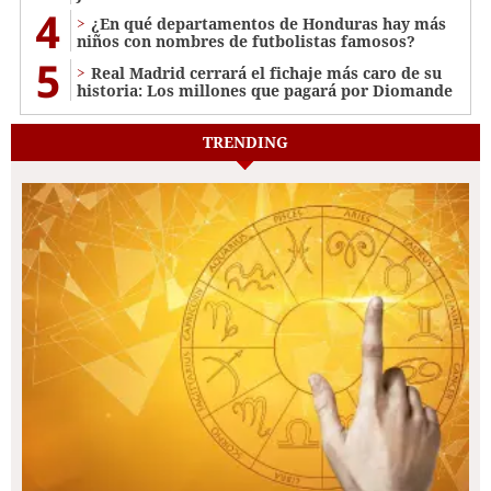
4
¿En qué departamentos de Honduras hay más
niños con nombres de futbolistas famosos?
5
Real Madrid cerrará el fichaje más caro de su
historia: Los millones que pagará por Diomande
TRENDING