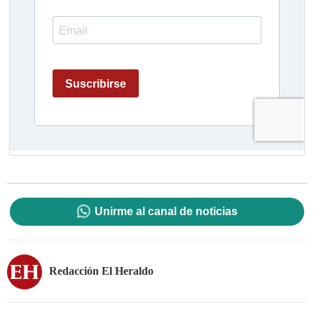
Unirme al canal de noticias
Redacción El Heraldo