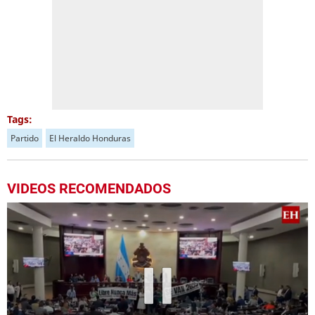
Tags:
Partido
El Heraldo Honduras
VIDEOS RECOMENDADOS