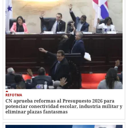
REFOTMA
CN aprueba reformas al Presupuesto 2026 para
potenciar conectividad escolar, industria militar y
eliminar plazas fantasmas