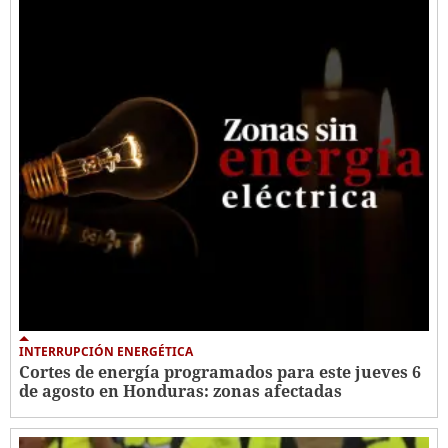
INTERRUPCIÓN ENERGÉTICA
Cortes de energía programados para este jueves 6
de agosto en Honduras: zonas afectadas