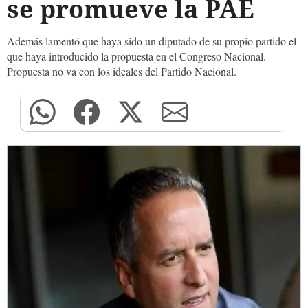
se promueve la PAE
Además lamentó que haya sido un diputado de su propio partido el
que haya introducido la propuesta en el Congreso Nacional.
Propuesta no va con los ideales del Partido Nacional.