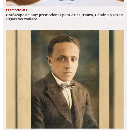
PREDICCIONES
Horóscopo de hoy: predicciones para Aries, Tauro, Géminis y los 12
signos del zodiaco