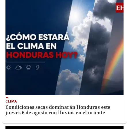
CLIMA
Condiciones secas dominarán Honduras este
jueves 6 de agosto con lluvias en el oriente