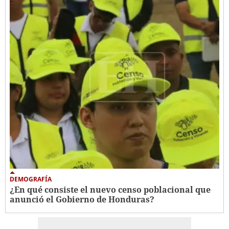
DEMOGRAFÍA
¿En qué consiste el nuevo censo poblacional que
anunció el Gobierno de Honduras?