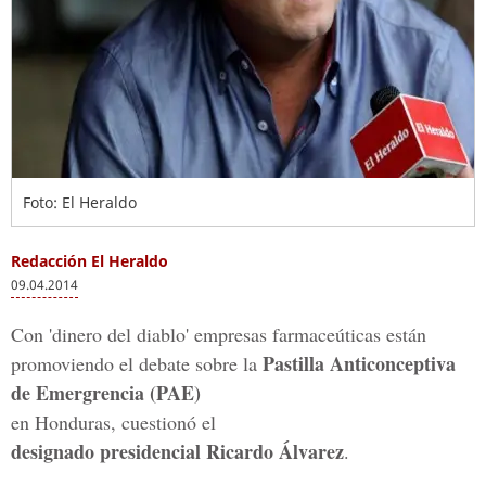
Foto: El Heraldo
Redacción El Heraldo
09.04.2014
Con 'dinero del diablo' empresas farmaceúticas están
Pastilla Anticonceptiva
promoviendo el debate sobre la
de Emergrencia (PAE)
en Honduras, cuestionó el
designado presidencial Ricardo Álvarez
.