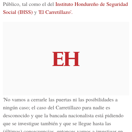
Público, tal como el del
Instituto Hondureño de Seguridad
Social (IHSS)
y
'El Carretillazo'.
'No vamos a cerrarle las puertas ni las posibilidades a
ningún caso; el caso del Carretillazo para nadie es
desconocido y que la bancada nacionalista está pidiendo
que se investigue también y que se llegue hasta las
(últimas) consecuencias, entonces vamos a investigar en