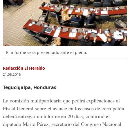
El informe será presentado ante el pleno.
Redacción El Heraldo
21.05.2015
Tegucigalpa, Honduras
La comisión multipartidaria que pedirá explicaciones al
Fiscal General sobre el avance en los casos de corrupción
deberá entregar un informe en 20 días, confirmó el
diputado Mario Pérez, secretario del Congreso Nacional