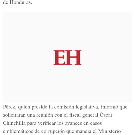
de Honduras.
Pérez, quien preside la comisión legislativa, informó que
solicitarán una reunión con el fiscal general Óscar
Chinchilla para verificar los avances en casos
emblemáticos de corrupción que maneja el Ministerio