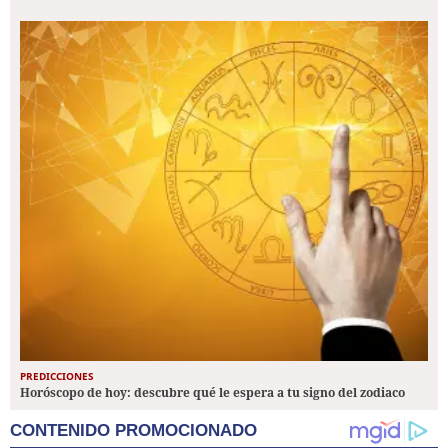
PREDICCIONES
Horóscopo de hoy: descubre qué le espera a tu signo del zodiaco
CONTENIDO PROMOCIONADO