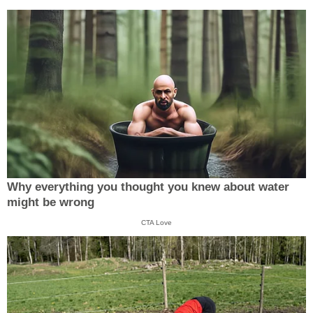
Why everything you thought you knew about water
might be wrong
CTA Love