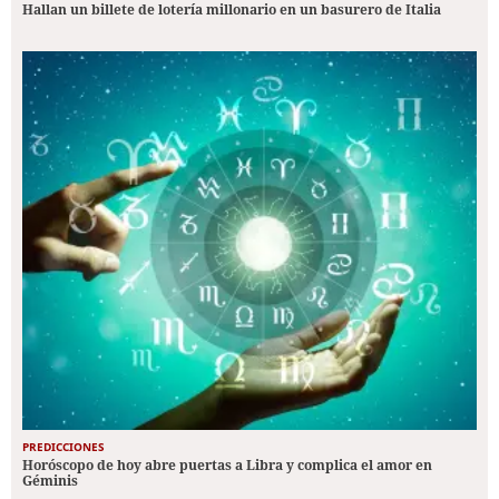
Hallan un billete de lotería millonario en un basurero de Italia
PREDICCIONES
Horóscopo de hoy abre puertas a Libra y complica el amor en
Géminis