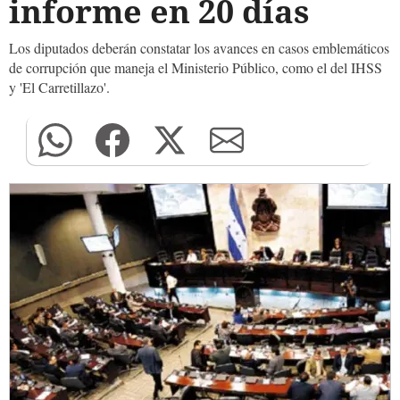
informe en 20 días
Los diputados deberán constatar los avances en casos emblemáticos
de corrupción que maneja el Ministerio Público, como el del IHSS
y 'El Carretillazo'.