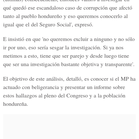
qué quedó ese escandaloso caso de corrupción que afectó
tanto al pueblo hondureño y eso queremos conocerlo al
igual que el del Seguro Social', expresó.
E insistió en que 'no queremos excluir a ninguno y no sólo
ir por uno, eso sería sesgar la investigación. Si ya nos
metimos a esto, tiene que ser parejo y desde luego tiene
que ser una investigación bastante objetiva y transparente'.
El objetivo de este análisis, detalló, es conocer si el MP ha
actuado con beligerancia y presentar un informe sobre
estos hallazgos al pleno del Congreso y a la población
hondureña.