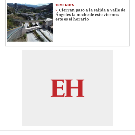
TOME NOTA
Cierran paso a la salida a Valle de
Ángeles la noche de este viernes:
este es el horario