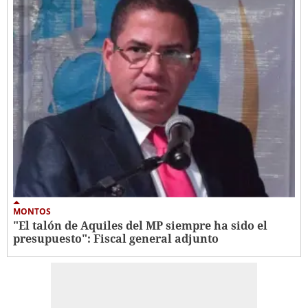
MONTOS
"El talón de Aquiles del MP siempre ha sido el
presupuesto": Fiscal general adjunto