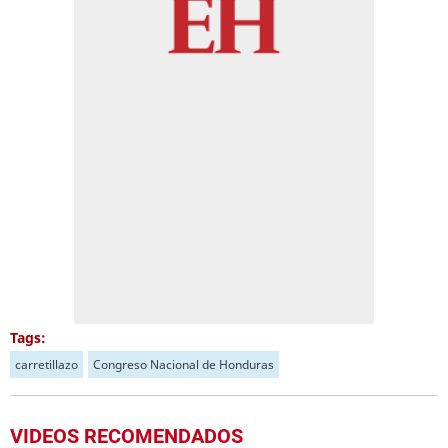
Tags:
carretillazo
Congreso Nacional de Honduras
VIDEOS RECOMENDADOS