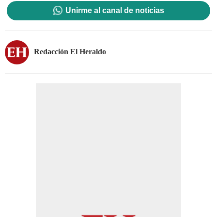
Unirme al canal de noticias
Redacción El Heraldo