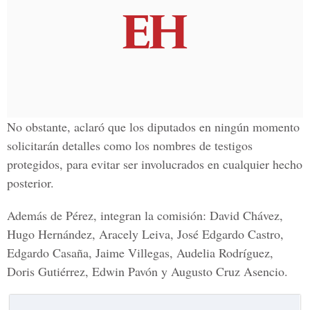
No obstante, aclaró que los diputados en ningún momento
solicitarán detalles como los nombres de testigos
protegidos, para evitar ser involucrados en cualquier hecho
posterior.
Además de Pérez, integran la comisión: David Chávez,
Hugo Hernández, Aracely Leiva, José Edgardo Castro,
Edgardo Casaña, Jaime Villegas, Audelia Rodríguez,
Doris Gutiérrez, Edwin Pavón y Augusto Cruz Asencio.