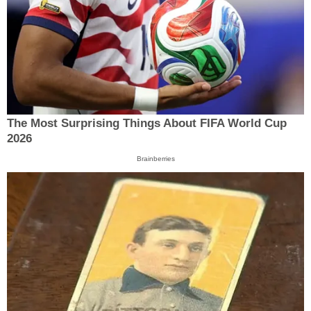
The Most Surprising Things About FIFA World Cup
2026
Brainberries