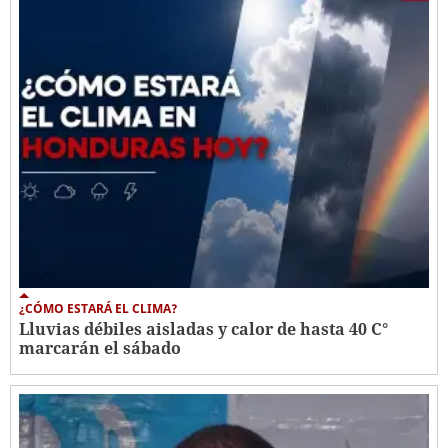
¿CÓMO ESTARÁ EL CLIMA?
Lluvias débiles aisladas y calor de hasta 40 C°
marcarán el sábado