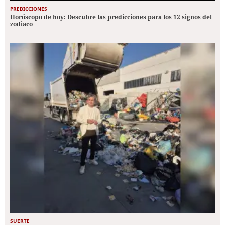
PREDICCIONES
Horóscopo de hoy: Descubre las predicciones para los 12 signos del
zodiaco
SUERTE