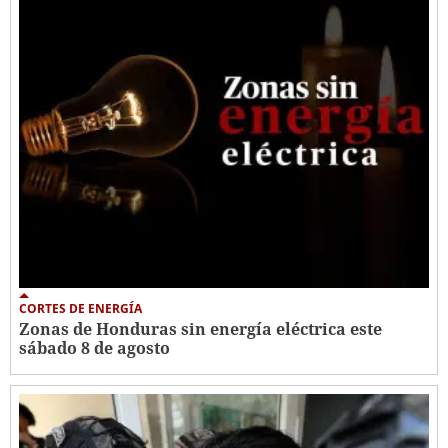
CORTES DE ENERGÍA
Zonas de Honduras sin energía eléctrica este
sábado 8 de agosto