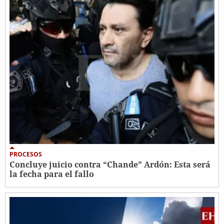
PROCESOS
Concluye juicio contra “Chande” Ardón: Esta será
la fecha para el fallo