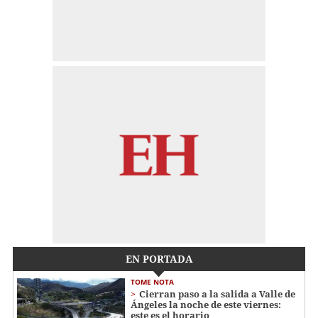
EN PORTADA
TOME NOTA
Cierran paso a la salida a Valle de
Ángeles la noche de este viernes:
este es el horario