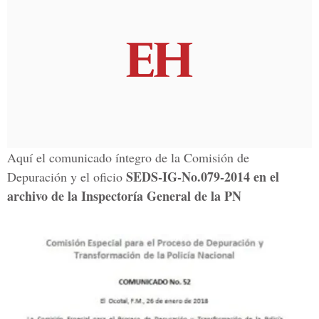
Aquí el comunicado íntegro de la Comisión de
SEDS-IG-No.079-2014 en el
Depuración y el oficio
archivo de la
Inspectoría General de la PN