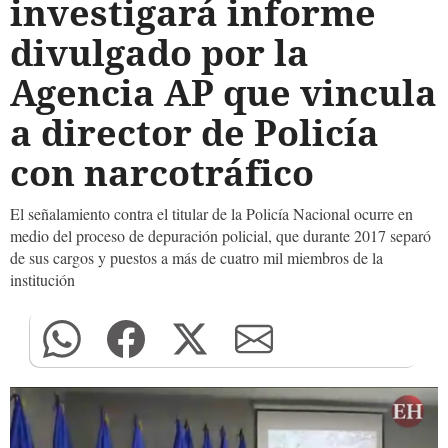
investigará informe
divulgado por la
Agencia AP que vincula
a director de Policía
con narcotráfico
El señalamiento contra el titular de la Policía Nacional ocurre en
medio del proceso de depuración policial, que durante 2017 separó
de sus cargos y puestos a más de cuatro mil miembros de la
institución