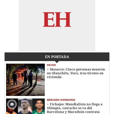
EN PORTADA
HECHO
Masacre: Cinco personas mueren
en Olanchito, Yoro, tras tiroteo en
vivienda
MERCADO HONDURAS
Fichajes: Mundialista no llega a
Olimpia, catracho se va del
Barcelona y Marathón contrata