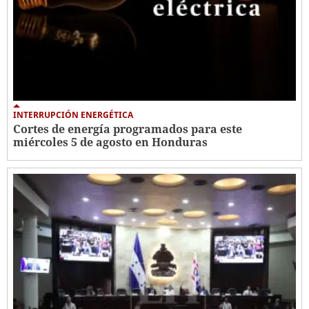
INTERRUPCIÓN ENERGÉTICA
Cortes de energía programados para este
miércoles 5 de agosto en Honduras