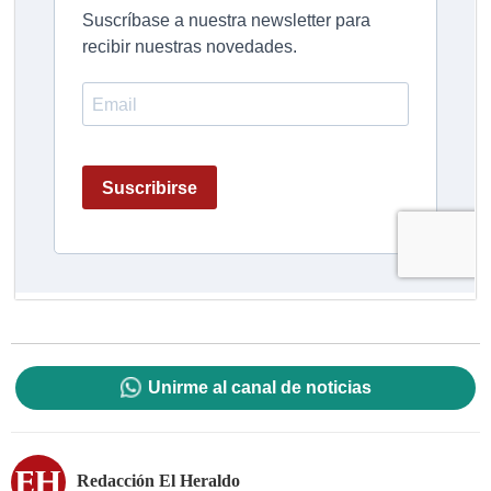
Unirme al canal de noticias
Redacción El Heraldo