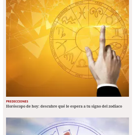
PREDICCIONES
Horóscopo de hoy: descubre qué le espera a tu signo del zodiaco