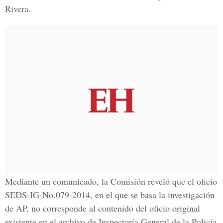
Rivera.
Mediante un comunicado, la Comisión reveló que el
oficio
SEDS-IG-No.079-2014
, en el que se basa la investigación
de AP, no corresponde al contenido del oficio original
existente en el archivo de
Inspectoría General de la Policía