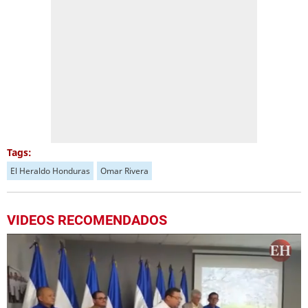
Tags:
El Heraldo Honduras
Omar Rivera
VIDEOS RECOMENDADOS