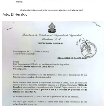
Foto: El Heraldo