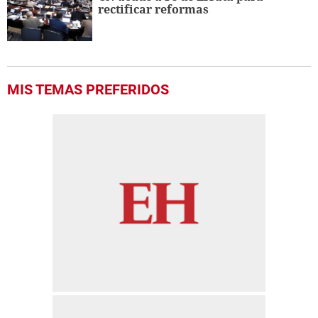
rectificar reformas
MIS TEMAS PREFERIDOS