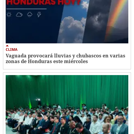
CLIMA
Vaguada provocará lluvias y chubascos en varias
zonas de Honduras este miércoles