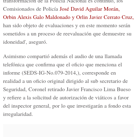
transformación de la Policía Nacional es continuo, los
Comisionados de Policía
José David Aguilar Morán,
Orbin Alexis Galo Maldonado y Orlin Javier Cerrato Cruz
,
han sido objeto de evaluaciones y en este momento serán
sometidos a un proceso de reevaluación que demuestre su
idoneidad', aseguró.
Asimismo compartió además
el audio de una llamada
telefónica
que confirma que el oficio que menciona el
informe (SEDS-IG-No.079-2014,), corresponde en
realidad a un oficio original dirigido al sub secretario de
Seguridad, Coronel retirado Javier Francisco Lima Bueso
y refiere a la solicitud de autorización de viáticos a favor
del inspector general, por lo que
investigarán a fondo esta
irregularidad.