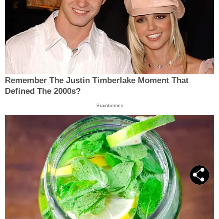
Remember The Justin Timberlake Moment That
Defined The 2000s?
Brainberries