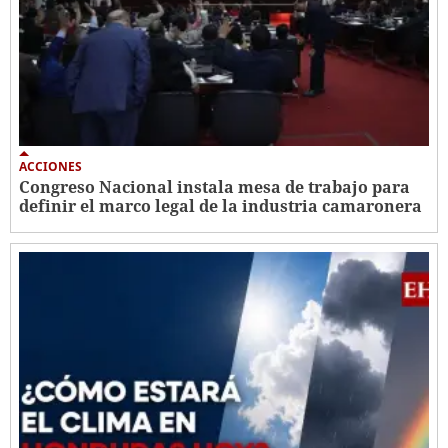
ACCIONES
Congreso Nacional instala mesa de trabajo para
definir el marco legal de la industria camaronera