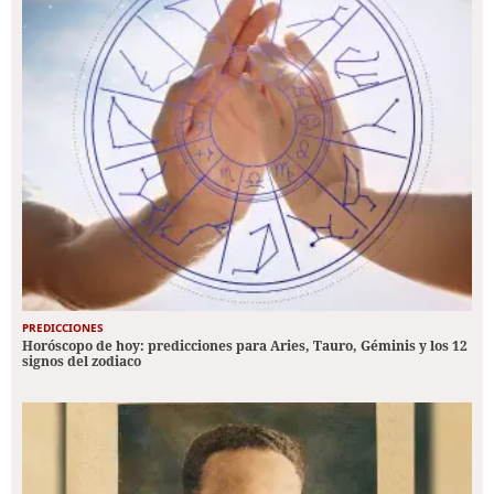
PREDICCIONES
Horóscopo de hoy: predicciones para Aries, Tauro, Géminis y los 12
signos del zodiaco