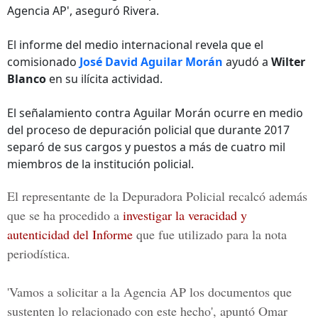
Agencia AP', aseguró Rivera.
El informe del medio internacional revela que el
comisionado
José David Aguilar Morán
ayudó a
Wilter
Blanco
en su ilícita actividad.
El señalamiento contra Aguilar Morán ocurre en medio
del proceso de depuración policial que durante 2017
separó de sus cargos y puestos a más de cuatro mil
miembros de la institución policial.
El representante de la
Depuradora Policial
recalcó además
que se ha procedido a
investigar la veracidad y
autenticidad del Informe
que fue utilizado para la nota
periodística.
'Vamos a solicitar a la Agencia AP los documentos que
sustenten lo relacionado con este hecho', apuntó
Omar