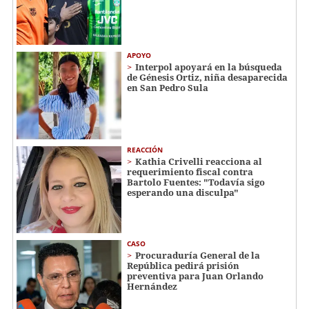
APOYO
Interpol apoyará en la búsqueda
de Génesis Ortiz, niña desaparecida
en San Pedro Sula
REACCIÓN
Kathia Crivelli reacciona al
requerimiento fiscal contra
Bartolo Fuentes: "Todavía sigo
esperando una disculpa"
CASO
Procuraduría General de la
República pedirá prisión
preventiva para Juan Orlando
Hernández