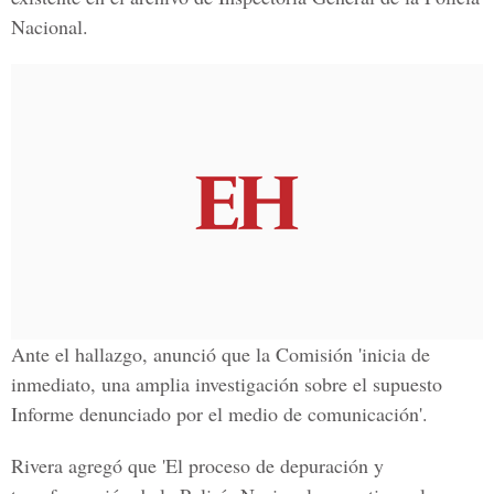
Nacional.
Ante el hallazgo, anunció que la Comisión 'inicia de
inmediato, una amplia investigación sobre el supuesto
Informe denunciado por el medio de comunicación'.
Rivera agregó que 'El proceso de depuración y