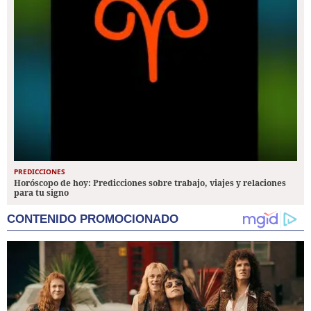
PREDICCIONES
Horóscopo de hoy: Predicciones sobre trabajo, viajes y relaciones
para tu signo
CONTENIDO PROMOCIONADO