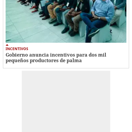
INCENTIVOS
Gobierno anuncia incentivos para dos mil
pequeños productores de palma