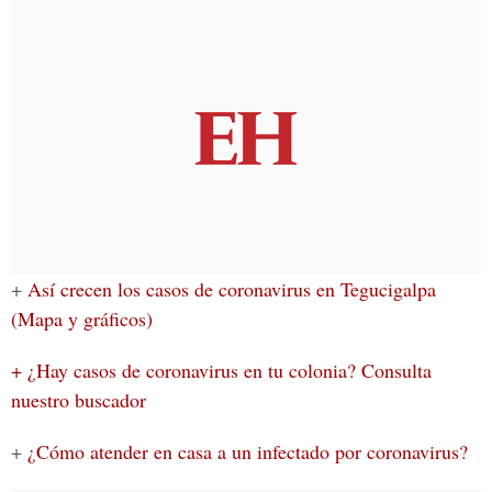
+
Así crecen los casos de coronavirus en Tegucigalpa
(Mapa y gráficos)
+ ¿Hay casos de coronavirus en tu colonia? Consulta
nuestro buscador
+
¿Cómo atender en casa a un infectado por coronavirus?