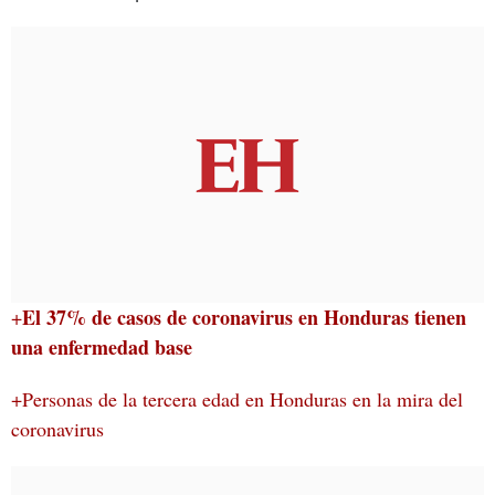
El 37% de casos de coronavirus en Honduras tienen
+
una enfermedad base
+Personas de la tercera edad en Honduras en la mira del
coronavirus