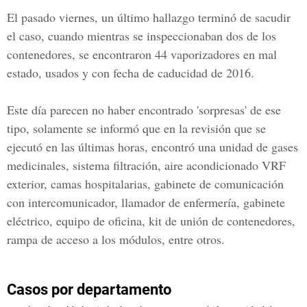
El pasado viernes, un último hallazgo terminó de sacudir
el caso, cuando mientras se inspeccionaban dos de los
contenedores, se encontraron 44 vaporizadores en mal
estado, usados y con fecha de caducidad de 2016.
Este día parecen no haber encontrado 'sorpresas' de ese
tipo, solamente se informó que en la revisión que se
ejecutó en las últimas horas, encontró una unidad de gases
medicinales, sistema filtración, aire acondicionado VRF
exterior, camas hospitalarias, gabinete de comunicación
con intercomunicador, llamador de enfermería, gabinete
eléctrico, equipo de oficina, kit de unión de contenedores,
rampa de acceso a los módulos, entre otros.