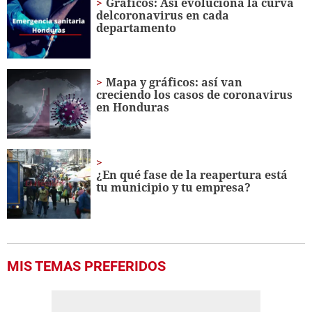
Gráficos: Así evoluciona la curva
delcoronavirus en cada
departamento
Mapa y gráficos: así van
creciendo los casos de coronavirus
en Honduras
¿En qué fase de la reapertura está
tu municipio y tu empresa?
MIS TEMAS PREFERIDOS