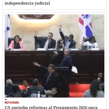
independencia judicial
REFORMA
CN aprueba reformas al Presupuesto 2026 para