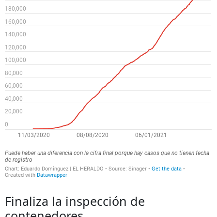
Finaliza la inspección de
contenedores