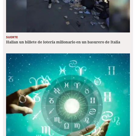
SUERTE
Hallan un billete de lotería millonario en un basurero de Italia