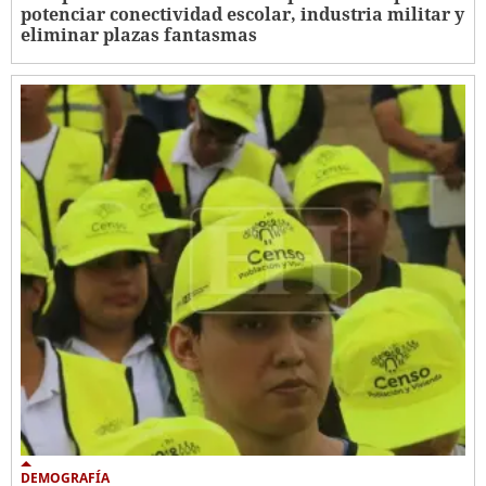
potenciar conectividad escolar, industria militar y
eliminar plazas fantasmas
DEMOGRAFÍA