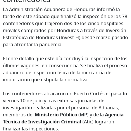
La Administración Aduanera de Honduras informó la
tarde de este sábado que finalizó la inspección de los 78
contenedores que trajeron dos de los cinco hospitales
móviles comprados por Honduras a través de Inversión
Estratégica de Honduras (Invest-H) desde marzo pasado
para afrontar la pandemia.
El ente detalló que este día concluyó la inspección de los
últimos vagones, en consecuencia 'se finaliza el proceso
aduanero de inspección física de la mercancía de
importación que estipula la normativa'.
Los contenedores atracaron en Puerto Cortés el pasado
viernes 10 de julio y tras extensas jornadas de
investigación realizadas por el personal de Aduanas,
miembros del
Ministerio Público
(MP) y de la
Agencia
Técnica de Investigación Criminal
(Atic) lograron
finalizar las inspecciones.