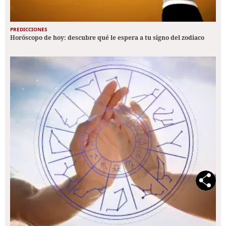
PREDICCIONES
Horóscopo de hoy: descubre qué le espera a tu signo del zodiaco