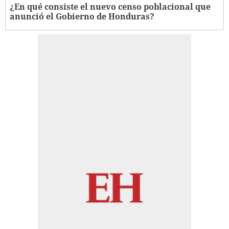
¿En qué consiste el nuevo censo poblacional que
anunció el Gobierno de Honduras?