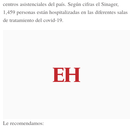
centros asistenciales del país. Según cifras el Sinager,
1,459 personas están hospitalizadas en las diferentes salas
de tratamiento del
covid-19
.
Le recomendamos: