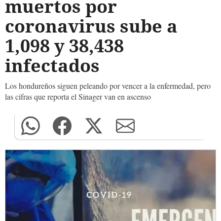
muertos por
coronavirus sube a
1,098 y 38,438
infectados
Los hondureños siguen peleando por vencer a la enfermedad, pero
las cifras que reporta el Sinager van en ascenso