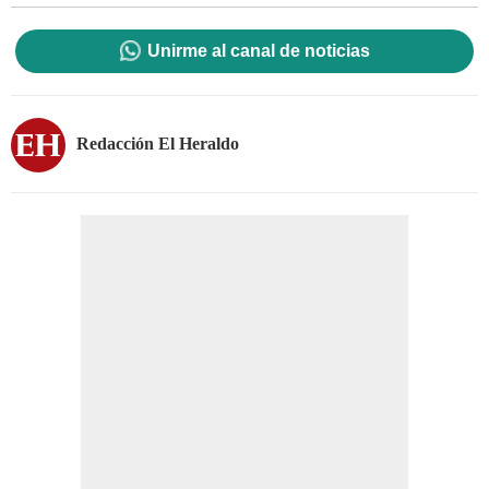
Unirme al canal de noticias
Redacción El Heraldo