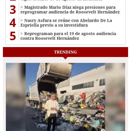
3
Magistrado Mario Díaz niega presiones para
reprogramar audiencia de Roosevelt Hernández
4
Nasry Asfura se reúne con Abelardo De La
Espriella previo a su investidura
5
Reprograman para el 19 de agosto audiencia
contra Roosevelt Hernández
TRENDING