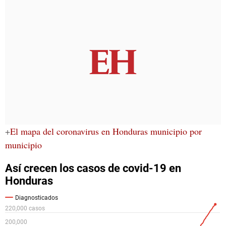
+
El mapa del coronavirus en Honduras municipio por
municipio