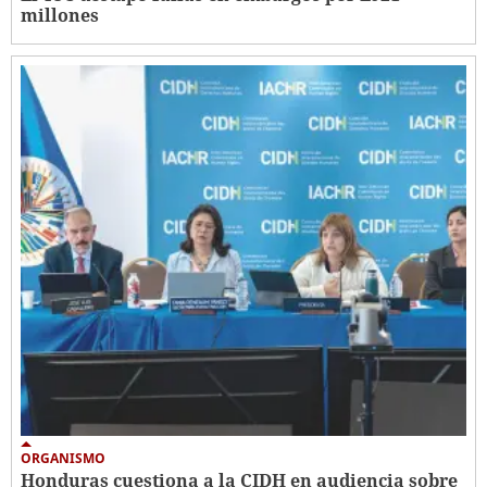
millones
ORGANISMO
Honduras cuestiona a la CIDH en audiencia sobre