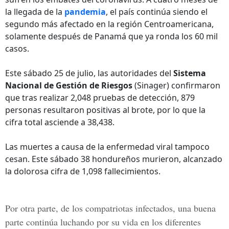
la llegada de la
pandemia
, el país continúa siendo el
segundo más afectado en la región Centroamericana,
solamente después de Panamá que ya ronda los 60 mil
casos.
Este sábado 25 de julio, las autoridades del
Sistema
Nacional de Gestión de Riesgos
(Sinager) confirmaron
que tras realizar 2,048 pruebas de detección, 879
personas resultaron positivas al brote, por lo que la
cifra total asciende a 38,438.
Las muertes a causa de la enfermedad viral tampoco
cesan. Este sábado 38 hondureños murieron, alcanzado
la dolorosa cifra de 1,098 fallecimientos.
Por otra parte, de los compatriotas infectados, una buena
parte continúa luchando por su vida en los diferentes