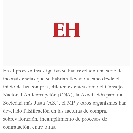
En el proceso investigativo se han revelado una serie de
inconsistencias que se habrían llevado a cabo desde el
inicio de las compras, diferentes entes como el Consejo
Nacional Anticorrupción (CNA), la Asociación para una
Sociedad más Justa (ASJ), el MP y otros organismos han
develado falsificación en las facturas de compra,
sobrevaloración, incumplimiento de procesos de
contratación, entre otras.