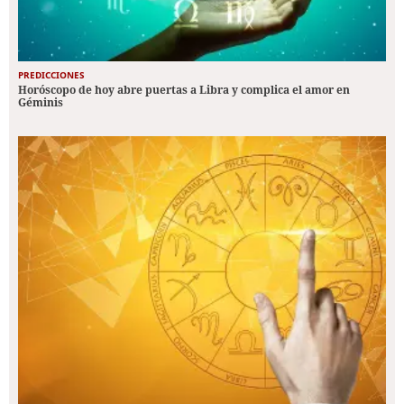
PREDICCIONES
Horóscopo de hoy abre puertas a Libra y complica el amor en
Géminis