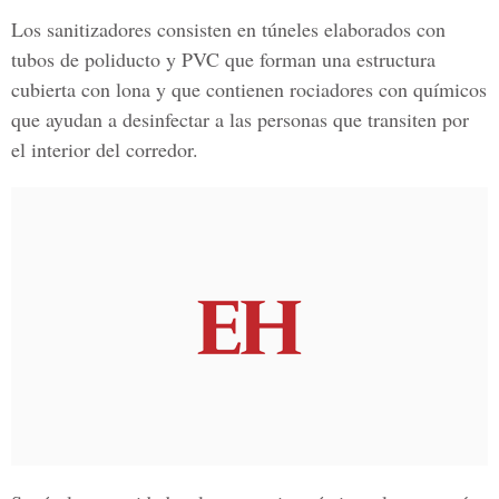
Los sanitizadores consisten en túneles elaborados con
tubos de
poliducto y PVC
que forman una estructura
cubierta con lona y que contienen
rociadores con químicos
que ayudan a desinfectar a las personas que transiten por
el interior del corredor.