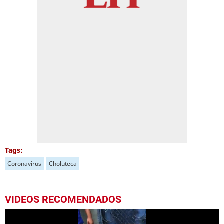
Tags:
Coronavirus
Choluteca
VIDEOS RECOMENDADOS
Más Videos