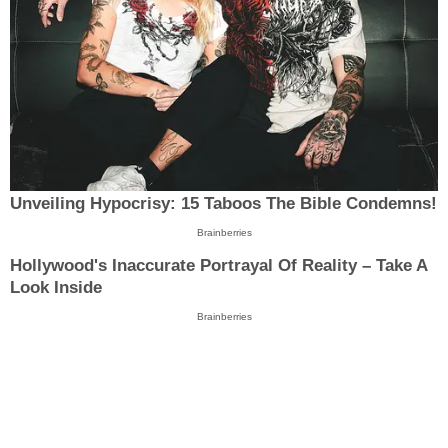
Unveiling Hypocrisy: 15 Taboos The Bible Condemns!
Brainberries
Hollywood's Inaccurate Portrayal Of Reality – Take A
Look Inside
Brainberries