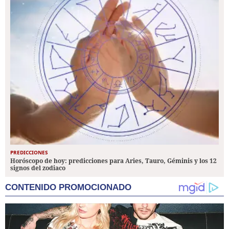
PREDICCIONES
Horóscopo de hoy: predicciones para Aries, Tauro, Géminis y los 12
signos del zodiaco
CONTENIDO PROMOCIONADO