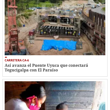
CARRETERA CA-6
Así avanza el Puente Uyuca que conectará
Tegucigalpa con El Paraíso