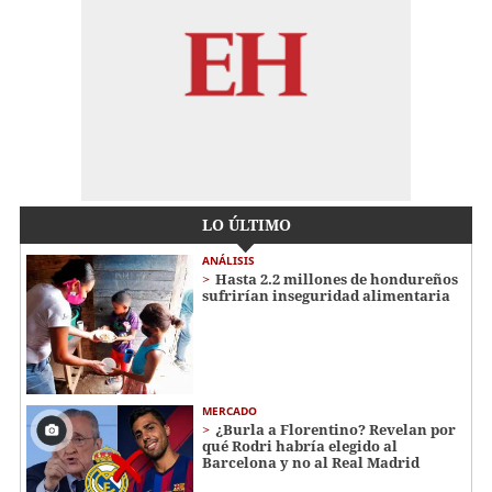
LO ÚLTIMO
ANÁLISIS
Hasta 2.2 millones de hondureños
sufrirían inseguridad alimentaria
MERCADO
¿Burla a Florentino? Revelan por
qué Rodri habría elegido al
Barcelona y no al Real Madrid