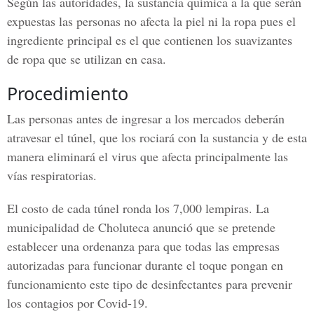
Según las autoridades, la sustancia química a la que serán
expuestas las personas no afecta la piel ni la ropa pues el
ingrediente principal es el que contienen los suavizantes
de ropa que se utilizan en casa.
Procedimiento
Las personas antes de ingresar a los mercados deberán
atravesar el túnel, que los rociará con la sustancia y de esta
manera eliminará el virus que afecta principalmente las
vías respiratorias.
El costo de cada túnel ronda los 7,000 lempiras. La
municipalidad de Choluteca
anunció que se pretende
establecer una ordenanza para que todas las empresas
autorizadas para funcionar durante el toque pongan en
funcionamiento este tipo de desinfectantes para prevenir
los
contagios por Covid-19.