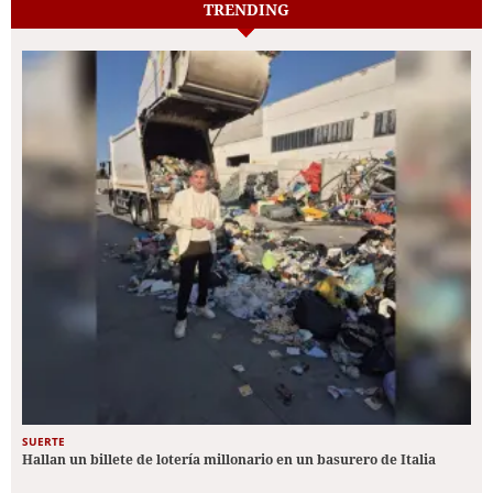
TRENDING
SUERTE
Hallan un billete de lotería millonario en un basurero de Italia