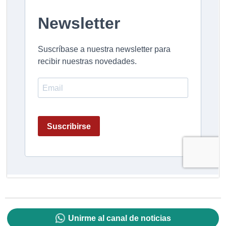
Unirme al canal de noticias