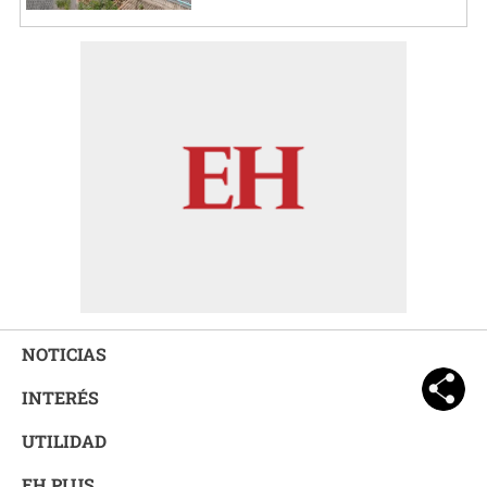
NOTICIAS
INTERÉS
UTILIDAD
EH PLUS