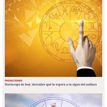
PREDICCIONES
Horóscopo de hoy: descubre qué le espera a tu signo del zodiaco