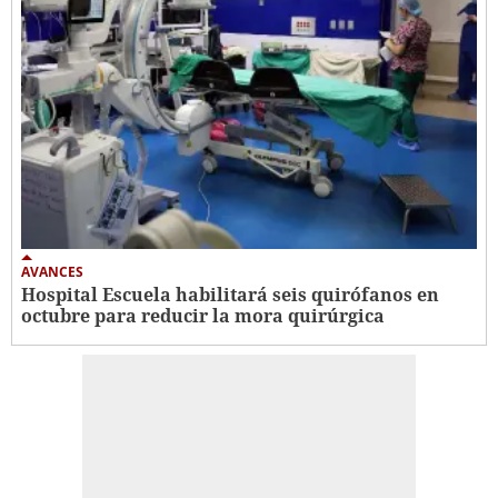
AVANCES
Hospital Escuela habilitará seis quirófanos en
octubre para reducir la mora quirúrgica