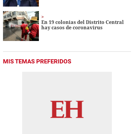
En 19 colonias del Distrito Central
hay casos de coronavirus
MIS TEMAS PREFERIDOS