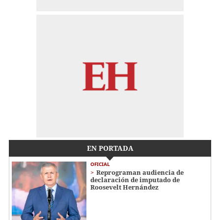
EN PORTADA
OFICIAL
Reprograman audiencia de
declaración de imputado de
Roosevelt Hernández