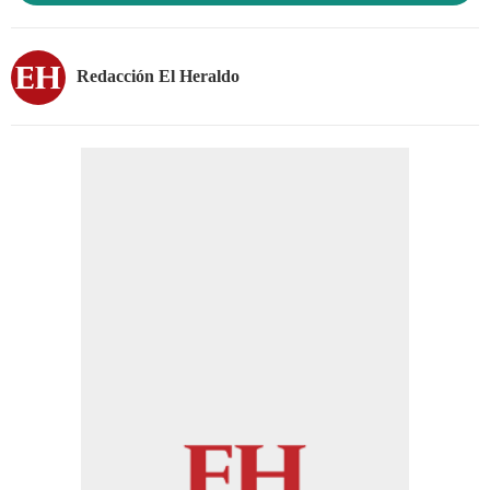
Redacción El Heraldo