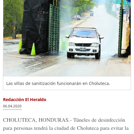
Las villas de sanitización funcionarán en Choluteca.
Redacción El Heraldo
06.04.2020
CHOLUTECA, HONDURAS.-
Túneles de desinfección
para personas tendrá la ciudad de
Choluteca
para evitar la