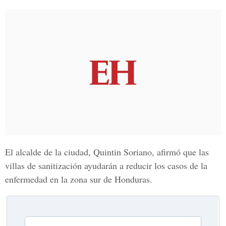
El
alcalde de la ciudad, Quintin Soriano
, afirmó que las
villas de sanitización ayudarán a reducir los casos de la
enfermedad en la
zona sur de Honduras.