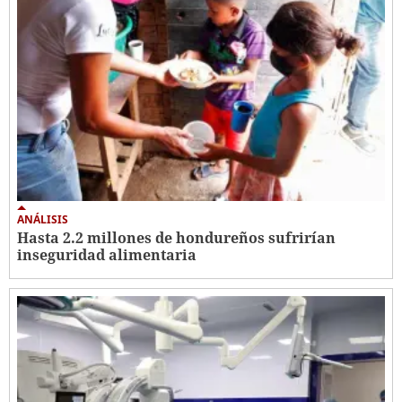
ANÁLISIS
Hasta 2.2 millones de hondureños sufrirían
inseguridad alimentaria