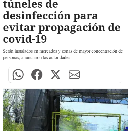
túneles de
desinfección para
evitar propagación de
covid-19
Serán instalados en mercados y zonas de mayor concentración de
personas, anunciaron las autoridades