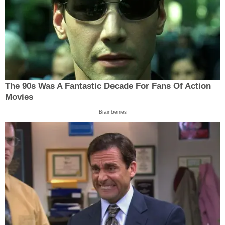
The 90s Was A Fantastic Decade For Fans Of Action
Movies
Brainberries