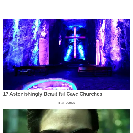
17 Astonishingly Beautiful Cave Churches
Brainberries