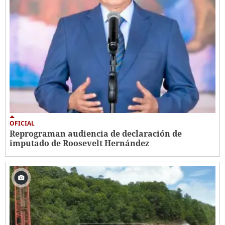
OFICIAL
Reprograman audiencia de declaración de
imputado de Roosevelt Hernández