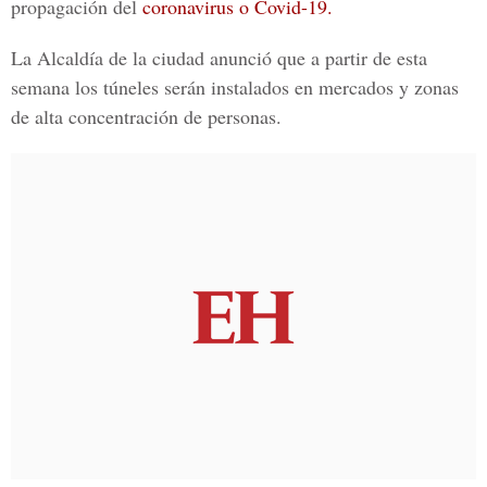
propagación del
coronavirus o Covid-19.
La Alcaldía de la ciudad anunció que a partir de esta
semana los túneles serán instalados en mercados y zonas
de alta concentración de personas.