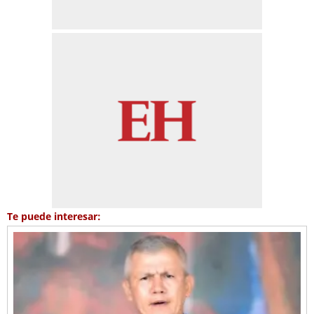
Te puede interesar: