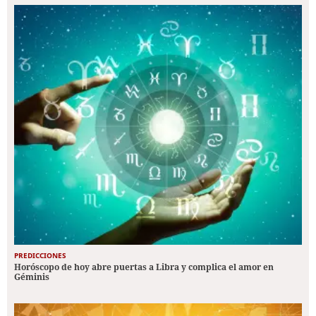
PREDICCIONES
Horóscopo de hoy abre puertas a Libra y complica el amor en
Géminis