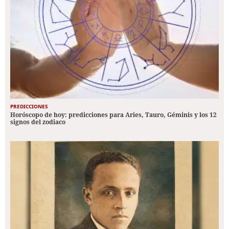
PREDICCIONES
Horóscopo de hoy: predicciones para Aries, Tauro, Géminis y los 12
signos del zodiaco