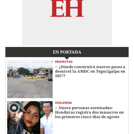
EN PORTADA
PROYECTOS
¿Dónde construirá nuevos pasos a
desnivel la AMDC en Tegucigalpa en
2027?
VIOLENCIA
Nueve personas asesinadas:
Honduras registra dos masacres en
los primeros cinco días de agosto