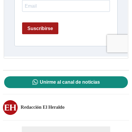
Unirme al canal de noticias
Redacción El Heraldo