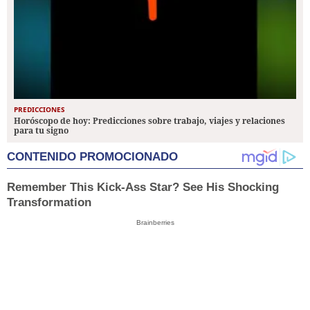
PREDICCIONES
Horóscopo de hoy: Predicciones sobre trabajo, viajes y relaciones
para tu signo
CONTENIDO PROMOCIONADO
Remember This Kick-Ass Star? See His Shocking
Transformation
Brainberries