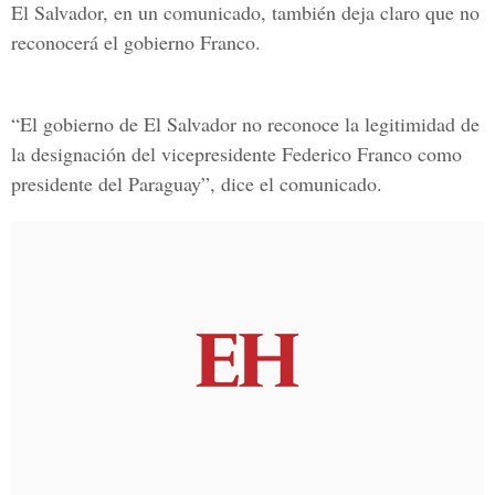
El Salvador, en un comunicado, también deja claro que no
reconocerá el gobierno Franco.
“El gobierno de El Salvador no reconoce la legitimidad de
la designación del vicepresidente Federico Franco como
presidente del Paraguay”, dice el comunicado.