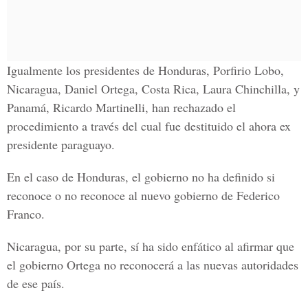
Igualmente los presidentes de Honduras, Porfirio Lobo,
Nicaragua, Daniel Ortega, Costa Rica, Laura Chinchilla, y
Panamá, Ricardo Martinelli, han rechazado el
procedimiento a través del cual fue destituido el ahora ex
presidente paraguayo.
En el caso de Honduras, el gobierno no ha definido si
reconoce o no reconoce al nuevo gobierno de Federico
Franco.
Nicaragua, por su parte, sí ha sido enfático al afirmar que
el gobierno Ortega no reconocerá a las nuevas autoridades
de ese país.