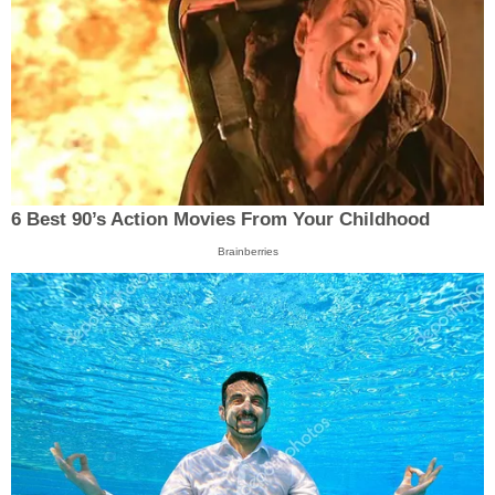
6 Best 90’s Action Movies From Your Childhood
Brainberries