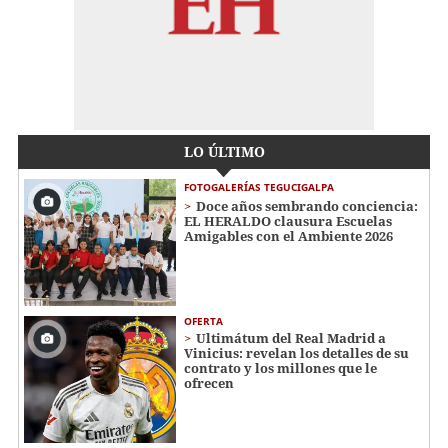
LO ÚLTIMO
FOTOGALERÍAS TEGUCIGALPA
Doce años sembrando conciencia:
EL HERALDO clausura Escuelas
Amigables con el Ambiente 2026
OFERTA
Ultimátum del Real Madrid a
Vinicius: revelan los detalles de su
contrato y los millones que le
ofrecen