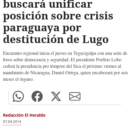
buscará unificar
posición sobre crisis
paraguaya por
destitución de Lugo
Encuentro regional inicia el jueves en Tegucigalpa con una serie de
foros sobre democracia y seguridad. El presidente Porfirio Lobo
cederá la presidencia pro témpore del Sica el próximo viernes al
mandatario de Nicaragua, Daniel Ortega, quien encabezará por seis
meses el órgano.
Redacción El Heraldo
07.04.2014