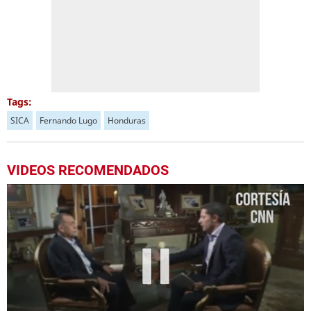
Tags:
SICA
Fernando Lugo
Honduras
VIDEOS RECOMENDADOS