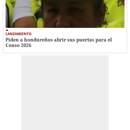
LANZAMIENTO
Piden a hondureños abrir sus puertas para el
Censo 2026