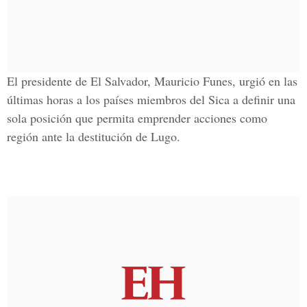
El presidente de El Salvador, Mauricio Funes, urgió en las
últimas horas a los países miembros del Sica a definir una
sola posición que permita emprender acciones como
región ante la destitución de Lugo.