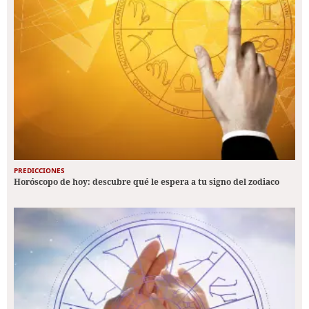
PREDICCIONES
Horóscopo de hoy: descubre qué le espera a tu signo del zodiaco