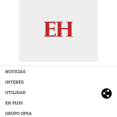
NOTICIAS
INTERÉS
UTILIDAD
EH PLUS
GRUPO OPSA