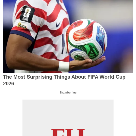
The Most Surprising Things About FIFA World Cup
2026
Brainberries