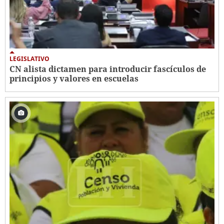
LEGISLATIVO
CN alista dictamen para introducir fascículos de
principios y valores en escuelas