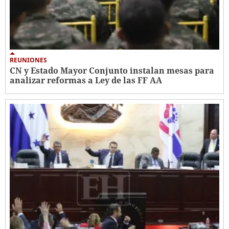
REUNIONES
CN y Estado Mayor Conjunto instalan mesas para
analizar reformas a Ley de las FF AA