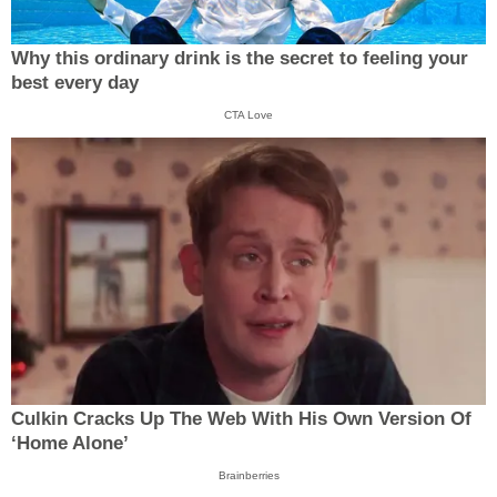
Why this ordinary drink is the secret to feeling your
best every day
CTA Love
Culkin Cracks Up The Web With His Own Version Of
‘Home Alone’
Brainberries