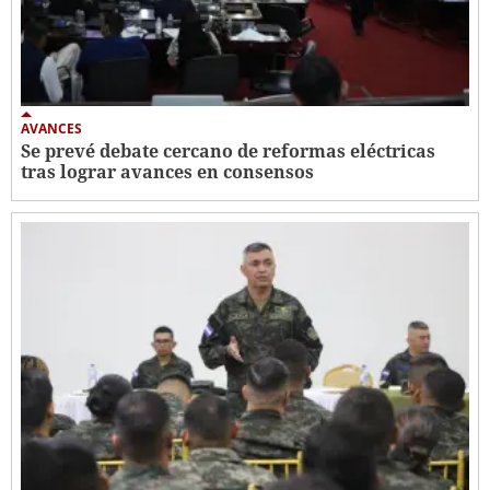
AVANCES
Se prevé debate cercano de reformas eléctricas
tras lograr avances en consensos