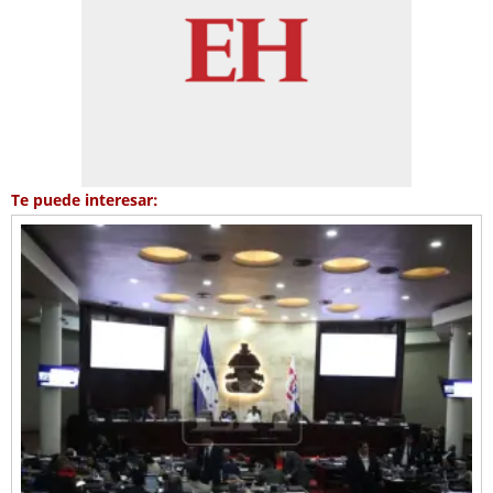
Te puede interesar: