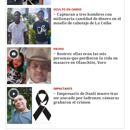
OCULTO EN CARRO
Capturan a tres hombres con
millonaria cantidad de dinero en el
muelle de cabotaje de La Ceiba
HECHO
Rostros: ellas eran las seis
personas que perdieron la vida en
masacre en Olanchito, Yoro
IMPACTANTE
Empresario de Danlí muere tras
ser atacado por ladrones; cámaras
grabaron el crimen