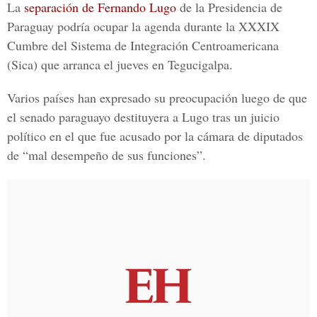
La
separación de Fernando Lugo
de la Presidencia de
Paraguay podría ocupar la agenda durante la XXXIX
Cumbre del Sistema de Integración Centroamericana
(Sica) que arranca el jueves en Tegucigalpa.
Varios países han expresado su preocupación luego de que
el senado paraguayo destituyera a Lugo tras un juicio
político en el que fue acusado por la cámara de diputados
de “mal desempeño de sus funciones”.