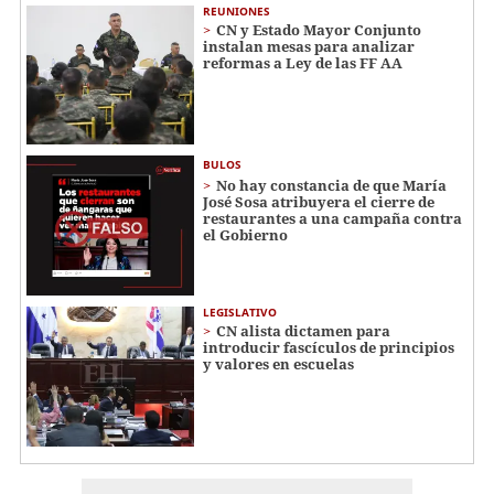
REUNIONES
CN y Estado Mayor Conjunto
instalan mesas para analizar
reformas a Ley de las FF AA
BULOS
No hay constancia de que María
José Sosa atribuyera el cierre de
restaurantes a una campaña contra
el Gobierno
LEGISLATIVO
CN alista dictamen para
introducir fascículos de principios
y valores en escuelas