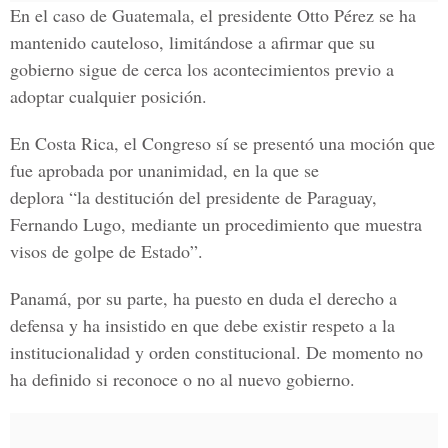
En el caso de Guatemala, el presidente Otto Pérez se ha
mantenido cauteloso, limitándose a afirmar que su
gobierno sigue de cerca los acontecimientos previo a
adoptar cualquier posición.
En Costa Rica, el Congreso sí se presentó una moción que
fue aprobada por unanimidad, en la que se
deplora “la destitución del presidente de Paraguay,
Fernando Lugo, mediante un procedimiento que muestra
visos de golpe de Estado”.
Panamá, por su parte, ha puesto en duda el derecho a
defensa y ha insistido en que debe existir respeto a la
institucionalidad y orden constitucional. De momento no
ha definido si reconoce o no al nuevo gobierno.