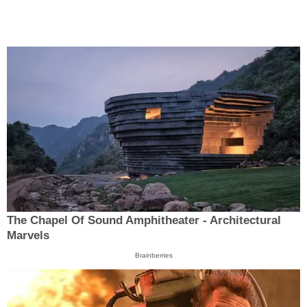
The Chapel Of Sound Amphitheater - Architectural
Marvels
Brainberries