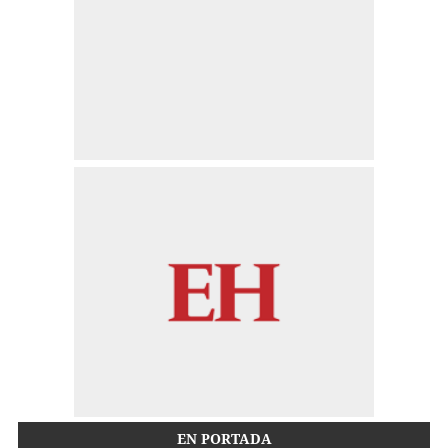
EN PORTADA