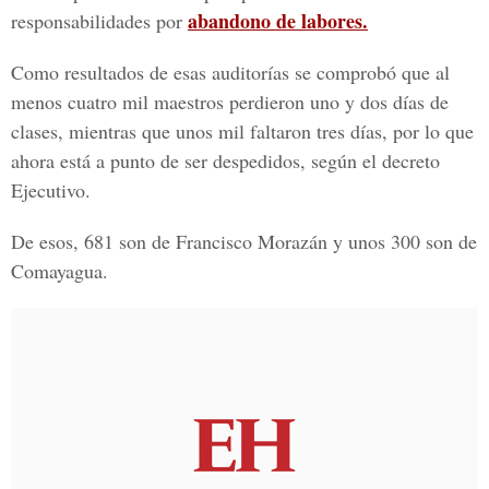
abandono de labores.
responsabilidades por
Como resultados de esas auditorías se comprobó que al
menos cuatro mil maestros perdieron uno y dos días de
clases, mientras que unos mil faltaron tres días, por lo que
ahora está a punto de ser despedidos, según el decreto
Ejecutivo.
De esos, 681 son de Francisco Morazán y unos 300 son de
Comayagua.