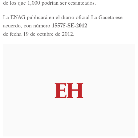
de los que 1,000 podrían ser cesanteados.
La ENAG publicará en el diario oficial La Gaceta ese
15575-SE-2012
acuerdo, con número
de fecha 19 de octubre de 2012.