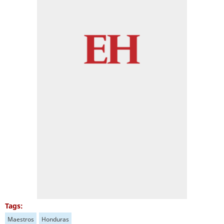
Tags:
Maestros
Honduras