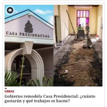
OBRAS
Gobierno remodela Casa Presidencial: ¿cuánto
gastarán y qué trabajos se hacen?