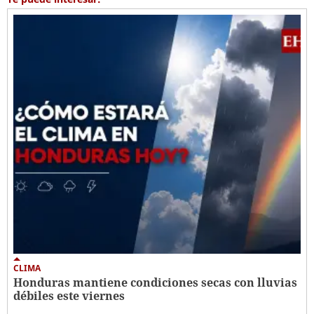
CLIMA
Honduras mantiene condiciones secas con lluvias
débiles este viernes