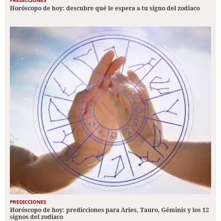
Horóscopo de hoy: descubre qué le espera a tu signo del zodiaco
PREDICCIONES
Horóscopo de hoy: predicciones para Aries, Tauro, Géminis y los 12
signos del zodiaco