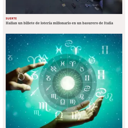
SUERTE
Hallan un billete de lotería millonario en un basurero de Italia