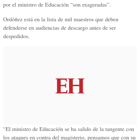
por el ministro de Educación “son exageradas”.
Ordóñez está en la lista de mil maestros que deben
defenderse en audiencias de descargo antes de ser
despedidos.
“El ministro de Educación se ha salido de la tangente con
los ataques en contra del magisterio, pensamos que con su