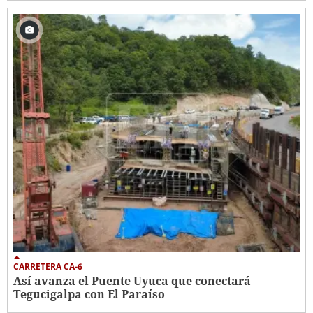
CARRETERA CA-6
Así avanza el Puente Uyuca que conectará
Tegucigalpa con El Paraíso