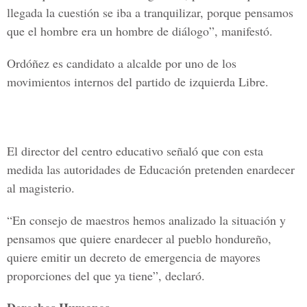
llegada la cuestión se iba a tranquilizar, porque pensamos
que el hombre era un hombre de diálogo”, manifestó.
Ordóñez es candidato a alcalde por uno de los
movimientos internos del partido de izquierda Libre.
El director del centro educativo señaló que con esta
medida las autoridades de Educación pretenden enardecer
al magisterio.
“En consejo de maestros hemos analizado la situación y
pensamos que quiere enardecer al pueblo hondureño,
quiere emitir un decreto de emergencia de mayores
proporciones del que ya tiene”, declaró.