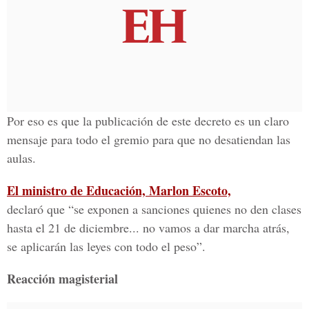
Por eso es que la publicación de este decreto es un claro
mensaje para todo el gremio para que no desatiendan las
aulas.
El ministro de Educación, Marlon Escoto,
declaró que “se exponen a sanciones quienes no den clases
hasta el 21 de diciembre... no vamos a dar marcha atrás,
se aplicarán las leyes con todo el peso”.
Reacción magisterial