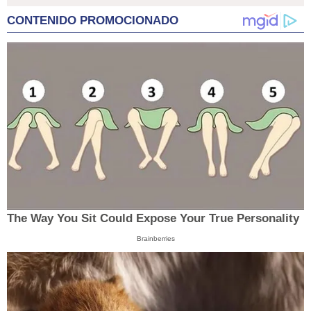
CONTENIDO PROMOCIONADO
The Way You Sit Could Expose Your True Personality
Brainberries