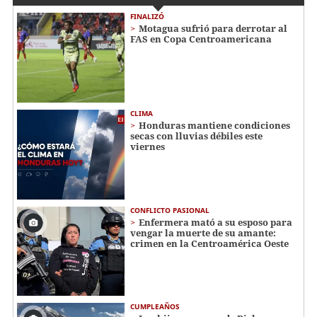
FINALIZÓ
Motagua sufrió para derrotar al
FAS en Copa Centroamericana
CLIMA
Honduras mantiene condiciones
secas con lluvias débiles este
viernes
CONFLICTO PASIONAL
Enfermera mató a su esposo para
vengar la muerte de su amante:
crimen en la Centroamérica Oeste
CUMPLEAÑOS