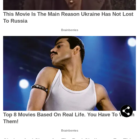
This Movie Is The Main Reason Ukraine Has Not Lost
To Russia
Brainberries
Top 8 Movies Based On Real Life. You Have To Watch
Them!
Brainberries