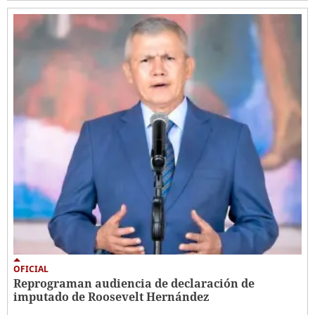
OFICIAL
Reprograman audiencia de declaración de
imputado de Roosevelt Hernández