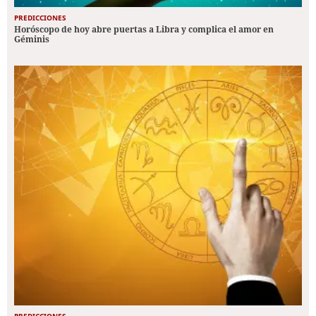
PREDICCIONES
Horóscopo de hoy abre puertas a Libra y complica el amor en
Géminis
PREDICCIONES