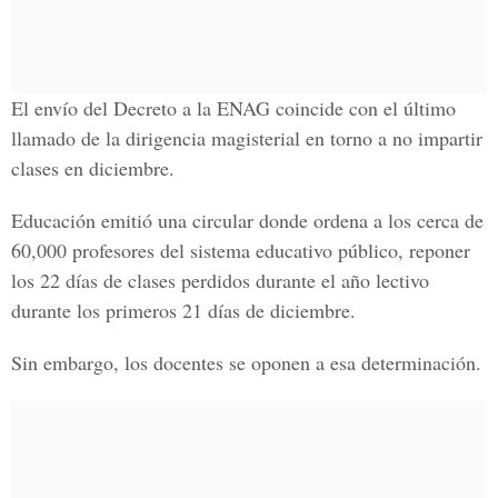
El envío del Decreto a la ENAG coincide con el último
llamado de la dirigencia magisterial en torno a no impartir
clases en diciembre.
Educación emitió una circular donde ordena a los cerca de
60,000 profesores del sistema educativo público, reponer
los 22 días de clases perdidos durante el año lectivo
durante los primeros 21 días de diciembre.
Sin embargo, los docentes se oponen a esa determinación.