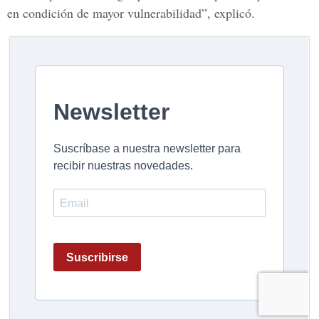
en condición de mayor vulnerabilidad”, explicó.