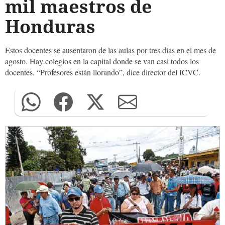
mil maestros de
Honduras
Estos docentes se ausentaron de las aulas por tres días en el mes de
agosto. Hay colegios en la capital donde se van casi todos los
docentes. “Profesores están llorando”, dice director del ICVC.