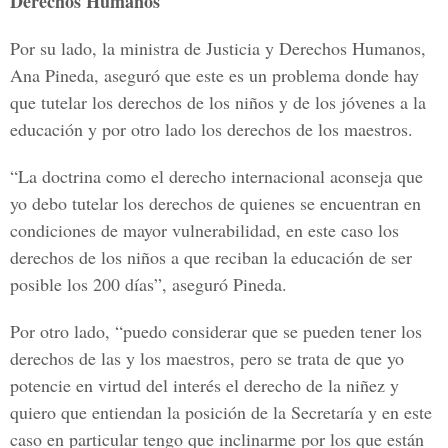
Derechos Humanos
Por su lado, la ministra de Justicia y Derechos Humanos,
Ana Pineda, aseguró que este es un problema donde hay
que tutelar los derechos de los niños y de los jóvenes a la
educación y por otro lado los derechos de los maestros.
“La doctrina como el derecho internacional aconseja que
yo debo tutelar los derechos de quienes se encuentran en
condiciones de mayor vulnerabilidad, en este caso los
derechos de los niños a que reciban la educación de ser
posible los 200 días”, aseguró Pineda.
Por otro lado, “puedo considerar que se pueden tener los
derechos de las y los maestros, pero se trata de que yo
potencie en virtud del interés el derecho de la niñez y
quiero que entiendan la posición de la Secretaría y en este
caso en particular tengo que inclinarme por los que están