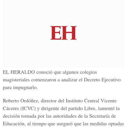
EL HERALDO conoció que algunos colegios
magisteriales comenzaron a analizar el Decreto Ejecutivo
para impugnarlo.
Roberto Ordóñez, director del Instituto Central Vicente
Cáceres (ICVC) y dirigente del partido Libre, lamentó la
decisión tomada por las autoridades de la Secretaría de
Educación, al tiempo que aseguró que las medidas optadas