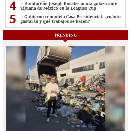
4
Hondureño Joseph Rosales anota golazo ante
Tijuana de México en la Leagues Cup
5
Gobierno remodela Casa Presidencial: ¿cuánto
gastarán y qué trabajos se hacen?
TRENDING