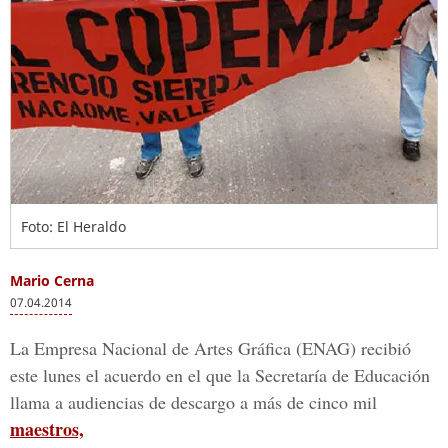
Foto: El Heraldo
Mario Cerna
07.04.2014
La Empresa Nacional de Artes Gráfica (ENAG) recibió
este lunes el acuerdo en el que la Secretaría de Educación
llama a audiencias de descargo a más de cinco mil
maestros,