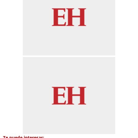
Te puede interesar: