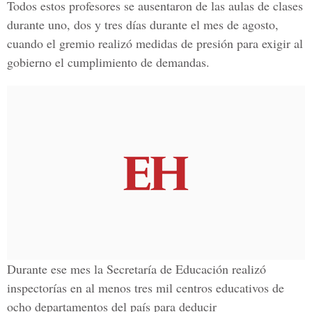
Todos estos profesores se ausentaron de las aulas de clases
durante uno, dos y tres días durante el mes de agosto,
cuando el gremio realizó medidas de presión para exigir al
gobierno el cumplimiento de demandas.
Durante ese mes la Secretaría de Educación realizó
inspectorías en al menos tres mil centros educativos de
ocho departamentos del país para deducir